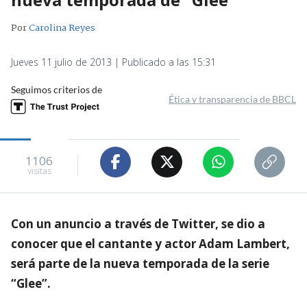
Por
Carolina Reyes
Jueves 11 julio de 2013 | Publicado a las 15:31
Seguimos criterios de
Ética y transparencia de BBCL
1106
visitas
Con un anuncio a través de Twitter, se dio a
conocer que el cantante y actor Adam Lambert,
será parte de la nueva temporada de la serie
“Glee”.