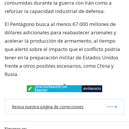
consumidas durante la guerra con Irán como a
reforzar la capacidad industrial de defensa.
El Pentágono busca al menos 67.000 millones de
dólares adicionales para reabastecer arsenales y
acelerar la producción de armamento, al tiempo
que alertó sobre el impacto que el conflicto podría
tener en la preparación militar de Estados Unidos
frente a otros posibles escenarios, como China y
Rusia.
¿ENCONTRASTE UN
AVÍSANOS
ERROR?
Revisa nuestra página de correcciones
Síguenos en: