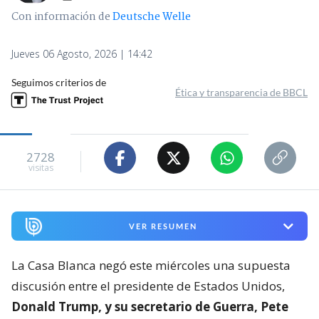
Con información de
Deutsche Welle
Jueves 06 Agosto, 2026 | 14:42
Seguimos criterios de
Ética y transparencia de BBCL
2728
visitas
VER RESUMEN
La Casa Blanca negó este miércoles una supuesta
discusión entre el presidente de Estados Unidos,
Donald Trump, y su secretario de Guerra, Pete