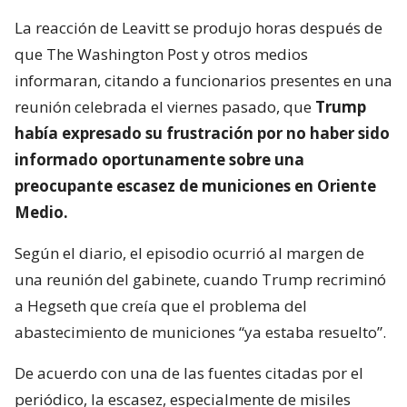
La reacción de Leavitt se produjo horas después de
que The Washington Post y otros medios
informaran, citando a funcionarios presentes en una
reunión celebrada el viernes pasado, que
Trump
había expresado su frustración por no haber sido
informado oportunamente sobre una
preocupante escasez de municiones en Oriente
Medio.
Según el diario, el episodio ocurrió al margen de
una reunión del gabinete, cuando Trump recriminó
a Hegseth que creía que el problema del
abastecimiento de municiones “ya estaba resuelto”.
De acuerdo con una de las fuentes citadas por el
periódico, la escasez, especialmente de misiles