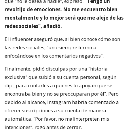
que “no le desea a nadie”, expresó.
“Tengo un
revoltijo de emociones. No me encuentro bien
mentalmente y lo mejor será que me aleje de las
redes sociales”, añadió.
El influencer aseguró que, si bien conoce cómo son
las redes sociales, “uno siempre termina
enfocándose en los comentarios negativos”.
Finalmente, pidió disculpas por una “historia
exclusiva” que subió a su cuenta personal, según
dijo, para contarles a quienes lo apoyan que se
encontraba bien y no se preocuparan por él”. Pero
debido al alcance, Instagram habría comenzado a
ofrecer suscripciones a su cuenta de manera
automática. “Por favor, no malinterpreten mis
intenciones”, rogó antes de cerrar.