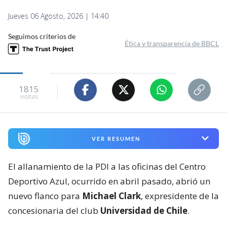
Jueves 06 Agosto, 2026 | 14:40
Seguimos criterios de
Ética y transparencia de BBCL
1815
visitas
VER RESUMEN
El allanamiento de la PDI a las oficinas del Centro
Deportivo Azul, ocurrido en abril pasado, abrió un
nuevo flanco para
Michael Clark
, expresidente de la
concesionaria del club
Universidad de Chile
.