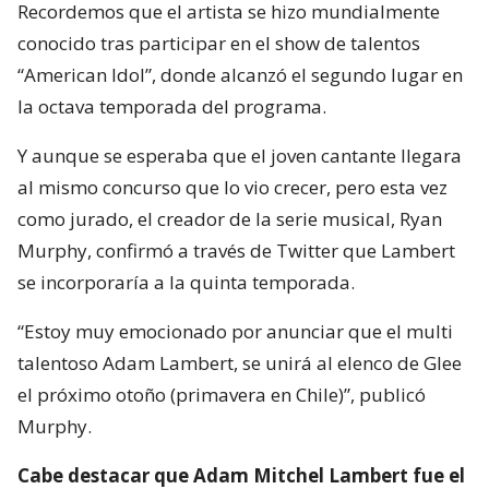
Recordemos que el artista se hizo mundialmente
conocido tras participar en el show de talentos
“American Idol”, donde alcanzó el segundo lugar en
la octava temporada del programa.
Y aunque se esperaba que el joven cantante llegara
al mismo concurso que lo vio crecer, pero esta vez
como jurado, el creador de la serie musical, Ryan
Murphy, confirmó a través de Twitter que Lambert
se incorporaría a la quinta temporada.
“Estoy muy emocionado por anunciar que el multi
talentoso Adam Lambert, se unirá al elenco de Glee
el próximo otoño (primavera en Chile)”, publicó
Murphy.
Cabe destacar que Adam Mitchel Lambert fue el