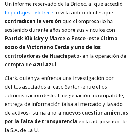
Un informe reservado de la Bridec, al que accedió
Reportajes Teletrece
, revela antecedentes que
contradicen la versión
que el empresario ha
sostenido durante años sobre sus vínculos con
Patrick Kiblisky y Marcelo Pesce -este último
socio de Victoriano Cerda y uno de los
controladores de Huachipato-
en la operación de
compra de Azul Azul
.
Clark, quien ya enfrenta una investigación por
delitos asociados al caso Sartor -entre ellos
administración desleal, negociación incompatible,
entrega de información falsa al mercado y lavado
de activos-, suma ahora
nuevos cuestionamientos
por la falta de transparencia
en la adquisición de
la S.A. de La U.