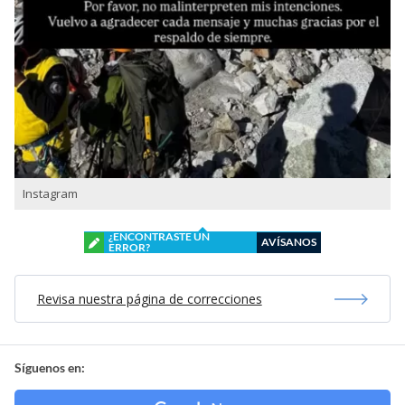
Instagram
¿ENCONTRASTE UN
AVÍSANOS
ERROR?
Revisa nuestra página de correcciones
Síguenos en: