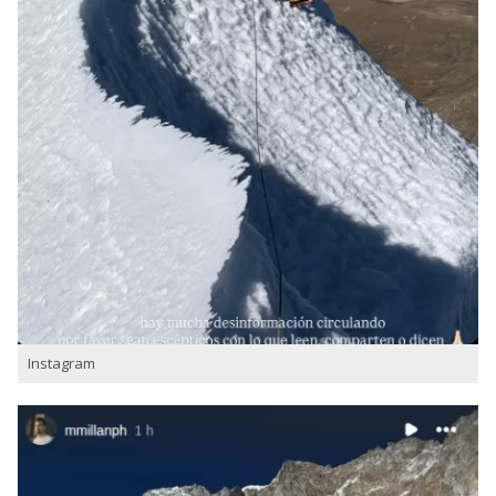
Instagram