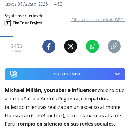
Jueves 06 Agosto, 2026 | 14:52
Seguimos criterios de
Ética y transparencia de BBCL
3450
visitas
VER RESUMEN
Michael Millán, youtuber e influencer
chileno que
acompañaba a Andrés Regueira, compatriota
fallecido mientras realizaban un ascenso al monte
Huascarán (6.768 metros), la montaña más alta de
Perú,
rompió en silencio en sus redes sociales.