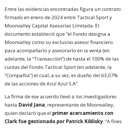
Entre las evidencias encontradas figura un contrato
firmado en enero de 2024 entre Tactical Sport y
Moonvalley Capital Asesorías Limitada. El
documento estableció que “el Fondo designa a
Moonvalley como su exclusivo asesor financiero
para acompañarlo y asesorarlo en la venta (en
adelante, la “Transacción”) de hasta el 100% de las
cuotas del Fondo Tactical Sport (en adelante, la
“Compañía”) el cual, a su vez, es dueño del 63,07%
de las acciones de Azul Azul S.A”.
La firma de ese acuerdo llevó a los investigadores
hasta
David Jana
, representante de Moonvalley,
quien declaró que el
primer acercamiento con
Clark fue gestionado por Patrick Kiblisky
. “A fines