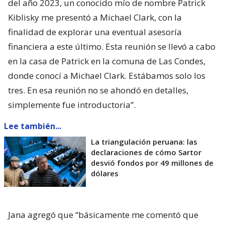
del año 2023, un conocido mío de nombre Patrick
Kiblisky me presentó a Michael Clark, con la
finalidad de explorar una eventual asesoría
financiera a este último. Esta reunión se llevó a cabo
en la casa de Patrick en la comuna de Las Condes,
donde conocí a Michael Clark. Estábamos solo los
tres. En esa reunión no se ahondó en detalles,
simplemente fue introductoria”.
Lee también...
La triangulación peruana: las
declaraciones de cómo Sartor
desvió fondos por 49 millones de
dólares
Jana agregó que “básicamente me comentó que