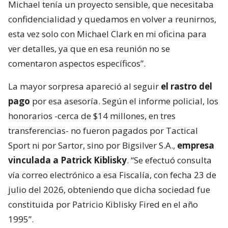
Michael tenía un proyecto sensible, que necesitaba
confidencialidad y quedamos en volver a reunirnos,
esta vez solo con Michael Clark en mi oficina para
ver detalles, ya que en esa reunión no se
comentaron aspectos específicos”.
La mayor sorpresa apareció al seguir
el rastro del
pago
por esa asesoría. Según el informe policial, los
honorarios -cerca de $14 millones, en tres
transferencias- no fueron pagados por Tactical
Sport ni por Sartor, sino por Bigsilver S.A.,
empresa
vinculada a Patrick Kiblisky
. “Se efectuó consulta
vía correo electrónico a esa Fiscalía, con fecha 23 de
julio del 2026, obteniendo que dicha sociedad fue
constituida por Patricio Kiblisky Fired en el año
1995”.