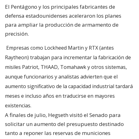
El Pentágono y los principales fabricantes de
defensa estadounidenses aceleraron los planes
para ampliar la producción de armamento de
precisión.
Empresas como Lockheed Martin y RTX (antes
Raytheon) trabajan para incrementar la fabricación de
misiles Patriot, THAAD, Tomahawk y otros sistemas,
aunque funcionarios y analistas advierten que el
aumento significativo de la capacidad industrial tardará
meses e incluso años en traducirse en mayores
existencias.
A finales de julio, Hegseth visitó el Senado para
solicitar un aumento del presupuesto destinado
tanto a reponer las reservas de municiones