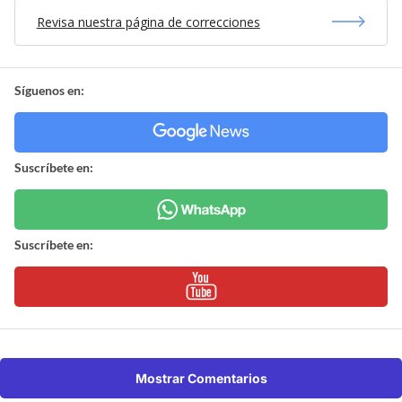
Revisa nuestra página de correcciones
Síguenos en:
Suscríbete en:
Suscríbete en:
Mostrar Comentarios