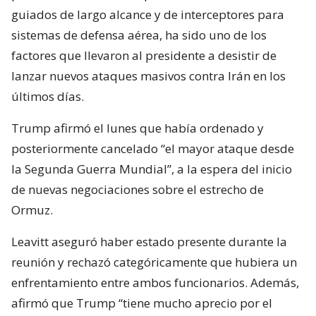
guiados de largo alcance y de interceptores para
sistemas de defensa aérea, ha sido uno de los
factores que llevaron al presidente a desistir de
lanzar nuevos ataques masivos contra Irán en los
últimos días.
Trump afirmó el lunes que había ordenado y
posteriormente cancelado “el mayor ataque desde
la Segunda Guerra Mundial”, a la espera del inicio
de nuevas negociaciones sobre el estrecho de
Ormuz.
Leavitt aseguró haber estado presente durante la
reunión y rechazó categóricamente que hubiera un
enfrentamiento entre ambos funcionarios. Además,
afirmó que Trump “tiene mucho aprecio por el