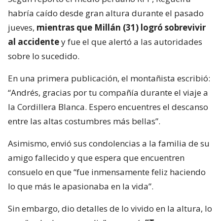
habría caído desde gran altura durante el pasado
jueves,
mientras que Millán (31) logró sobrevivir
al accidente
y fue el que alertó a las autoridades
sobre lo sucedido.
En una primera publicación, el montañista escribió:
“Andrés, gracias por tu compañía durante el viaje a
la Cordillera Blanca. Espero encuentres el descanso
entre las altas costumbres más bellas”.
Asimismo, envió sus condolencias a la familia de su
amigo fallecido y que espera que encuentren
consuelo en que “fue inmensamente feliz haciendo
lo que más le apasionaba en la vida”.
Sin embargo, dio detalles de lo vivido en la altura, lo