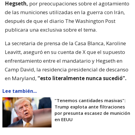
Hegseth,
por preocupaciones sobre el agotamiento
de las municiones utilizadas en la guerra con Irán,
después de que el diario The Washington Post
publicara una exclusiva sobre el tema.
La secretaria de prensa de la Casa Blanca, Karoline
Leavitt, aseguró en su cuenta de X que el supuesto
enfrentamiento entre el mandatario y Hegseth en
Camp David, la residencia presidencial de descanso
en Maryland,
“esto literalmente nunca sucedió”.
Lee también...
"Tenemos cantidades masivas":
Trump explota ante filtraciones
por presunta escasez de munición
en EEUU