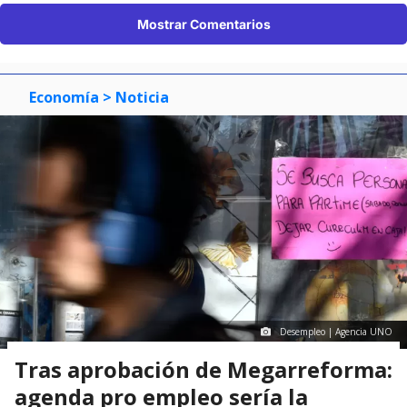
Mostrar Comentarios
Economía
> Noticia
Desempleo | Agencia UNO
Tras aprobación de Megarreforma:
agenda pro empleo sería la