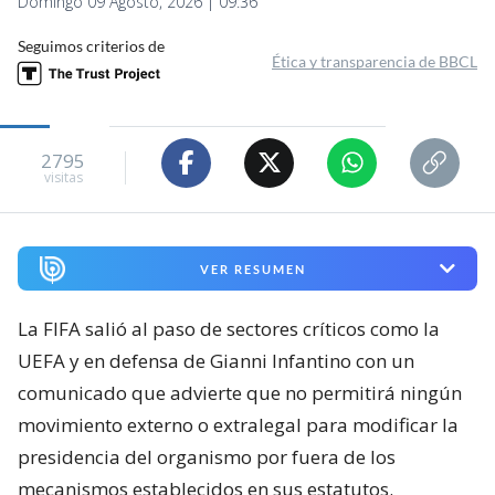
Domingo 09 Agosto, 2026 | 09:36
Seguimos criterios de
Ética y transparencia de BBCL
2795
visitas
VER RESUMEN
La FIFA salió al paso de sectores críticos como la
UEFA y en defensa de Gianni Infantino con un
comunicado que advierte que no permitirá ningún
movimiento externo o extralegal para modificar la
presidencia del organismo por fuera de los
mecanismos establecidos en sus estatutos.