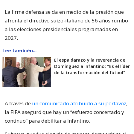
La firme defensa se da en medio de la presión que
afronta el directivo suizo-italiano de 56 años rumbo
a las elecciones presidenciales programadas en
2027.
Lee también...
El espaldarazo y la reverencia de
Domínguez a Infantino: "Es el líder
de la transformación del fútbol"
A través de
un comunicado atribuido a su portavoz
,
la FIFA aseguró que hay un “esfuerzo concertado y
continuo” para debilitar a Infantino.