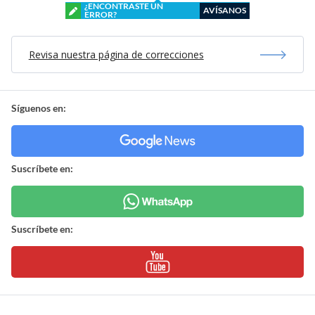
¿ENCONTRASTE UN
AVÍSANOS
ERROR?
Revisa nuestra página de correcciones
Síguenos en:
Suscríbete en:
Suscríbete en: