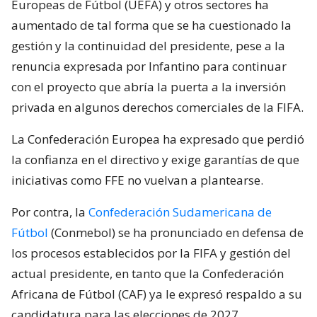
Europeas de Fútbol (UEFA) y otros sectores ha
aumentado de tal forma que se ha cuestionado la
gestión y la continuidad del presidente, pese a la
renuncia expresada por Infantino para continuar
con el proyecto que abría la puerta a la inversión
privada en algunos derechos comerciales de la FIFA.
La Confederación Europea ha expresado que perdió
la confianza en el directivo y exige garantías de que
iniciativas como FFE no vuelvan a plantearse.
Por contra, la
Confederación Sudamericana de
Fútbol
(Conmebol) se ha pronunciado en defensa de
los procesos establecidos por la FIFA y gestión del
actual presidente, en tanto que la Confederación
Africana de Fútbol (CAF) ya le expresó respaldo a su
candidatura para las elecciones de 2027.