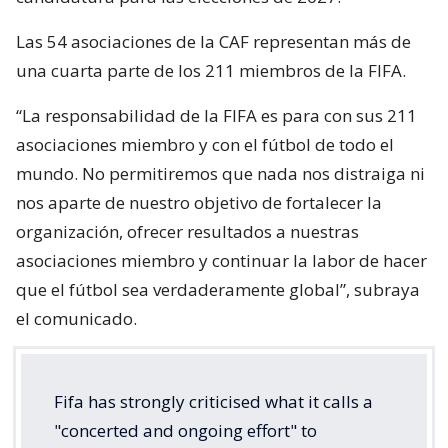
Las 54 asociaciones de la CAF representan más de
una cuarta parte de los 211 miembros de la FIFA.
“La responsabilidad de la FIFA es para con sus 211
asociaciones miembro y con el fútbol de todo el
mundo. No permitiremos que nada nos distraiga ni
nos aparte de nuestro objetivo de fortalecer la
organización, ofrecer resultados a nuestras
asociaciones miembro y continuar la labor de hacer
que el fútbol sea verdaderamente global”, subraya
el comunicado.
Fifa has strongly criticised what it calls a
"concerted and ongoing effort" to