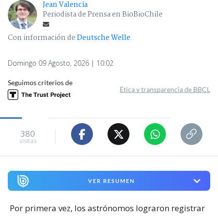
Jean Valencia
Periodista de Prensa en BioBioChile
Con información de
Deutsche Welle
Domingo 09 Agosto, 2026 | 10:02
Seguimos criterios de
Ética y transparencia de BBCL
380
visitas
VER RESUMEN
Por primera vez, los astrónomos lograron registrar