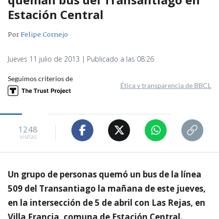
Estación Central
Por
Felipe Cornejo
Jueves 11 julio de 2013 | Publicado a las 08:26
Seguimos criterios de
Ética y transparencia de BBCL
1248
visitas
Un grupo de personas quemó un bus de la línea
509 del Transantiago la mañana de este jueves,
en la intersección de 5 de abril con Las Rejas, en
Villa Francia, comuna de Estación Central.