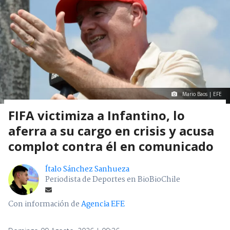
Mario Baos | EFE
FIFA victimiza a Infantino, lo
aferra a su cargo en crisis y acusa
complot contra él en comunicado
Ítalo Sánchez Sanhueza
Periodista de Deportes en BioBioChile
Con información de
Agencia EFE