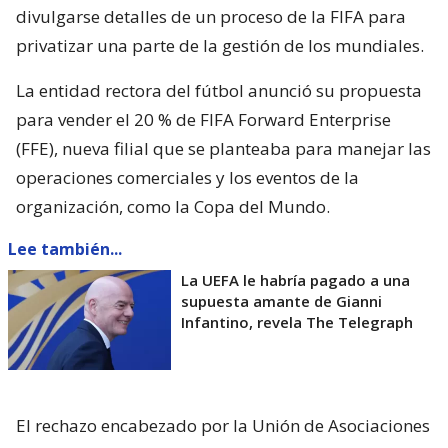
divulgarse detalles de un proceso de la FIFA para
privatizar una parte de la gestión de los mundiales.
La entidad rectora del fútbol anunció su propuesta
para vender el 20 % de FIFA Forward Enterprise
(FFE), nueva filial que se planteaba para manejar las
operaciones comerciales y los eventos de la
organización, como la Copa del Mundo.
Lee también...
La UEFA le habría pagado a una
supuesta amante de Gianni
Infantino, revela The Telegraph
El rechazo encabezado por la Unión de Asociaciones