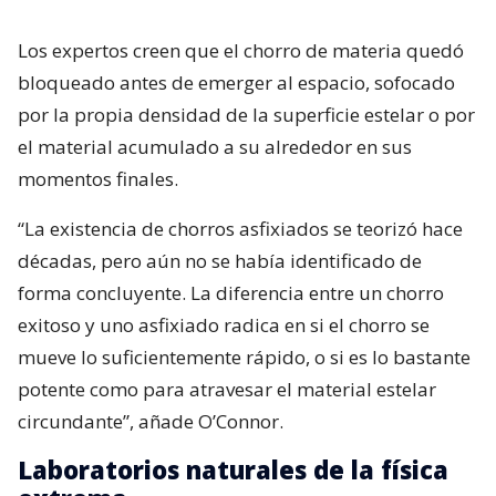
Los expertos creen que el chorro de materia quedó
bloqueado antes de emerger al espacio, sofocado
por la propia densidad de la superficie estelar o por
el material acumulado a su alrededor en sus
momentos finales.
“La existencia de chorros asfixiados se teorizó hace
décadas, pero aún no se había identificado de
forma concluyente. La diferencia entre un chorro
exitoso y uno asfixiado radica en si el chorro se
mueve lo suficientemente rápido, o si es lo bastante
potente como para atravesar el material estelar
circundante”, añade O’Connor.
Laboratorios naturales de la física