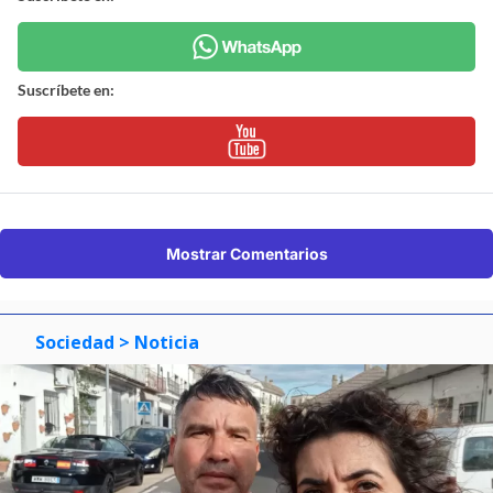
Suscríbete en:
Mostrar Comentarios
Sociedad
> Noticia