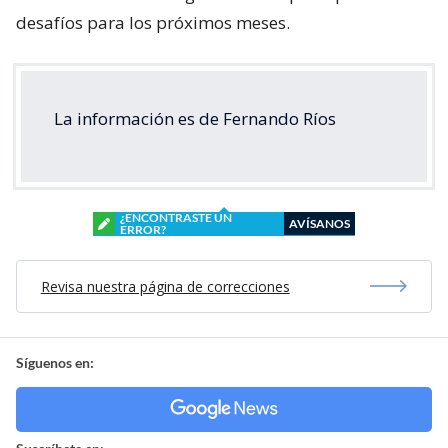
desafíos para los próximos meses.
La información es de Fernando Ríos
¿ENCONTRASTE UN
AVÍSANOS
ERROR?
Revisa nuestra página de correcciones
Síguenos en: