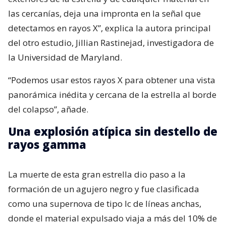
las cercanías, deja una impronta en la señal que
detectamos en rayos X”, explica la autora principal
del otro estudio, Jillian Rastinejad, investigadora de
la Universidad de Maryland.
“Podemos usar estos rayos X para obtener una vista
panorámica inédita y cercana de la estrella al borde
del colapso”, añade.
Una explosión atípica sin destello de
rayos gamma
La muerte de esta gran estrella dio paso a la
formación de un agujero negro y fue clasificada
como una supernova de tipo Ic de líneas anchas,
donde el material expulsado viaja a más del 10% de