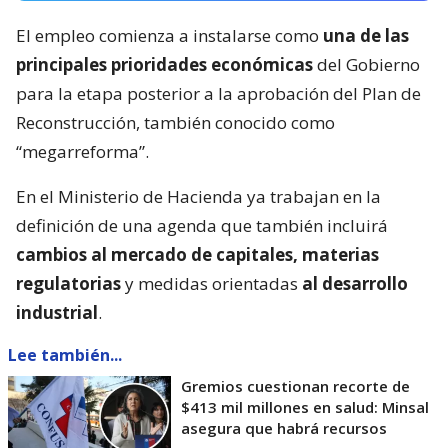
El empleo comienza a instalarse como
una de las
principales prioridades económicas
del Gobierno
para la etapa posterior a la aprobación del Plan de
Reconstrucción, también conocido como
“megarreforma”.
En el Ministerio de Hacienda ya trabajan en la
definición de una agenda que también incluirá
cambios al mercado de capitales, materias
regulatorias
y medidas orientadas
al desarrollo
industrial
.
Lee también...
Gremios cuestionan recorte de
$413 mil millones en salud: Minsal
asegura que habrá recursos