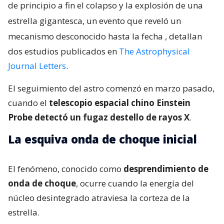
de principio a fin el colapso y la explosión de una
estrella gigantesca, un evento que reveló un
mecanismo desconocido hasta la fecha
, detallan
dos estudios publicados en
The Astrophysical
Journal Letters
.
El seguimiento del astro comenzó en marzo pasado,
cuando el
telescopio espacial chino Einstein
Probe detectó un fugaz destello de rayos X
.
La esquiva onda de choque inicial
El fenómeno, conocido como
desprendimiento de
onda de choque
, ocurre cuando la energía del
núcleo desintegrado atraviesa la corteza de la
estrella.