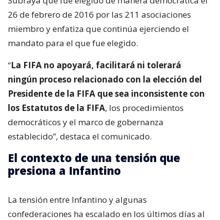
Subraya que fue elegido de manera democrática el
26 de febrero de 2016 por las 211 asociaciones
miembro y enfatiza que continúa ejerciendo el
mandato para el que fue elegido.
“
La FIFA no apoyará, facilitará ni tolerará
ningún proceso relacionado con la elección del
Presidente de la FIFA que sea inconsistente con
los Estatutos de la FIFA
, los procedimientos
democráticos y el marco de gobernanza
establecido”, destaca el comunicado.
El contexto de una tensión que
presiona a Infantino
La tensión entre Infantino y algunas
confederaciones ha escalado en los últimos días al