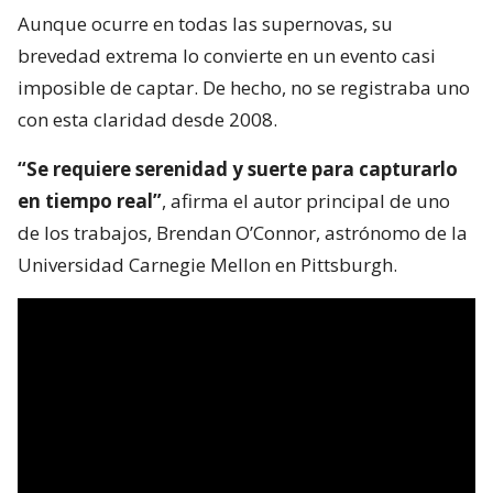
Aunque ocurre en todas las supernovas, su
brevedad extrema lo convierte en un evento casi
imposible de captar. De hecho, no se registraba uno
con esta claridad desde 2008.
“Se requiere serenidad y suerte para capturarlo
en tiempo real”
, afirma el autor principal de uno
de los trabajos, Brendan O’Connor, astrónomo de la
Universidad Carnegie Mellon en Pittsburgh.