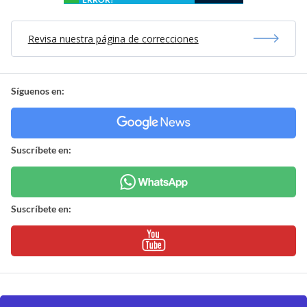
Revisa nuestra página de correcciones
Síguenos en:
Suscríbete en:
Suscríbete en: