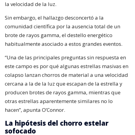
la velocidad de la luz.
Sin embargo, el hallazgo desconcertó a la
comunidad científica por la ausencia total de un
brote de rayos gamma, el destello energético
habitualmente asociado a estos grandes eventos.
“Una de las principales preguntas sin respuesta en
este campo es por qué algunas estrellas masivas en
colapso lanzan chorros de material a una velocidad
cercana a la de la luz que escapan de la estrella y
producen brotes de rayos gamma, mientras que
otras estrellas aparentemente similares no lo
hacen”, apunta O’Connor.
La hipótesis del chorro estelar
sofocado