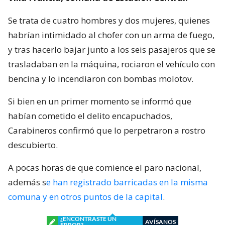
Se trata de cuatro hombres y dos mujeres, quienes
habrían intimidado al chofer con un arma de fuego,
y tras hacerlo bajar junto a los seis pasajeros que se
trasladaban en la máquina, rociaron el vehículo con
bencina y lo incendiaron con bombas molotov.
Si bien en un primer momento se informó que
habían cometido el delito encapuchados,
Carabineros confirmó que lo perpetraron a rostro
descubierto.
A pocas horas de que comience el paro nacional,
además s
e han registrado barricadas en la misma
comuna y en otros puntos de la capital
.
¿ENCONTRASTE UN
AVÍSANOS
ERROR?