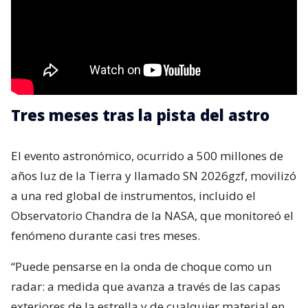
Tres meses tras la pista del astro
El evento astronómico, ocurrido a 500 millones de
años luz de la Tierra y llamado SN 2026gzf, movilizó
a una red global de instrumentos, incluido el
Observatorio Chandra de la NASA, que monitoreó el
fenómeno durante casi tres meses.
“Puede pensarse en la onda de choque como un
radar: a medida que avanza a través de las capas
exteriores de la estrella y de cualquier material en