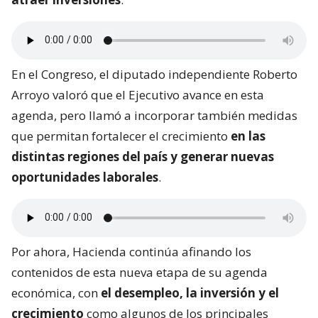
En el Congreso, el diputado independiente Roberto
Arroyo valoró que el Ejecutivo avance en esta
agenda, pero llamó a incorporar también medidas
que permitan fortalecer el crecimiento
en las
distintas regiones del país y generar nuevas
oportunidades laborales
.
Por ahora, Hacienda continúa afinando los
contenidos de esta nueva etapa de su agenda
económica, con
el desempleo, la inversión y el
crecimiento
como algunos de los principales