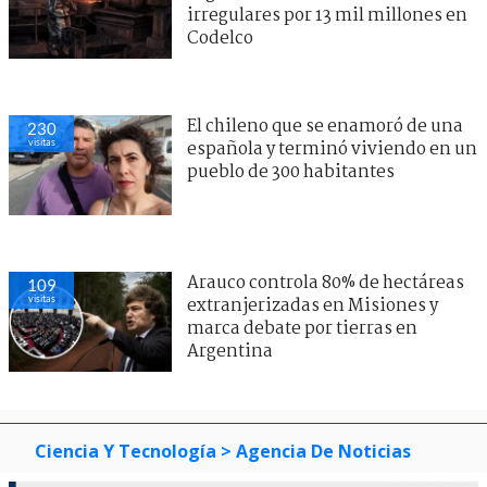
irregulares por 13 mil millones en
Codelco
El chileno que se enamoró de una
230
visitas
española y terminó viviendo en un
pueblo de 300 habitantes
Arauco controla 80% de hectáreas
109
visitas
extranjerizadas en Misiones y
marca debate por tierras en
Argentina
Ciencia Y Tecnología
> Agencia De Noticias