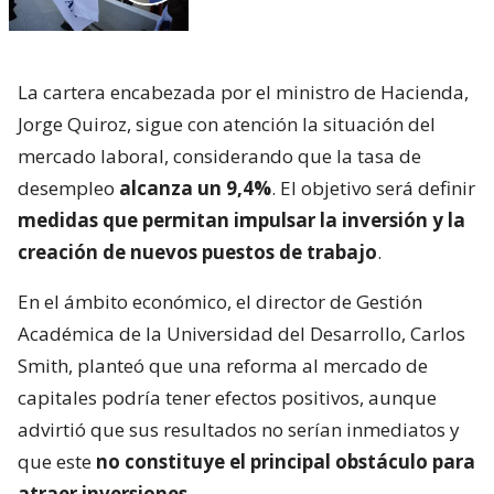
La cartera encabezada por el ministro de Hacienda,
Jorge Quiroz, sigue con atención la situación del
mercado laboral, considerando que la tasa de
desempleo
alcanza un 9,4%
. El objetivo será definir
medidas que permitan impulsar la inversión y la
creación de nuevos puestos de trabajo
.
En el ámbito económico, el director de Gestión
Académica de la Universidad del Desarrollo, Carlos
Smith, planteó que una reforma al mercado de
capitales podría tener efectos positivos, aunque
advirtió que sus resultados no serían inmediatos y
que este
no constituye el principal obstáculo para
atraer inversiones
.