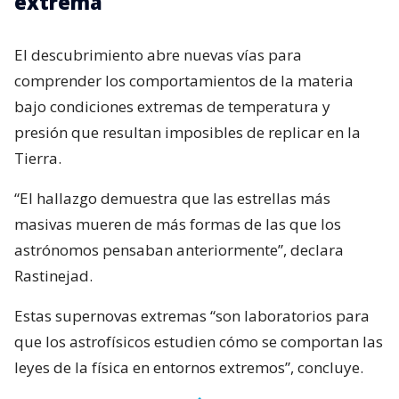
extrema
El descubrimiento abre nuevas vías para
comprender los comportamientos de la materia
bajo condiciones extremas de temperatura y
presión que resultan imposibles de replicar en la
Tierra.
“El hallazgo demuestra que las estrellas más
masivas mueren de más formas de las que los
astrónomos pensaban anteriormente”, declara
Rastinejad.
Estas supernovas extremas “son laboratorios para
que los astrofísicos estudien cómo se comportan las
leyes de la física en entornos extremos”, concluye.