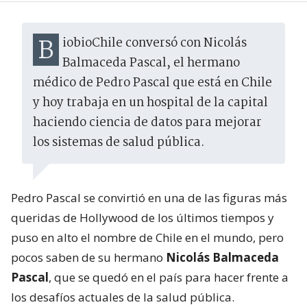
BiobioChile conversó con Nicolás
Balmaceda Pascal, el hermano
médico de Pedro Pascal que está en Chile
y hoy trabaja en un hospital de la capital
haciendo ciencia de datos para mejorar
los sistemas de salud pública.
Pedro Pascal se convirtió en una de las figuras más
queridas de Hollywood de los últimos tiempos y
puso en alto el nombre de Chile en el mundo, pero
pocos saben de su hermano
Nicolás Balmaceda
Pascal
, que se quedó en el país para hacer frente a
los desafíos actuales de la salud pública.