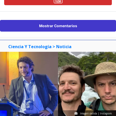
Mostrar Comentarios
Ciencia Y Tecnología
> Noticia
Imagen cedida | Instagram