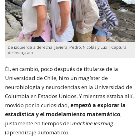
De izquierda a derecha, Javiera, Pedro, Nicolás y Lux | Captura
de Instagram
Él, en cambio, poco después de titularse de la
Universidad de Chile, hizo un magíster de
neurobiología y neurociencias en la Universidad de
Columbia en Estados Unidos. Y mientras estaba allí,
movido por la curiosidad,
empezó a explorar la
estadística y el modelamiento matemático
,
justamente en tiempos del
machine learning
(aprendizaje automático).