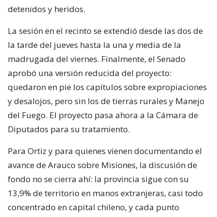
detenidos y heridos.
La sesión en el recinto se extendió desde las dos de
la tarde del jueves hasta la una y media de la
madrugada del viernes. Finalmente, el Senado
aprobó una versión reducida del proyecto:
quedaron en pie los capítulos sobre expropiaciones
y desalojos, pero sin los de tierras rurales y Manejo
del Fuego. El proyecto pasa ahora a la Cámara de
Diputados para su tratamiento.
Para Ortiz y para quienes vienen documentando el
avance de Arauco sobre Misiones, la discusión de
fondo no se cierra ahí: la provincia sigue con su
13,9% de territorio en manos extranjeras, casi todo
concentrado en capital chileno, y cada punto