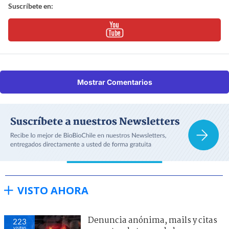
Suscríbete en:
Mostrar Comentarios
VISTO AHORA
Denuncia anónima, mails y citas
223
visitas