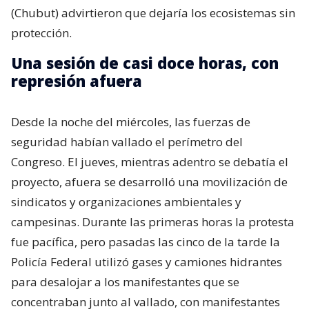
(Chubut) advirtieron que dejaría los ecosistemas sin
protección.
Una sesión de casi doce horas, con
represión afuera
Desde la noche del miércoles, las fuerzas de
seguridad habían vallado el perímetro del
Congreso. El jueves, mientras adentro se debatía el
proyecto, afuera se desarrolló una movilización de
sindicatos y organizaciones ambientales y
campesinas. Durante las primeras horas la protesta
fue pacífica, pero pasadas las cinco de la tarde la
Policía Federal utilizó gases y camiones hidrantes
para desalojar a los manifestantes que se
concentraban junto al vallado, con manifestantes