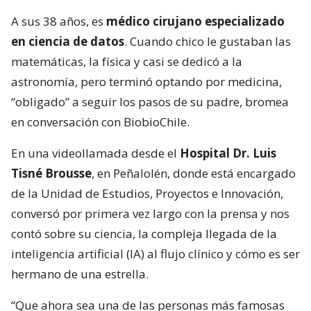
A sus 38 años, es
médico cirujano especializado
en ciencia de datos
. Cuando chico le gustaban las
matemáticas, la física y casi se dedicó a la
astronomía, pero terminó optando por medicina,
“obligado” a seguir los pasos de su padre, bromea
en conversación con BiobioChile.
En una videollamada desde el
Hospital Dr. Luis
Tisné Brousse
, en Peñalolén, donde está encargado
de la Unidad de Estudios, Proyectos e Innovación,
conversó por primera vez largo con la prensa y nos
contó sobre su ciencia, la compleja llegada de la
inteligencia artificial (IA) al flujo clínico y cómo es ser
hermano de una estrella.
“Que ahora sea una de las personas más famosas