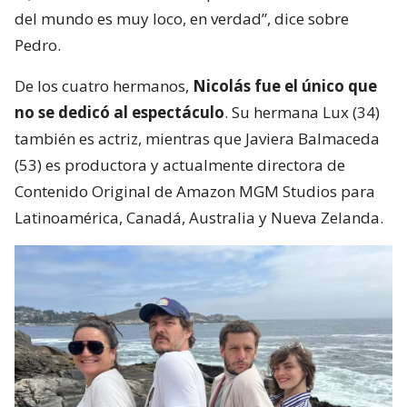
del mundo es muy loco, en verdad”, dice sobre
Pedro.
De los cuatro hermanos,
Nicolás fue el único que
no se dedicó al espectáculo
. Su hermana Lux (34)
también es actriz, mientras que Javiera Balmaceda
(53) es productora y actualmente directora de
Contenido Original de Amazon MGM Studios para
Latinoamérica, Canadá, Australia y Nueva Zelanda.