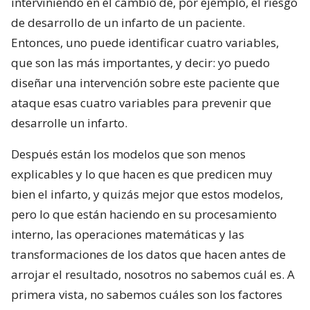
interviniendo en el cambio de, por ejemplo, el riesgo
de desarrollo de un infarto de un paciente.
Entonces, uno puede identificar cuatro variables,
que son las más importantes, y decir: yo puedo
diseñar una intervención sobre este paciente que
ataque esas cuatro variables para prevenir que
desarrolle un infarto.
Después están los modelos que son menos
explicables y lo que hacen es que predicen muy
bien el infarto, y quizás mejor que estos modelos,
pero lo que están haciendo en su procesamiento
interno, las operaciones matemáticas y las
transformaciones de los datos que hacen antes de
arrojar el resultado, nosotros no sabemos cuál es. A
primera vista, no sabemos cuáles son los factores