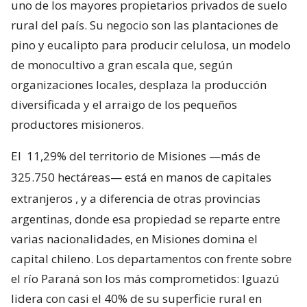
uno de los mayores propietarios privados de suelo
rural del país. Su negocio son las plantaciones de
pino y eucalipto para producir celulosa, un modelo
de monocultivo a gran escala que, según
organizaciones locales, desplaza la producción
diversificada y el arraigo de los pequeños
productores misioneros.
El
11,29% del territorio de Misiones —más de
325.750 hectáreas— está en manos de capitales
extranjeros
, y a diferencia de otras provincias
argentinas, donde esa propiedad se reparte entre
varias nacionalidades, en Misiones domina el
capital chileno. Los departamentos con frente sobre
el río Paraná son los más comprometidos: Iguazú
lidera con casi el 40% de su superficie rural en