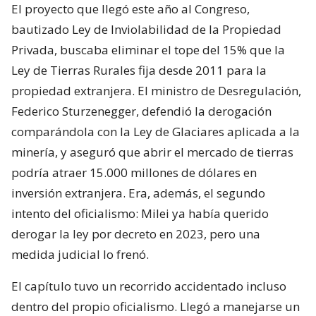
El proyecto que llegó este año al Congreso,
bautizado Ley de Inviolabilidad de la Propiedad
Privada, buscaba eliminar el tope del 15% que la
Ley de Tierras Rurales fija desde 2011 para la
propiedad extranjera. El ministro de Desregulación,
Federico Sturzenegger, defendió la derogación
comparándola con la Ley de Glaciares aplicada a la
minería, y aseguró que abrir el mercado de tierras
podría atraer 15.000 millones de dólares en
inversión extranjera. Era, además, el segundo
intento del oficialismo: Milei ya había querido
derogar la ley por decreto en 2023, pero una
medida judicial lo frenó.
El capítulo tuvo un recorrido accidentado incluso
dentro del propio oficialismo. Llegó a manejarse un