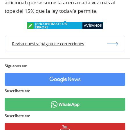
adicional que se sume la acerca cada vez más al
tope del 15% que la ley todavía permite.
¿ENCONTRASTE UN
AVÍSANOS
ERROR?
Revisa nuestra página de correcciones
Síguenos en:
Suscríbete en:
Suscríbete en: