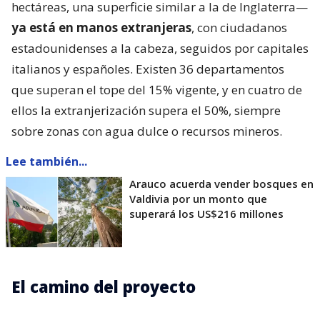
hectáreas, una superficie similar a la de Inglaterra—
ya está en manos extranjeras
, con ciudadanos
estadounidenses a la cabeza, seguidos por capitales
italianos y españoles. Existen 36 departamentos
que superan el tope del 15% vigente, y en cuatro de
ellos la extranjerización supera el 50%, siempre
sobre zonas con agua dulce o recursos mineros.
Lee también...
Arauco acuerda vender bosques en
Valdivia por un monto que
superará los US$216 millones
El camino del proyecto