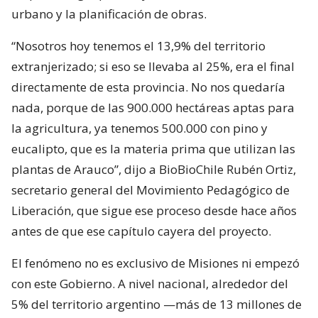
urbano y la planificación de obras.
“Nosotros hoy tenemos el 13,9% del territorio
extranjerizado; si eso se llevaba al 25%, era el final
directamente de esta provincia. No nos quedaría
nada, porque de las 900.000 hectáreas aptas para
la agricultura, ya tenemos 500.000 con pino y
eucalipto, que es la materia prima que utilizan las
plantas de Arauco”, dijo a BioBioChile Rubén Ortiz,
secretario general del Movimiento Pedagógico de
Liberación, que sigue ese proceso desde hace años
antes de que ese capítulo cayera del proyecto.
El fenómeno no es exclusivo de Misiones ni empezó
con este Gobierno. A nivel nacional, alrededor del
5% del territorio argentino —más de 13 millones de