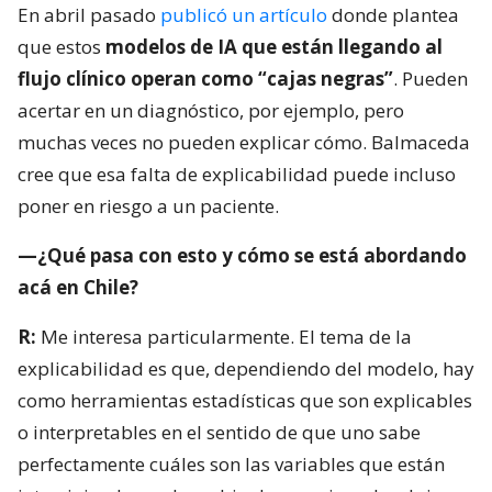
En abril pasado
publicó un artículo
donde plantea
que estos
modelos de IA que están llegando al
flujo clínico operan como “cajas negras”
. Pueden
acertar en un diagnóstico, por ejemplo, pero
muchas veces no pueden explicar cómo. Balmaceda
cree que esa falta de explicabilidad puede incluso
poner en riesgo a un paciente.
—¿Qué pasa con esto y cómo se está abordando
acá en Chile?
R:
Me interesa particularmente. El tema de la
explicabilidad es que, dependiendo del modelo, hay
como herramientas estadísticas que son explicables
o interpretables en el sentido de que uno sabe
perfectamente cuáles son las variables que están