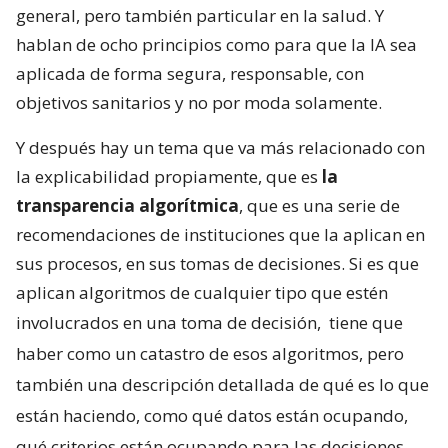
general, pero también particular en la salud. Y
hablan de ocho principios como para que la IA sea
aplicada de forma segura, responsable, con
objetivos sanitarios y no por moda solamente.
Y después hay un tema que va más relacionado con
la explicabilidad propiamente, que es
la
transparencia algorítmica
, que es una serie de
recomendaciones de instituciones que la aplican en
sus procesos, en sus tomas de decisiones. Si es que
aplican algoritmos de cualquier tipo que estén
involucrados en una toma de decisión,
tiene que
haber como un catastro de esos algoritmos, pero
también una descripción detallada de qué es lo que
están haciendo, como qué datos están ocupando,
qué criterios están ocupando para las decisiones