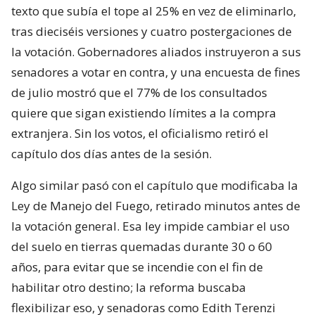
texto que subía el tope al 25% en vez de eliminarlo,
tras dieciséis versiones y cuatro postergaciones de
la votación. Gobernadores aliados instruyeron a sus
senadores a votar en contra, y una encuesta de fines
de julio mostró que el 77% de los consultados
quiere que sigan existiendo límites a la compra
extranjera. Sin los votos, el oficialismo retiró el
capítulo dos días antes de la sesión.
Algo similar pasó con el capítulo que modificaba la
Ley de Manejo del Fuego, retirado minutos antes de
la votación general. Esa ley impide cambiar el uso
del suelo en tierras quemadas durante 30 o 60
años, para evitar que se incendie con el fin de
habilitar otro destino; la reforma buscaba
flexibilizar eso, y senadoras como Edith Terenzi