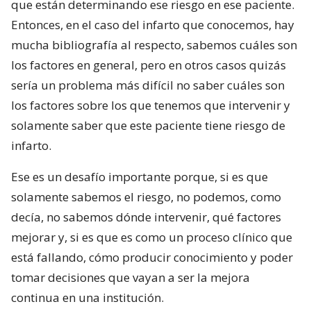
que están determinando ese riesgo en ese paciente.
Entonces, en el caso del infarto que conocemos, hay
mucha bibliografía al respecto, sabemos cuáles son
los factores en general, pero en otros casos quizás
sería un problema más difícil no saber cuáles son
los factores sobre los que tenemos que intervenir y
solamente saber que este paciente tiene riesgo de
infarto.
Ese es un desafío importante porque, si es que
solamente sabemos el riesgo, no podemos, como
decía, no sabemos dónde intervenir, qué factores
mejorar y, si es que es como un proceso clínico que
está fallando, cómo producir conocimiento y poder
tomar decisiones que vayan a ser la mejora
continua en una institución.