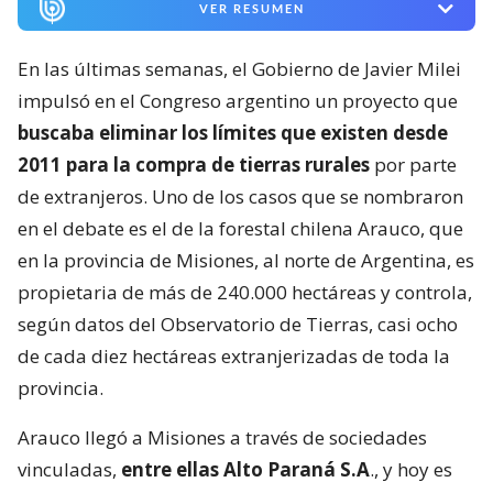
VER RESUMEN
En las últimas semanas, el Gobierno de Javier Milei
impulsó en el Congreso argentino un proyecto que
buscaba eliminar los límites que existen desde
2011 para la compra de tierras rurales
por parte
de extranjeros. Uno de los casos que se nombraron
en el debate es el de la forestal chilena Arauco, que
en la provincia de Misiones, al norte de Argentina, es
propietaria de más de 240.000 hectáreas y controla,
según datos del Observatorio de Tierras, casi ocho
de cada diez hectáreas extranjerizadas de toda la
provincia.
Arauco llegó a Misiones a través de sociedades
vinculadas,
entre ellas Alto Paraná S.A
., y hoy es