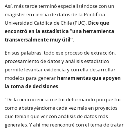
Así, más tarde terminó especializándose con un
magíster en ciencia de datos de la Pontificia
Universidad Católica de Chile (PUC).
Dice que
encontró en la estadística “una herramienta
transversalmente muy útil”
.
En sus palabras, todo ese proceso de extracción,
procesamiento de datos y análisis estadístico
permite levantar evidencia y con ella desarrollar
modelos para generar
herramientas que apoyen
la toma de decisiones
.
“De la neurociencia me fui deformando porque fui
como abstrayéndome cada vez más en proyectos
que tenían que ver con análisis de datos más
generales. Y ahí me reencontré con el tema de tratar