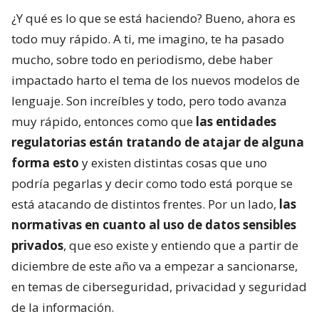
¿Y qué es lo que se está haciendo? Bueno, ahora es
todo muy rápido. A ti, me imagino, te ha pasado
mucho, sobre todo en periodismo, debe haber
impactado harto el tema de los nuevos modelos de
lenguaje. Son increíbles y todo, pero todo avanza
muy rápido, entonces como que
las entidades
regulatorias están tratando de atajar de alguna
forma esto
y existen distintas cosas que uno
podría pegarlas y decir como todo está porque se
está atacando de distintos frentes. Por un lado,
las
normativas en cuanto al uso de datos sensibles
privados
, que eso existe y entiendo que a partir de
diciembre de este año va a empezar a sancionarse,
en temas de ciberseguridad, privacidad y seguridad
de la información.