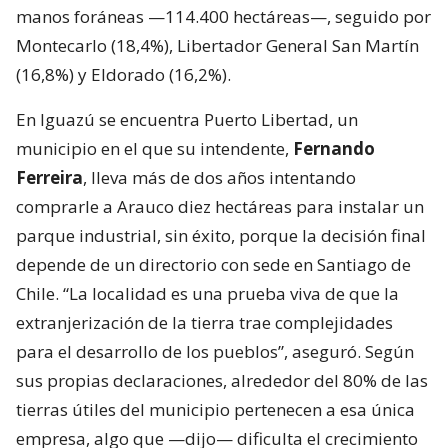
manos foráneas —114.400 hectáreas—, seguido por
Montecarlo (18,4%), Libertador General San Martín
(16,8%) y Eldorado (16,2%).
En Iguazú se encuentra Puerto Libertad, un
municipio en el que su intendente,
Fernando
Ferreira
, lleva más de dos años intentando
comprarle a Arauco diez hectáreas para instalar un
parque industrial, sin éxito, porque la decisión final
depende de un directorio con sede en Santiago de
Chile. “La localidad es una prueba viva de que la
extranjerización de la tierra trae complejidades
para el desarrollo de los pueblos”, aseguró. Según
sus propias declaraciones, alrededor del 80% de las
tierras útiles del municipio pertenecen a esa única
empresa, algo que —dijo— dificulta el crecimiento