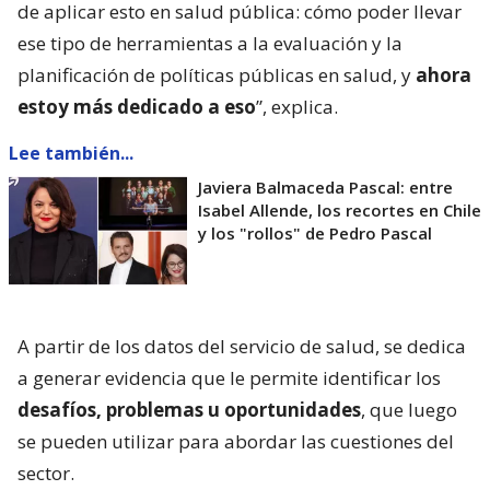
de aplicar esto en salud pública: cómo poder llevar
ese tipo de herramientas a la evaluación y la
planificación de políticas públicas en salud, y
ahora
estoy más dedicado a eso
”, explica.
Lee también...
Javiera Balmaceda Pascal: entre
Isabel Allende, los recortes en Chile
y los "rollos" de Pedro Pascal
A partir de los datos del servicio de salud, se dedica
a generar evidencia que le permite identificar los
desafíos, problemas u oportunidades
, que luego
se pueden utilizar para abordar las cuestiones del
sector.