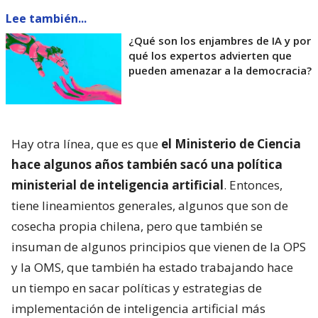
Lee también...
¿Qué son los enjambres de IA y por
qué los expertos advierten que
pueden amenazar a la democracia?
Hay otra línea, que es que
el Ministerio de Ciencia
hace algunos años también sacó una política
ministerial de inteligencia artificial
. Entonces,
tiene lineamientos generales, algunos que son de
cosecha propia chilena, pero que también se
insuman de algunos principios que vienen de la OPS
y la OMS, que también ha estado trabajando hace
un tiempo en sacar políticas y estrategias de
implementación de inteligencia artificial más