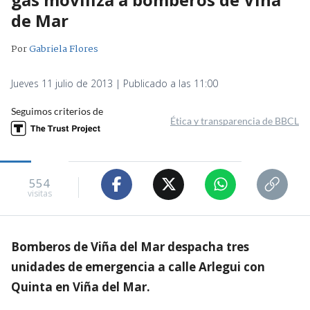
de Mar
Por
Gabriela Flores
Jueves 11 julio de 2013 | Publicado a las 11:00
Seguimos criterios de
Ética y transparencia de BBCL
554
visitas
Bomberos de Viña del Mar despacha tres
unidades de emergencia a calle Arlegui con
Quinta en Viña del Mar.