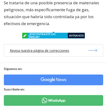
Se trataría de una posible presencia de materiales
peligrosos, más específicamente fuga de gas,
situación que habría sido controlada ya por los
efectivos de emergencia.
¿ENCONTRASTE UN
AVÍSANOS
ERROR?
Revisa nuestra página de correcciones
Síguenos en:
Suscríbete en: