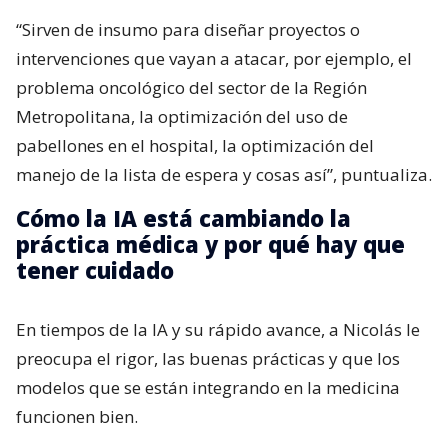
“Sirven de insumo para diseñar proyectos o
intervenciones que vayan a atacar, por ejemplo, el
problema oncológico del sector de la Región
Metropolitana, la optimización del uso de
pabellones en el hospital, la optimización del
manejo de la lista de espera y cosas así”, puntualiza.
Cómo la IA está cambiando la
práctica médica y por qué hay que
tener cuidado
En tiempos de la IA y su rápido avance, a Nicolás le
preocupa el rigor, las buenas prácticas y que los
modelos que se están integrando en la medicina
funcionen bien.