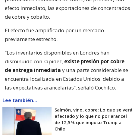
efecto inmediato, las exportaciones de concentrados
de cobre y cobalto.
El efecto fue amplificado por un mercado
previamente estrecho.
“Los inventarios disponibles en Londres han
disminuido con rapidez,
existe presión por cobre
de entrega inmediata
y una parte considerable se
encuentra localizada en Estados Unidos, debido a
las expectativas arancelarias”, señaló Cochilco.
Lee también...
Salmón, vino, cobre: Lo que se verá
afectado y lo que no por arancel
de 12,5% que impuso Trump a
Chile