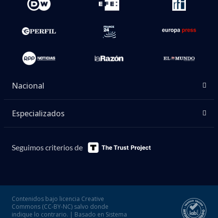
Nacional
Especializados
Seguimos criterios de
Contenidos bajo licencia Creative
Commons (CC-BY-NC) salvo donde
indique lo contrario. | Basado en Sistema