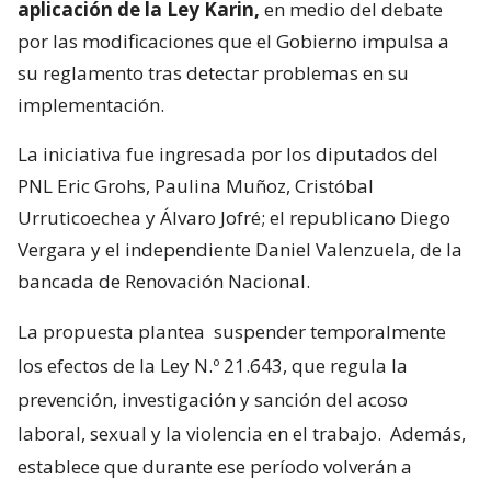
aplicación de la Ley Karin,
en medio del debate
por las modificaciones que el Gobierno impulsa a
su reglamento tras detectar problemas en su
implementación.
La iniciativa fue ingresada por los diputados del
PNL Eric Grohs, Paulina Muñoz, Cristóbal
Urruticoechea y Álvaro Jofré; el republicano Diego
Vergara y el independiente Daniel Valenzuela, de la
bancada de Renovación Nacional.
La propuesta plantea
suspender temporalmente
los efectos de la Ley N.º 21.643, que regula la
prevención, investigación y sanción del acoso
laboral, sexual y la violencia en el trabajo.
Además,
establece que durante ese período volverán a