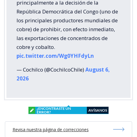
principalmente a la decisión de la
República Democrática del Congo (uno de
los principales productores mundiales de
cobre) de prohibir, con efecto inmediato,
las exportaciones de concentrados de
cobre y cobalto.
pic.twitter.com/Wg0YHFdyLn
— Cochilco (@CochilcoChile)
August 6,
2026
¿ENCONTRASTE UN
AVÍSANOS
ERROR?
Revisa nuestra página de correcciones