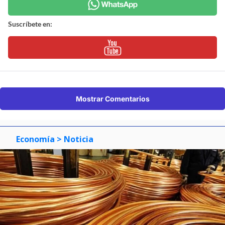
Suscríbete en:
Mostrar Comentarios
Economía
> Noticia