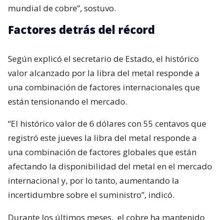
mundial de cobre”, sostuvo.
Factores detrás del récord
Según explicó el secretario de Estado, el histórico
valor alcanzado por la libra del metal responde a
una combinación de factores internacionales que
están tensionando el mercado.
“El histórico valor de 6 dólares con 55 centavos que
registró este jueves la libra del metal responde a
una combinación de factores globales que están
afectando la disponibilidad del metal en el mercado
internacional y, por lo tanto, aumentando la
incertidumbre sobre el suministro”, indicó.
Durante los últimos meses,
el cobre ha mantenido