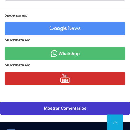
Síguenos en:
Suscríbete en:
Suscríbete en:
Mostrar Comentarios