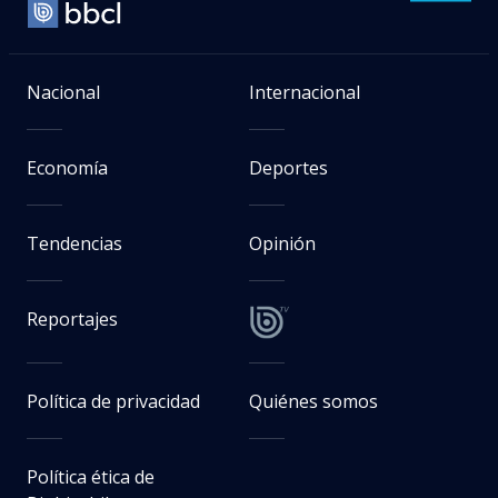
Nacional
Internacional
Economía
Deportes
Tendencias
Opinión
Reportajes
Política de privacidad
Quiénes somos
Política ética de