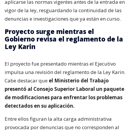
aplicarse las normas vigentes antes de la entrada en
vigor de la ley, resguardando la continuidad de las
denuncias e investigaciones que ya están en curso.
Proyecto surge mientras el
Gobierno revisa el reglamento de la
Ley Karin
El proyecto fue presentado mientras el Ejecutivo
impulsa una revisión del reglamento de la Ley Karin.
Cabe destacar que
el Ministerio del Trabajo
presentó al Consejo Superior Laboral un paquete
de modificaciones para enfrentar los problemas
detectados en su aplicación.
Entre ellos figuran la alta carga administrativa
provocada por denuncias que no corresponden al