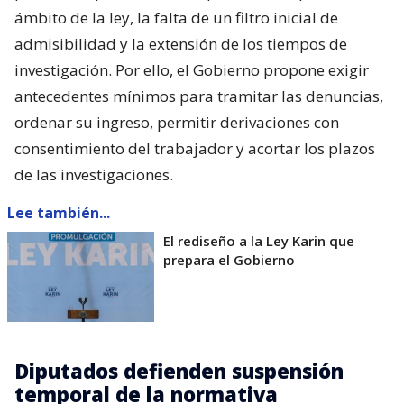
ámbito de la ley, la falta de un filtro inicial de
admisibilidad y la extensión de los tiempos de
investigación. Por ello, el Gobierno propone exigir
antecedentes mínimos para tramitar las denuncias,
ordenar su ingreso, permitir derivaciones con
consentimiento del trabajador y acortar los plazos
de las investigaciones.
Lee también...
El rediseño a la Ley Karin que
prepara el Gobierno
Diputados defienden suspensión
temporal de la normativa