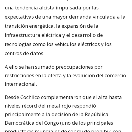
una tendencia alcista impulsada por las
expectativas de una mayor demanda vinculada a la
transición energética, la expansión de la
infraestructura eléctrica y el desarrollo de
tecnologías como los vehículos eléctricos y los
centros de datos.
A ello se han sumado preocupaciones por
restricciones en la oferta y la evolución del comercio
internacional.
Desde Cochilco complementaron que el alza hasta
niveles récord del metal rojo respondió
principalmente a la decisión de la República
Democrática del Congo (uno de los principales
productores mundiales de cobre) de prohibir, con