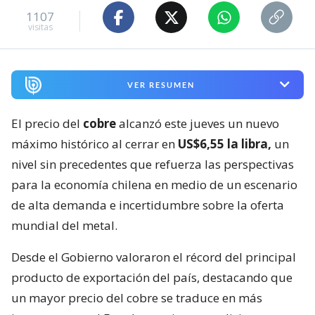
1107
visitas
VER RESUMEN
El precio del
cobre
alcanzó este jueves un nuevo
máximo histórico al cerrar en
US$6,55 la libra,
un
nivel sin precedentes que refuerza las perspectivas
para la economía chilena en medio de un escenario
de alta demanda e incertidumbre sobre la oferta
mundial del metal.
Desde el Gobierno valoraron el récord del principal
producto de exportación del país, destacando que
un mayor precio del cobre se traduce en más