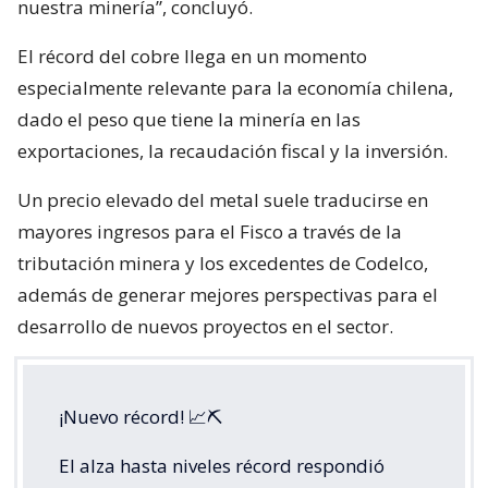
nuestra minería”, concluyó.
El récord del cobre llega en un momento
especialmente relevante para la economía chilena,
dado el peso que tiene la minería en las
exportaciones, la recaudación fiscal y la inversión.
Un precio elevado del metal suele traducirse en
mayores ingresos para el Fisco a través de la
tributación minera y los excedentes de Codelco,
además de generar mejores perspectivas para el
desarrollo de nuevos proyectos en el sector.
¡Nuevo récord! 📈⛏️
El alza hasta niveles récord respondió