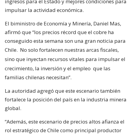
ingresos para el Estado y mejores condiciones para
impulsar la actividad económica.
El biministro de Economía y Minería, Daniel Mas,
afirmó que “los precios récord que el cobre ha
conseguido esta semana son una gran noticia para
Chile.
No solo fortalecen nuestras arcas fiscales,
sino que inyectan recursos vitales para impulsar el
crecimiento, la inversión y el empleo
que las
familias chilenas necesitan”.
La autoridad agregó que este escenario también
fortalece la posición del país en la industria minera
global.
“Además, este escenario de precios altos afianza el
rol estratégico de Chile como principal productor