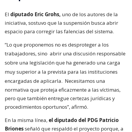
El
diputado Eric Grohs,
uno de los autores de la
iniciativa, sostuvo que la suspensión busca abrir
espacio para corregir las falencias del sistema.
“Lo que proponemos no es desproteger a los
trabajadores, sino
abrir una discusión responsable
sobre una legislación que ha generado una carga
muy superior a la prevista para las instituciones
encargadas de aplicarla.
Necesitamos una
normativa que proteja eficazmente a las víctimas,
pero que también entregue certezas jurídicas y
procedimientos oportunos”, afirmó.
En la misma línea,
el diputado del PDG Patricio
Briones
señaló que respaldó el proyecto porque, a