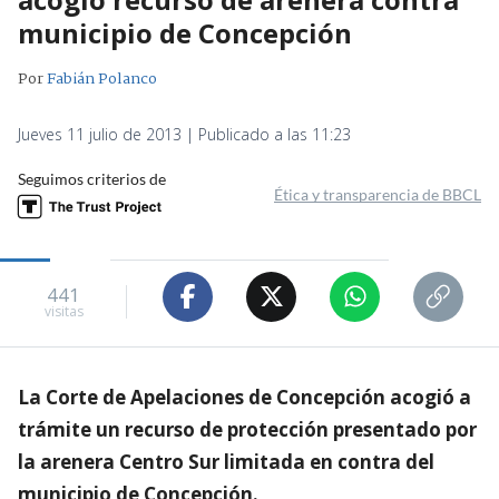
municipio de Concepción
Por
Fabián Polanco
Jueves 11 julio de 2013 | Publicado a las 11:23
Seguimos criterios de
Ética y transparencia de BBCL
441
visitas
La Corte de Apelaciones de Concepción acogió a
trámite un recurso de protección presentado por
la arenera Centro Sur limitada en contra del
municipio de Concepción.