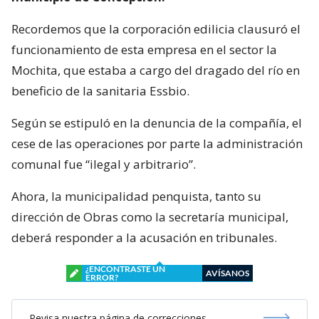
Recordemos que la corporación edilicia clausuró el
funcionamiento de esta empresa en el sector la
Mochita, que estaba a cargo del dragado del río en
beneficio de la sanitaria Essbio.
Según se estipuló en la denuncia de la compañía, el
cese de las operaciones por parte la administración
comunal fue “ilegal y arbitrario”.
Ahora, la municipalidad penquista, tanto su
dirección de Obras como la secretaría municipal,
deberá responder a la acusación en tribunales.
¿ENCONTRASTE UN
AVÍSANOS
ERROR?
Revisa nuestra página de correcciones