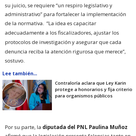
su juicio, se requiere “un respiro legislativo y
administrativo” para fortalecer la implementación
de la normativa.
“La idea es capacitar
adecuadamente a los fiscalizadores, ajustar los
protocolos de investigación y asegurar que cada
denuncia reciba la atención rigurosa que merece”,
sostuvo.
Lee también...
Contraloría aclara que Ley Karin
protege a honorarios y fija criterio
para organismos públicos
Por su parte, la
diputada del PNL Paulina Muñoz
afirmó que la legislación presenta falencias tanto en