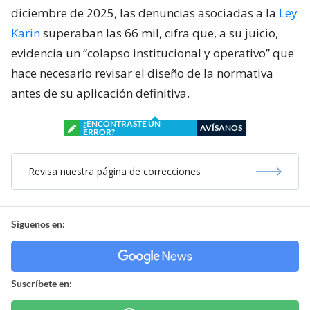
diciembre de 2025, las denuncias asociadas a la
Ley
Karin
superaban las 66 mil, cifra que, a su juicio,
evidencia un “colapso institucional y operativo” que
hace necesario revisar el diseño de la normativa
antes de su aplicación definitiva.
¿ENCONTRASTE UN
AVÍSANOS
ERROR?
Revisa nuestra página de correcciones
Síguenos en:
Suscríbete en: