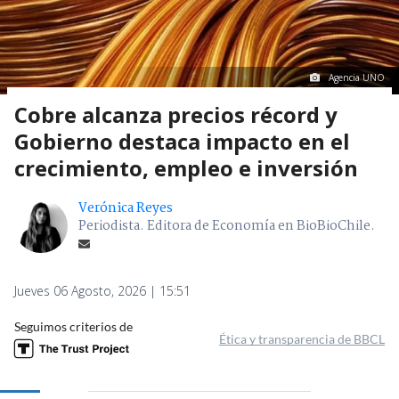
Agencia UNO
Cobre alcanza precios récord y
Gobierno destaca impacto en el
crecimiento, empleo e inversión
Verónica Reyes
Periodista. Editora de Economía en BioBioChile.
Jueves 06 Agosto, 2026 | 15:51
Seguimos criterios de
Ética y transparencia de BBCL