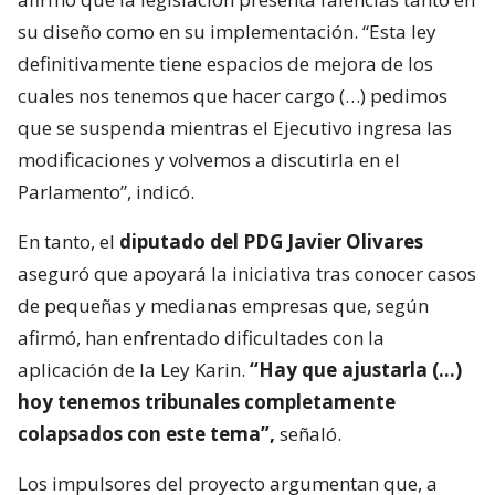
su diseño como en su implementación. “Esta ley
definitivamente tiene espacios de mejora de los
cuales nos tenemos que hacer cargo (…) pedimos
que se suspenda mientras el Ejecutivo ingresa las
modificaciones y volvemos a discutirla en el
Parlamento”, indicó.
En tanto, el
diputado del PDG Javier Olivares
aseguró que apoyará la iniciativa tras conocer casos
de pequeñas y medianas empresas que, según
afirmó, han enfrentado dificultades con la
aplicación de la Ley Karin.
“Hay que ajustarla (…)
hoy tenemos tribunales completamente
colapsados con este tema”,
señaló.
Los impulsores del proyecto argumentan que, a