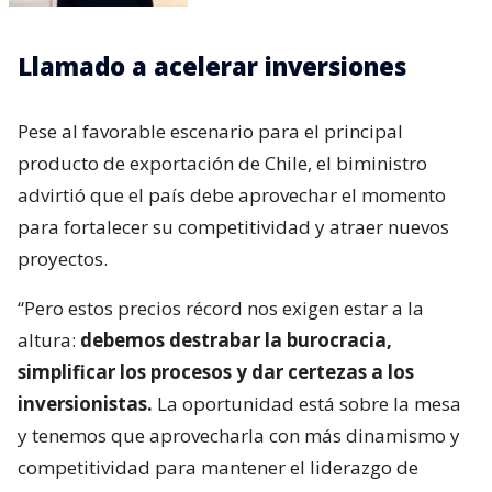
Llamado a acelerar inversiones
Pese al favorable escenario para el principal
producto de exportación de Chile, el biministro
advirtió que el país debe aprovechar el momento
para fortalecer su competitividad y atraer nuevos
proyectos.
“Pero estos precios récord nos exigen estar a la
altura:
debemos destrabar la burocracia,
simplificar los procesos y dar certezas a los
inversionistas.
La oportunidad está sobre la mesa
y tenemos que aprovecharla con más dinamismo y
competitividad para mantener el liderazgo de