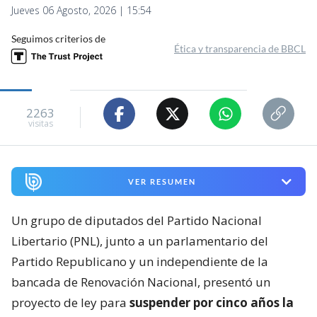
Jueves 06 Agosto, 2026 | 15:54
Seguimos criterios de
Ética y transparencia de BBCL
2263
visitas
VER RESUMEN
Un grupo de diputados del Partido Nacional
Libertario (PNL), junto a un parlamentario del
Partido Republicano y un independiente de la
bancada de Renovación Nacional, presentó un
proyecto de ley para
suspender por cinco años la