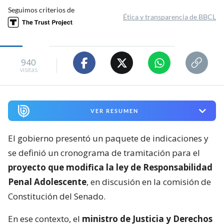
Seguimos criterios de
Ética y transparencia de BBCL
940
visitas
VER RESUMEN
El gobierno presentó un paquete de indicaciones y
se definió un cronograma de tramitación para el
proyecto que modifica la ley de Responsabilidad
Penal Adolescente
, en discusión en la comisión de
Constitución del Senado.
En ese contexto, el
ministro de Justicia y Derechos