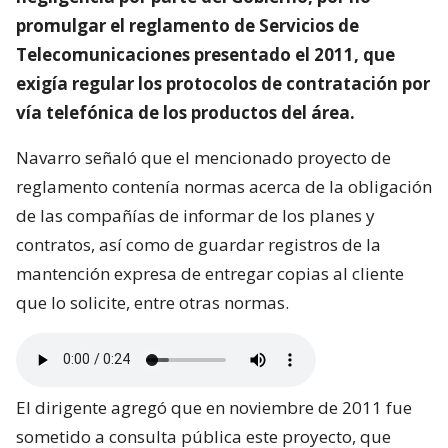
promulgar el reglamento de Servicios de
Telecomunicaciones presentado el 2011, que
exigía regular los protocolos de contratación por
vía telefónica de los productos del área.
Navarro señaló que el mencionado proyecto de
reglamento contenía normas acerca de la obligación
de las compañías de informar de los planes y
contratos, así como de guardar registros de la
mantención expresa de entregar copias al cliente
que lo solicite, entre otras normas.
El dirigente agregó que en noviembre de 2011 fue
sometido a consulta pública este proyecto, que