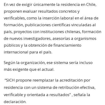
En vez de exigir únicamente la residencia en Chile,
proponen evaluar resultados concretos y
verificables, como la inserción laboral en el área de
formación, publicaciones científicas vinculadas al
país, proyectos con instituciones chilenas, formación
de nuevos investigadores, asesorías a organismos
públicos y la obtención de financiamiento
internacional para el país.
Según la organización, ese sistema sería incluso
más exigente que el actual.
“SICH propone reemplazar la acreditación por
residencia con un sistema de retribución efectiva,
verificable y orientada a resultados”
, señala la
declaración.