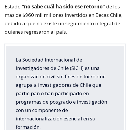
Estado
“no sabe cuál ha sido ese retorno”
de los
más de $960 mil millones invertidos en Becas Chile,
debido a que no existe un seguimiento integral de
quienes regresaron al país.
La Sociedad Internacional de
Investigadores de Chile (SICH) es una
organización civil sin fines de lucro que
agrupa a investigadores de Chile que
participan o han participado en
programas de posgrado e investigación
con un componente de
internacionalización esencial en su
formación.