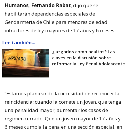
Humanos, Fernando Rabat
, dijo que se
habilitarán dependencias especiales de
Gendarmería de Chile para menores de edad
infractores de ley mayores de 17 años y 6 meses.
Lee también...
¿Juzgarlos como adultos? Las
claves en la discusión sobre
reformar la Ley Penal Adolescente
“Estamos planteando la necesidad de reconocer la
reincidencia; cuando la comete un joven, que tenga
una penalidad mayor, aumentar los casos de
régimen cerrado. Que un joven mayor de 17 años y
6 meses cumpla la pena en una sección especial, en