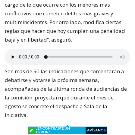
cargo de lo que ocurre con los menores más
conflictivos que cometen delitos más graves y
multireincidentes. Por otro lado, modifica ciertas
reglas que hacen que hoy cumplan una penalidad
baja y en libertad”, aseguró.
Son más de 50 las indicaciones que comenzarán a
debatirse y votarse la próxima semana,
acompañadas de la última ronda de audiencias de
la comisión: proyectan que durante el mes de
agosto se concrete el despacho a Sala de la
iniciativa.
¿ENCONTRASTE UN
AVÍSANOS
ERROR?