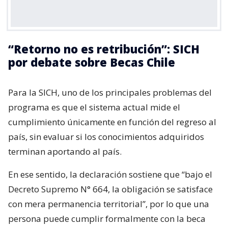
“Retorno no es retribución”: SICH
por debate sobre Becas Chile
Para la SICH, uno de los principales problemas del
programa es que el sistema actual mide el
cumplimiento únicamente en función del regreso al
país, sin evaluar si los conocimientos adquiridos
terminan aportando al país.
En ese sentido, la declaración sostiene que “bajo el
Decreto Supremo N° 664, la obligación se satisface
con mera permanencia territorial”, por lo que una
persona puede cumplir formalmente con la beca