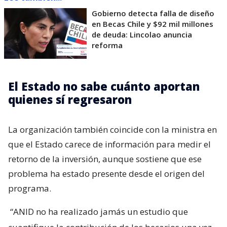
Gobierno detecta falla de diseño
en Becas Chile y $92 mil millones
de deuda: Lincolao anuncia
reforma
El Estado no sabe cuánto aportan
quienes sí regresaron
La organización también coincide con la ministra en
que el Estado carece de información para medir el
retorno de la inversión, aunque sostiene que ese
problema ha estado presente desde el origen del
programa.
“ANID no ha realizado jamás un estudio que