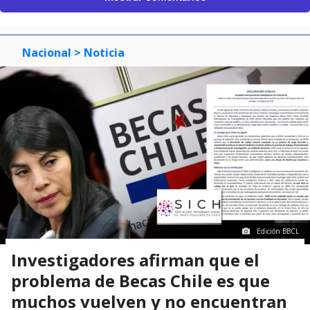
Nacional
> Noticia
Edición BBCL
Investigadores afirman que el
problema de Becas Chile es que
muchos vuelven y no encuentran