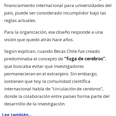
financiamiento internacional para universidades del
país, puede ser considerado incumplidor bajo las
reglas actuales.
Para la organización, ese diseño responde a una
visión que quedó atrás hace años.
Según explican, cuando Becas Chile fue creado
predominaba el concepto de
“fuga de cerebros”
,
que buscaba evitar que investigadores
permanecieran en el extranjero. Sin embargo,
sostienen que hoy la comunidad científica
internacional habla de “circulación de cerebros”,
donde la colaboración entre países forma parte del
desarrollo de la investigación.
Lee también...