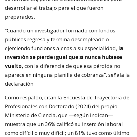
desarrollar el trabajo para el que fueron
preparados.
“Cuando un investigador formado con fondos
públicos regresa y termina desempleado o
ejerciendo funciones ajenas a su especialidad,
la
inversión se pierde igual que si nunca hubiese
vuelto,
con la diferencia de que esa pérdida no
aparece en ninguna planilla de cobranza”, señala la
declaración.
Como respaldo, citan la Encuesta de Trayectoria de
Profesionales con Doctorado (2024) del propio
Ministerio de Ciencia, que —según indican—
muestra que un 36% calificó su inserción laboral
como difícil o muy difícil; un 81% tuvo como último