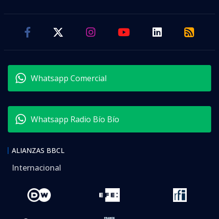
Whatsapp Comercial
Whatsapp Radio Bío Bío
ALIANZAS BBCL
Internacional