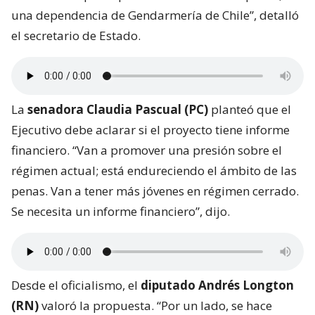
una dependencia de Gendarmería de Chile”, detalló
el secretario de Estado.
La
senadora Claudia Pascual (PC)
planteó que el
Ejecutivo debe aclarar si el proyecto tiene informe
financiero. “Van a promover una presión sobre el
régimen actual; está endureciendo el ámbito de las
penas. Van a tener más jóvenes en régimen cerrado.
Se necesita un informe financiero”, dijo.
Desde el oficialismo, el
diputado Andrés Longton
(RN)
valoró la propuesta. “Por un lado, se hace