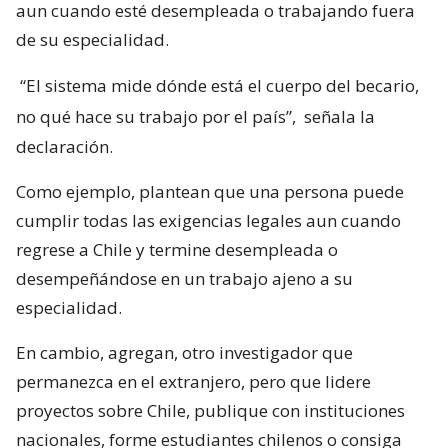
aun cuando esté desempleada o trabajando fuera
de su especialidad.
“El sistema mide dónde está el cuerpo del becario,
no qué hace su trabajo por el país”,
señala la
declaración.
Como ejemplo, plantean que una persona puede
cumplir todas las exigencias legales aun cuando
regrese a Chile y termine desempleada o
desempeñándose en un trabajo ajeno a su
especialidad.
En cambio, agregan, otro investigador que
permanezca en el extranjero, pero que lidere
proyectos sobre Chile, publique con instituciones
nacionales, forme estudiantes chilenos o consiga