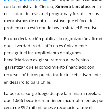
con la ministra de Ciencia,
Ximena Lincolao
, en la
necesidad de revisar el programa y fortalecer sus
mecanismos de control, sostuvo que el foco del
problema no está donde hoy lo sitúa el Ejecutivo.
En una declaración pública, la organización afirmó
que el verdadero desafío no es únicamente
perseguir el incumplimiento de algunos
beneficiarios o exigir su retorno al país, sino
garantizar que el conocimiento financiado con
recursos públicos pueda traducirse efectivamente
en desarrollo para Chile.
La postura surge luego de que la ministra revelara
que 1.666 becarios mantienen incumplimientos por
cerca de $92 mil millones y reconociera que el