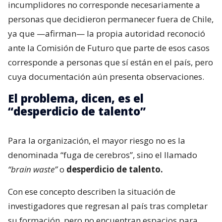
incumplidores no corresponde necesariamente a
personas que decidieron permanecer fuera de Chile,
ya que —afirman— la propia autoridad reconoció
ante la Comisión de Futuro que parte de esos casos
corresponde a personas que sí están en el país, pero
cuya documentación aún presenta observaciones.
El problema, dicen, es el
“desperdicio de talento”
Para la organización, el mayor riesgo no es la
denominada “fuga de cerebros”, sino el llamado
“brain waste”
o
desperdicio de talento.
Con ese concepto describen la situación de
investigadores que regresan al país tras completar
su formación, pero no encuentran espacios para