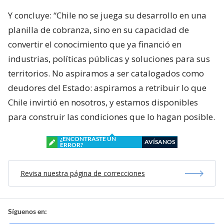
Y concluye: “Chile no se juega su desarrollo en una
planilla de cobranza, sino en su capacidad de
convertir el conocimiento que ya financió en
industrias, políticas públicas y soluciones para sus
territorios. No aspiramos a ser catalogados como
deudores del Estado: aspiramos a retribuir lo que
Chile invirtió en nosotros, y estamos disponibles
para construir las condiciones que lo hagan posible.
¿ENCONTRASTE UN
AVÍSANOS
ERROR?
Revisa nuestra página de correcciones
Síguenos en: