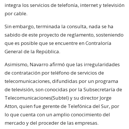
integra los servicios de telefonía, internet y televisión
por cable.
Sin embargo, terminada la consulta, nada se ha
sabido de este proyecto de reglamento, sosteniendo
que es posible que se encuentre en Contraloría
General de la República.
Asimismo, Navarro afirmó que las irregularidades
de contratación por teléfono de servicios de
telecomunicaciones, difundidas por un programa
de televisión, son conocidas por la Subsecretaría de
Telecomunicaciones(Subtel) y su director Jorge
Atton, quien fue gerente de Telefónica del Sur, por
lo que cuenta con un amplio conocimiento del
mercado y del proceder de las empresas.