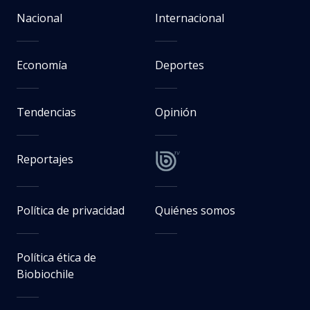
Nacional
Internacional
Economía
Deportes
Tendencias
Opinión
Reportajes
Política de privacidad
Quiénes somos
Política ética de
Biobiochile