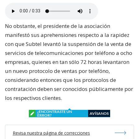
No obstante, el presidente de la asociación
manifestó sus aprehensiones respecto a la rapidez
con que Subtel levantó la suspensión de la venta de
servicios de telecomunicaciones por teléfono a ocho
empresas, quienes en tan sólo 72 horas levantaron
un nuevo protocolo de ventas por telefóno,
considerando entonces que los protocolos de
contratación deben ser conocidos públicamente por
los respectivos clientes.
¿ENCONTRASTE UN
AVÍSANOS
ERROR?
Revisa nuestra página de correcciones