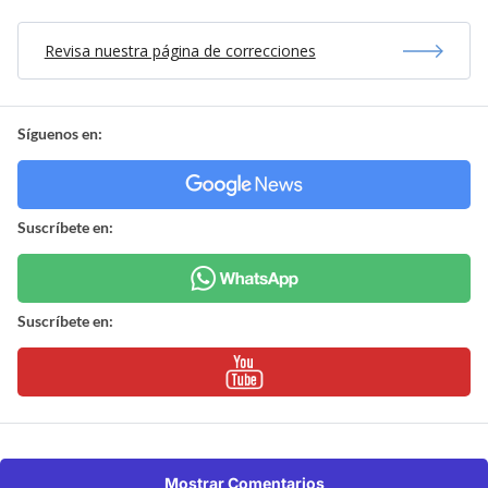
Revisa nuestra página de correcciones
Síguenos en:
Suscríbete en:
Suscríbete en:
Mostrar Comentarios