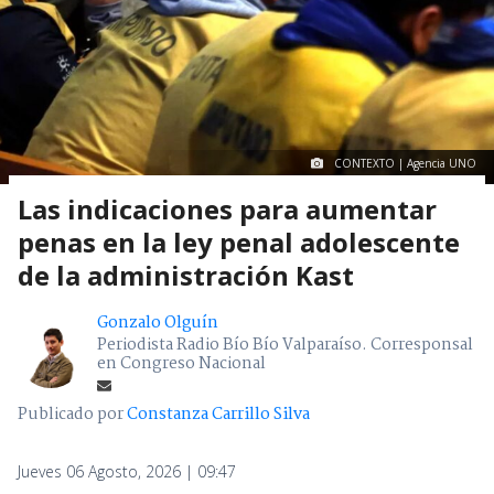
CONTEXTO | Agencia UNO
Las indicaciones para aumentar
penas en la ley penal adolescente
de la administración Kast
Gonzalo Olguín
Periodista Radio Bío Bío Valparaíso. Corresponsal
en Congreso Nacional
Publicado por
Constanza Carrillo Silva
Jueves 06 Agosto, 2026 | 09:47