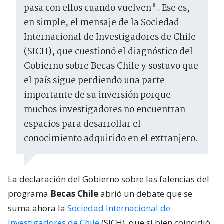
pasa con ellos cuando vuelven". Ese es,
en simple, el mensaje de la Sociedad
Internacional de Investigadores de Chile
(SICH), que cuestionó el diagnóstico del
Gobierno sobre Becas Chile y sostuvo que
el país sigue perdiendo una parte
importante de su inversión porque
muchos investigadores no encuentran
espacios para desarrollar el
conocimiento adquirido en el extranjero.
La declaración del Gobierno sobre las falencias del
programa
Becas Chile
abrió un debate que se
suma ahora la
Sociedad Internacional de
Investigadores de Chile
(SICH), que si bien coincidió