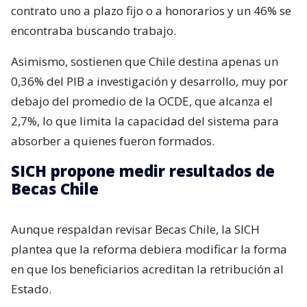
contrato uno a plazo fijo o a honorarios y un 46% se
encontraba buscando trabajo.
Asimismo, sostienen que Chile destina apenas un
0,36% del PIB a investigación y desarrollo, muy por
debajo del promedio de la OCDE, que alcanza el
2,7%, lo que limita la capacidad del sistema para
absorber a quienes fueron formados.
SICH propone medir resultados de
Becas Chile
Aunque respaldan revisar Becas Chile, la SICH
plantea que la reforma debiera modificar la forma
en que los beneficiarios acreditan la retribución al
Estado.