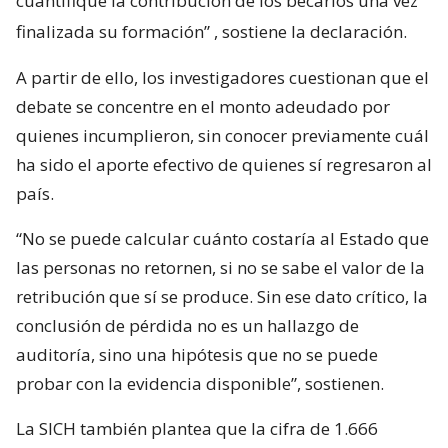
cuantifique la contribución de los becarios una vez
finalizada su formación”
, sostiene la declaración.
A partir de ello, los investigadores cuestionan que el
debate se concentre en el monto adeudado por
quienes incumplieron, sin conocer previamente cuál
ha sido el aporte efectivo de quienes sí regresaron al
país.
“No se puede calcular cuánto costaría al Estado que
las personas no retornen, si no se sabe el valor de la
retribución que sí se produce. Sin ese dato crítico, la
conclusión de pérdida no es un hallazgo de
auditoría, sino una hipótesis que no se puede
probar con la evidencia disponible”, sostienen.
La SICH también plantea que la cifra de 1.666