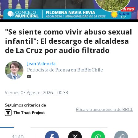
"Se siente como vivir abuso sexual
infantil": El descargo de alcaldesa
de La Cruz por audio filtrado
Jean Valencia
Periodista de Prensa en BioBioChile
Viernes 07 Agosto, 2026 | 00:33
Seguimos criterios de
Ética y transparencia de BBCL
4140