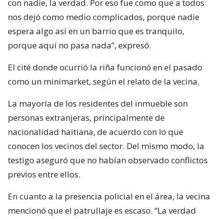
con nadie, la verdad. Por eso fue como que a todos
nos dejó como medio complicados, porque nadie
espera algo así en un barrio que es tranquilo,
porque aquí no pasa nada”, expresó.
El cité donde ocurrió la riña funcionó en el pasado
como un minimarket, según el relato de la vecina.
La mayoría de los residentes del inmueble son
personas extranjeras, principalmente de
nacionalidad haitiana, de acuerdo con lo que
conocen los vecinos del sector. Del mismo modo, la
testigo aseguró que no habían observado conflictos
previos entre ellos.
En cuanto a la presencia policial en el área, la vecina
mencionó que el patrullaje es escaso. “La verdad