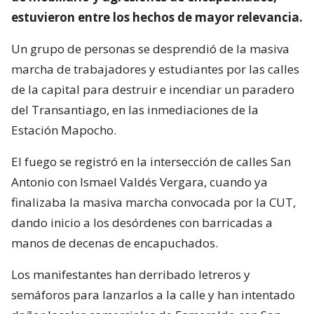
estuvieron entre los hechos de mayor relevancia.
Un grupo de personas se desprendió de la masiva
marcha de trabajadores y estudiantes por las calles
de la capital para destruir e incendiar un paradero
del Transantiago, en las inmediaciones de la
Estación Mapocho.
El fuego se registró en la intersección de calles San
Antonio con Ismael Valdés Vergara, cuando ya
finalizaba la masiva marcha convocada por la CUT,
dando inicio a los desórdenes con barricadas a
manos de decenas de encapuchados.
Los manifestantes han derribado letreros y
semáforos para lanzarlos a la calle y han intentado