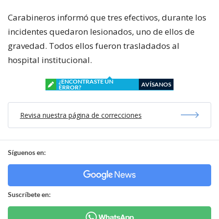
Carabineros informó que tres efectivos, durante los
incidentes quedaron lesionados, uno de ellos de
gravedad. Todos ellos fueron trasladados al
hospital institucional.
¿ENCONTRASTE UN
AVÍSANOS
ERROR?
Revisa nuestra página de correcciones
Síguenos en:
Suscríbete en: