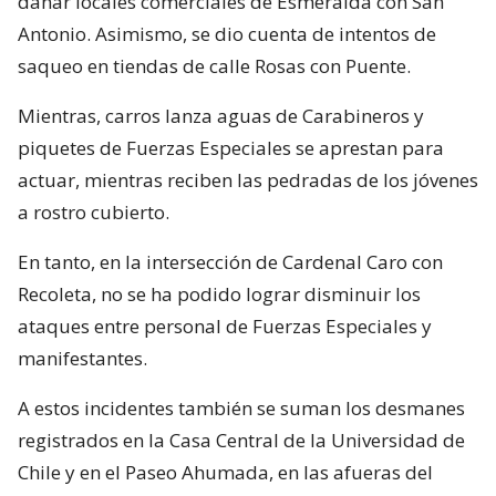
dañar locales comerciales de Esmeralda con San
Antonio. Asimismo, se dio cuenta de intentos de
saqueo en tiendas de calle Rosas con Puente.
Mientras, carros lanza aguas de Carabineros y
piquetes de Fuerzas Especiales se aprestan para
actuar, mientras reciben las pedradas de los jóvenes
a rostro cubierto.
En tanto, en la intersección de Cardenal Caro con
Recoleta, no se ha podido lograr disminuir los
ataques entre personal de Fuerzas Especiales y
manifestantes.
A estos incidentes también se suman los desmanes
registrados en la Casa Central de la Universidad de
Chile y en el Paseo Ahumada, en las afueras del