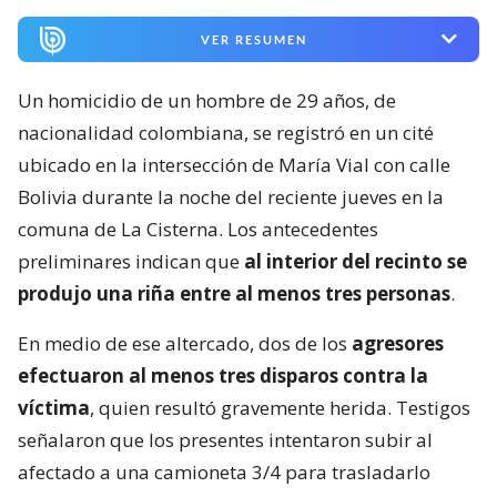
VER RESUMEN
Un homicidio de un hombre de 29 años, de
nacionalidad colombiana, se registró en un cité
ubicado en la intersección de María Vial con calle
Bolivia durante la noche del reciente jueves en la
comuna de La Cisterna. Los antecedentes
preliminares indican que
al interior del recinto se
produjo una riña entre al menos tres personas
.
En medio de ese altercado, dos de los
agresores
efectuaron al menos tres disparos contra la
víctima
, quien resultó gravemente herida. Testigos
señalaron que los presentes intentaron subir al
afectado a una camioneta 3/4 para trasladarlo