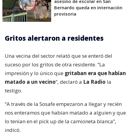
asesino de escolar en San
Bernardo queda en internación
provisoria
Gritos alertaron a residentes
Una vecina del sector relató que se enteró del
suceso por los gritos de otra residente. “La
impresión y lo único que
gritaban era que habían
matado a un vecino
”, declaró a
La Radio
la
testigo.
“A través de la Sosafe empezaron a llegar y recién
nos enteramos que habían matado a alguien y que
lo tenían en el pick up de la camioneta blanca”,
indicó.