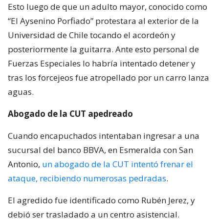
Esto luego de que un adulto mayor, conocido como
“El Aysenino Porfiado” protestara al exterior de la
Universidad de Chile tocando el acordeón y
posteriormente la guitarra. Ante esto personal de
Fuerzas Especiales lo habría intentado detener y
tras los forcejeos fue atropellado por un carro lanza
aguas.
Abogado de la CUT apedreado
Cuando encapuchados intentaban ingresar a una
sucursal del banco BBVA, en Esmeralda con San
Antonio,
un abogado de la CUT intentó frenar el
ataque, recibiendo numerosas pedradas
.
El agredido fue identificado como Rubén Jerez, y
debió ser trasladado a un centro asistencial.