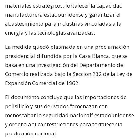
materiales estratégicos, fortalecer la capacidad
manufacturera estadounidense y garantizar el
abastecimiento para industrias vinculadas a la
energía y las tecnologías avanzadas.
La medida quedó plasmada en una proclamación
presidencial difundida por la Casa Blanca, que se
basa en una investigación del Departamento de
Comercio realizada bajo la Sección 232 de la Ley de
Expansión Comercial de 1962.
El documento concluye que las importaciones de
polisilicio y sus derivados “amenazan con
menoscabar la seguridad nacional” estadounidense
y ordena aplicar restricciones para fortalecer la
producción nacional.