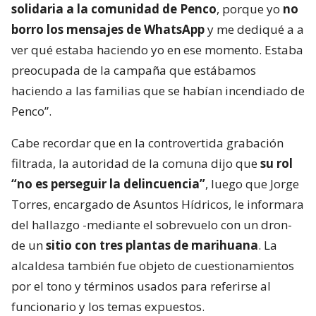
solidaria a la comunidad de Penco
, porque yo
no
borro los mensajes de WhatsApp
y me dediqué a a
ver qué estaba haciendo yo en ese momento. Estaba
preocupada de la campaña que estábamos
haciendo a las familias que se habían incendiado de
Penco”.
Cabe recordar que en la controvertida grabación
filtrada, la autoridad de la comuna dijo que
su rol
“no es perseguir la delincuencia”
, luego que Jorge
Torres, encargado de Asuntos Hídricos, le informara
del hallazgo -mediante el sobrevuelo con un dron-
de un
sitio con tres plantas de marihuana
. La
alcaldesa también fue objeto de cuestionamientos
por el tono y términos usados para referirse al
funcionario y los temas expuestos.