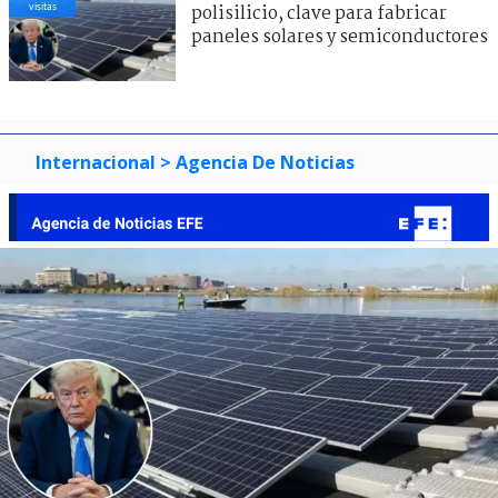
visitas
polisilicio, clave para fabricar
paneles solares y semiconductores
Internacional
> Agencia De Noticias