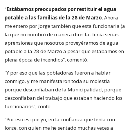
“
Estábamos preocupados por restituir el agua
potable a las familias de la 28 de Marzo
. Ahora
me entero por Jorge también que esta funcionaria (a
la que no nombró de manera directa- tenía serias
aprensiones que nosotros proveyéramos de agua
potable a la 28 de Marzo a pesar que estábamos en
plena época de incendios”, comentó.
“Y por eso que las pobladoras fueron a hablar
conmigo, y me manifestaron toda su molestia
porque desconfiaban de la Municipalidad, porque
desconfiaban del trabajo que estaban haciendo los
funcionarios”, contó.
“Por eso es que yo, en la confianza que tenía con
Jorge, con quien me he sentado muchas veces a