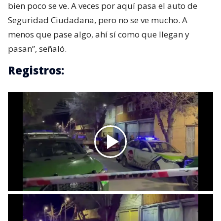
bien poco se ve. A veces por aquí pasa el auto de
Seguridad Ciudadana, pero no se ve mucho. A
menos que pase algo, ahí sí como que llegan y
pasan”, señaló.
Registros: