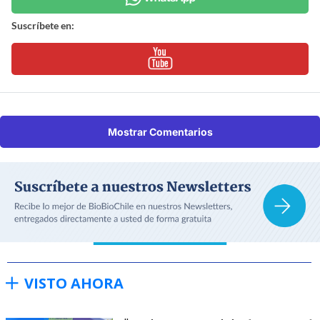
Suscríbete en:
Mostrar Comentarios
VISTO AHORA