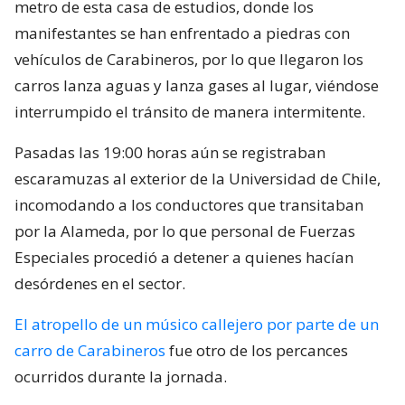
metro de esta casa de estudios, donde los
manifestantes se han enfrentado a piedras con
vehículos de Carabineros, por lo que llegaron los
carros lanza aguas y lanza gases al lugar, viéndose
interrumpido el tránsito de manera intermitente.
Pasadas las 19:00 horas aún se registraban
escaramuzas al exterior de la Universidad de Chile,
incomodando a los conductores que transitaban
por la Alameda, por lo que personal de Fuerzas
Especiales procedió a detener a quienes hacían
desórdenes en el sector.
El atropello de un músico callejero por parte de un
carro de Carabineros
fue otro de los percances
ocurridos durante la jornada.