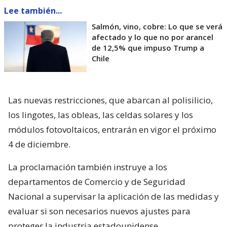
Lee también...
Salmón, vino, cobre: Lo que se verá
afectado y lo que no por arancel
de 12,5% que impuso Trump a
Chile
Las nuevas restricciones, que abarcan al polisilicio,
los lingotes, las obleas, las celdas solares y los
módulos fotovoltaicos, entrarán en vigor el próximo
4 de diciembre.
La proclamación también instruye a los
departamentos de Comercio y de Seguridad
Nacional a supervisar la aplicación de las medidas y
evaluar si son necesarios nuevos ajustes para
proteger la industria estadounidense.