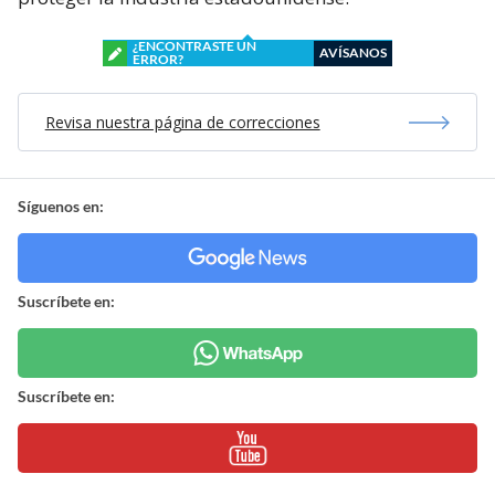
¿ENCONTRASTE UN
AVÍSANOS
ERROR?
Revisa nuestra página de correcciones
Síguenos en:
Suscríbete en:
Suscríbete en: