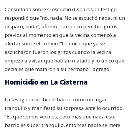
Consultada sobre si escuchó disparos, la testigo
respondió que “no, nada. No se escuchó nada, ni un
disparo, nada”, afirmó. Tampoco percibió gritos
previos al momento en que la vecina comenzó a
alertar sobre el crimen. “Lo único que ya se
escucharon fueron los gritos cuando la vecina
empezó a avisar que habían matado y lo único que
decía es que mataron a su hermano”, agregó.
Homicidio en La Cisterna
La testigo describió el barrio como un lugar
tranquilo y manifestó su sorpresa ante lo ocurrido.
“Es que somos vecinos, pero más que nada este
barrio es súper tranquilo, entonces nadie se mete