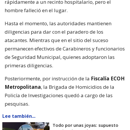
rápidamente a un recinto hospitalario, pero el
hombre falleció en el lugar.
Hasta el momento, las autoridades mantienen
diligencias para dar con el paradero de los
atacantes. Mientras que en el sitio del suceso
permanecen efectivos de Carabineros y funcionarios
de Seguridad Municipal, quienes adoptaron las
primeras diligencias.
Posteriormente, por instrucción de la
Fiscalía ECOH
Metropolitana
, la Brigada de Homicidios de la
Policía de Investigaciones quedó a cargo de las
pesquisas.
Lee también...
Todo por unas joyas: supuesto