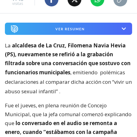
visitas
VER RESUMEN
La
alcaldesa de La Cruz, Filomena Navia Hevia
(PS), nuevamente se refirió a la grabación
filtrada sobre una conversación que sostuvo con
funcionarios municipales
, emitiendo
polémicas
declaraciones al comparar dicha acción con “vivir un
abuso sexual infantil”
.
Fue el jueves, en plena reunión de Concejo
Municipal, que la jefa comunal comenzó explicando
que
lo conversado en el audio se remonta a
enero, cuando “estábamos con la campaña