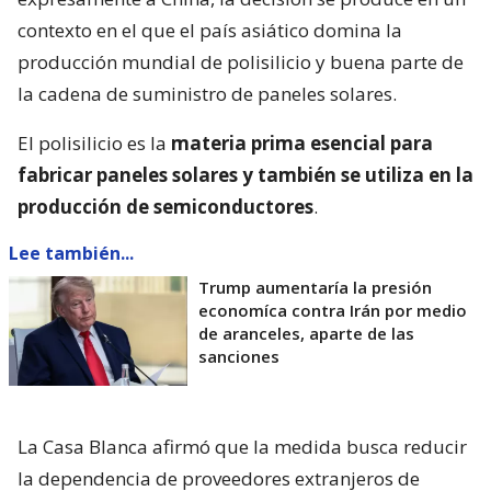
contexto en el que el país asiático domina la
producción mundial de polisilicio y buena parte de
la cadena de suministro de paneles solares.
El polisilicio es la
materia prima esencial para
fabricar paneles solares y también se utiliza en la
producción de semiconductores
.
Lee también...
Trump aumentaría la presión
economíca contra Irán por medio
de aranceles, aparte de las
sanciones
La Casa Blanca afirmó que la medida busca reducir
la dependencia de proveedores extranjeros de