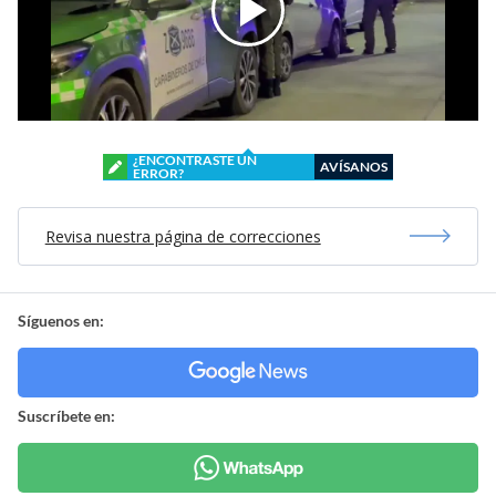
¿ENCONTRASTE UN
AVÍSANOS
ERROR?
Revisa nuestra página de correcciones
Síguenos en:
Suscríbete en: