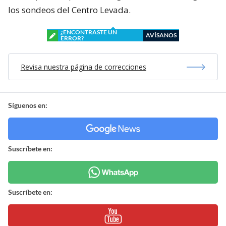
los sondeos del Centro Levada.
¿ENCONTRASTE UN
AVÍSANOS
ERROR?
Revisa nuestra página de correcciones
Síguenos en:
Suscríbete en:
Suscríbete en: