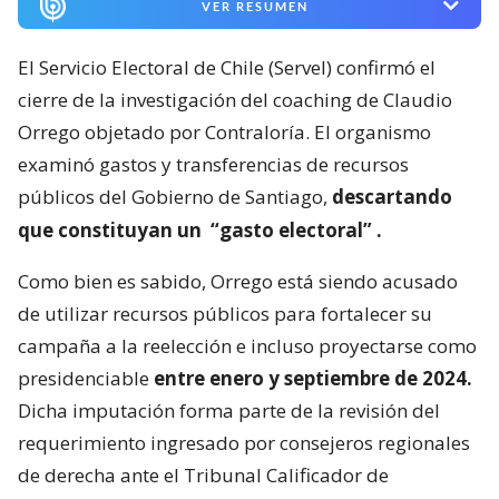
VER RESUMEN
El Servicio Electoral de Chile (Servel) confirmó el
cierre de la investigación del coaching de Claudio
Orrego objetado por Contraloría. El organismo
examinó gastos y transferencias de recursos
públicos del Gobierno de Santiago,
descartando
que constituyan un
“gasto electoral”
.
Como bien es sabido, Orrego está siendo acusado
de utilizar recursos públicos para fortalecer su
campaña a la reelección e incluso proyectarse como
presidenciable
entre enero y septiembre de 2024.
Dicha imputación forma parte de la revisión del
requerimiento ingresado por consejeros regionales
de derecha ante el Tribunal Calificador de