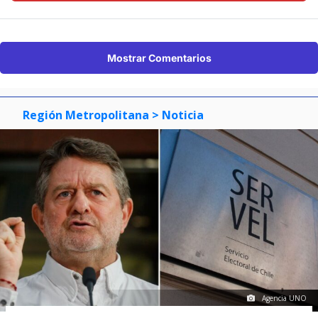
Mostrar Comentarios
Región Metropolitana
> Noticia
Agencia UNO