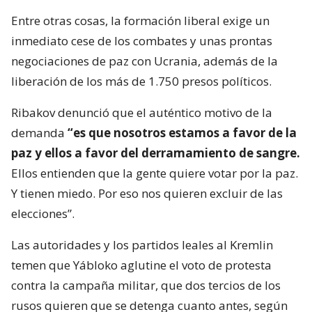
Entre otras cosas, la formación liberal exige un
inmediato cese de los combates y unas prontas
negociaciones de paz con Ucrania, además de la
liberación de los más de 1.750 presos políticos.
Ribakov denunció que el auténtico motivo de la
demanda
“es que nosotros estamos a favor de la
paz y ellos a favor del derramamiento de sangre.
Ellos entienden que la gente quiere votar por la paz.
Y tienen miedo. Por eso nos quieren excluir de las
elecciones”.
Las autoridades y los partidos leales al Kremlin
temen que Yábloko aglutine el voto de protesta
contra la campaña militar, que dos tercios de los
rusos quieren que se detenga cuanto antes, según