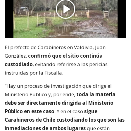
El prefecto de Carabineros en Valdivia, Juan
González,
confirmó que el sitio continúa
custodiado
, evitando referirse a las pericias
instruidas por la Fiscalía.
“Hay un proceso de investigación que dirige el
Ministerio Público y, por ende,
toda la materia
debe ser directamente dirigida al Ministerio
Público en este caso
. Y en el caso
sigue
Carabineros de Chile custodiando los que son las
inmediaciones de ambos lugares
que están