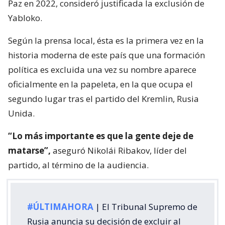
Paz en 2022, consideró justificada la exclusión de
Yabloko.
Según la prensa local, ésta es la primera vez en la
historia moderna de este país que una formación
política es excluida una vez su nombre aparece
oficialmente en la papeleta, en la que ocupa el
segundo lugar tras el partido del Kremlin, Rusia
Unida.
“Lo más importante es que la gente deje de
matarse”,
aseguró Nikolái Ribakov, líder del
partido, al término de la audiencia.
#ÚLTIMAHORA
| El Tribunal Supremo de
Rusia anuncia su decisión de excluir al