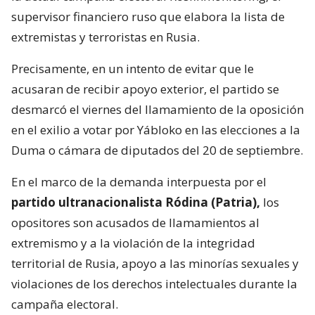
supervisor financiero ruso que elabora la lista de
extremistas y terroristas en Rusia.
Precisamente, en un intento de evitar que le
acusaran de recibir apoyo exterior, el partido se
desmarcó el viernes del llamamiento de la oposición
en el exilio a votar por Yábloko en las elecciones a la
Duma o cámara de diputados del 20 de septiembre.
En el marco de la demanda interpuesta por el
partido ultranacionalista Ródina (Patria),
los
opositores son acusados de llamamientos al
extremismo y a la violación de la integridad
territorial de Rusia, apoyo a las minorías sexuales y
violaciones de los derechos intelectuales durante la
campaña electoral.