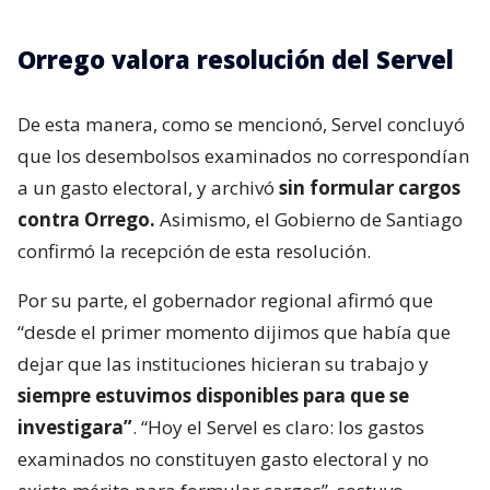
Orrego valora resolución del Servel
De esta manera, como se mencionó, Servel concluyó
que los desembolsos examinados no correspondían
a un gasto electoral, y archivó
sin formular cargos
contra Orrego.
Asimismo, el Gobierno de Santiago
confirmó la recepción de esta resolución.
Por su parte, el gobernador regional afirmó que
“desde el primer momento dijimos que había que
dejar que las instituciones hicieran su trabajo y
siempre estuvimos disponibles para que se
investigara”
. “Hoy el Servel es claro: los gastos
examinados no constituyen gasto electoral y no