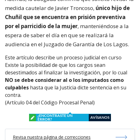
medida cautelar de Javier Troncoso,
único hijo de
Chuñil que se encuentra en prisión preventiva
por el parricidio de la mujer
, manteniéndose a la
espera de saber el día en que se realizará la
audiencia en el Juzgado de Garantía de Los Lagos.
Este artículo describe un proceso judicial en curso
Existe la posibilidad de que los cargos sean
desestimados al finalizar la investigación, por lo cual
NO se debe considerar al o los imputados como
culpables
hasta que la Justicia dicte sentencia en su
contra.
(Artículo 04 del Código Procesal Penal)
¿ENCONTRASTE UN
AVÍSANOS
ERROR?
Revisa nuestra página de correcciones