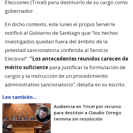
Elecciones (Tricel) para destituirlo de su cargo como
gobernador.
En dicho contexto, este lunes el propio Servel le
notificó al Gobierno de Santiago que “los hechos
investigados quedan fuera del ámbito de la
potestad sancionatoria conferida al Servicio
Electoral”.
“Los antecedentes reunidos carecen de
mérito suficiente
para justificar la formulación de
cargos y la instrucción de un procedimiento
administrativo sancionatorio”, detalla en su escrito.
Lee también...
Audiencia en Tricel por recurso
para destituir a Claudio Orrego
termina sin resolución