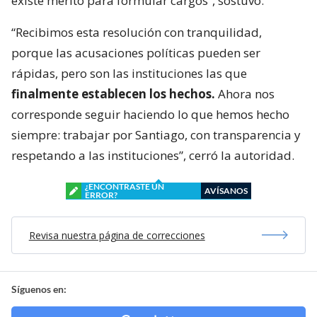
existe mérito para formular cargos”, sostuvo.
“Recibimos esta resolución con tranquilidad,
porque las acusaciones políticas pueden ser
rápidas, pero son las instituciones las que
finalmente establecen los hechos.
Ahora nos
corresponde seguir haciendo lo que hemos hecho
siempre: trabajar por Santiago, con transparencia y
respetando a las instituciones”, cerró la autoridad.
¿ENCONTRASTE UN
AVÍSANOS
ERROR?
Revisa nuestra página de correcciones
Síguenos en: