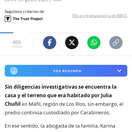
Seguimos criterios de
Ética y transparencia de BBCL
466
visitas
VER RESUMEN
Sin diligencias investigativas se encuentra la
casa y el terreno que era habitado por Julia
Chuñil
en Máfil, región de Los Ríos, sin embargo, el
predio continúa custodiado por Carabineros.
En ese sentido, la abogada de la familia, Karina