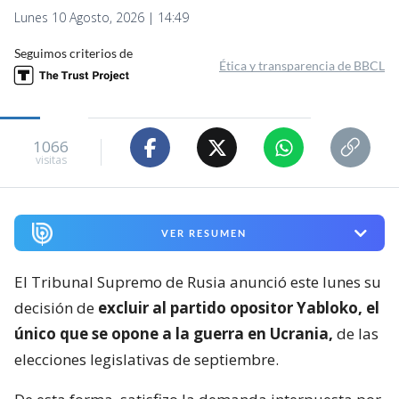
Lunes 10 Agosto, 2026 | 14:49
Seguimos criterios de
Ética y transparencia de BBCL
1066
visitas
VER RESUMEN
El Tribunal Supremo de Rusia anunció este lunes su
decisión de
excluir al partido opositor Yabloko, el
único que se opone a la guerra en Ucrania,
de las
elecciones legislativas de septiembre.