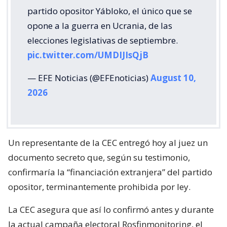
partido opositor Yábloko, el único que se
opone a la guerra en Ucrania, de las
elecciones legislativas de septiembre.
pic.twitter.com/UMDIJIsQjB
— EFE Noticias (@EFEnoticias)
August 10,
2026
Un representante de la CEC entregó hoy al juez un
documento secreto que, según su testimonio,
confirmaría la “financiación extranjera” del partido
opositor, terminantemente prohibida por ley.
La CEC asegura que así lo confirmó antes y durante
la actual campaña electoral Rosfinmonitoring, el