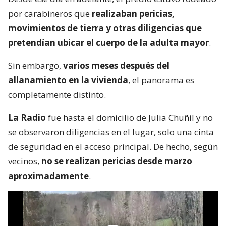
por carabineros que
realizaban pericias,
movimientos de tierra y otras diligencias que
pretendían ubicar el cuerpo de la adulta mayor
.
Sin embargo,
varios meses después del
allanamiento en la vivienda
, el panorama es
completamente distinto.
La Radio
fue hasta el domicilio de Julia Chuñil y no
se observaron diligencias en el lugar, solo una cinta
de seguridad en el acceso principal. De hecho, según
vecinos,
no se realizan pericias desde marzo
aproximadamente
.