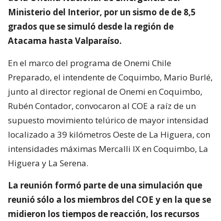
Ministerio del Interior, por un sismo de de 8,5
grados que se simuló desde la región de
Atacama hasta Valparaíso.
En el marco del programa de Onemi Chile
Preparado, el intendente de Coquimbo, Mario Burlé,
junto al director regional de Onemi en Coquimbo,
Rubén Contador, convocaron al COE a raíz de un
supuesto movimiento telúrico de mayor intensidad
localizado a 39 kilómetros Oeste de La Higuera, con
intensidades máximas Mercalli IX en Coquimbo, La
Higuera y La Serena.
La reunión formó parte de una simulación que
reunió sólo a los miembros del COE y en la que se
midieron los tiempos de reacción, los recursos