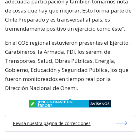
adecuada participación y también tomamos nota
de cosas que hay que mejorar. Esto forma parte de
Chile Preparado y es transversal al país, es
tremendamente positivo un ejercicio como éste”.
En el COE regional estuvieron presentes el Ejército,
Carabineros, la Armada, PDI, los seremi de
Transportes, Salud, Obras Públicas, Energía,
Gobierno, Educación y Seguridad Pública, los que
fueron monitoreados en tiempo real por la
Dirección Nacional de Onemi.
¿ENCONTRASTE UN
AVÍSANOS
ERROR?
Revisa nuestra página de correcciones