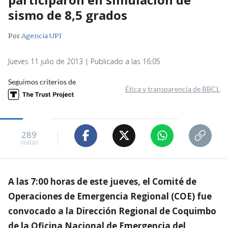
sismo de 8,5 grados
Por
Agencia UPI
Jueves 11 julio de 2013 | Publicado a las 16:05
Seguimos criterios de
Ética y transparencia de BBCL
289
visitas
A las 7:00 horas de este jueves, el Comité de
Operaciones de Emergencia Regional (COE) fue
convocado a la Dirección Regional de Coquimbo
de la Oficina Nacional de Emergencia del