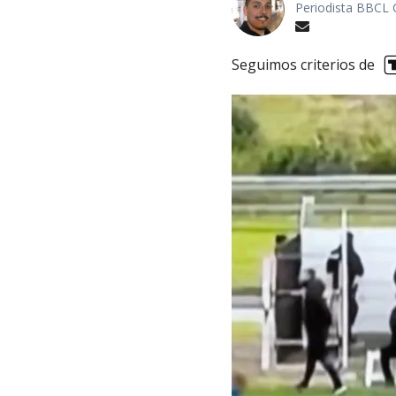
Periodista BBCL 
Seguimos criterios de