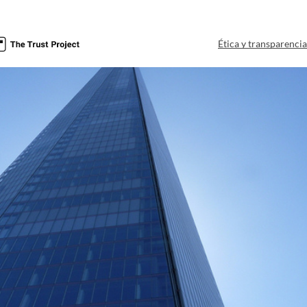
Ética y transparenci