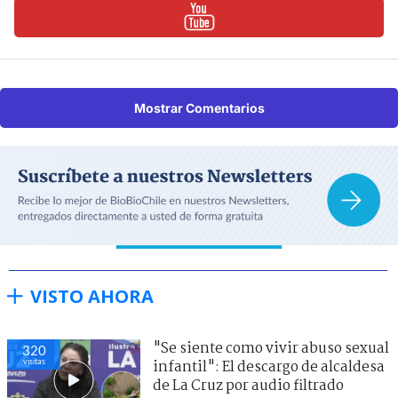
Mostrar Comentarios
VISTO AHORA
"Se siente como vivir abuso sexual
320
visitas
infantil": El descargo de alcaldesa
de La Cruz por audio filtrado