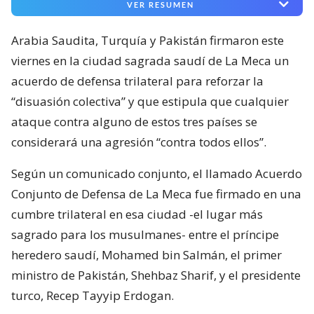
VER RESUMEN
Arabia Saudita, Turquía y Pakistán firmaron este
viernes en la ciudad sagrada saudí de La Meca un
acuerdo de defensa trilateral para reforzar la
“disuasión colectiva” y que estipula que cualquier
ataque contra alguno de estos tres países se
considerará una agresión “contra todos ellos”.
Según un comunicado conjunto, el llamado Acuerdo
Conjunto de Defensa de La Meca fue firmado en una
cumbre trilateral en esa ciudad -el lugar más
sagrado para los musulmanes- entre el príncipe
heredero saudí, Mohamed bin Salmán, el primer
ministro de Pakistán, Shehbaz Sharif, y el presidente
turco, Recep Tayyip Erdogan.