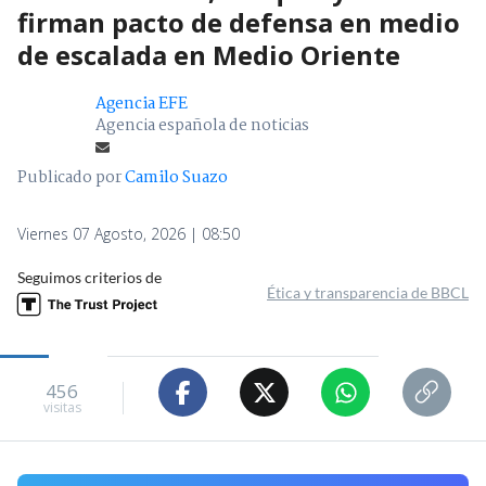
firman pacto de defensa en medio
de escalada en Medio Oriente
Agencia EFE
Agencia española de noticias
Publicado por
Camilo Suazo
Viernes 07 Agosto, 2026 | 08:50
Seguimos criterios de
Ética y transparencia de BBCL
456
visitas