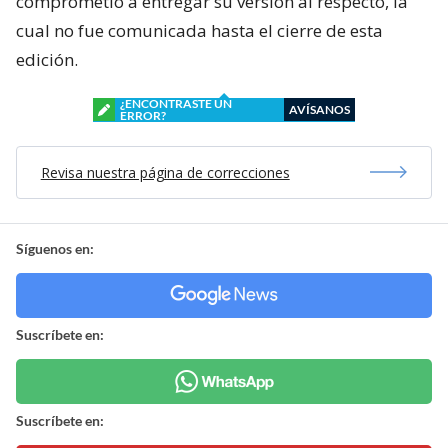
comprometió a entregar su versión al respecto, la
cual no fue comunicada hasta el cierre de esta
edición.
¿ENCONTRASTE UN
AVÍSANOS
ERROR?
Revisa nuestra página de correcciones
Síguenos en:
Suscríbete en:
Suscríbete en: