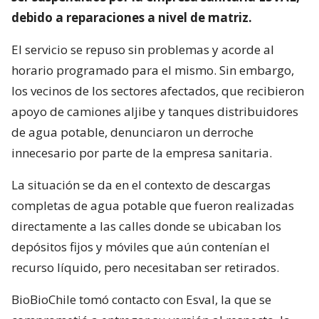
debido a reparaciones a nivel de matriz.
El servicio se repuso sin problemas y acorde al
horario programado para el mismo. Sin embargo,
los vecinos de los sectores afectados, que recibieron
apoyo de camiones aljibe y tanques distribuidores
de agua potable, denunciaron un derroche
innecesario por parte de la empresa sanitaria.
La situación se da en el contexto de descargas
completas de agua potable que fueron realizadas
directamente a las calles donde se ubicaban los
depósitos fijos y móviles que aún contenían el
recurso líquido, pero necesitaban ser retirados.
BioBioChile tomó contacto con Esval, la que se