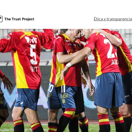
Ética y transparenci