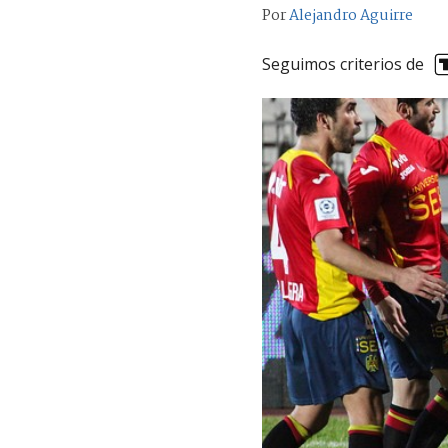
Por
Alejandro Aguirre
Seguimos criterios de