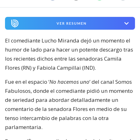
VER RESUMEN
El comediante Lucho Miranda dejó un momento el
humor de lado para hacer un potente descargo tras
los recientes dichos entre las senadoras Camila
Flores (RN) y Fabiola Campillai (IND).
Fue en el espacio ‘
No hacemos uno
‘ del canal Somos
Fabulosos, donde el comediante pidió un momento
de seriedad para abordar detalladamente un
comentario de la senadora Flores en medio de su
tenso intercambio de palabras con la otra
parlamentaria.