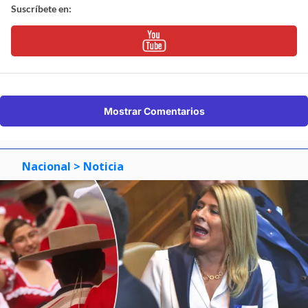
Suscríbete en:
Mostrar Comentarios
Nacional
> Noticia