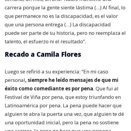
carrera porque la gente siente lástima (…) Al final, lo
que permanece no es la discapacidad, es el valor
que una persona entrega (…) La discapacidad
puede ser parte de su historia, pero no reemplaza el
talento, el esfuerzo ni el resultado”.
Recado a Camila Flores
Luego se refirió a su experiencia: “En mi caso
personal
, siempre he leído mensajes de que mi
éxito como comediante es por pena
. Que fui al
Festival de Viña por pena, que estoy triunfando en
Latinoamérica por pena. La pena puede hacer que
alguien te abra la puerta una vez, que alguien te dé
una oportunidad inicial, pero la pena no sostiene
una carrera, la pena no hace que una persona