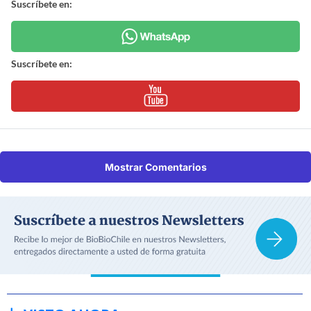
Suscríbete en:
Suscríbete en:
Mostrar Comentarios