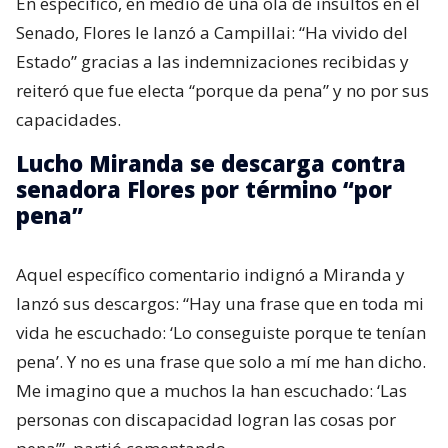
En específico, en medio de una ola de insultos en el
Senado, Flores le lanzó a Campillai: “Ha vivido del
Estado” gracias a las indemnizaciones recibidas y
reiteró que fue electa “porque da pena” y no por sus
capacidades.
Lucho Miranda se descarga contra
senadora Flores por término “por
pena”
Aquel específico comentario indignó a Miranda y
lanzó sus descargos: “Hay una frase que en toda mi
vida he escuchado: ‘Lo conseguiste porque te tenían
pena’. Y no es una frase que solo a mí me han dicho.
Me imagino que a muchos la han escuchado: ‘Las
personas con discapacidad logran las cosas por