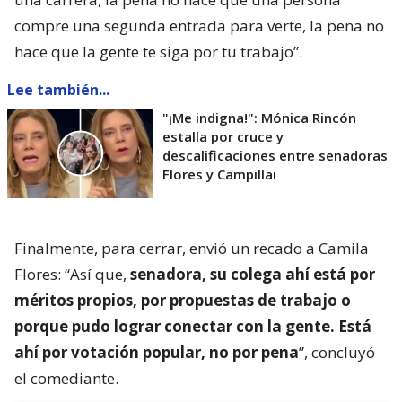
compre una segunda entrada para verte, la pena no
hace que la gente te siga por tu trabajo”.
Lee también...
"¡Me indigna!": Mónica Rincón
estalla por cruce y
descalificaciones entre senadoras
Flores y Campillai
Finalmente, para cerrar, envió un recado a Camila
Flores: “Así que,
senadora, su colega ahí está por
méritos propios, por propuestas de trabajo o
porque pudo lograr conectar con la gente. Está
ahí por votación popular, no por pena
”, concluyó
el comediante.