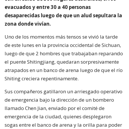
evacuados y entre 30 a 40 personas
desaparecidas luego de que un alud sepultara la
zona donde vivían.
Uno de los momentos más tensos se vivió la tarde
de este lunes en la provincia occidental de Sichuan,
luego de que 2 hombres que trabajaban reparando
el puente Shitingjiang, quedaran sorpresivamente
atrapados en un banco de arena luego de que el río
Shiting creciera repentinamente.
Sus compañeros gatillaron un arriesgado operativo
de emergencia bajo la dirección de un bombero
llamado Chen Jian, enviado por el comité de
emergencia de la ciudad, quienes desplegaron
sogas entre el banco de arena y la orilla para poder