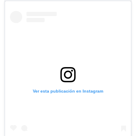
Ver esta publicación en Instagram