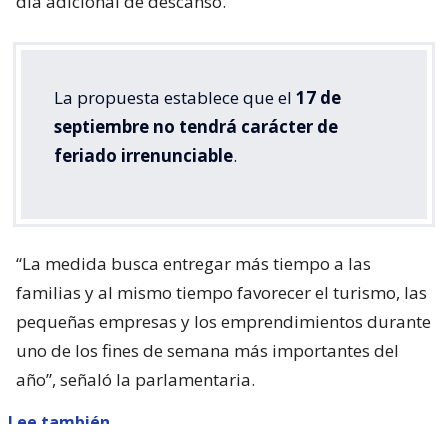
día adicional de descanso.
La propuesta establece que el
17 de
septiembre no tendrá carácter de
feriado irrenunciable
.
“La medida busca entregar más tiempo a las
familias y al mismo tiempo favorecer el turismo, las
pequeñas empresas y los emprendimientos durante
uno de los fines de semana más importantes del
año”, señaló la parlamentaria.
Lee también...