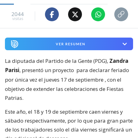
2044
visitas
VER RESUMEN
La diputada del Partido de la Gente (PDG),
Zandra
Parisi
, presentó un proyecto
para declarar feriado
por única vez el jueves 17 de septiembre
, con el
objetivo de extender las celebraciones de Fiestas
Patrias.
Este año, el 18 y 19 de septiembre caen viernes y
sábado respectivamente, por lo que para gran parte
de los trabajadores solo el día viernes significará un