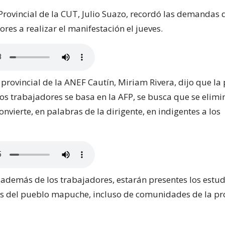
 Provincial de la CUT, Julio Suazo, recordó las demandas
ores a realizar el manifestación el jueves.
provincial de la ANEF Cautín, Miriam Rivera, dijo que la 
s trabajadores se basa en la AFP, se busca que se elimi
nvierte, en palabras de la dirigente, en indigentes a los
 además de los trabajadores, estarán presentes los estud
s del pueblo mapuche, incluso de comunidades de la pr