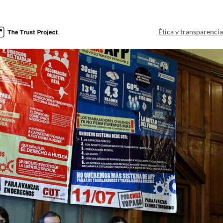
Ética y transparenci