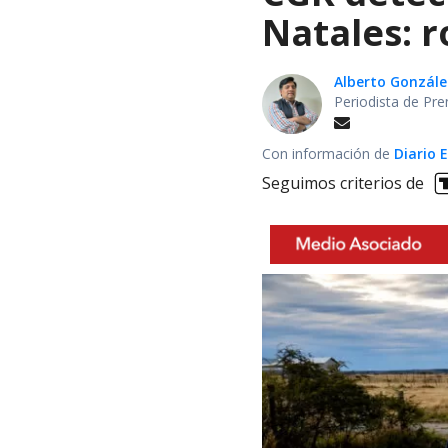
Natales: 
Alberto Gonzále
Periodista de Pre
Con información de
Diario 
Seguimos criterios de