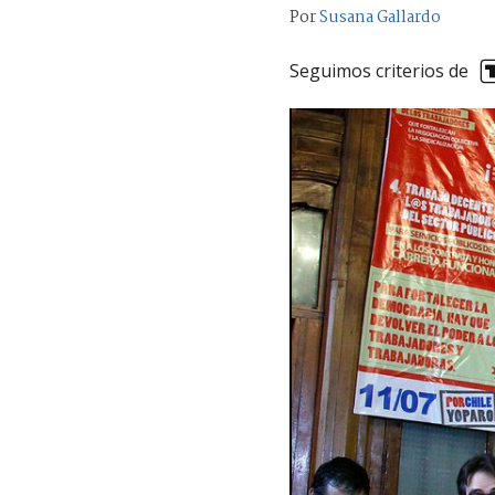
Por
Susana Gallardo
Seguimos criterios de