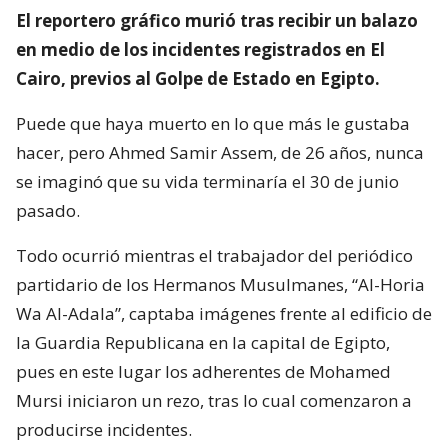
El reportero gráfico murió tras recibir un balazo
en medio de los incidentes registrados en El
Cairo, previos al Golpe de Estado en Egipto.
Puede que haya muerto en lo que más le gustaba
hacer, pero Ahmed Samir Assem, de 26 años, nunca
se imaginó que su vida terminaría el 30 de junio
pasado.
Todo ocurrió mientras el trabajador del periódico
partidario de los Hermanos Musulmanes, “Al-Horia
Wa Al-Adala”, captaba imágenes frente al edificio de
la Guardia Republicana en la capital de Egipto,
pues en este lugar los adherentes de Mohamed
Mursi iniciaron un rezo, tras lo cual comenzaron a
producirse incidentes.