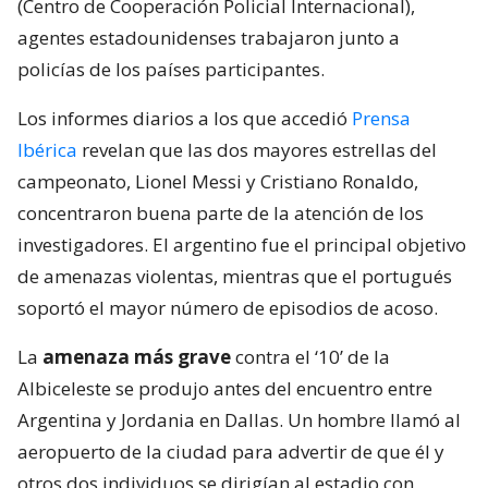
(Centro de Cooperación Policial Internacional),
agentes estadounidenses trabajaron junto a
policías de los países participantes.
Los informes diarios a los que accedió
Prensa
Ibérica
revelan que las dos mayores estrellas del
campeonato, Lionel Messi y Cristiano Ronaldo,
concentraron buena parte de la atención de los
investigadores. El argentino fue el principal objetivo
de amenazas violentas, mientras que el portugués
soportó el mayor número de episodios de acoso.
La
amenaza más grave
contra el ‘10’ de la
Albiceleste se produjo antes del encuentro entre
Argentina y Jordania en Dallas. Un hombre llamó al
aeropuerto de la ciudad para advertir de que él y
otros dos individuos se dirigían al estadio con