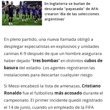
En Inglaterra se burlan de
descarada "payasada" de AFA:
crearon ’día de las selecciones
argentinas’
En pleno partido, una nueva llamada obligó a
desplegar especialistas en explosivos y unidades
caninas K-9 después de que un hombre asegurara
haber dejado “
tres bombas
” en distintos
cubos de
basura
del estadio. Los agentes registraron las
instalaciones para descartar cualquier riesgo.
Si Messi encabezó la lista de amenazas,
Cristiano
Ronaldo
fue el futbolista
más acosado
durante el
campeonato. El primer incidente quedó registrado
el 14 de junio, cuando un empleado de la FIFA