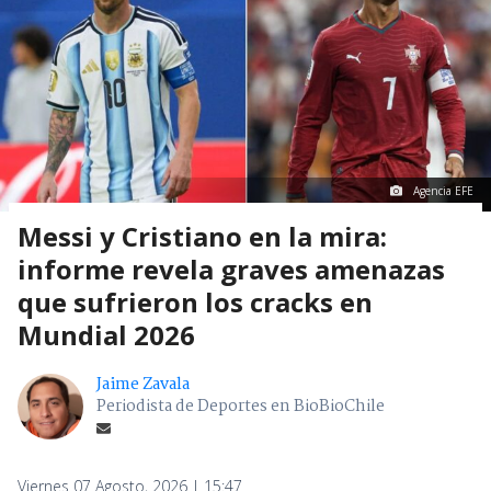
Agencia EFE
Messi y Cristiano en la mira:
informe revela graves amenazas
que sufrieron los cracks en
Mundial 2026
Jaime Zavala
Periodista de Deportes en BioBioChile
Viernes 07 Agosto, 2026 | 15:47