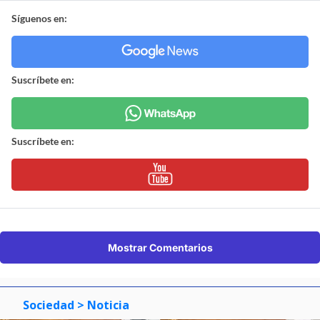
Síguenos en:
Suscríbete en:
Suscríbete en:
Mostrar Comentarios
Sociedad
> Noticia