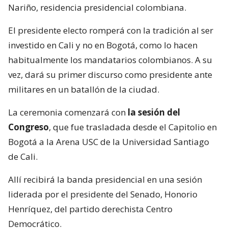
Nariño, residencia presidencial colombiana.
El presidente electo romperá con la tradición al ser
investido en Cali y no en Bogotá, como lo hacen
habitualmente los mandatarios colombianos. A su
vez, dará su primer discurso como presidente ante
militares en un batallón de la ciudad.
La ceremonia comenzará con
la sesión del
Congreso
, que fue trasladada desde el Capitolio en
Bogotá a la Arena USC de la Universidad Santiago
de Cali.
Allí recibirá la banda presidencial en una sesión
liderada por el presidente del Senado, Honorio
Henríquez, del partido derechista Centro
Democrático.