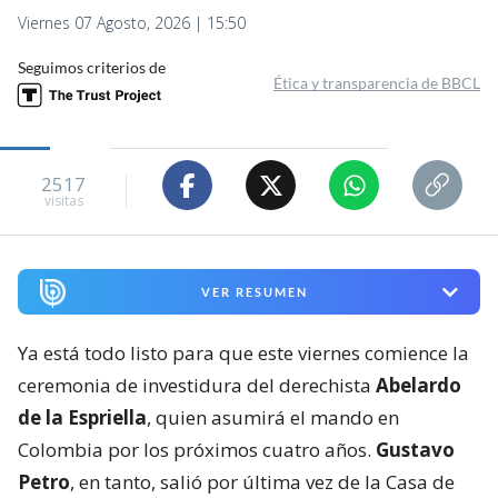
Viernes 07 Agosto, 2026 | 15:50
Seguimos criterios de
Ética y transparencia de BBCL
2517
visitas
VER RESUMEN
Ya está todo listo para que este viernes comience la
ceremonia de investidura del derechista
Abelardo
de la Espriella
, quien asumirá el mando en
Colombia por los próximos cuatro años.
Gustavo
Petro
, en tanto, salió por última vez de la Casa de