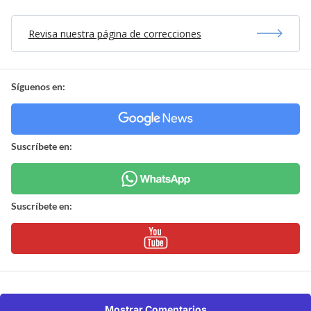
Revisa nuestra página de correcciones
Síguenos en:
Suscríbete en:
Suscríbete en:
Mostrar Comentarios