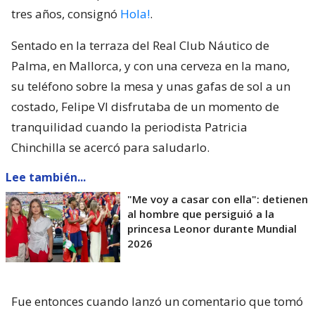
tres años, consignó
Hola!
.
Sentado en la terraza del Real Club Náutico de
Palma, en Mallorca, y con una cerveza en la mano,
su teléfono sobre la mesa y unas gafas de sol a un
costado, Felipe VI disfrutaba de un momento de
tranquilidad cuando la periodista Patricia
Chinchilla se acercó para saludarlo.
Lee también...
"Me voy a casar con ella": detienen
al hombre que persiguió a la
princesa Leonor durante Mundial
2026
Fue entonces cuando lanzó un comentario que tomó