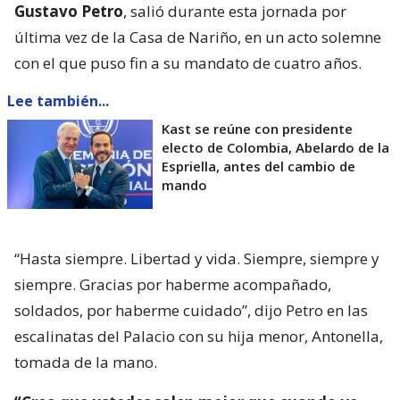
Gustavo Petro
, salió durante esta jornada por
última vez de la Casa de Nariño, en un acto solemne
con el que puso fin a su mandato de cuatro años.
Lee también...
Kast se reúne con presidente
electo de Colombia, Abelardo de la
Espriella, antes del cambio de
mando
“Hasta siempre. Libertad y vida. Siempre, siempre y
siempre. Gracias por haberme acompañado,
soldados, por haberme cuidado”, dijo Petro en las
escalinatas del Palacio con su hija menor, Antonella,
tomada de la mano.