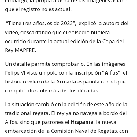
embargo, la propia autora de las imágenes aclaró
que el registro no es actual.
“Tiene tres años, es de 2023”,
explicó la autora del
video, descartando que el episodio hubiera
ocurrido durante la actual edición de la Copa del
Rey MAPFRE.
Un detalle permite comprobarlo. En las imágenes,
Felipe VI viste un polo con la inscripción
“Aifos”
, el
histórico velero de la Armada española con el que
compitió durante más de dos décadas.
La situación cambió en la edición de este año de la
tradicional regata. El rey ya no navega a bordo del
Aifos, sino que patronea el
Hispania
, la nueva
embarcación de la Comisión Naval de Regatas, con