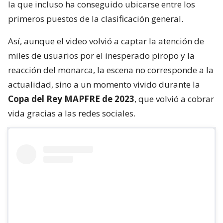
la que incluso ha conseguido ubicarse entre los
primeros puestos de la clasificación general.
Así, aunque el video volvió a captar la atención de
miles de usuarios por el inesperado piropo y la
reacción del monarca, la escena no corresponde a la
actualidad, sino a un momento vivido durante la
Copa del Rey MAPFRE de 2023
, que volvió a cobrar
vida gracias a las redes sociales.