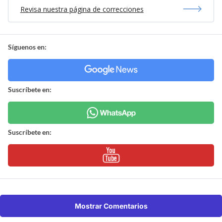
Revisa nuestra página de correcciones
Síguenos en:
Suscríbete en:
Suscríbete en:
Mostrar Comentarios