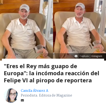
Captura | Instagram
"Eres el Rey más guapo de
Europa": la incómoda reacción del
Felipe VI al piropo de reportera
Camila Álvarez A
Periodista. Editora de Magazine