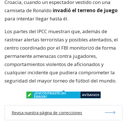
Croacia, cuando un espectador vestido con una
camiseta de Ronaldo
invadió el terreno de juego
para intentar llegar hasta él.
Los partes del IPCC muestran que, además de
rastrear alertas terroristas y posibles atentados, el
centro coordinado por el FBI monitorizó de forma
permanente amenazas contra jugadores,
comportamientos violentos de aficionados y
cualquier incidente que pudiera comprometer la
seguridad del mayor torneo de fútbol del mundo.
¿ENCONTRASTE UN
AVÍSANOS
ERROR?
Revisa nuestra página de correcciones