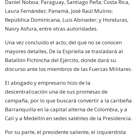
Daniel Noboa; Paraguay, Santiago Peña; Costa Rica,
Laura Fernández; Panamá, José Raúl Mulino;
República Dominicana, Luis Abinader; y Honduras,
Nasry Asfura, entre otras autoridades.
Una vez concluido el acto, del que no se conocen
mayores detalles, De la Espriella se trasladará al
Batallón Pichincha del Ejército, donde dará su
discurso ante los miembros de las Fuerzas Militares.
El abogado y empresario hizo de la
descentralización una de sus promesas de
campaña, por lo que buscará convertir a la caribeña
Barranquilla en la capital alterna de Colombia, y a
Cali y a Medellín en sedes satélites de la Presidencia.
Por su parte, el presidente saliente, el izquierdista