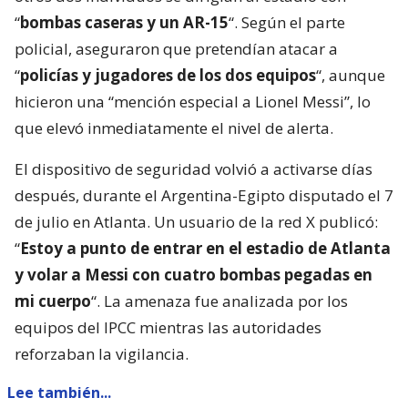
“
bombas caseras y un AR-15
“. Según el parte
policial, aseguraron que pretendían atacar a
“
policías y jugadores de los dos equipos
“, aunque
hicieron una “mención especial a Lionel Messi”, lo
que elevó inmediatamente el nivel de alerta.
El dispositivo de seguridad volvió a activarse días
después, durante el Argentina-Egipto disputado el 7
de julio en Atlanta. Un usuario de la red X publicó:
“
Estoy a punto de entrar en el estadio de Atlanta
y volar a Messi con cuatro bombas pegadas en
mi cuerpo
“. La amenaza fue analizada por los
equipos del IPCC mientras las autoridades
reforzaban la vigilancia.
Lee también...