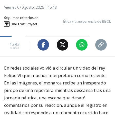
Viernes 07 Agosto, 2026 | 15:43
Seguimos criterios de
Ética y transparencia de BBCL
1393
visitas
En redes sociales volvió a circular un video del rey
Felipe VI que muchos interpretaron como reciente.
En las imágenes, el monarca recibe un inesperado
piropo de una reportera mientras descansa tras una
jornada náutica, una escena que desató
comentarios por su reacción, aunque el registro en
realidad corresponde a un momento ocurrido hace