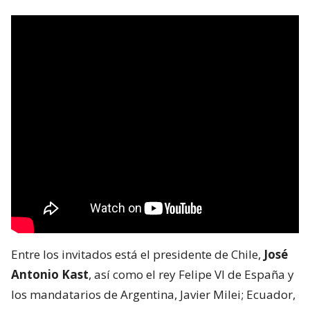
Entre los invitados está el presidente de Chile,
José
Antonio Kast
, así como el rey Felipe VI de España y
los mandatarios de Argentina, Javier Milei; Ecuador,