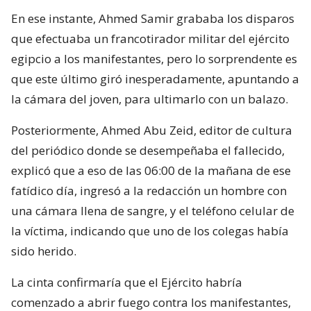
En ese instante, Ahmed Samir grababa los disparos
que efectuaba un francotirador militar del ejército
egipcio a los manifestantes, pero lo sorprendente es
que este último giró inesperadamente, apuntando a
la cámara del joven, para ultimarlo con un balazo.
Posteriormente, Ahmed Abu Zeid, editor de cultura
del periódico donde se desempeñaba el fallecido,
explicó que a eso de las 06:00 de la mañana de ese
fatídico día, ingresó a la redacción un hombre con
una cámara llena de sangre, y el teléfono celular de
la víctima, indicando que uno de los colegas había
sido herido.
La cinta confirmaría que el Ejército habría
comenzado a abrir fuego contra los manifestantes,