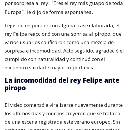
por sorpresa al rey:
“Eres el rey más guapo de toda
Europa”,
le dijo de forma espontánea.
Lejos de responder con alguna frase elaborada, el
rey Felipe reaccionó con una sonrisa al piropo, que
varios usuarios calificaron como una mezcla de
sorpresa e incomodidad. Acto seguido, agradeció el
cumplido con naturalidad y continuó con el
encuentro sin darle mayor importancia.
La incomodidad del rey Felipe ante
piropo
El video comenzó a viralizarse nuevamente durante
los últimos días y muchos creyeron que se trataba
de una escena registrada este verano europeo. Sin