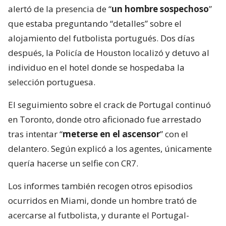
alertó de la presencia de “
un hombre sospechoso
”
que estaba preguntando “detalles” sobre el
alojamiento del futbolista portugués. Dos días
después, la Policía de Houston localizó y detuvo al
individuo en el hotel donde se hospedaba la
selección portuguesa.
El seguimiento sobre el crack de Portugal continuó
en Toronto, donde otro aficionado fue arrestado
tras intentar “
meterse en el ascensor
” con el
delantero. Según explicó a los agentes, únicamente
quería hacerse un selfie con CR7.
Los informes también recogen otros episodios
ocurridos en Miami, donde un hombre trató de
acercarse al futbolista, y durante el Portugal-