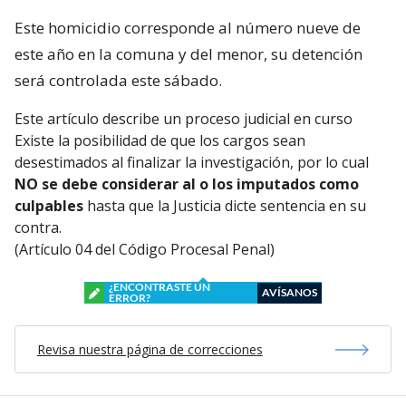
Este homicidio corresponde al número nueve de
este año en la comuna y del menor, su detención
será controlada este sábado.
Este artículo describe un proceso judicial en curso
Existe la posibilidad de que los cargos sean
desestimados al finalizar la investigación, por lo cual
NO se debe considerar al o los imputados como
culpables
hasta que la Justicia dicte sentencia en su
contra.
(Artículo 04 del Código Procesal Penal)
¿ENCONTRASTE UN
AVÍSANOS
ERROR?
Revisa nuestra página de correcciones