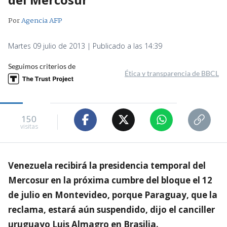
Por
Agencia AFP
Martes 09 julio de 2013 | Publicado a las 14:39
Seguimos criterios de
Ética y transparencia de BBCL
150
visitas
Venezuela recibirá la presidencia temporal del
Mercosur en la próxima cumbre del bloque el 12
de julio en Montevideo, porque Paraguay, que la
reclama, estará aún suspendido, dijo el canciller
uruguayo Luis Almagro en Brasilia.