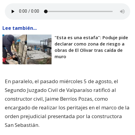
Lee también...
"Esta es una estafa": Poduje pide
declarar como zona de riesgo a
obras de El Olivar tras caída de
muro
En paralelo, el pasado miércoles 5 de agosto, el
Segundo Juzgado Civil de Valparaíso ratificó al
constructor civil, Jaime Berríos Pozas, como
encargado de realizar los peritajes en el marco de la
orden prejudicial presentada por la constructora
San Sebastián.