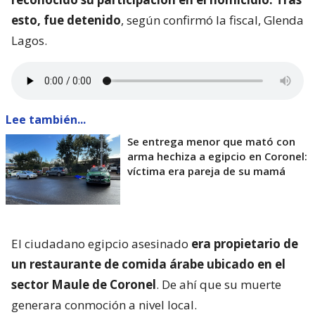
esto, fue detenido
, según confirmó la fiscal, Glenda
Lagos.
Lee también...
Se entrega menor que mató con
arma hechiza a egipcio en Coronel:
víctima era pareja de su mamá
El ciudadano egipcio asesinado
era propietario de
un restaurante de comida árabe ubicado en el
sector Maule de Coronel
. De ahí que su muerte
generara conmoción a nivel local.