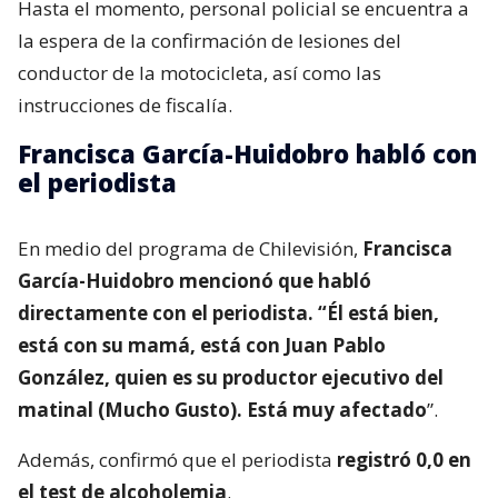
Hasta el momento, personal policial se encuentra a
la espera de la confirmación de lesiones del
conductor de la motocicleta, así como las
instrucciones de fiscalía.
Francisca García-Huidobro habló con
el periodista
En medio del programa de Chilevisión,
Francisca
García-Huidobro mencionó que habló
directamente con el periodista. “Él está bien,
está con su mamá, está con Juan Pablo
González, quien es su productor ejecutivo del
matinal (Mucho Gusto). Está muy afectado
”.
Además, confirmó que el periodista
registró 0,0 en
el test de alcoholemia
.