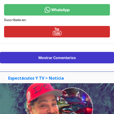
Suscríbete en:
Mostrar Comentarios
Espectáculos Y TV
> Noticia