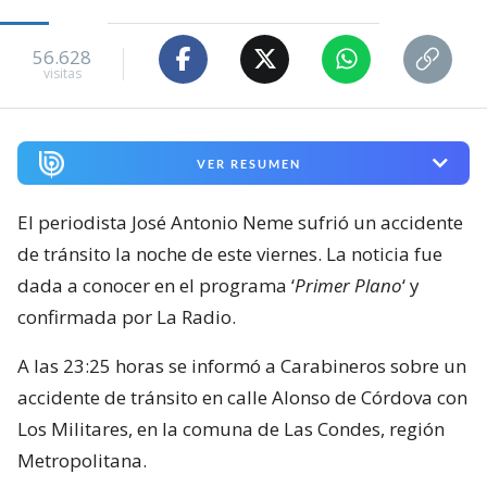
56.628
visitas
VER RESUMEN
El periodista José Antonio Neme sufrió un accidente
de tránsito la noche de este viernes. La noticia fue
dada a conocer en el programa ‘
Primer Plano
‘ y
confirmada por La Radio.
A las 23:25 horas se informó a Carabineros sobre un
accidente de tránsito en calle Alonso de Córdova con
Los Militares, en la comuna de Las Condes, región
Metropolitana.