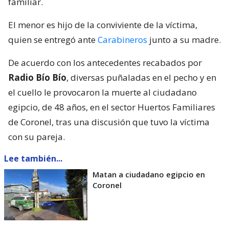
familiar.
El menor es hijo de la conviviente de la víctima,
quien se entregó ante
Carabineros
junto a su madre.
De acuerdo con los antecedentes recabados por
Radio Bío Bío
, diversas puñaladas en el pecho y en
el cuello le provocaron la muerte al ciudadano
egipcio, de 48 años, en el sector Huertos Familiares
de Coronel, tras una discusión que tuvo la víctima
con su pareja.
Lee también...
Matan a ciudadano egipcio en
Coronel