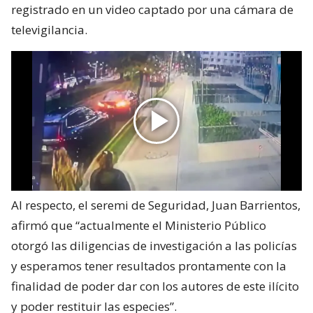
registrado en un video captado por una cámara de
televigilancia.
Al respecto, el seremi de Seguridad, Juan Barrientos,
afirmó que “actualmente el Ministerio Público
otorgó las diligencias de investigación a las policías
y esperamos tener resultados prontamente con la
finalidad de poder dar con los autores de este ilícito
y poder restituir las especies”.