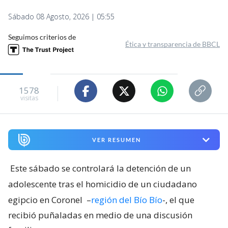
Sábado 08 Agosto, 2026 | 05:55
Seguimos criterios de
Ética y transparencia de BBCL
1578
visitas
VER RESUMEN
Este sábado se controlará la detención de un
adolescente tras el homicidio de un ciudadano
egipcio en Coronel
–
región del Bío Bío
-, el que
recibió puñaladas en medio de una discusión