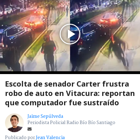
Escolta de senador Carter frustra
robo de auto en Vitacura: reportan
que computador fue sustraído
Jaime Sepúlveda
Periodista Policial Radio Bío Bío Santiago
Publicado por
Jean Valencia