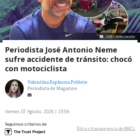
RBB / Redes sociales
Periodista José Antonio Neme
sufre accidente de tránsito: chocó
con motociclista
Valentina Espinoza Poblete
Periodista de Magazine
Viernes 07 Agosto, 2026 | 23:56
Seguimos criterios de
Ética y transparencia de BBCL