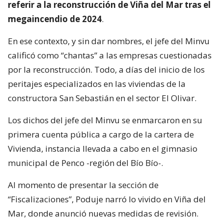
referir a la reconstrucción de Viña del Mar tras el
megaincendio de 2024
.
En ese contexto, y sin dar nombres, el jefe del Minvu
calificó como “chantas” a las empresas cuestionadas
por la reconstrucción. Todo, a días del inicio de los
peritajes especializados en las viviendas de la
constructora San Sebastián en el sector El Olivar.
Los dichos del jefe del Minvu se enmarcaron en su
primera cuenta pública a cargo de la cartera de
Vivienda, instancia llevada a cabo en el gimnasio
municipal de Penco -región del Bío Bío-.
Al momento de presentar la sección de
“Fiscalizaciones”, Poduje narró lo vivido en Viña del
Mar, donde anunció nuevas medidas de revisión.