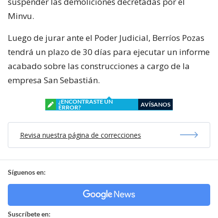
suspender las demoliciones decretadas por el
Minvu.
Luego de jurar ante el Poder Judicial, Berríos Pozas
tendrá un plazo de 30 días para ejecutar un informe
acabado sobre las construcciones a cargo de la
empresa San Sebastián.
¿ENCONTRASTE UN
AVÍSANOS
ERROR?
Revisa nuestra página de correcciones
Síguenos en:
Suscríbete en: