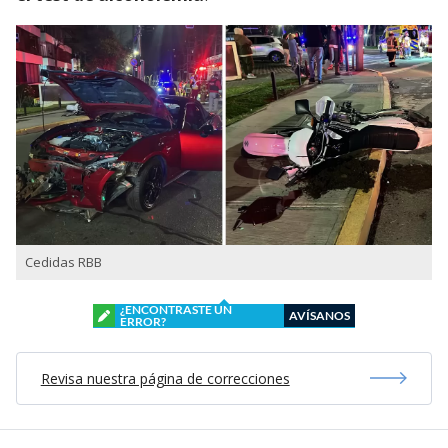
Cedidas RBB
¿ENCONTRASTE UN
AVÍSANOS
ERROR?
Revisa nuestra página de correcciones