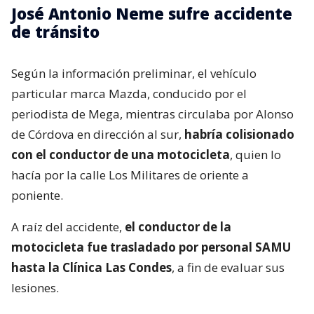
José Antonio Neme sufre accidente
de tránsito
Según la información preliminar, el vehículo
particular marca Mazda, conducido por el
periodista de Mega, mientras circulaba por Alonso
de Córdova en dirección al sur,
habría colisionado
con el conductor de una motocicleta
, quien lo
hacía por la calle Los Militares de oriente a
poniente.
A raíz del accidente,
el conductor de la
motocicleta fue trasladado por personal SAMU
hasta la Clínica Las Condes
, a fin de evaluar sus
lesiones.