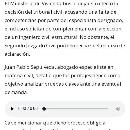
El Ministerio de Vivienda buscó dejar sin efecto la
decisión del tribunal civil, acusando una falta de
competencias por parte del especialista designado,
e incluso solicitando complementar con la elección
de un ingeniero civil estructural. No obstante, el
Segundo Juzgado Civil porteño rechazó el recurso de
aclaración.
Juan Pablo Sepúlveda, abogado especialista en
materia civil, detalló que los peritajes tienen como
objetivo analizar pruebas claves ante una eventual
demanda.
Cabe mencionar que dicho proceso obligó a