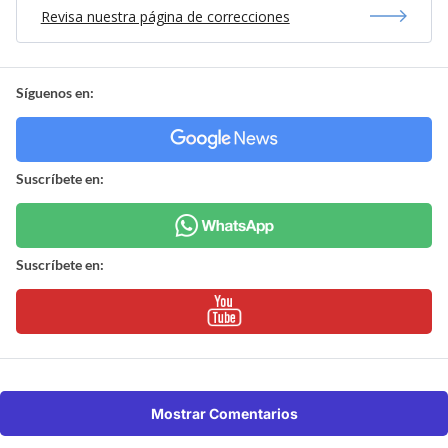
Revisa nuestra página de correcciones
Síguenos en:
Suscríbete en:
Suscríbete en:
Mostrar Comentarios