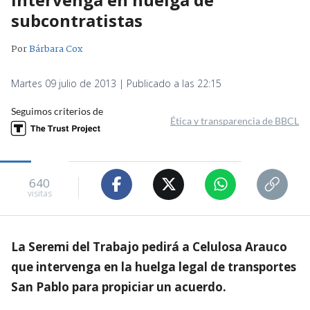
subcontratistas
Por
Bárbara Cox
Martes 09 julio de 2013 | Publicado a las 22:15
Seguimos criterios de
Ética y transparencia de BBCL
640
visitas
La Seremi del Trabajo pedirá a Celulosa Arauco
que intervenga en la huelga legal de transportes
San Pablo para propiciar un acuerdo.