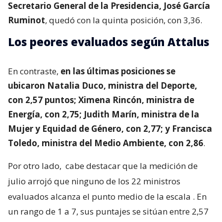
Secretario General de la Presidencia, José García
Ruminot
, quedó con la quinta posición, con 3,36.
Los peores evaluados según Attalus
En contraste,
en las últimas posiciones se
ubicaron Natalia Duco, ministra del Deporte,
con 2,57 puntos; Ximena Rincón, ministra de
Energía, con 2,75; Judith Marín, ministra de la
Mujer y Equidad de Género, con 2,77; y Francisca
Toledo, ministra del Medio Ambiente, con 2,86
.
Por otro lado,
cabe destacar que la medición de
julio arrojó que ninguno de los 22 ministros
evaluados alcanza el punto medio de la escala
. En
un rango de 1 a 7, sus puntajes se sitúan entre 2,57