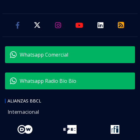
Whatsapp Comercial
Whatsapp Radio Bío Bío
ALIANZAS BBCL
Internacional