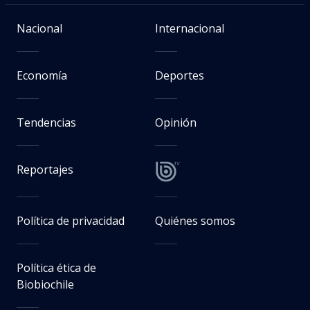
Nacional
Internacional
Economía
Deportes
Tendencias
Opinión
Reportajes
Política de privacidad
Quiénes somos
Política ética de
Biobiochile