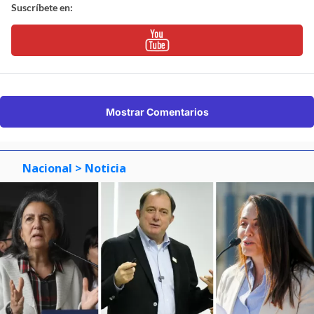
Suscríbete en:
Mostrar Comentarios
Nacional
> Noticia