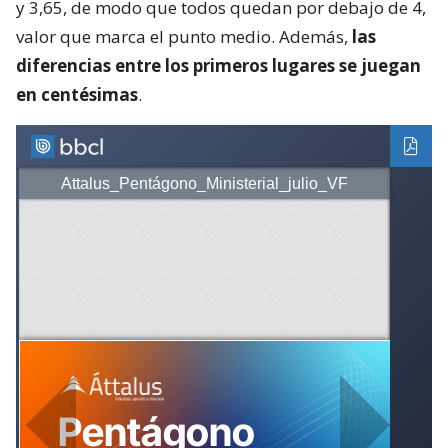
y 3,65, de modo que todos quedan por debajo de 4,
valor que marca el punto medio. Además,
las
diferencias entre los primeros lugares se juegan
en centésimas
.