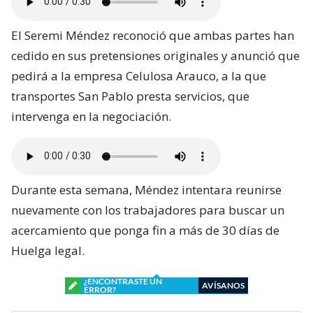
El Seremi Méndez reconoció que ambas partes han
cedido en sus pretensiones originales y anunció que
pedirá a la empresa Celulosa Arauco, a la que
transportes San Pablo presta servicios, que
intervenga en la negociación.
Durante esta semana, Méndez intentara reunirse
nuevamente con los trabajadores para buscar un
acercamiento que ponga fin a más de 30 días de
Huelga legal.
¿ENCONTRASTE UN
AVÍSANOS
ERROR?