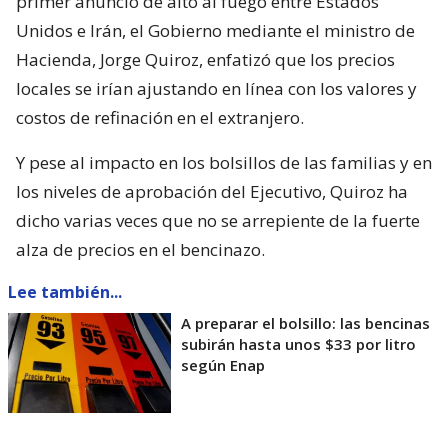
primer anuncio de alto al fuego entre Estados
Unidos e Irán, el Gobierno mediante el ministro de
Hacienda, Jorge Quiroz, enfatizó que los precios
locales se irían ajustando en línea con los valores y
costos de refinación en el extranjero.
Y pese al impacto en los bolsillos de las familias y en
los niveles de aprobación del Ejecutivo, Quiroz ha
dicho varias veces que no se arrepiente de la fuerte
alza de precios en el bencinazo.
Lee también...
A preparar el bolsillo: las bencinas
subirán hasta unos $33 por litro
según Enap