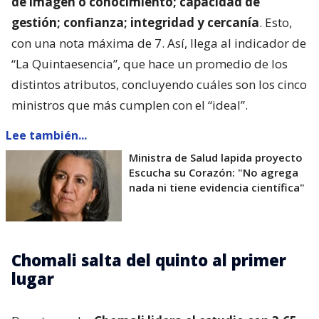
de imagen o conocimiento; capacidad de
gestión; confianza; integridad y cercanía
. Esto,
con una nota máxima de 7. Así, llega al indicador de
“La Quintaesencia”, que hace un promedio de los
distintos atributos, concluyendo cuáles son los cinco
ministros que más cumplen con el “ideal”.
Lee también...
Ministra de Salud lapida proyecto
Escucha su Corazón: "No agrega
nada ni tiene evidencia científica"
Chomali salta del quinto al primer
lugar