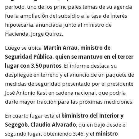
período, uno de los principales temas de su agenda
fue la ampliación del subsidio a la tasa de interés
hipotecaria, anunciada junto al ministro de
Hacienda, Jorge Quiroz.
Luego se ubica
Martín Arrau, ministro de
Seguridad Pública, quien se mantuvo en el tercer
lugar con 3,50 puntos
. El informe destaca su
despliegue en terreno y el anuncio de un paquete de
medidas de seguridad presentado por el presidente
José Antonio Kast en cadena nacional, que podría
darle mayor tracción para las próximas mediciones.
En cuarto lugar está el
biministro del Interior y
Segegob, Claudio Alvarado
, quien bajó desde el
segundo lugar, obteniendo 3,46; y el
ministro