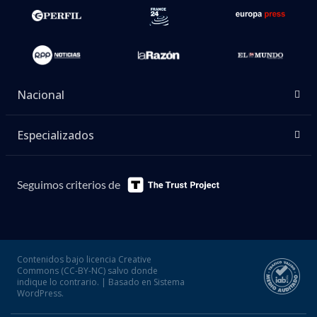
Nacional
Especializados
Seguimos criterios de
Contenidos bajo licencia Creative
Commons (CC-BY-NC) salvo donde
indique lo contrario. | Basado en Sistema
WordPress.