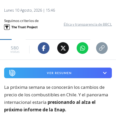
Lunes 10 Agosto, 2026 | 15:46
Seguimos criterios de
Ética y transparencia de BBCL
580
visitas
VER RESUMEN
La próxima semana se conocerán los cambios de
precio de los combustibles en Chile. Y el panorama
internacional estaría
presionando al alza el
próximo informe de la Enap.