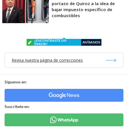
portazo de Quiroz a la idea de
bajar impuesto específico de
combustibles
¿ENCONTRASTE UN
AVÍSANOS
ERROR?
Revisa nuestra página de correcciones
Síguenos en:
Suscríbete en: