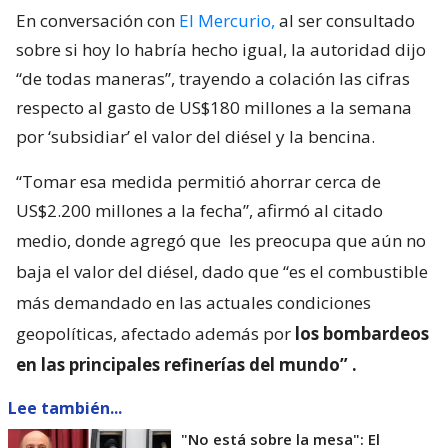
En conversación con
El Mercurio,
al ser consultado
sobre si hoy lo habría hecho igual, la autoridad dijo
“de todas maneras”, trayendo a colación las cifras
respecto al gasto de US$180 millones a la semana
por ‘subsidiar’ el valor del diésel y la bencina.
“Tomar esa medida permitió ahorrar cerca de
US$2.200 millones a la fecha”, afirmó al citado
medio, donde agregó que
les preocupa que aún no
baja el valor del diésel, dado que “es el combustible
más demandado en las actuales condiciones
geopolíticas, afectado además por
los bombardeos
en las principales refinerías del mundo”
.
Lee también...
"No está sobre la mesa": El