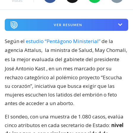
visitas
VER RESUMEN
Según el
estudio “Pentágono Ministerial”
de la
agencia Attalus,
la ministra de Salud, May Chomali,
es la mejor evaluada del gabinete del presidente
José Antonio Kast
, en un mes marcado por su
rechazo categórico al polémico proyecto “Escucha
su corazón”, iniciativa que busca exigir que las
mujeres escuchen los latidos del embrión o feto
antes de acceder a un aborto.
El sondeo, con una muestra de 1.080 casos, evalúa
cinco atributos en cada secretario de Estado:
nivel