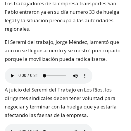
Los trabajadores de la empresa transportes San
Pablo entraron ya en su día numero 33 de huelga
legal y la situación preocupa a las autoridades
regionales.
El Seremi del trabajo, Jorge Méndez, lamentó que
aun no se llegue acuerdo y se mostró preocupado
porque la movilización pueda radicalizarse.
A juicio del Seremi del Trabajo en Los Ríos, los
dirigentes sindicales deben tener voluntad para
negociar y terminar con la huelga que ya estaría
afectando las faenas de la empresa.