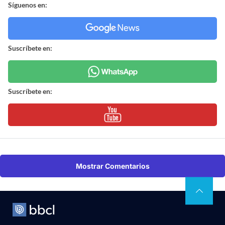
Síguenos en:
Suscríbete en:
Suscríbete en:
Mostrar Comentarios