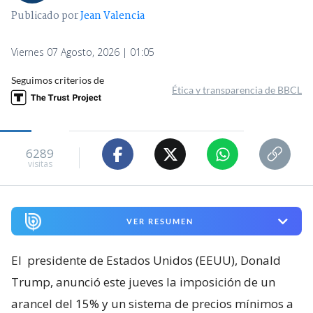
Publicado por
Jean Valencia
Viernes 07 Agosto, 2026 | 01:05
Seguimos criterios de
Ética y transparencia de BBCL
6289
visitas
VER RESUMEN
El
presidente de Estados Unidos (EEUU), Donald
Trump, anunció este jueves la imposición de un
arancel del 15% y un sistema de precios mínimos a