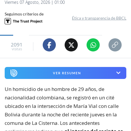
Viernes 07 Agosto, 2026 | 01:00
Seguimos criterios de
Ética y transparencia de BBCL
2091
visitas
VER RESUMEN
Un homicidio de un hombre de 29 años, de
nacionalidad colombiana, se registró en un cité
ubicado en la intersección de María Vial con calle
Bolivia durante la noche del reciente jueves en la
comuna de La Cisterna. Los antecedentes