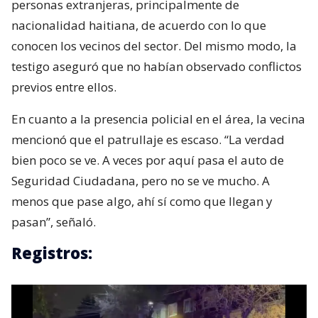
personas extranjeras, principalmente de
nacionalidad haitiana, de acuerdo con lo que
conocen los vecinos del sector. Del mismo modo, la
testigo aseguró que no habían observado conflictos
previos entre ellos.
En cuanto a la presencia policial en el área, la vecina
mencionó que el patrullaje es escaso. “La verdad
bien poco se ve. A veces por aquí pasa el auto de
Seguridad Ciudadana, pero no se ve mucho. A
menos que pase algo, ahí sí como que llegan y
pasan”, señaló.
Registros: