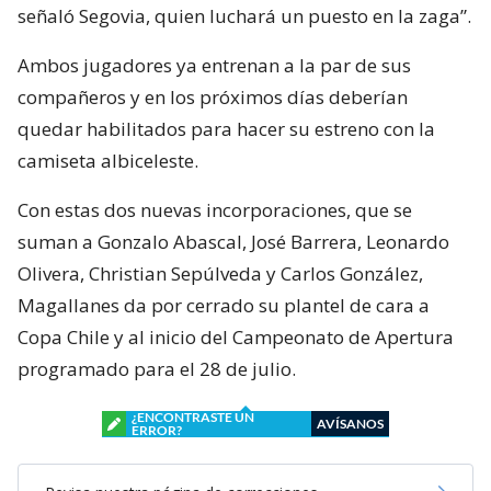
señaló Segovia, quien luchará un puesto en la zaga”.
Ambos jugadores ya entrenan a la par de sus
compañeros y en los próximos días deberían
quedar habilitados para hacer su estreno con la
camiseta albiceleste.
Con estas dos nuevas incorporaciones, que se
suman a Gonzalo Abascal, José Barrera, Leonardo
Olivera, Christian Sepúlveda y Carlos González,
Magallanes da por cerrado su plantel de cara a
Copa Chile y al inicio del Campeonato de Apertura
programado para el 28 de julio.
¿ENCONTRASTE UN
AVÍSANOS
ERROR?