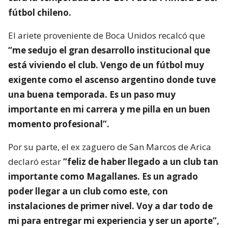
fútbol chileno.
El ariete proveniente de Boca Unidos recalcó que
“me sedujo el gran desarrollo institucional que
está viviendo el club. Vengo de un fútbol muy
exigente como el ascenso argentino donde tuve
una buena temporada. Es un paso muy
importante en mi carrera y me pilla en un buen
momento profesional”.
Por su parte, el ex zaguero de San Marcos de Arica
declaró estar
“feliz de haber llegado a un club tan
importante como Magallanes. Es un agrado
poder llegar a un club como este, con
instalaciones de primer nivel. Voy a dar todo de
mi para entregar mi experiencia y ser un aporte”,