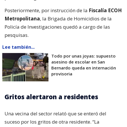
Posteriormente, por instrucción de la
Fiscalía ECOH
Metropolitana
, la Brigada de Homicidios de la
Policía de Investigaciones quedó a cargo de las
pesquisas.
Lee también...
Todo por unas joyas: supuesto
asesino de escolar en San
Bernardo queda en internación
provisoria
Gritos alertaron a residentes
Una vecina del sector relató que se enteró del
suceso por los gritos de otra residente. “La