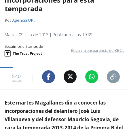
temporada
Por
Agencia UPI
Martes 09 julio de 2013 | Publicado a las 19:39
Seguimos criterios de
Ética y transparencia de BBCL
540
visitas
Este martes Magallanes dio a conocer las
incorporaciones del delantero José Luis
Villanueva y del defensor Mauricio Segovia, de
cara la temporada 2013-2014 de la Primera B del