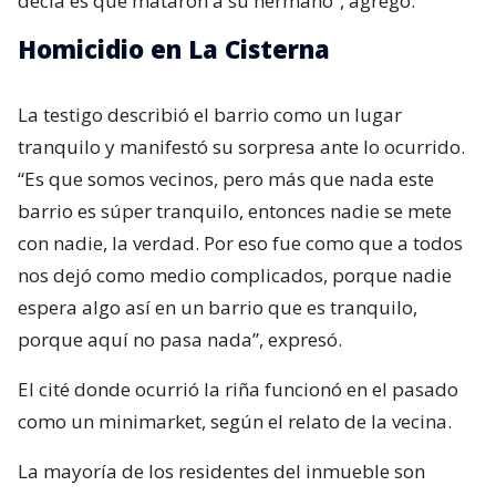
decía es que mataron a su hermano”, agregó.
Homicidio en La Cisterna
La testigo describió el barrio como un lugar
tranquilo y manifestó su sorpresa ante lo ocurrido.
“Es que somos vecinos, pero más que nada este
barrio es súper tranquilo, entonces nadie se mete
con nadie, la verdad. Por eso fue como que a todos
nos dejó como medio complicados, porque nadie
espera algo así en un barrio que es tranquilo,
porque aquí no pasa nada”, expresó.
El cité donde ocurrió la riña funcionó en el pasado
como un minimarket, según el relato de la vecina.
La mayoría de los residentes del inmueble son