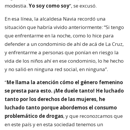
modestia.
Yo soy como soy
“, se excusó.
En esa línea, la alcaldesa Navia recordó una
situación que habría vivido anteriormente: “Si tengo
que enfrentarme en la noche, como lo hice para
defender a un condominio de ahí de acá de La Cruz,
y enfrentarme a personas que ponían en riesgo la
vida de los niños ahí en ese condominio, lo he hecho
y no salió en ninguna red social, en ninguna”.
“
Me llama la atención cómo el género femenino
se presta para esto. ¡Me duele tanto! He luchado
tanto por los derechos de las mujeres, he
luchado tanto porque abordemos el consumo
problemático de drogas
, y que reconozcamos que
en este país y en esta sociedad tenemos un