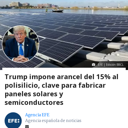
EFE | Edición BBCL
Trump impone arancel del 15% al
polisilicio, clave para fabricar
paneles solares y
semiconductores
Agencia EFE
Agencia española de noticias