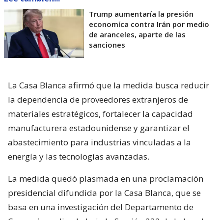
Trump aumentaría la presión
economíca contra Irán por medio
de aranceles, aparte de las
sanciones
La Casa Blanca afirmó que la medida busca reducir
la dependencia de proveedores extranjeros de
materiales estratégicos, fortalecer la capacidad
manufacturera estadounidense y garantizar el
abastecimiento para industrias vinculadas a la
energía y las tecnologías avanzadas.
La medida quedó plasmada en una proclamación
presidencial difundida por la Casa Blanca, que se
basa en una investigación del Departamento de