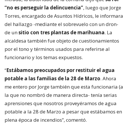
“no es perseguir la delincuencia”
, luego que Jorge
Torres, encargado de Asuntos Hídricos, le informara
del hallazgo -mediante el sobrevuelo con un dron-
de un
sitio con tres plantas de marihuana
. La
alcaldesa también fue objeto de cuestionamientos
por el tono y términos usados para referirse al
funcionario y los temas expuestos.
“
Estábamos preocupados por restituir el agua
potable a las familias de la 28 de Marzo
. Ahora
me entero por Jorge también que esta funcionaria (a
la que no nombró de manera directa- tenía serias
aprensiones que nosotros proveyéramos de agua
potable a la 28 de Marzo a pesar que estábamos en
plena época de incendios”, comentó.