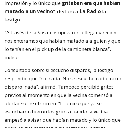
impresión y lo único que
gritaban era que habían
matado a un vecino
”, declaró a
La Radio
la
testigo.
“A través de la Sosafe empezaron a llegar y recién
nos enteramos que habían matado a alguien y que
lo tenían en el pick up de la camioneta blanca”,
indicó.
Consultada sobre si escuchó disparos, la testigo
respondió que “no, nada. No se escuchó nada, ni un
disparo, nada”, afirmó. Tampoco percibió gritos
previos al momento en que la vecina comenzó a
alertar sobre el crimen. “Lo único que ya se
escucharon fueron los gritos cuando la vecina
empezó a avisar que habían matado y lo único que