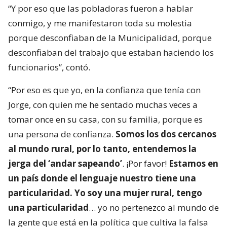
“Y por eso que las pobladoras fueron a hablar
conmigo, y me manifestaron toda su molestia
porque desconfiaban de la Municipalidad, porque
desconfiaban del trabajo que estaban haciendo los
funcionarios”, contó.
“Por eso es que yo, en la confianza que tenía con
Jorge, con quien me he sentado muchas veces a
tomar once en su casa, con su familia, porque es
una persona de confianza.
Somos los dos cercanos
al mundo rural, por lo tanto, entendemos la
jerga del ‘andar sapeando’
. ¡Por favor!
Estamos en
un país donde el lenguaje nuestro tiene una
particularidad. Yo soy una mujer rural, tengo
una particularidad
… yo no pertenezco al mundo de
la gente que está en la política que cultiva la falsa