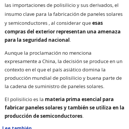
las importaciones de polisilicio y sus derivados, el
insumo clave para la fabricación de paneles solares
y semiconductores
, al considerar que
esas
compras del exterior representan una amenaza
para la seguridad nacional
.
Aunque la proclamación no menciona
expresamente a China, la decisión se produce en un
contexto en el que el país asiático domina la
producción mundial de polisilicio y buena parte de
la cadena de suministro de paneles solares.
El polisilicio es la
materia prima esencial para
fabricar paneles solares y también se utiliza en la
producción de semiconductores
.
Lee también...