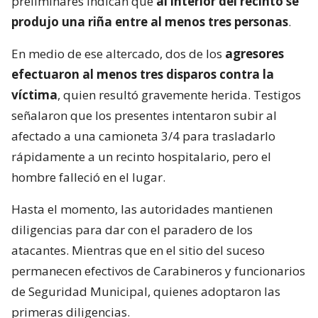
preliminares indican que
al interior del recinto se
produjo una riña entre al menos tres personas
.
En medio de ese altercado, dos de los
agresores
efectuaron al menos tres disparos contra la
víctima
, quien resultó gravemente herida. Testigos
señalaron que los presentes intentaron subir al
afectado a una camioneta 3/4 para trasladarlo
rápidamente a un recinto hospitalario, pero el
hombre falleció en el lugar.
Hasta el momento, las autoridades mantienen
diligencias para dar con el paradero de los
atacantes. Mientras que en el sitio del suceso
permanecen efectivos de Carabineros y funcionarios
de Seguridad Municipal, quienes adoptaron las
primeras diligencias.