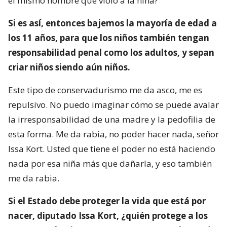
el mismo hombre que violó a la niña?
Si es así, entonces bajemos la mayoría de edad a
los 11 años, para que los niños también tengan
responsabilidad penal como los adultos, y sepan
criar niños siendo aún niños.
Este tipo de conservadurismo me da asco, me es
repulsivo. No puedo imaginar cómo se puede avalar
la irresponsabilidad de una madre y la pedofilia de
esta forma. Me da rabia, no poder hacer nada, señor
Issa Kort. Usted que tiene el poder no está haciendo
nada por esa niña más que dañarla, y eso también
me da rabia.
Si el Estado debe proteger la vida que está por
nacer, diputado Issa Kort, ¿quién protege a los