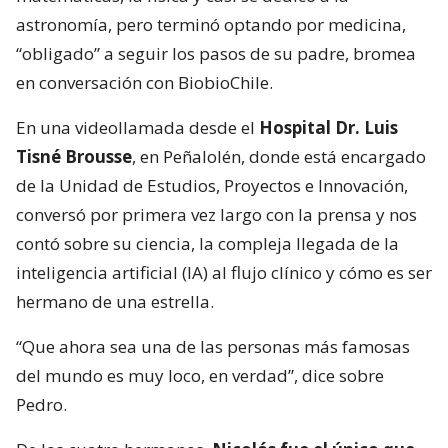
astronomía, pero terminó optando por medicina,
“obligado” a seguir los pasos de su padre, bromea
en conversación con BiobioChile.
En una videollamada desde el
Hospital Dr. Luis
Tisné Brousse
, en Peñalolén, donde está encargado
de la Unidad de Estudios, Proyectos e Innovación,
conversó por primera vez largo con la prensa y nos
contó sobre su ciencia, la compleja llegada de la
inteligencia artificial (IA) al flujo clínico y cómo es ser
hermano de una estrella.
“Que ahora sea una de las personas más famosas
del mundo es muy loco, en verdad”, dice sobre
Pedro.