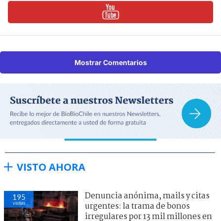
Mostrar Comentarios
VISTO AHORA
Denuncia anónima, mails y citas
195
visitas
urgentes: la trama de bonos
irregulares por 13 mil millones en