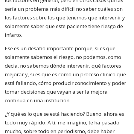
los factores en general, pero en otros casos quizás
sería un problema más difícil no saber cuáles son
los factores sobre los que tenemos que intervenir y
solamente saber que este paciente tiene riesgo de
infarto.
Ese es un desafío importante porque, si es que
solamente sabemos el riesgo, no podemos, como
decía, no sabemos dónde intervenir, qué factores
mejorar y, si es que es como un proceso clínico que
está fallando, cómo producir conocimiento y poder
tomar decisiones que vayan a ser la mejora
continua en una institución.
¿Y qué es lo que se está haciendo? Bueno, ahora es
todo muy rápido. A ti, me imagino, te ha pasado
mucho, sobre todo en periodismo, debe haber