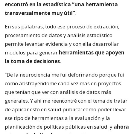
encontró en la estadística “una herramienta
transversalmente muy útil”
.
En sus palabras, todo ese proceso de extracción,
procesamiento de datos y análisis estadístico
permite levantar evidencia y con ella desarrollar
modelos para generar
herramientas que apoyen
la toma de decisiones
.
“De la neurociencia me fui deformando porque fui
como abstrayéndome cada vez más en proyectos
que tenían que ver con análisis de datos más
generales. Y ahí me reencontré con el tema de tratar
de aplicar esto en salud pública: cómo poder llevar
ese tipo de herramientas a la evaluación y la
planificación de políticas públicas en salud, y
ahora