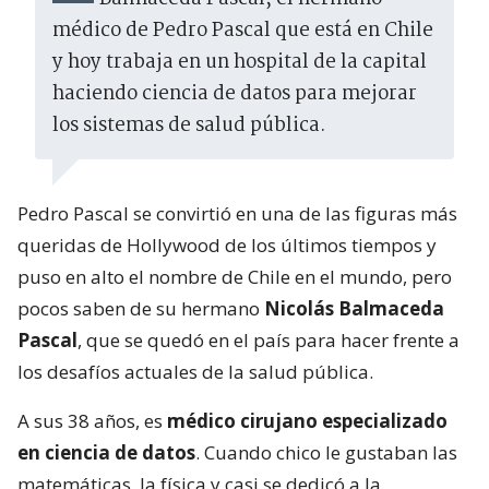
médico de Pedro Pascal que está en Chile
y hoy trabaja en un hospital de la capital
haciendo ciencia de datos para mejorar
los sistemas de salud pública.
Pedro Pascal se convirtió en una de las figuras más
queridas de Hollywood de los últimos tiempos y
puso en alto el nombre de Chile en el mundo, pero
pocos saben de su hermano
Nicolás Balmaceda
Pascal
, que se quedó en el país para hacer frente a
los desafíos actuales de la salud pública.
A sus 38 años, es
médico cirujano especializado
en ciencia de datos
. Cuando chico le gustaban las
matemáticas, la física y casi se dedicó a la