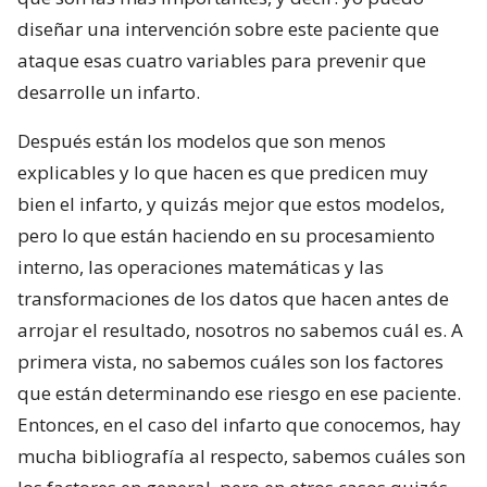
diseñar una intervención sobre este paciente que
ataque esas cuatro variables para prevenir que
desarrolle un infarto.
Después están los modelos que son menos
explicables y lo que hacen es que predicen muy
bien el infarto, y quizás mejor que estos modelos,
pero lo que están haciendo en su procesamiento
interno, las operaciones matemáticas y las
transformaciones de los datos que hacen antes de
arrojar el resultado, nosotros no sabemos cuál es. A
primera vista, no sabemos cuáles son los factores
que están determinando ese riesgo en ese paciente.
Entonces, en el caso del infarto que conocemos, hay
mucha bibliografía al respecto, sabemos cuáles son