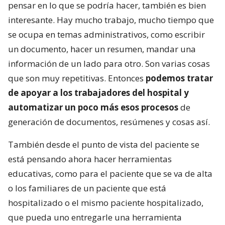
pensar en lo que se podría hacer, también es bien
interesante. Hay mucho trabajo, mucho tiempo que
se ocupa en temas administrativos, como escribir
un documento, hacer un resumen, mandar una
información de un lado para otro. Son varias cosas
que son muy repetitivas. Entonces
podemos tratar
de apoyar a los trabajadores del hospital y
automatizar un poco más esos procesos
de
generación de documentos, resúmenes y cosas así.
También desde el punto de vista del paciente se
está pensando ahora hacer herramientas
educativas, como para el paciente que se va de alta
o los familiares de un paciente que está
hospitalizado o el mismo paciente hospitalizado,
que pueda uno entregarle una herramienta