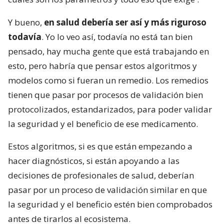
Y bueno,
en salud debería ser así y más riguroso
todavía
. Yo lo veo así, todavía no está tan bien
pensado, hay mucha gente que está trabajando en
esto, pero habría que pensar estos algoritmos y
modelos como si fueran un remedio. Los remedios
tienen que pasar por procesos de validación bien
protocolizados, estandarizados, para poder validar
la seguridad y el beneficio de ese medicamento.
Estos algoritmos, si es que están empezando a
hacer diagnósticos, si están apoyando a las
decisiones de profesionales de salud, deberían
pasar por un proceso de validación similar en que
la seguridad y el beneficio estén bien comprobados
antes de tirarlos al ecosistema.