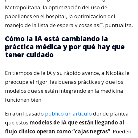
Metropolitana, la optimización del uso de
pabellones en el hospital, la optimización del
manejo de la lista de espera y cosas así”, puntualiza.
Cómo la IA está cambiando la
práctica médica y por qué hay que
tener cuidado
En tiempos de la IA y su rápido avance, a Nicolás le
preocupa el rigor, las buenas prácticas y que los
modelos que se están integrando en la medicina
funcionen bien.
En abril pasado
publicó un artículo
donde plantea
que estos
modelos de IA que están llegando al
flujo clínico operan como “cajas negras”
. Pueden