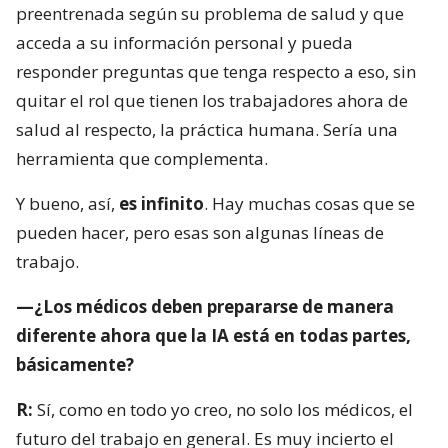
preentrenada según su problema de salud y que
acceda a su información personal y pueda
responder preguntas que tenga respecto a eso, sin
quitar el rol que tienen los trabajadores ahora de
salud al respecto, la práctica humana. Sería una
herramienta que complementa.
Y bueno, así,
es infinito
. Hay muchas cosas que se
pueden hacer, pero esas son algunas líneas de
trabajo.
—¿Los médicos deben prepararse de manera
diferente ahora que la IA está en todas partes,
básicamente?
R:
Sí, como en todo yo creo, no solo los médicos, el
futuro del trabajo en general. Es muy incierto el