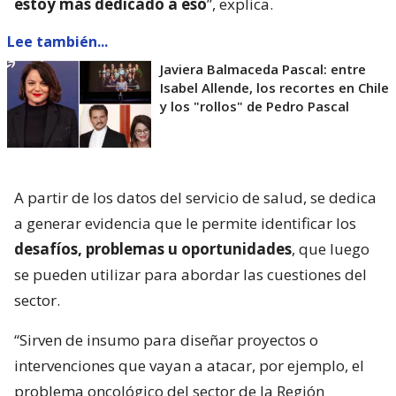
estoy más dedicado a eso
”, explica.
Lee también...
Javiera Balmaceda Pascal: entre
Isabel Allende, los recortes en Chile
y los "rollos" de Pedro Pascal
A partir de los datos del servicio de salud, se dedica
a generar evidencia que le permite identificar los
desafíos, problemas u oportunidades
, que luego
se pueden utilizar para abordar las cuestiones del
sector.
“Sirven de insumo para diseñar proyectos o
intervenciones que vayan a atacar, por ejemplo, el
problema oncológico del sector de la Región