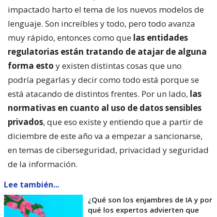
impactado harto el tema de los nuevos modelos de
lenguaje. Son increíbles y todo, pero todo avanza
muy rápido, entonces como que
las entidades
regulatorias están tratando de atajar de alguna
forma esto
y existen distintas cosas que uno
podría pegarlas y decir como todo está porque se
está atacando de distintos frentes. Por un lado,
las
normativas en cuanto al uso de datos sensibles
privados
, que eso existe y entiendo que a partir de
diciembre de este año va a empezar a sancionarse,
en temas de ciberseguridad, privacidad y seguridad
de la información.
Lee también...
¿Qué son los enjambres de IA y por
qué los expertos advierten que