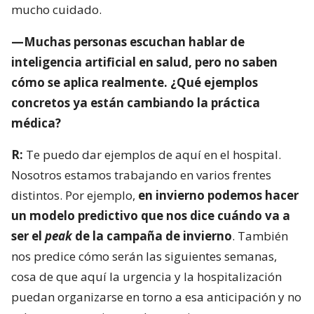
mucho cuidado.
—Muchas personas escuchan hablar de
inteligencia artificial en salud, pero no saben
cómo se aplica realmente. ¿Qué ejemplos
concretos ya están cambiando la práctica
médica?
R:
Te puedo dar ejemplos de aquí en el hospital.
Nosotros estamos trabajando en varios frentes
distintos. Por ejemplo,
en invierno podemos hacer
un modelo predictivo que nos dice cuándo va a
ser el
peak
de la campaña de invierno
. También
nos predice cómo serán las siguientes semanas,
cosa de que aquí la urgencia y la hospitalización
puedan organizarse en torno a esa anticipación y no