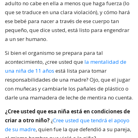
adulto no cabe en ella a menos que haga fuerza (lo
que se traduce en una clara violación), y cómo hará
ese bebé para nacer a través de ese cuerpo tan
pequeño, que dice usted, está listo para engendrar
a un ser humano.
Si bien el organismo se prepara para tal
acontecimiento, ¿cree usted que
la mentalidad de
una niña de 11 años
está lista para tomar
responsabilidades de una madre? Ojo, que el jugar
con muñecas y cambiarle los pañales de plástico o
darle una mamadera de leche de mentira no cuenta.
¿Cree usted que esa niña está en condiciones de
criar a otro niño?
¿
Cree usted que tendrá el apoyo
de su madre
, quien fue la que defendió a su pareja,