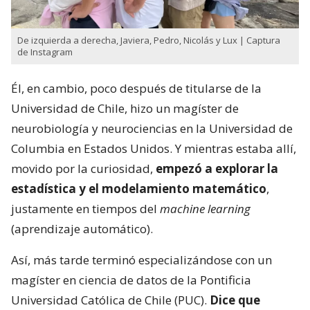
De izquierda a derecha, Javiera, Pedro, Nicolás y Lux | Captura
de Instagram
Él, en cambio, poco después de titularse de la
Universidad de Chile, hizo un magíster de
neurobiología y neurociencias en la Universidad de
Columbia en Estados Unidos. Y mientras estaba allí,
movido por la curiosidad,
empezó a explorar la
estadística y el modelamiento matemático
,
justamente en tiempos del
machine learning
(aprendizaje automático).
Así, más tarde terminó especializándose con un
magíster en ciencia de datos de la Pontificia
Universidad Católica de Chile (PUC).
Dice que