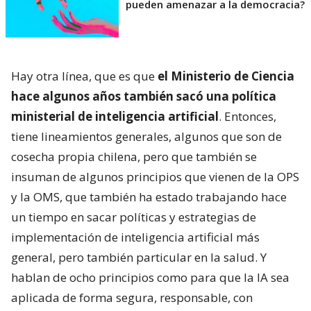
pueden amenazar a la democracia?
Hay otra línea, que es que
el Ministerio de Ciencia
hace algunos años también sacó una política
ministerial de inteligencia artificial
. Entonces,
tiene lineamientos generales, algunos que son de
cosecha propia chilena, pero que también se
insuman de algunos principios que vienen de la OPS
y la OMS, que también ha estado trabajando hace
un tiempo en sacar políticas y estrategias de
implementación de inteligencia artificial más
general, pero también particular en la salud. Y
hablan de ocho principios como para que la IA sea
aplicada de forma segura, responsable, con