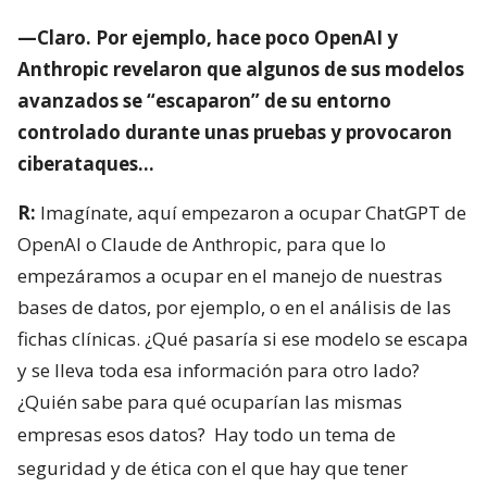
—Claro. Por ejemplo, hace poco OpenAI y
Anthropic revelaron que algunos de sus modelos
avanzados se “escaparon” de su entorno
controlado durante unas pruebas y provocaron
ciberataques…
R:
Imagínate, aquí empezaron a ocupar ChatGPT de
OpenAI o Claude de Anthropic, para que lo
empezáramos a ocupar en el manejo de nuestras
bases de datos, por ejemplo, o en el análisis de las
fichas clínicas. ¿Qué pasaría si ese modelo se escapa
y se lleva toda esa información para otro lado?
¿Quién sabe para qué ocuparían las mismas
empresas esos datos?
Hay todo un tema de
seguridad y de ética con el que hay que tener