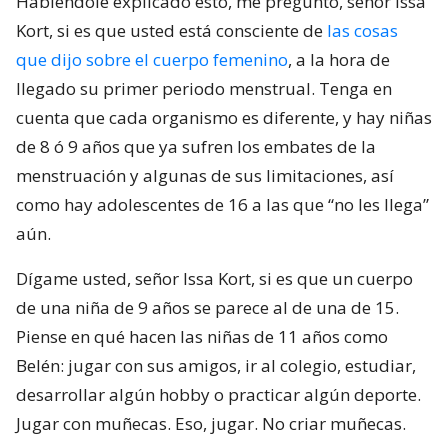
Habiéndole explicado esto, me pregunto, señor Issa
Kort, si es que usted está consciente de
las cosas
que dijo sobre el cuerpo femenino
, a la hora de
llegado su primer periodo menstrual. Tenga en
cuenta que cada organismo es diferente, y hay niñas
de 8 ó 9 años que ya sufren los embates de la
menstruación y algunas de sus limitaciones, así
como hay adolescentes de 16 a las que “no les llega”
aún.
Dígame usted, señor Issa Kort, si es que un cuerpo
de una niña de 9 años se parece al de una de 15.
Piense en qué hacen las niñas de 11 años como
Belén: jugar con sus amigos, ir al colegio, estudiar,
desarrollar algún hobby o practicar algún deporte.
Jugar con muñecas. Eso, jugar. No criar muñecas.