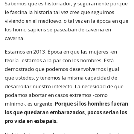
Sabemos que es historiador, y seguramente porque
le fascina la historia tal vez cree que seguimos
viviendo en el medioevo, o tal vez en la época en que
los homo sapiens se paseaban de caverna en
caverna.
Estamos en 2013. Época en que las mujeres -en
teoría- estamos a la par con los hombres. Está
demostrado que podemos desenvolvernos igual
que ustedes, y tenemos la misma capacidad de
desarrollar nuestro intelecto. La necesidad de que
podamos abortar en casos extremos -como
mínimo-, es urgente.
Porque si los hombres fueran
los que quedaran embarazados, pocos serían los
pro vida en este país.