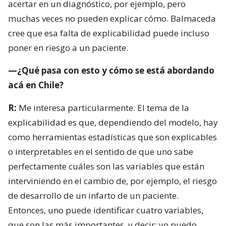
acertar en un diagnóstico, por ejemplo, pero
muchas veces no pueden explicar cómo. Balmaceda
cree que esa falta de explicabilidad puede incluso
poner en riesgo a un paciente.
—¿Qué pasa con esto y cómo se está abordando
acá en Chile?
R:
Me interesa particularmente. El tema de la
explicabilidad es que, dependiendo del modelo, hay
como herramientas estadísticas que son explicables
o interpretables en el sentido de que uno sabe
perfectamente cuáles son las variables que están
interviniendo en el cambio de, por ejemplo, el riesgo
de desarrollo de un infarto de un paciente.
Entonces, uno puede identificar cuatro variables,
que son las más importantes, y decir: yo puedo