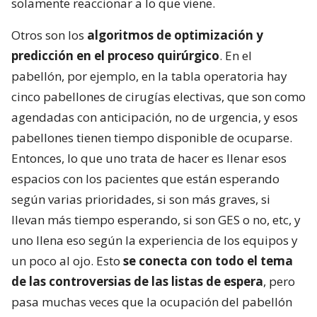
solamente reaccionar a lo que viene.
Otros son los
algoritmos de optimización y
predicción en el proceso quirúrgico
. En el
pabellón, por ejemplo, en la tabla operatoria hay
cinco pabellones de cirugías electivas, que son como
agendadas con anticipación, no de urgencia, y esos
pabellones tienen tiempo disponible de ocuparse.
Entonces, lo que uno trata de hacer es llenar esos
espacios con los pacientes que están esperando
según varias prioridades, si son más graves, si
llevan más tiempo esperando, si son GES o no, etc, y
uno llena eso según la experiencia de los equipos y
un poco al ojo. Esto
se conecta con todo el tema
de las controversias de las listas de espera
, pero
pasa muchas veces que la ocupación del pabellón