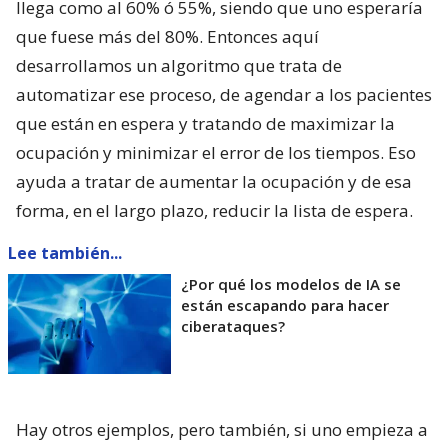
llega como al 60% ó 55%, siendo que uno esperaría
que fuese más del 80%. Entonces aquí
desarrollamos un algoritmo que trata de
automatizar ese proceso, de agendar a los pacientes
que están en espera y tratando de maximizar la
ocupación y minimizar el error de los tiempos. Eso
ayuda a tratar de aumentar la ocupación y de esa
forma, en el largo plazo, reducir la lista de espera.
Lee también...
¿Por qué los modelos de IA se
están escapando para hacer
ciberataques?
Hay otros ejemplos, pero también, si uno empieza a