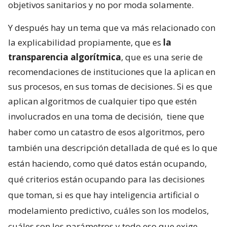
objetivos sanitarios y no por moda solamente.
Y después hay un tema que va más relacionado con
la explicabilidad propiamente, que es
la
transparencia algorítmica
, que es una serie de
recomendaciones de instituciones que la aplican en
sus procesos, en sus tomas de decisiones. Si es que
aplican algoritmos de cualquier tipo que estén
involucrados en una toma de decisión,
tiene que
haber como un catastro de esos algoritmos, pero
también una descripción detallada de qué es lo que
están haciendo, como qué datos están ocupando,
qué criterios están ocupando para las decisiones
que toman, si es que hay inteligencia artificial o
modelamiento predictivo, cuáles son los modelos,
cuáles son los parámetros y todo eso que exige
.