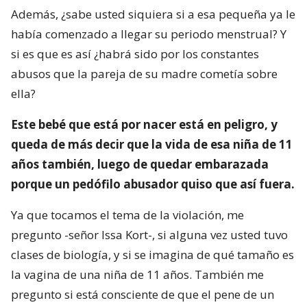
Además, ¿sabe usted siquiera si a esa pequeña ya le
había comenzado a llegar su periodo menstrual? Y
si es que es así ¿habrá sido por los constantes
abusos que la pareja de su madre cometía sobre
ella?
Este bebé que está por nacer está en peligro, y
queda de más decir que la vida de esa niña de 11
años también, luego de quedar embarazada
porque un pedófilo abusador quiso que así fuera.
Ya que tocamos el tema de la violación, me
pregunto -señor Issa Kort-, si alguna vez usted tuvo
clases de biología, y si se imagina de qué tamaño es
la vagina de una niña de 11 años. También me
pregunto si está consciente de que el pene de un