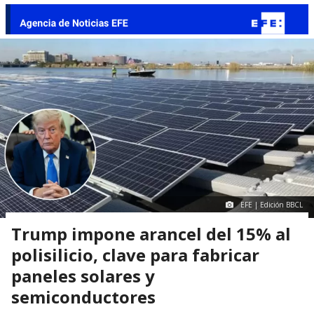
EFE | Edición BBCL
Trump impone arancel del 15% al
polisilicio, clave para fabricar
paneles solares y
semiconductores