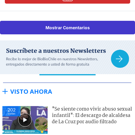
Mostrar Comentarios
VISTO AHORA
"Se siente como vivir abuso sexual
202
visitas
infantil": El descargo de alcaldesa
de La Cruz por audio filtrado