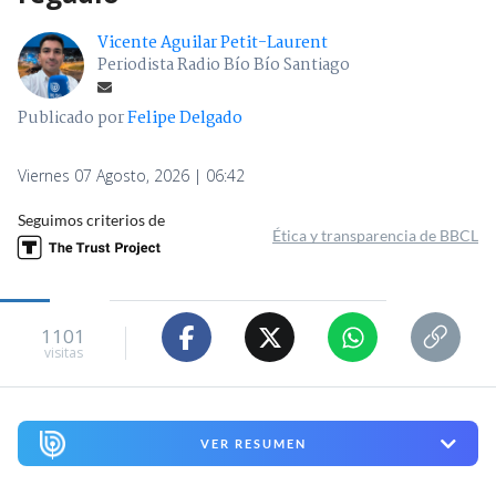
Vicente Aguilar Petit-Laurent
Periodista Radio Bío Bío Santiago
Publicado por
Felipe Delgado
Viernes 07 Agosto, 2026 | 06:42
Seguimos criterios de
Ética y transparencia de BBCL
1101
visitas
VER RESUMEN