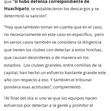
que
“sí hubo defensa correspondiente de
Huachipato
, se establecieron los descargos y se
determinó la sanción”.
“Hay que también tomar en cuenta que en el caso,
no necesariamente en este caso en específico,
pero
en varios casos también se considera la diligencia
que tienen los clubes con detectar a estos hinchas,
que causan desórdenes o de manera en los
estadios
. Los clubes grandes, entre comillas de la
capital, han hecho un esfuerzo bastante grande este
año con respecto a eso. Y también el tribunal
pondera esas actitudes”, complementó.
“Al final del día si uno ve que los equipos hacen
esfuerzos por detectar a la gente y prohibir el