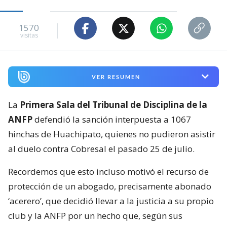
1570
visitas
VER RESUMEN
La
Primera Sala del Tribunal de Disciplina de la
ANFP
defendió la sanción interpuesta a 1067
hinchas de Huachipato, quienes no pudieron asistir
al duelo contra Cobresal el pasado 25 de julio.
Recordemos que esto incluso motivó el recurso de
protección de un abogado, precisamente abonado
‘acerero’, que decidió llevar a la justicia a su propio
club y la ANFP por un hecho que, según sus