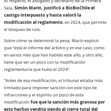
Al respecto, el abogado y secretario de la Primera
Sala,
Simón Marín, justificó a BioBioChile el
castigo interpuesto y hasta valoró la
modificación al reglamento
, en 2024, que permite
el bloqueo de ruts.
Sobre cómo se determinó la pena, Marín explicó
que “está el informe del árbitro y en ese caso, como
en varios más que han habido este año, y otro año,
tiene que ver un poco con la modificación
reglamentaria que hubo el 2024”.
“Antes de esa modificación, el tribunal estaba más
limitado para imponer sanción con este tipo de
infracciones y el espíritu un poco de esta
modificación
fue que la sanción más gravosa por
esto hechos vendría siendo el cierre total del