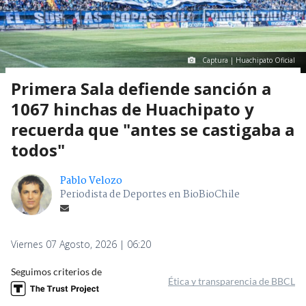
Captura | Huachipato Oficial
Primera Sala defiende sanción a
1067 hinchas de Huachipato y
recuerda que "antes se castigaba a
todos"
Pablo Velozo
Periodista de Deportes en BioBioChile
Viernes 07 Agosto, 2026 | 06:20
Seguimos criterios de
Ética y transparencia de BBCL