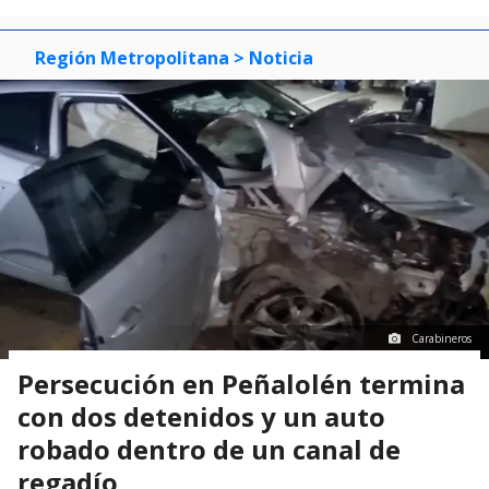
Región Metropolitana
> Noticia
Carabineros
Persecución en Peñalolén termina
con dos detenidos y un auto
robado dentro de un canal de
regadío