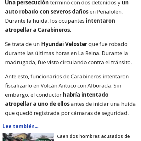
Una persecución
terminó con dos detenidos y
un
auto robado con severos daños
en Peñalolén.
Durante la huida, los ocupantes
intentaron
atropellar a Carabineros.
Se trata de un
Hyundai Veloster
que fue robado
durante las últimas horas en La Reina. Durante la
madrugada, fue visto circulando contra el tránsito.
Ante esto, funcionarios de Carabineros intentaron
fiscalizarlo en Volcán Antuco con Alborada. Sin
embargo, el conductor
habría intentado
atropellar a uno de ellos
antes de iniciar una huida
que quedó registrada por cámaras de seguridad.
Lee también...
Caen dos hombres acusados de