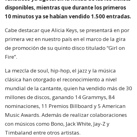
disponibles, mientras que durante los primeros
10 minutos ya se habían vendido 1.500 entradas.
Cabe destacar que Alicia Keys, se presentará en por
primera vez en nuestro país en el marco de la gira
de promoción de su quinto disco titulado “Girl on
Fire”.
La mezcla de soul, hip-hop, el jazz y la música
clásica han otorgado el reconocimiento a nivel
mundial de la cantante, quien ha vendido más de 30
millones de discos, ganando 14 Grammys, 84
nominaciones, 11 Premios Billboard y 5 American
Music Awards. Además de realizar colaboraciones
con músicos como Bono, Jack White, Jay-Z y
Timbaland entre otros artistas.