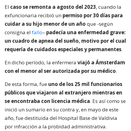
El
caso se remonta a agosto del 2023
, cuando la
exfuncionaria recibió un
permiso por 30 días para
cuidar a su hijo menor de un año
que -según
consigna el
fallo
–
padecía una enfermedad grave:
un cuadro de apnea del sueño, motivo por el cual
requería de cuidados especiales y permanentes
.
En dicho período, la enfermera
viajó a Ámsterdam
con el menor al ser autorizada por su médico
.
De esta forma, fue
uno de los 25 mil funcionarios
públicos que viajaron al extranjero mientras en
se encontraba con licencia médica
. Es así como se
inició un sumario en su contra y, en mayo de este
año, fue destituida del Hospital Base de Valdivia
por infracción a la probidad administrativa.