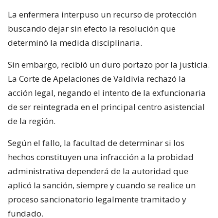
La enfermera interpuso un recurso de protección
buscando dejar sin efecto la resolución que
determinó la medida disciplinaria.
Sin embargo, recibió un duro portazo por la justicia.
La Corte de Apelaciones de Valdivia rechazó la
acción legal, negando el intento de la exfuncionaria
de ser reintegrada en el principal centro asistencial
de la región.
Según el fallo, la facultad de determinar si los
hechos constituyen una infracción a la probidad
administrativa dependerá de la autoridad que
aplicó la sanción, siempre y cuando se realice un
proceso sancionatorio legalmente tramitado y
fundado.