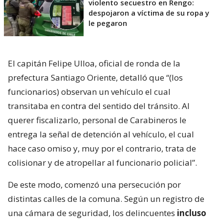
violento secuestro en Rengo:
despojaron a víctima de su ropa y
le pegaron
El capitán Felipe Ulloa, oficial de ronda de la
prefectura Santiago Oriente, detalló que “(los
funcionarios) observan un vehículo el cual
transitaba en contra del sentido del tránsito. Al
querer fiscalizarlo, personal de Carabineros le
entrega la señal de detención al vehículo, el cual
hace caso omiso y, muy por el contrario, trata de
colisionar y de atropellar al funcionario policial”.
De este modo, comenzó una persecución por
distintas calles de la comuna. Según un registro de
una cámara de seguridad, los delincuentes
incluso