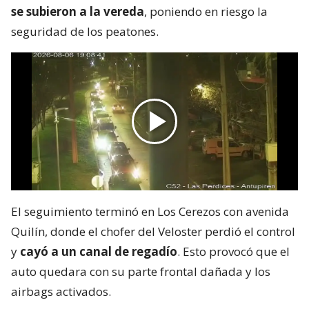
se subieron a la vereda
, poniendo en riesgo la
seguridad de los peatones.
El seguimiento terminó en Los Cerezos con avenida
Quilín, donde el chofer del Veloster perdió el control
y
cayó a un canal de regadío
. Esto provocó que el
auto quedara con su parte frontal dañada y los
airbags activados.