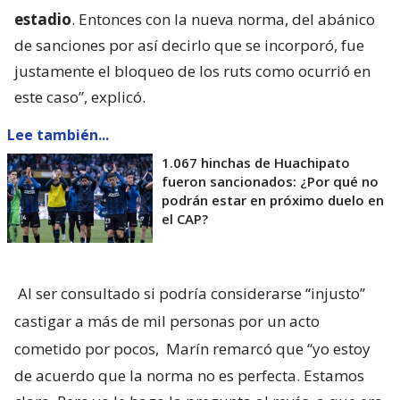
estadio
. Entonces con la nueva norma, del abánico
de sanciones por así decirlo que se incorporó, fue
justamente el bloqueo de los ruts como ocurrió en
este caso”, explicó.
Lee también...
1.067 hinchas de Huachipato
fueron sancionados: ¿Por qué no
podrán estar en próximo duelo en
el CAP?
Al ser consultado si podría considerarse “injusto”
castigar a más de mil personas por un acto
cometido por pocos,
Marín remarcó que “yo estoy
de acuerdo que la norma no es perfecta. Estamos