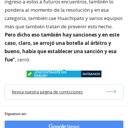
ingreso a estos a futuros encuentros, también lo
pondera al momento de la resolución y en esa
categoría, también cae Huachipato y varios equipos
más que también tratan de prevenir esto hecho.
Pero dicho eso también hay sanciones y en este
caso, claro, se arrojó una botella al árbitro y
bueno, había que establecer una sanción y esa
fue”
, cerró.
¿ENCONTRASTE UN
AVÍSANOS
ERROR?
Revisa nuestra página de correcciones
Síguenos en: