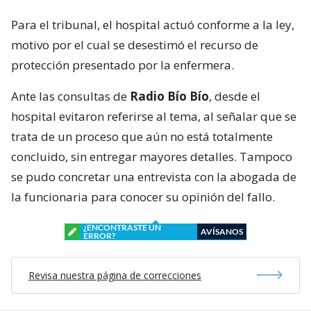
Para el tribunal, el hospital actuó conforme a la ley,
motivo por el cual se desestimó el recurso de
protección presentado por la enfermera.
Ante las consultas de
Radio Bío Bío
, desde el
hospital evitaron referirse al tema, al señalar que se
trata de un proceso que aún no está totalmente
concluido, sin entregar mayores detalles. Tampoco
se pudo concretar una entrevista con la abogada de
la funcionaria para conocer su opinión del fallo.
¿ENCONTRASTE UN
AVÍSANOS
ERROR?
Revisa nuestra página de correcciones