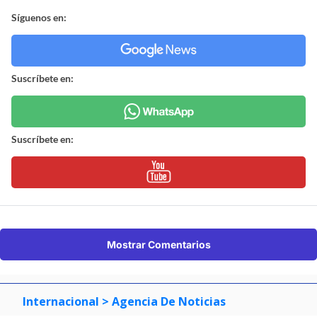
Síguenos en:
Suscríbete en:
Suscríbete en:
Mostrar Comentarios
Internacional
> Agencia De Noticias