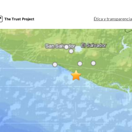
Ética y transparenci