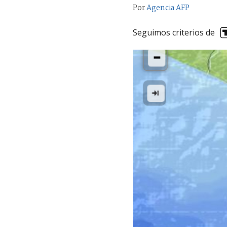
Por
Agencia AFP
Seguimos criterios de