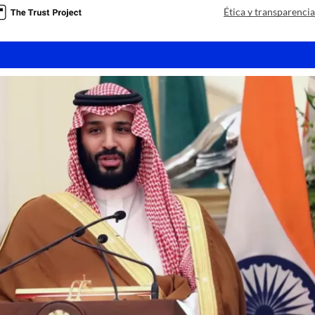
Ética y transparenci