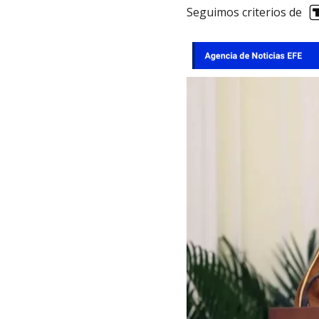
Seguimos criterios de