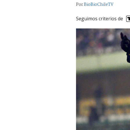
Por
BioBioChileTV
Seguimos criterios de