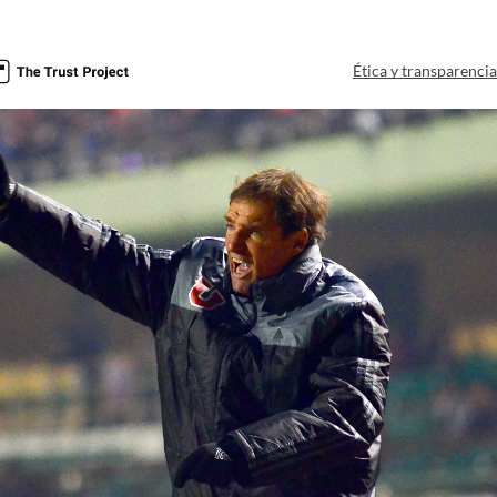
Ética y transparenci