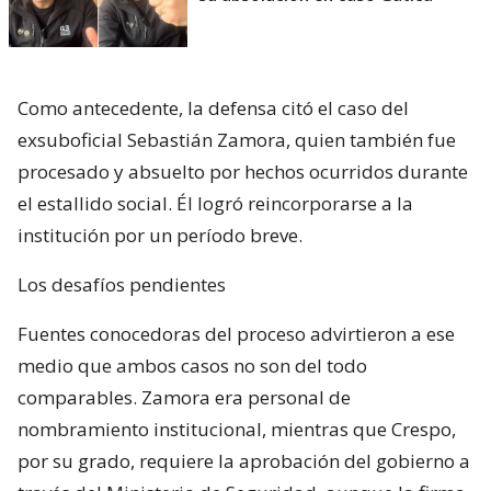
Como antecedente, la defensa citó el caso del
exsuboficial Sebastián Zamora, quien también fue
procesado y absuelto por hechos ocurridos durante
el estallido social. Él logró reincorporarse a la
institución por un período breve.
Los desafíos pendientes
Fuentes conocedoras del proceso advirtieron a ese
medio que ambos casos no son del todo
comparables. Zamora era personal de
nombramiento institucional, mientras que Crespo,
por su grado, requiere la aprobación del gobierno a