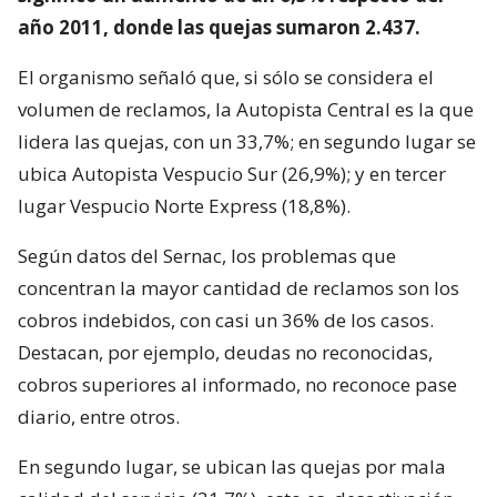
año 2011, donde las quejas sumaron 2.437.
El organismo señaló que, si sólo se considera el
volumen de reclamos, la Autopista Central es la que
lidera las quejas, con un 33,7%; en segundo lugar se
ubica Autopista Vespucio Sur (26,9%); y en tercer
lugar Vespucio Norte Express (18,8%).
Según datos del Sernac, los problemas que
concentran la mayor cantidad de reclamos son los
cobros indebidos, con casi un 36% de los casos.
Destacan, por ejemplo, deudas no reconocidas,
cobros superiores al informado, no reconoce pase
diario, entre otros.
En segundo lugar, se ubican las quejas por mala