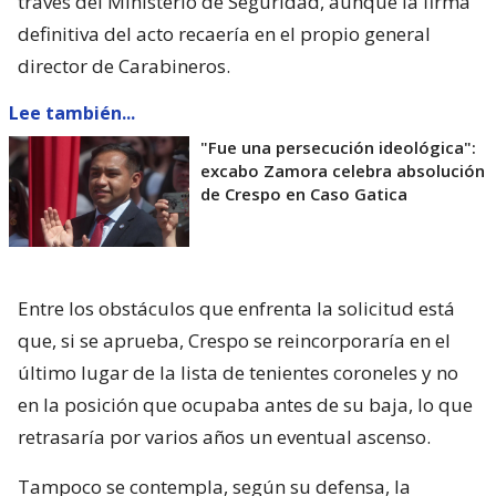
través del Ministerio de Seguridad, aunque la firma
definitiva del acto recaería en el propio general
director de Carabineros.
Lee también...
"Fue una persecución ideológica":
excabo Zamora celebra absolución
de Crespo en Caso Gatica
Entre los obstáculos que enfrenta la solicitud está
que, si se aprueba, Crespo se reincorporaría en el
último lugar de la lista de tenientes coroneles y no
en la posición que ocupaba antes de su baja, lo que
retrasaría por varios años un eventual ascenso.
Tampoco se contempla, según su defensa, la