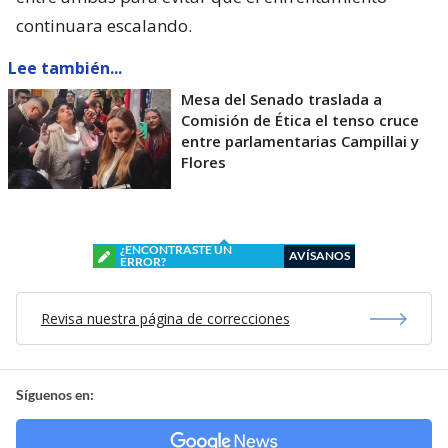
continuara escalando.
Lee también...
Mesa del Senado traslada a
Comisión de Ética el tenso cruce
entre parlamentarias Campillai y
Flores
¿ENCONTRASTE UN
AVÍSANOS
ERROR?
Revisa nuestra página de correcciones
Síguenos en: