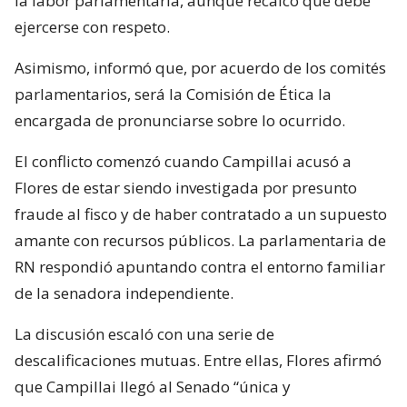
la labor parlamentaria, aunque recalcó que debe
ejercerse con respeto.
Asimismo, informó que, por acuerdo de los comités
parlamentarios, será la Comisión de Ética la
encargada de pronunciarse sobre lo ocurrido.
El conflicto comenzó cuando Campillai acusó a
Flores de estar siendo investigada por presunto
fraude al fisco y de haber contratado a un supuesto
amante con recursos públicos. La parlamentaria de
RN respondió apuntando contra el entorno familiar
de la senadora independiente.
La discusión escaló con una serie de
descalificaciones mutuas. Entre ellas, Flores afirmó
que Campillai llegó al Senado “única y