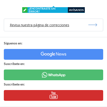
¿ENCONTRASTE UN
AVÍSANOS
ERROR?
Revisa nuestra página de correcciones
Síguenos en:
Suscríbete en:
Suscríbete en: