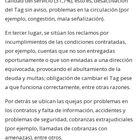
calidad del servicio (31,7%), esto es, desactivación
del Tag sin aviso, problemas en la circulación (por
ejemplo, congestión, mala señalización).
En tercer lugar, se sitúan los reclamos por
incumplimientos de las condiciones contratadas,
por ejemplo, cuentas que no son entregadas
oportunamente o que son enviadas a una dirección
equivocada, provocando el abultamiento de la
deuda y multas; obligación de cambiar el Tag pese
a que funciona correctamente, entre otras razones.
Por detrás se ubican las quejas por problemas en
los contratos y falta de información, accidentes y
problemas de seguridad, cobranzas extrajudiciales
(por ejemplo, llamadas de cobranzas con
amenazas), entre otros.