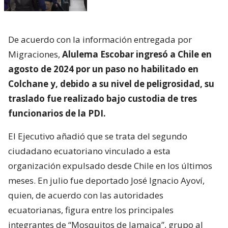
De acuerdo con la información entregada por
Migraciones,
Alulema Escobar ingresó a Chile en
agosto de 2024 por un paso no habilitado en
Colchane y, debido a su nivel de peligrosidad, su
traslado fue realizado bajo custodia de tres
funcionarios de la PDI.
El Ejecutivo añadió que se trata del segundo
ciudadano ecuatoriano vinculado a esta
organización expulsado desde Chile en los últimos
meses. En julio fue deportado José Ignacio Ayoví,
quien, de acuerdo con las autoridades
ecuatorianas, figura entre los principales
integrantes de “Mosquitos de Jamaica”, grupo al