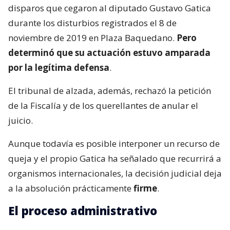
disparos que cegaron al diputado Gustavo Gatica
durante los disturbios registrados el 8 de
noviembre de 2019 en Plaza Baquedano.
Pero
determinó que su actuación estuvo amparada
por la legítima defensa
.
El tribunal de alzada, además, rechazó la petición
de la Fiscalía y de los querellantes de anular el
juicio.
Aunque todavía es posible interponer un recurso de
queja y el propio Gatica ha señalado que recurrirá a
organismos internacionales, la decisión judicial deja
a la absolución prácticamente
firme
.
El proceso administrativo