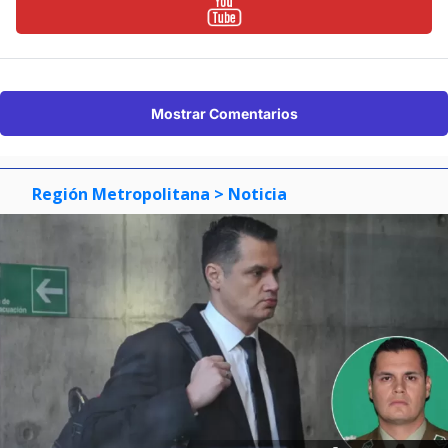
Mostrar Comentarios
Región Metropolitana
> Noticia