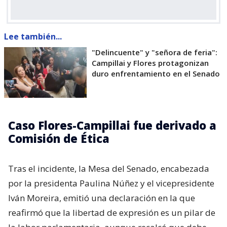
Lee también...
"Delincuente" y "señora de feria":
Campillai y Flores protagonizan
duro enfrentamiento en el Senado
Caso Flores-Campillai fue derivado a
Comisión de Ética
Tras el incidente, la Mesa del Senado, encabezada
por la presidenta Paulina Núñez y el vicepresidente
Iván Moreira, emitió una declaración en la que
reafirmó que la libertad de expresión es un pilar de