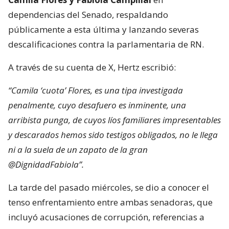
dependencias del Senado, respaldando
públicamente a esta última y lanzando severas
descalificaciones contra la parlamentaria de RN.
A través de su cuenta de X, Hertz escribió:
“Camila ‘cuota’ Flores, es una tipa investigada
penalmente, cuyo desafuero es inminente, una
arribista punga, de cuyos líos familiares impresentables
y descarados hemos sido testigos obligados, no le llega
ni a la suela de un zapato de la gran
@DignidadFabiola”.
La tarde del pasado miércoles, se dio a conocer el
tenso enfrentamiento entre ambas senadoras, que
incluyó acusaciones de corrupción, referencias a