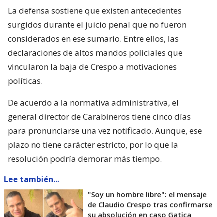
La defensa sostiene que existen antecedentes
surgidos durante el juicio penal que no fueron
considerados en ese sumario. Entre ellos, las
declaraciones de altos mandos policiales que
vincularon la baja de Crespo a motivaciones
políticas.
De acuerdo a la normativa administrativa, el
general director de Carabineros tiene cinco días
para pronunciarse una vez notificado. Aunque, ese
plazo no tiene carácter estricto, por lo que la
resolución podría demorar más tiempo.
Lee también...
"Soy un hombre libre": el mensaje
de Claudio Crespo tras confirmarse
su absolución en caso Gatica