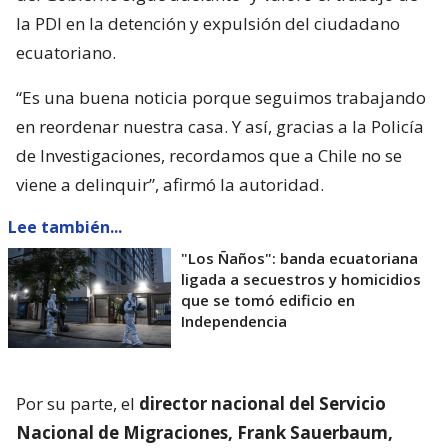
la PDI en la detención y expulsión del ciudadano
ecuatoriano.
“Es una buena noticia porque seguimos trabajando
en reordenar nuestra casa. Y así, gracias a la Policía
de Investigaciones, recordamos que a Chile no se
viene a delinquir”, afirmó la autoridad.
Lee también...
"Los Ñaños": banda ecuatoriana
ligada a secuestros y homicidios
que se tomó edificio en
Independencia
Por su parte, el
director nacional del Servicio
Nacional de Migraciones, Frank Sauerbaum,