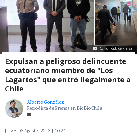
Comunicado de Prensa
Expulsan a peligroso delincuente
ecuatoriano miembro de "Los
Lagartos" que entró ilegalmente a
Chile
Alberto González
Periodista de Prensa en BioBioChile
Jueves 06 Agosto, 2026 | 10:24