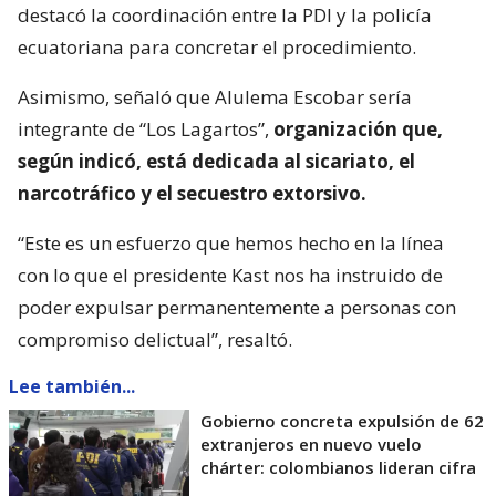
destacó la coordinación entre la PDI y la policía
ecuatoriana para concretar el procedimiento.
Asimismo, señaló que Alulema Escobar sería
integrante de “Los Lagartos”,
organización que,
según indicó, está dedicada al sicariato, el
narcotráfico y el secuestro extorsivo.
“Este es un esfuerzo que hemos hecho en la línea
con lo que el presidente Kast nos ha instruido de
poder expulsar permanentemente a personas con
compromiso delictual”, resaltó.
Lee también...
Gobierno concreta expulsión de 62
extranjeros en nuevo vuelo
chárter: colombianos lideran cifra