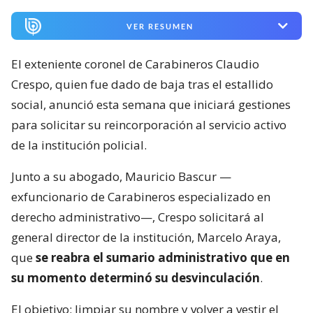
VER RESUMEN
El exteniente coronel de Carabineros Claudio
Crespo, quien fue dado de baja tras el estallido
social, anunció esta semana que iniciará gestiones
para solicitar su reincorporación al servicio activo
de la institución policial.
Junto a su abogado, Mauricio Bascur —
exfuncionario de Carabineros especializado en
derecho administrativo—, Crespo solicitará al
general director de la institución, Marcelo Araya,
que
se reabra el sumario administrativo que en
su momento determinó su desvinculación
.
El objetivo: limpiar su nombre y volver a vestir el