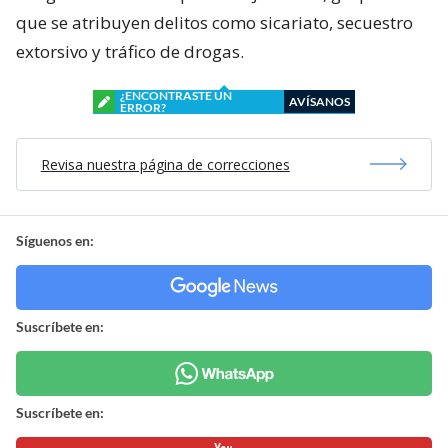
que se atribuyen delitos como sicariato, secuestro
extorsivo y tráfico de drogas.
¿ENCONTRASTE UN
AVÍSANOS
ERROR?
Revisa nuestra página de correcciones
Síguenos en:
Suscríbete en:
Suscríbete en: