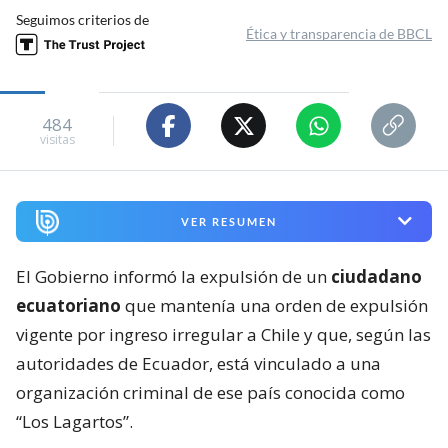
Seguimos criterios de
Ética y transparencia de BBCL
484
visitas
VER RESUMEN
El Gobierno informó la expulsión de un
ciudadano
ecuatoriano
que mantenía una orden de expulsión
vigente por ingreso irregular a Chile y que, según las
autoridades de Ecuador, está vinculado a una
organización criminal de ese país conocida como
“Los Lagartos”.