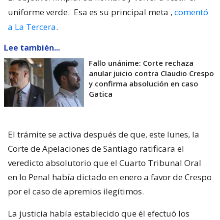
uniforme verde.
Esa es su principal meta
,
comentó
a La Tercera
.
Lee también...
Fallo unánime: Corte rechaza
anular juicio contra Claudio Crespo
y confirma absolución en caso
Gatica
El trámite se activa después de que, este lunes, la
Corte de Apelaciones de Santiago ratificara el
veredicto absolutorio que el Cuarto Tribunal Oral
en lo Penal había dictado en enero a favor de Crespo
por el caso de apremios ilegítimos.
La justicia había establecido que él efectuó los