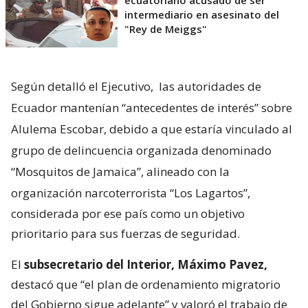
intermediario en asesinato del
"Rey de Meiggs"
Según detalló el Ejecutivo,
las autoridades de
Ecuador mantenían “antecedentes de interés” sobre
Alulema Escobar, debido a que estaría vinculado al
grupo de delincuencia organizada denominado
“Mosquitos de Jamaica”, alineado con la
organización narcoterrorista “Los Lagartos”,
considerada por ese país como un objetivo
prioritario para sus fuerzas de seguridad.
El
subsecretario del Interior, Máximo Pavez,
destacó que “el plan de ordenamiento migratorio
del Gobierno sigue adelante” y valoró el trabajo de