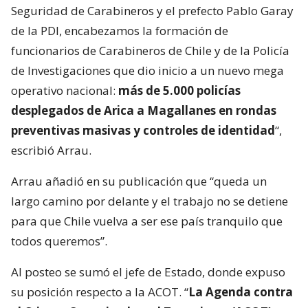
Seguridad de Carabineros y el prefecto Pablo Garay
de la PDI, encabezamos la formación de
funcionarios de Carabineros de Chile y de la Policía
de Investigaciones que dio inicio a un nuevo mega
operativo nacional:
más de 5.000 policías
desplegados de Arica a Magallanes en rondas
preventivas masivas y controles de identidad
“,
escribió Arrau.
Arrau añadió en su publicación que “queda un
largo camino por delante y el trabajo no se detiene
para que Chile vuelva a ser ese país tranquilo que
todos queremos”.
Al posteo se sumó el jefe de Estado, donde expuso
su posición respecto a la ACOT. “
La Agenda contra