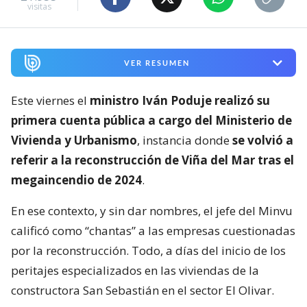
visitas
VER RESUMEN
Este viernes el
ministro Iván Poduje realizó su
primera cuenta pública a cargo del Ministerio de
Vivienda y Urbanismo
, instancia donde
se volvió a
referir a la reconstrucción de Viña del Mar tras el
megaincendio de 2024
.
En ese contexto, y sin dar nombres, el jefe del Minvu
calificó como “chantas” a las empresas cuestionadas
por la reconstrucción. Todo, a días del inicio de los
peritajes especializados en las viviendas de la
constructora San Sebastián en el sector El Olivar.