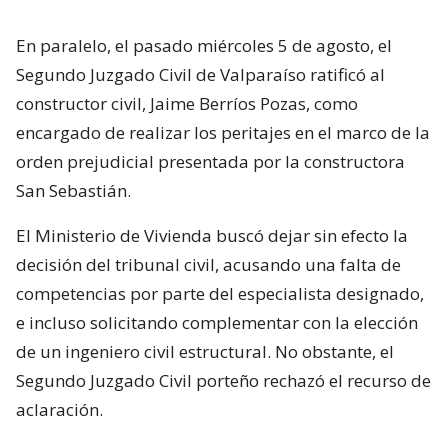
En paralelo, el pasado miércoles 5 de agosto, el
Segundo Juzgado Civil de Valparaíso ratificó al
constructor civil, Jaime Berríos Pozas, como
encargado de realizar los peritajes en el marco de la
orden prejudicial presentada por la constructora
San Sebastián.
El Ministerio de Vivienda buscó dejar sin efecto la
decisión del tribunal civil, acusando una falta de
competencias por parte del especialista designado,
e incluso solicitando complementar con la elección
de un ingeniero civil estructural. No obstante, el
Segundo Juzgado Civil porteño rechazó el recurso de
aclaración.