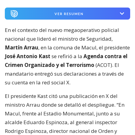
VER RESUMEN
En el contexto del nuevo megaoperativo policial
nacional que lideró el ministro de Seguridad,
Martín Arrau
, en la comuna de Macul, el presidente
José Antonio Kast
se refirió a la
Agenda contra el
Crimen Organizado y el Terrorismo
(ACOT). El
mandatario entregó sus declaraciones a través de
su cuenta en la red social X.
El presidente Kast citó una publicación en X del
ministro Arrau donde se detalló el despliegue. “En
Macul, frente al Estadio Monumental, junto a su
alcalde Eduardo Espinoza, al general inspector
Rodrigo Espinoza, director nacional de Orden y