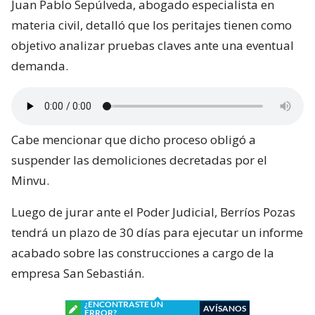
Juan Pablo Sepúlveda, abogado especialista en
materia civil, detalló que los peritajes tienen como
objetivo analizar pruebas claves ante una eventual
demanda.
Cabe mencionar que dicho proceso obligó a
suspender las demoliciones decretadas por el
Minvu.
Luego de jurar ante el Poder Judicial, Berríos Pozas
tendrá un plazo de 30 días para ejecutar un informe
acabado sobre las construcciones a cargo de la
empresa San Sebastián.
¿ENCONTRASTE UN
AVÍSANOS
ERROR?