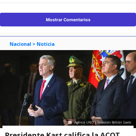
Mostrar Comentarios
Nacional
> Noticia
Agencia UNO | Sebastián Beltrán Gaete
Presidente Kast califica la ACOT