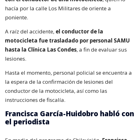
hacía por la calle Los Militares de oriente a
poniente.
A raíz del accidente,
el conductor de la
motocicleta fue trasladado por personal SAMU
hasta la Clínica Las Condes
, a fin de evaluar sus
lesiones.
Hasta el momento, personal policial se encuentra a
la espera de la confirmación de lesiones del
conductor de la motocicleta, así como las
instrucciones de fiscalía.
Francisca García-Huidobro habló con
el periodista