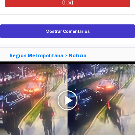
Mostrar Comentarios
Región Metropolitana
> Noticia