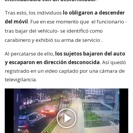
Tras esto, los individuos
lo obligaron a descender
del móvil
. Fue en ese momento que
el funcionario -
tras bajar del vehículo- se identificó como
carabinero y exhibió su arma de servicio
.
Al percatarse de ello,
los sujetos bajaron del auto
y escaparon en dirección desconocida
. Así quedó
registrado en un video captado por una cámara de
televigilancia.