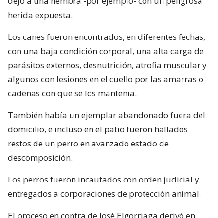
dejó a una hembra -por ejemplo- con un peligrosa
herida expuesta.
Los canes fueron encontrados, en diferentes fechas,
con una baja condición corporal, una alta carga de
parásitos externos, desnutrición, atrofia muscular y
algunos con lesiones en el cuello por las amarras o
cadenas con que se los mantenía.
También había un ejemplar abandonado fuera del
domicilio, e incluso en el patio fueron hallados
restos de un perro en avanzado estado de
descomposición.
Los perros fueron incautados con orden judicial y
entregados a corporaciones de protección animal.
El proceso en contra de José Elgorriaga derivó en