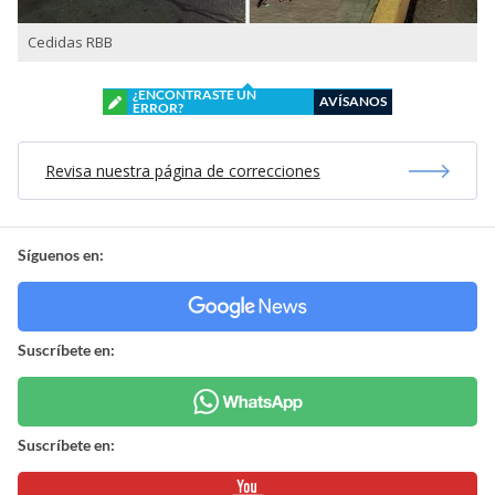
Cedidas RBB
¿ENCONTRASTE UN
AVÍSANOS
ERROR?
Revisa nuestra página de correcciones
Síguenos en:
Suscríbete en:
Suscríbete en: