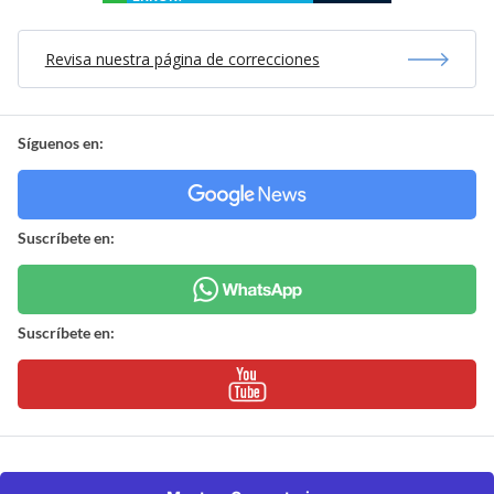
Revisa nuestra página de correcciones
Síguenos en:
Suscríbete en:
Suscríbete en: