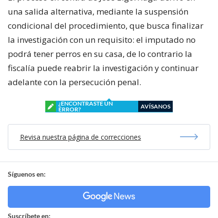
una salida alternativa, mediante la suspensión
condicional del procedimiento, que busca finalizar
la investigación con un requisito: el imputado no
podrá tener perros en su casa, de lo contrario la
fiscalía puede reabrir la investigación y continuar
adelante con la persecución penal.
¿ENCONTRASTE UN
AVÍSANOS
ERROR?
Revisa nuestra página de correcciones
Síguenos en:
Suscríbete en: