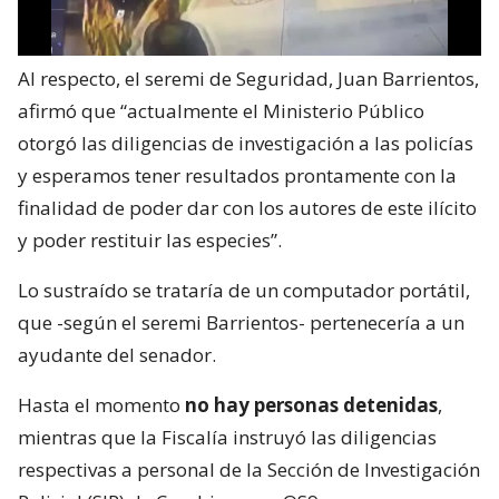
Al respecto, el seremi de Seguridad, Juan Barrientos,
afirmó que “actualmente el Ministerio Público
otorgó las diligencias de investigación a las policías
y esperamos tener resultados prontamente con la
finalidad de poder dar con los autores de este ilícito
y poder restituir las especies”.
Lo sustraído se trataría de un computador portátil,
que -según el seremi Barrientos- pertenecería a un
ayudante del senador.
Hasta el momento
no hay personas detenidas
,
mientras que la Fiscalía instruyó las diligencias
respectivas a personal de la Sección de Investigación