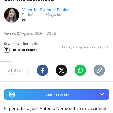
Valentina Espinoza Poblete
Periodista de Magazine
Viernes 07 Agosto, 2026 | 23:56
Seguimos criterios de
Ética y transparencia de BBCL
51.879
visitas
VER RESUMEN
El periodista José Antonio Neme sufrió un accidente