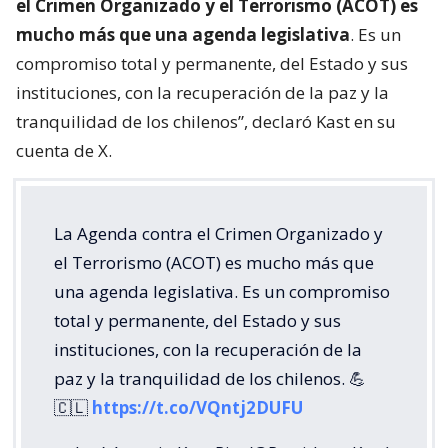
el Crimen Organizado y el Terrorismo (ACOT) es
mucho más que una agenda legislativa
. Es un
compromiso total y permanente, del Estado y sus
instituciones, con la recuperación de la paz y la
tranquilidad de los chilenos”, declaró Kast en su
cuenta de X.
La Agenda contra el Crimen Organizado y
el Terrorismo (ACOT) es mucho más que
una agenda legislativa. Es un compromiso
total y permanente, del Estado y sus
instituciones, con la recuperación de la
paz y la tranquilidad de los chilenos. 💪
🇨🇱
https://t.co/VQntj2DUFU