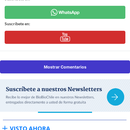
Suscríbete en:
Mostrar Comentarios
VISTO AHORA