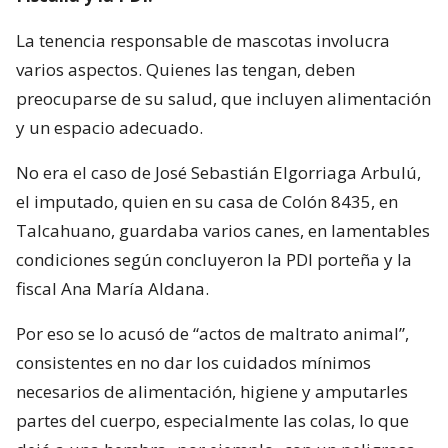
La tenencia responsable de mascotas involucra
varios aspectos. Quienes las tengan, deben
preocuparse de su salud, que incluyen alimentación
y un espacio adecuado.
No era el caso de José Sebastián Elgorriaga Arbulú,
el imputado, quien en su casa de Colón 8435, en
Talcahuano, guardaba varios canes, en lamentables
condiciones según concluyeron la PDI porteña y la
fiscal Ana María Aldana.
Por eso se lo acusó de “actos de maltrato animal”,
consistentes en no dar los cuidados mínimos
necesarios de alimentación, higiene y amputarles
partes del cuerpo, especialmente las colas, lo que