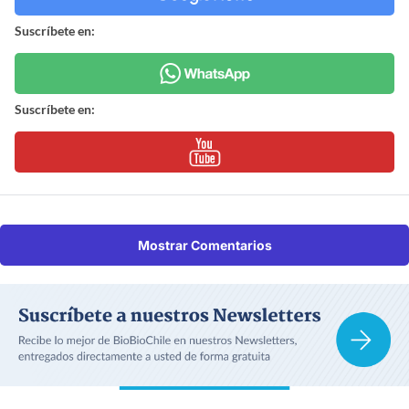
Suscríbete en:
Suscríbete en:
Mostrar Comentarios