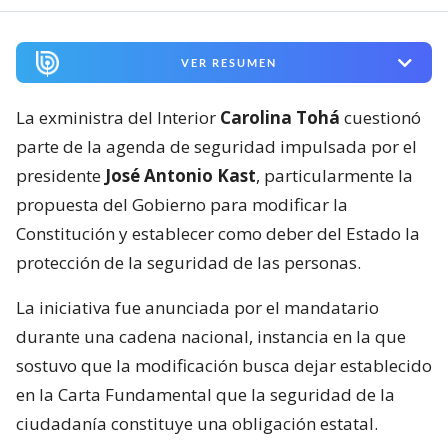
VER RESUMEN
La exministra del Interior
Carolina Tohá
cuestionó
parte de la agenda de seguridad impulsada por el
presidente
José Antonio Kast
, particularmente la
propuesta del Gobierno para modificar la
Constitución y establecer como deber del Estado la
protección de la seguridad de las personas.
La iniciativa fue anunciada por el mandatario
durante una cadena nacional, instancia en la que
sostuvo que la modificación busca dejar establecido
en la Carta Fundamental que la seguridad de la
ciudadanía constituye una obligación estatal.