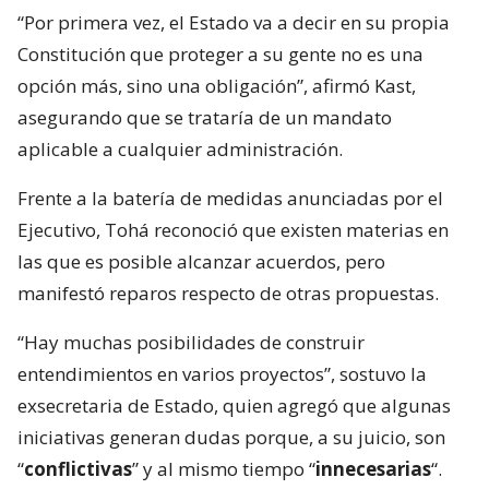
“Por primera vez, el Estado va a decir en su propia
Constitución que proteger a su gente no es una
opción más, sino una obligación”, afirmó Kast,
asegurando que se trataría de un mandato
aplicable a cualquier administración.
Frente a la batería de medidas anunciadas por el
Ejecutivo, Tohá reconoció que existen materias en
las que es posible alcanzar acuerdos, pero
manifestó reparos respecto de otras propuestas.
“Hay muchas posibilidades de construir
entendimientos en varios proyectos”, sostuvo la
exsecretaria de Estado, quien agregó que algunas
iniciativas generan dudas porque, a su juicio, son
“
conflictivas
” y al mismo tiempo “
innecesarias
“.