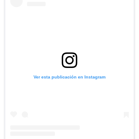
Ver esta publicación en Instagram