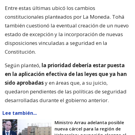
Entre estas últimas ubicó los cambios
constitucionales planteados por La Moneda. Tohá
también cuestionó la eventual creación de un nuevo
estado de excepción y la incorporación de nuevas
disposiciones vinculadas a seguridad en la
Constitución.
Según planteó,
la prioridad debería estar puesta
en la aplicación efectiva de las leyes que ya han
sido aprobadas
y en áreas que, a su juicio,
quedaron pendientes de las políticas de seguridad
desarrolladas durante el gobierno anterior.
Lee también...
Ministro Arrau adelanta posible
nueva cárcel para la región de