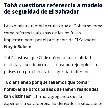
Tohá cuestiona referencia a modelo
de seguridad de El Salvador
La exministra también criticó que el Gobierno tome
como referencia algunas de las políticas
implementadas por el presidente de El Salvador,
Nayib Bukele
.
Tohá sostuvo que Chile enfrenta una realidad
distinta y cuestionó que se busquen ejemplos en
países con problemas de seguridad diferentes.
“
No entiendo por qué tenemos que tomar
nombres de otros países que tienen realidades
tan distintas
“, afirmó, agregando que la
experiencia salvadoreña ha derivado en situaciones