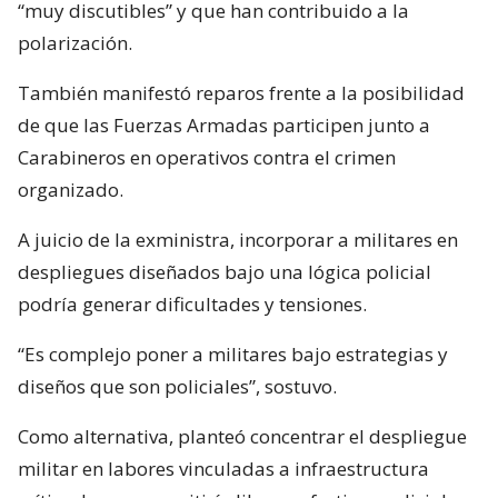
“muy discutibles” y que han contribuido a la
polarización.
También manifestó reparos frente a la posibilidad
de que las Fuerzas Armadas participen junto a
Carabineros en operativos contra el crimen
organizado.
A juicio de la exministra, incorporar a militares en
despliegues diseñados bajo una lógica policial
podría generar dificultades y tensiones.
“Es complejo poner a militares bajo estrategias y
diseños que son policiales”, sostuvo.
Como alternativa, planteó concentrar el despliegue
militar en labores vinculadas a infraestructura