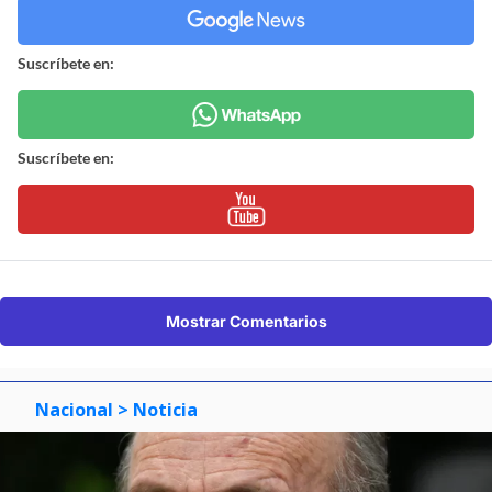
Suscríbete en:
Suscríbete en:
Mostrar Comentarios
Nacional
> Noticia