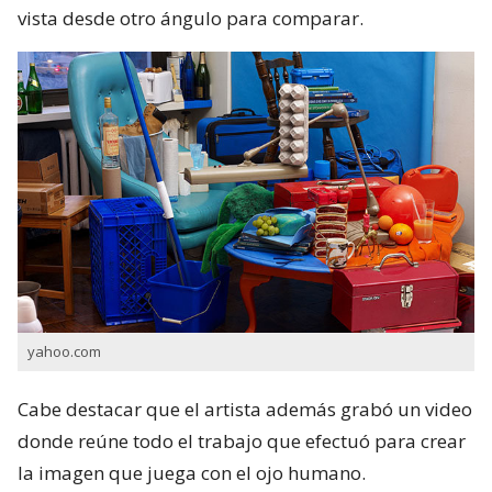
vista desde otro ángulo para comparar.
yahoo.com
Cabe destacar que el artista además grabó un video
donde reúne todo el trabajo que efectuó para crear
la imagen que juega con el ojo humano.