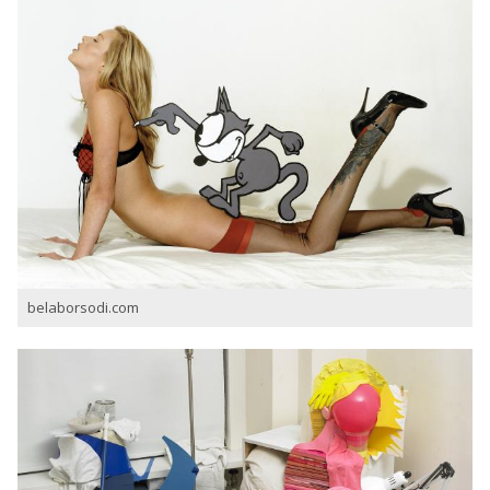
belaborsodi.com