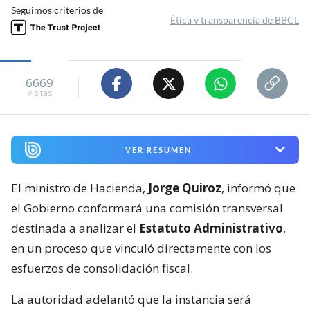
Seguimos criterios de
Ética y transparencia de BBCL
6669
visitas
VER RESUMEN
El ministro de Hacienda,
Jorge Quiroz
, informó que
el Gobierno conformará una comisión transversal
destinada a analizar el
Estatuto Administrativo
,
en un proceso que vinculó directamente con los
esfuerzos de consolidación fiscal.
La autoridad adelantó que la instancia será