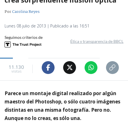
Por
Carolina Reyes
Lunes 08 julio de 2013 | Publicado a las 16:51
Seguimos criterios de
Ética y transparencia de BBCL
11.130
visitas
Parece un montaje digital realizado por algún
maestro del Photoshop, o sólo cuatro imágenes
distintas en una misma fotografía. Pero no.
Aunque no lo creas, es sólo una.