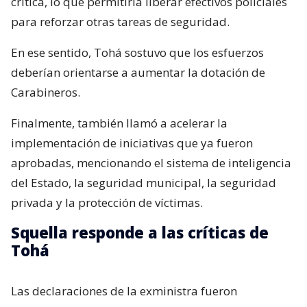
crítica, lo que permitiría liberar efectivos policiales
para reforzar otras tareas de seguridad.
En ese sentido, Tohá sostuvo que los esfuerzos
deberían orientarse a aumentar la dotación de
Carabineros.
Finalmente, también llamó a acelerar la
implementación de iniciativas que ya fueron
aprobadas, mencionando el sistema de inteligencia
del Estado, la seguridad municipal, la seguridad
privada y la protección de víctimas.
Squella responde a las críticas de
Tohá
Las declaraciones de la exministra fueron