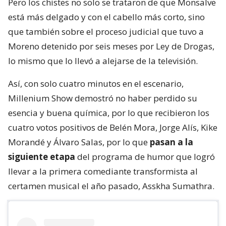
Pero los chistes no solo se trataron de que Monsalve
está más delgado y con el cabello más corto, sino
que también sobre el proceso judicial que tuvo a
Moreno detenido por seis meses por Ley de Drogas,
lo mismo que lo llevó a alejarse de la televisión.
Así, con solo cuatro minutos en el escenario,
Millenium Show demostró no haber perdido su
esencia y buena química, por lo que recibieron los
cuatro votos positivos de Belén Mora, Jorge Alís, Kike
Morandé y Álvaro Salas, por lo que
pasan a la
siguiente etapa
del programa de humor que logró
llevar a la primera comediante transformista al
certamen musical el año pasado, Asskha Sumathra.