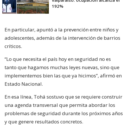
Valparaíso: ocupación alcanza el
192%
En particular, apuntó a la prevención entre niños y
adolescentes, además de la intervención de barrios
críticos.
“Lo que necesita el país hoy en seguridad no es
tanto que hagamos muchas leyes nuevas, sino que
implementemos bien las que ya hicimos”, afirmó en
Estado Nacional.
En esa línea, Tohá sostuvo que se requiere construir
una agenda transversal que permita abordar los
problemas de seguridad durante los próximos años
y que genere resultados concretos.