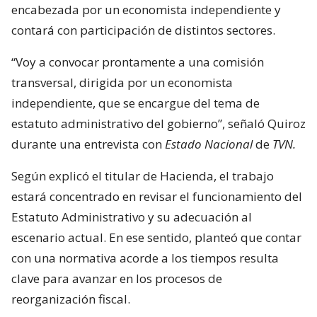
encabezada por un economista independiente y
contará con participación de distintos sectores.
“Voy a convocar prontamente a una comisión
transversal, dirigida por un economista
independiente, que se encargue del tema de
estatuto administrativo del gobierno”, señaló Quiroz
durante una entrevista con
Estado Nacional
de
TVN.
Según explicó el titular de Hacienda, el trabajo
estará concentrado en revisar el funcionamiento del
Estatuto Administrativo y su adecuación al
escenario actual. En ese sentido, planteó que contar
con una normativa acorde a los tiempos resulta
clave para avanzar en los procesos de
reorganización fiscal.