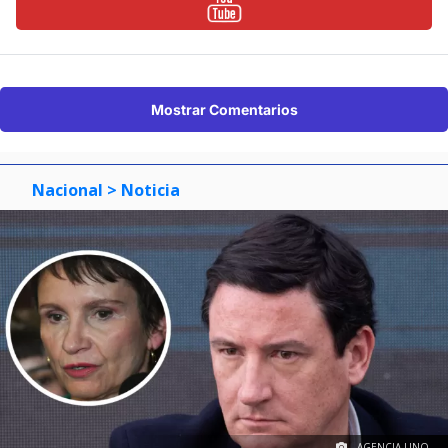
Mostrar Comentarios
Nacional
> Noticia
AGENCIA UNO.