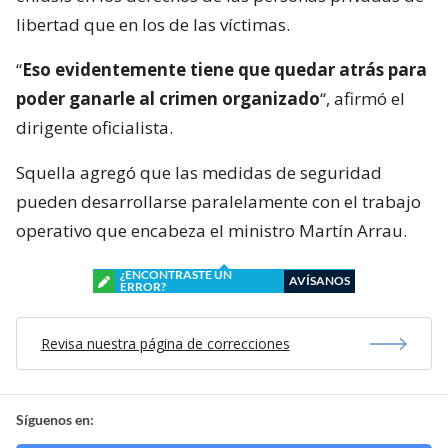
libertad que en los de las víctimas.
“
Eso evidentemente tiene que quedar atrás para
poder ganarle al crimen organizado
“, afirmó el
dirigente oficialista.
Squella agregó que las medidas de seguridad
pueden desarrollarse paralelamente con el trabajo
operativo que encabeza el ministro Martín Arrau.
¿ENCONTRASTE UN
AVÍSANOS
ERROR?
Revisa nuestra página de correcciones
Síguenos en: