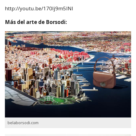
http://youtu.be/170Ij9m5INI
Más del arte de Borsodi:
belaborsodi.com