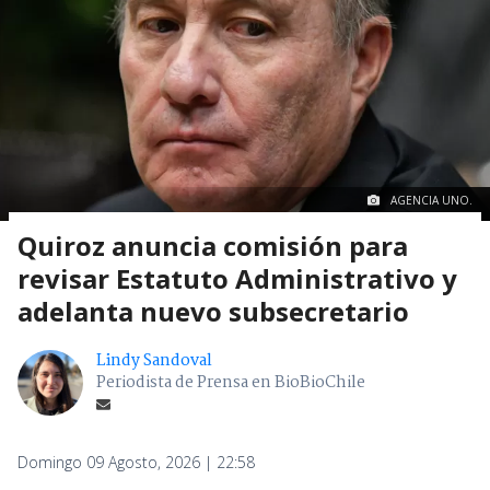
AGENCIA UNO.
Quiroz anuncia comisión para
revisar Estatuto Administrativo y
adelanta nuevo subsecretario
Lindy Sandoval
Periodista de Prensa en BioBioChile
Domingo 09 Agosto, 2026 | 22:58