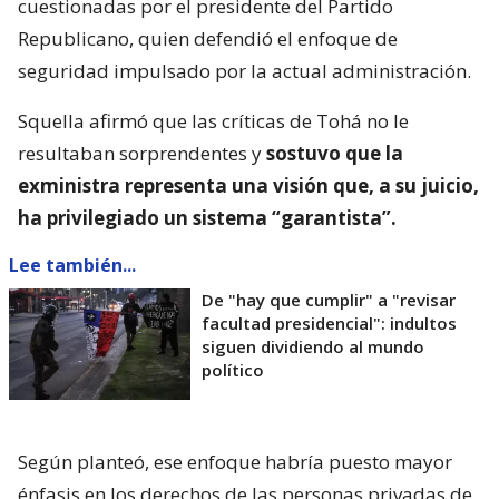
cuestionadas por el presidente del Partido
Republicano, quien defendió el enfoque de
seguridad impulsado por la actual administración.
Squella afirmó que las críticas de Tohá no le
resultaban sorprendentes y
sostuvo que la
exministra representa una visión que, a su juicio,
ha privilegiado un sistema “garantista”.
Lee también...
De "hay que cumplir" a "revisar
facultad presidencial": indultos
siguen dividiendo al mundo
político
Según planteó, ese enfoque habría puesto mayor
énfasis en los derechos de las personas privadas de