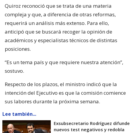
Quiroz reconoció que se trata de una materia
compleja y que, a diferencia de otras reformas,
requerirá un análisis más extenso. Para ello,
anticipó que se buscará recoger la opinión de
académicos y especialistas técnicos de distintas
posiciones.
“Es un tema país y que requiere nuestra atención”,
sostuvo.
Respecto de los plazos, el ministro indicó que la
intención del Ejecutivo es que la comisión comience
sus labores durante la próxima semana.
Lee también...
Exsubsecretario Rodríguez difunde
nuevos test negativos y redobla