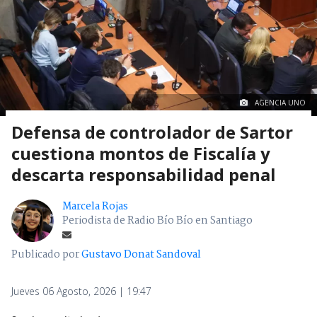
AGENCIA UNO
Defensa de controlador de Sartor
cuestiona montos de Fiscalía y
descarta responsabilidad penal
Marcela Rojas
Periodista de Radio Bío Bío en Santiago
Publicado por
Gustavo Donat Sandoval
Jueves 06 Agosto, 2026 | 19:47