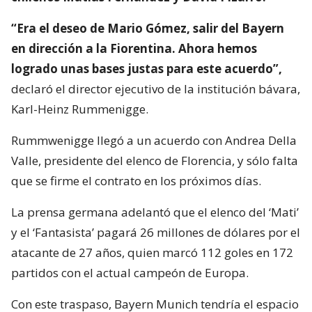
“Era el deseo de Mario Gómez, salir del Bayern
en dirección a la Fiorentina. Ahora hemos
logrado unas bases justas para este acuerdo”,
declaró el director ejecutivo de la institución bávara,
Karl-Heinz Rummenigge.
Rummwenigge llegó a un acuerdo con Andrea Della
Valle, presidente del elenco de Florencia, y sólo falta
que se firme el contrato en los próximos días.
La prensa germana adelantó que el elenco del ‘Mati’
y el ‘Fantasista’ pagará 26 millones de dólares por el
atacante de 27 años, quien marcó 112 goles en 172
partidos con el actual campeón de Europa.
Con este traspaso, Bayern Munich tendría el espacio