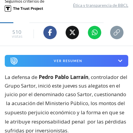
Seguimos criterios de
Ética y transparencia de BBCL
510
visitas
VER RESUMEN
La defensa de
Pedro Pablo Larraín
, controlador del
Grupo Sartor, inició este jueves sus alegatos en el
juicio por el denominado caso Sartor, cuestionando
la acusación del Ministerio Público, los montos del
supuesto perjuicio económico y la forma en que se
le atribuye responsabilidad penal
por las pérdidas
sufridas por inversionistas.