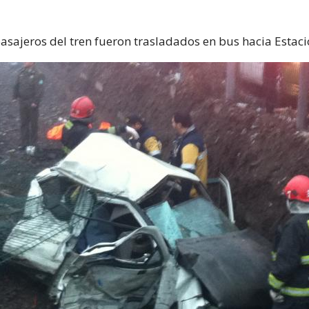
pasajeros del tren fueron trasladados en bus hacia Estaci