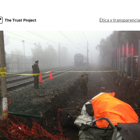
Ética y transparenci