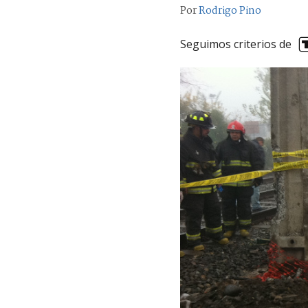
Por
Rodrigo Pino
Seguimos criterios de