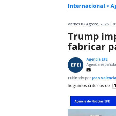
Internacional
> A
Viernes 07 Agosto, 2026 | 0
Trump impo
fabricar 
Agencia EFE
Agencia española
Publicado por
Jean Valenci
Seguimos criterios de