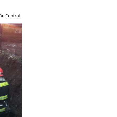
ón Central.