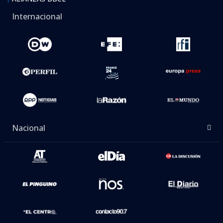
Internacional
Nacional