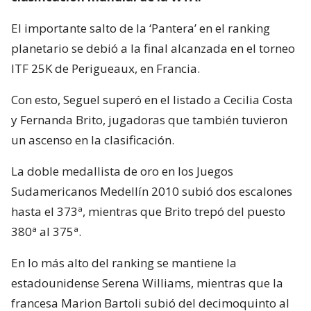
El importante salto de la ‘Pantera’ en el ranking
planetario se debió a la final alcanzada en el torneo
ITF 25K de Perigueaux, en Francia.
Con esto, Seguel superó en el listado a Cecilia Costa
y Fernanda Brito, jugadoras que también tuvieron
un ascenso en la clasificación.
La doble medallista de oro en los Juegos
Sudamericanos Medellín 2010 subió dos escalones
hasta el 373ª, mientras que Brito trepó del puesto
380ª al 375ª.
En lo más alto del ranking se mantiene la
estadounidense Serena Williams, mientras que la
francesa Marion Bartoli subió del decimoquinto al