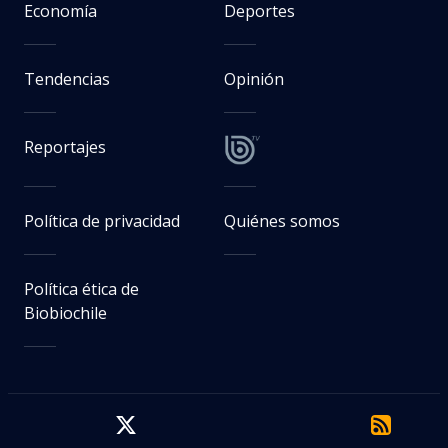
Economía
Deportes
Tendencias
Opinión
Reportajes
Política de privacidad
Quiénes somos
Política ética de
Biobiochile