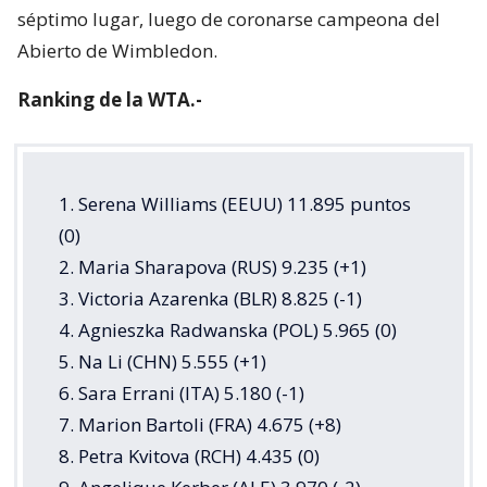
séptimo lugar, luego de coronarse campeona del
Abierto de Wimbledon.
Ranking de la WTA.-
1. Serena Williams (EEUU) 11.895 puntos
(0)
2. Maria Sharapova (RUS) 9.235 (+1)
3. Victoria Azarenka (BLR) 8.825 (-1)
4. Agnieszka Radwanska (POL) 5.965 (0)
5. Na Li (CHN) 5.555 (+1)
6. Sara Errani (ITA) 5.180 (-1)
7. Marion Bartoli (FRA) 4.675 (+8)
8. Petra Kvitova (RCH) 4.435 (0)