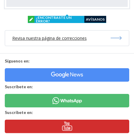
¿ENCONTRASTE UN
AVÍSANOS
ERROR?
Revisa nuestra página de correcciones
Síguenos en:
Suscríbete en:
Suscríbete en: