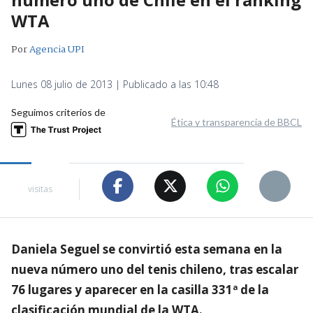
WTA
Por
Agencia UPI
Lunes 08 julio de 2013 | Publicado a las 10:48
Seguimos criterios de
Ética y transparencia de BBCL
visitas
Daniela Seguel se convirtió esta semana en la
nueva número uno del tenis chileno, tras escalar
76 lugares y aparecer en la casilla 331ª de la
clasificación mundial de la WTA.