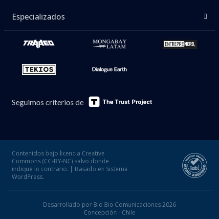
Especializados
Seguimos criterios de
Contenidos bajo licencia Creative
Commons (CC-BY-NC) salvo donde
indique lo contrario. | Basado en Sistema
WordPress.
Desarrollado por Bio Bio Comunicaciones 2026
Concepción - Chile