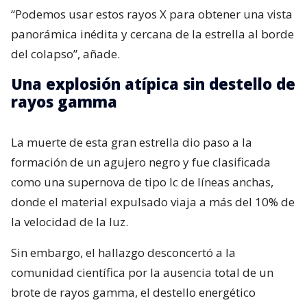
“Podemos usar estos rayos X para obtener una vista
panorámica inédita y cercana de la estrella al borde
del colapso”, añade.
Una explosión atípica sin destello de
rayos gamma
La muerte de esta gran estrella dio paso a la
formación de un agujero negro y fue clasificada
como una supernova de tipo Ic de líneas anchas,
donde el material expulsado viaja a más del 10% de
la velocidad de la luz.
Sin embargo, el hallazgo desconcertó a la
comunidad científica por la ausencia total de un
brote de rayos gamma, el destello energético