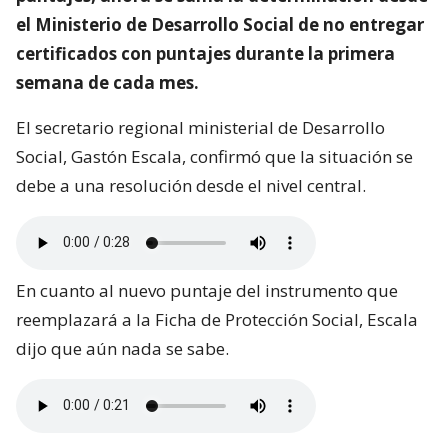
el Ministerio de Desarrollo Social de no entregar
certificados con puntajes durante la primera
semana de cada mes.
El secretario regional ministerial de Desarrollo
Social, Gastón Escala, confirmó que la situación se
debe a una resolución desde el nivel central.
En cuanto al nuevo puntaje del instrumento que
reemplazará a la Ficha de Protección Social, Escala
dijo que aún nada se sabe.