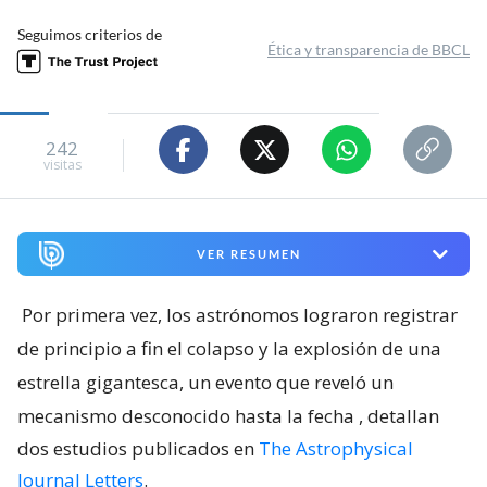
Seguimos criterios de
Ética y transparencia de BBCL
242
visitas
VER RESUMEN
Por primera vez, los astrónomos lograron registrar
de principio a fin el colapso y la explosión de una
estrella gigantesca, un evento que reveló un
mecanismo desconocido hasta la fecha
, detallan
dos estudios publicados en
The Astrophysical
Journal Letters
.