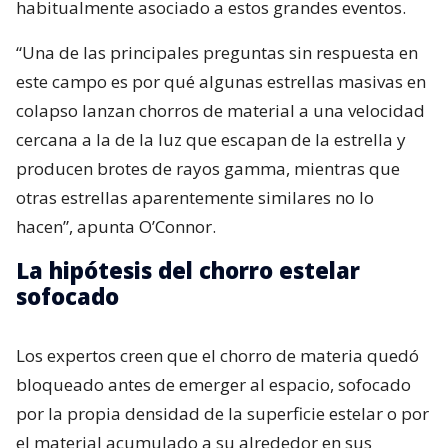
habitualmente asociado a estos grandes eventos.
“Una de las principales preguntas sin respuesta en
este campo es por qué algunas estrellas masivas en
colapso lanzan chorros de material a una velocidad
cercana a la de la luz que escapan de la estrella y
producen brotes de rayos gamma, mientras que
otras estrellas aparentemente similares no lo
hacen”, apunta O’Connor.
La hipótesis del chorro estelar
sofocado
Los expertos creen que el chorro de materia quedó
bloqueado antes de emerger al espacio, sofocado
por la propia densidad de la superficie estelar o por
el material acumulado a su alrededor en sus