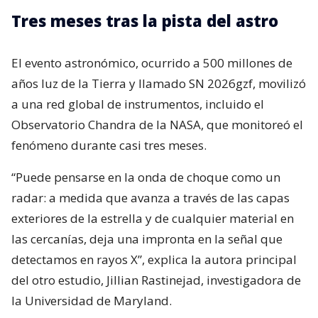
Tres meses tras la pista del astro
El evento astronómico, ocurrido a 500 millones de
años luz de la Tierra y llamado SN 2026gzf, movilizó
a una red global de instrumentos, incluido el
Observatorio Chandra de la NASA, que monitoreó el
fenómeno durante casi tres meses.
“Puede pensarse en la onda de choque como un
radar: a medida que avanza a través de las capas
exteriores de la estrella y de cualquier material en
las cercanías, deja una impronta en la señal que
detectamos en rayos X”, explica la autora principal
del otro estudio, Jillian Rastinejad, investigadora de
la Universidad de Maryland.