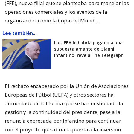
(FFE), nueva filial que se planteaba para manejar las
operaciones comerciales y los eventos de la
organización, como la Copa del Mundo.
Lee también...
La UEFA le habría pagado a una
supuesta amante de Gianni
Infantino, revela The Telegraph
El rechazo encabezado por la Unión de Asociaciones
Europeas de Fútbol (UEFA) y otros sectores ha
aumentado de tal forma que se ha cuestionado la
gestión y la continuidad del presidente, pese a la
renuncia expresada por Infantino para continuar
con el proyecto que abría la puerta a la inversión