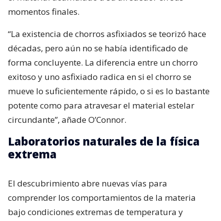
momentos finales.
“La existencia de chorros asfixiados se teorizó hace
décadas, pero aún no se había identificado de
forma concluyente. La diferencia entre un chorro
exitoso y uno asfixiado radica en si el chorro se
mueve lo suficientemente rápido, o si es lo bastante
potente como para atravesar el material estelar
circundante”, añade O’Connor.
Laboratorios naturales de la física
extrema
El descubrimiento abre nuevas vías para
comprender los comportamientos de la materia
bajo condiciones extremas de temperatura y