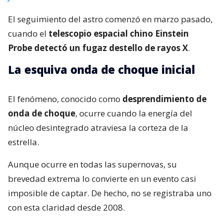
El seguimiento del astro comenzó en marzo pasado,
cuando el
telescopio espacial chino Einstein
Probe detectó un fugaz destello de rayos X
.
La esquiva onda de choque inicial
El fenómeno, conocido como
desprendimiento de
onda de choque
, ocurre cuando la energía del
núcleo desintegrado atraviesa la corteza de la
estrella.
Aunque ocurre en todas las supernovas, su
brevedad extrema lo convierte en un evento casi
imposible de captar. De hecho, no se registraba uno
con esta claridad desde 2008.