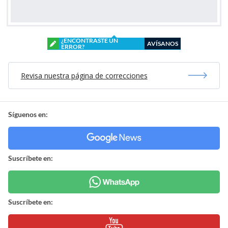
¿ENCONTRASTE UN
AVÍSANOS
ERROR?
Revisa nuestra página de correcciones
Síguenos en:
Suscríbete en:
Suscríbete en: