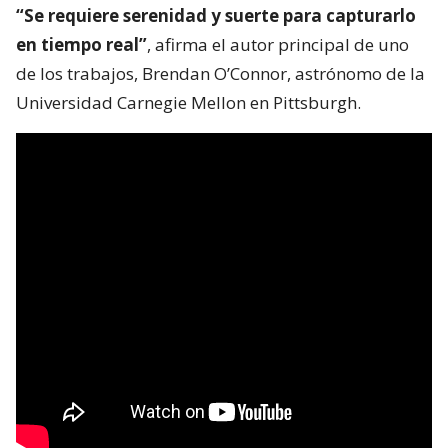
“Se requiere serenidad y suerte para capturarlo
en tiempo real”
, afirma el autor principal de uno
de los trabajos, Brendan O’Connor, astrónomo de la
Universidad Carnegie Mellon en Pittsburgh.