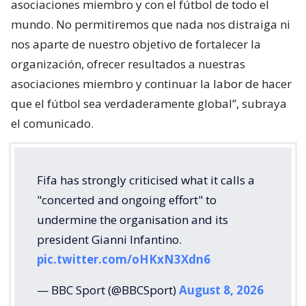
asociaciones miembro y con el fútbol de todo el
mundo. No permitiremos que nada nos distraiga ni
nos aparte de nuestro objetivo de fortalecer la
organización, ofrecer resultados a nuestras
asociaciones miembro y continuar la labor de hacer
que el fútbol sea verdaderamente global”, subraya
el comunicado.
Fifa has strongly criticised what it calls a
"concerted and ongoing effort" to
undermine the organisation and its
president Gianni Infantino.
pic.twitter.com/oHKxN3Xdn6
— BBC Sport (@BBCSport)
August 8, 2026