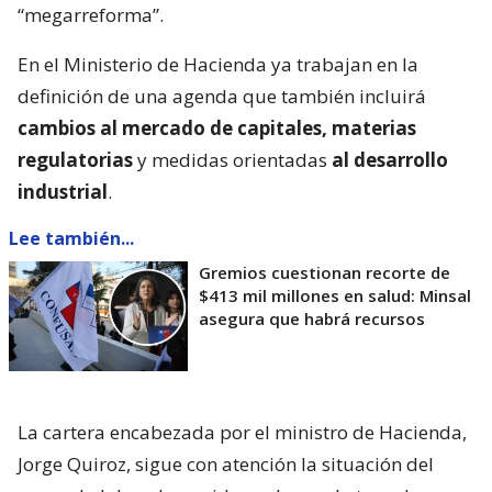
“megarreforma”.
En el Ministerio de Hacienda ya trabajan en la
definición de una agenda que también incluirá
cambios al mercado de capitales, materias
regulatorias
y medidas orientadas
al desarrollo
industrial
.
Lee también...
Gremios cuestionan recorte de
$413 mil millones en salud: Minsal
asegura que habrá recursos
La cartera encabezada por el ministro de Hacienda,
Jorge Quiroz, sigue con atención la situación del