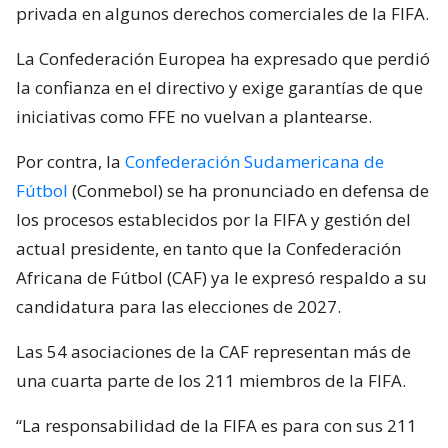
privada en algunos derechos comerciales de la FIFA.
La Confederación Europea ha expresado que perdió
la confianza en el directivo y exige garantías de que
iniciativas como FFE no vuelvan a plantearse.
Por contra, la
Confederación Sudamericana de
Fútbol
(Conmebol) se ha pronunciado en defensa de
los procesos establecidos por la FIFA y gestión del
actual presidente, en tanto que la Confederación
Africana de Fútbol (CAF) ya le expresó respaldo a su
candidatura para las elecciones de 2027.
Las 54 asociaciones de la CAF representan más de
una cuarta parte de los 211 miembros de la FIFA.
“La responsabilidad de la FIFA es para con sus 211