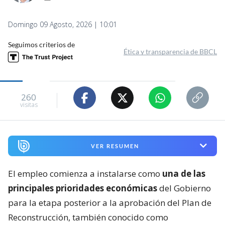
Domingo 09 Agosto, 2026 | 10:01
Seguimos criterios de
Ética y transparencia de BBCL
260
visitas
VER RESUMEN
El empleo comienza a instalarse como
una de las
principales prioridades económicas
del Gobierno
para la etapa posterior a la aprobación del Plan de
Reconstrucción, también conocido como