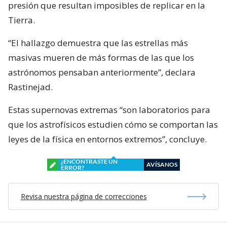
presión que resultan imposibles de replicar en la
Tierra.
“El hallazgo demuestra que las estrellas más
masivas mueren de más formas de las que los
astrónomos pensaban anteriormente”, declara
Rastinejad.
Estas supernovas extremas “son laboratorios para
que los astrofísicos estudien cómo se comportan las
leyes de la física en entornos extremos”, concluye.
¿ENCONTRASTE UN
AVÍSANOS
ERROR?
Revisa nuestra página de correcciones