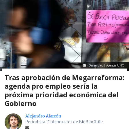
Desempleo | Agencia UNO
Tras aprobación de Megarreforma:
agenda pro empleo sería la
próxima prioridad económica del
Gobierno
Alejandro Alarcón
Periodista. Colaborador de BioBioChile.