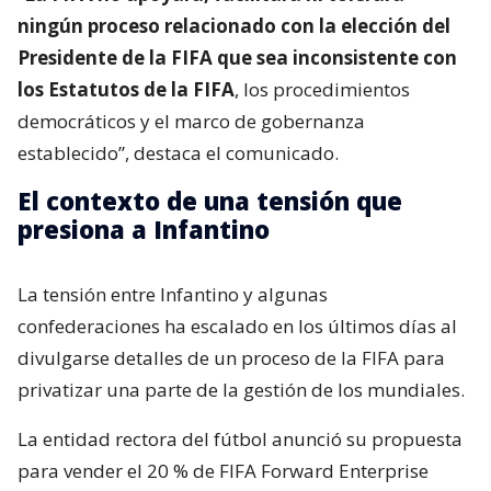
ningún proceso relacionado con la elección del
Presidente de la FIFA que sea inconsistente con
los Estatutos de la FIFA
, los procedimientos
democráticos y el marco de gobernanza
establecido”, destaca el comunicado.
El contexto de una tensión que
presiona a Infantino
La tensión entre Infantino y algunas
confederaciones ha escalado en los últimos días al
divulgarse detalles de un proceso de la FIFA para
privatizar una parte de la gestión de los mundiales.
La entidad rectora del fútbol anunció su propuesta
para vender el 20 % de FIFA Forward Enterprise