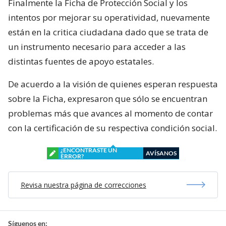
Finalmente la Ficha de Protección Social y los
intentos por mejorar su operatividad, nuevamente
están en la critica ciudadana dado que se trata de
un instrumento necesario para acceder a las
distintas fuentes de apoyo estatales.
De acuerdo a la visión de quienes esperan respuesta
sobre la Ficha, expresaron que sólo se encuentran
problemas más que avances al momento de contar
con la certificación de su respectiva condición social.
¿ENCONTRASTE UN
AVÍSANOS
ERROR?
Revisa nuestra página de correcciones
Síguenos en: