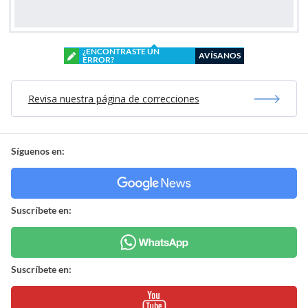
¿ENCONTRASTE UN
AVÍSANOS
ERROR?
Revisa nuestra página de correcciones
Síguenos en:
Suscríbete en:
Suscríbete en: