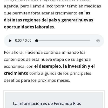
agenda, pero llamó a incorporar también medidas
que permitan fortalecer el crecimiento
en las
distintas regiones del país y generar nuevas
oportunidades laborales
.
Por ahora, Hacienda continúa afinando los
contenidos de esta nueva etapa de su agenda
económica, con
el desempleo, la inversión y el
crecimiento
como algunos de los principales
desafíos para los próximos meses.
La información es de Fernando Ríos