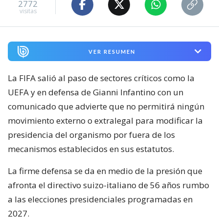
2772
visitas
VER RESUMEN
La FIFA salió al paso de sectores críticos como la
UEFA y en defensa de Gianni Infantino con un
comunicado que advierte que no permitirá ningún
movimiento externo o extralegal para modificar la
presidencia del organismo por fuera de los
mecanismos establecidos en sus estatutos.
La firme defensa se da en medio de la presión que
afronta el directivo suizo-italiano de 56 años rumbo
a las elecciones presidenciales programadas en
2027.