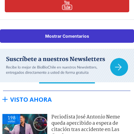
Mostrar Comentarios
VISTO AHORA
Periodista José Antonio Neme
198
visitas
queda apercibido a espera de
citación tras accidente en Las