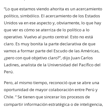
“Lo que estamos viendo ahorita es un acercamiento
político, simbólico. El acercamiento de los Estados
Unidos va en ese aspecto y, obviamente, lo que hay
que ver es cómo se aterriza de lo político a lo
operativo. Vuelvo al punto central: Esto no está
claro. Es muy bonita la parte declarativa de que
vamos a formar parte del Escudo de las Américas,
¿pero con qué objetivo claro?”, dijo Juan Carlos
Ladines, analista de la Universidad del Pacífico del
Perú.
Pero, al mismo tiempo, reconoció que se abre una
oportunidad de mayor colaboración entre Perú y
Chile. “
Se tienen que sincerar los procesos de
compartir información estratégica o de inteligencia,