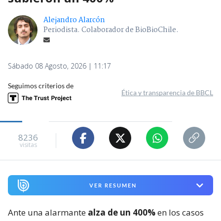
Alejandro Alarcón
Periodista. Colaborador de BioBioChile.
Sábado 08 Agosto, 2026 | 11:17
Seguimos criterios de
Ética y transparencia de BBCL
8236
visitas
VER RESUMEN
Ante una alarmante
alza de un 400%
en los casos