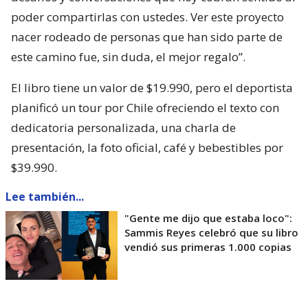
poder compartirlas con ustedes. Ver este proyecto
nacer rodeado de personas que han sido parte de
este camino fue, sin duda, el mejor regalo”.
El libro tiene un valor de $19.990, pero el deportista
planificó un tour por Chile ofreciendo el texto con
dedicatoria personalizada, una charla de
presentación, la foto oficial, café y bebestibles por
$39.990.
Lee también...
"Gente me dijo que estaba loco":
Sammis Reyes celebró que su libro
vendió sus primeras 1.000 copias