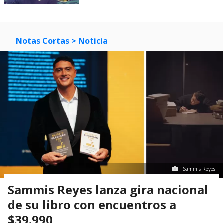
Notas Cortas
> Noticia
Sammis Reyes
Sammis Reyes lanza gira nacional
de su libro con encuentros a
$39.990