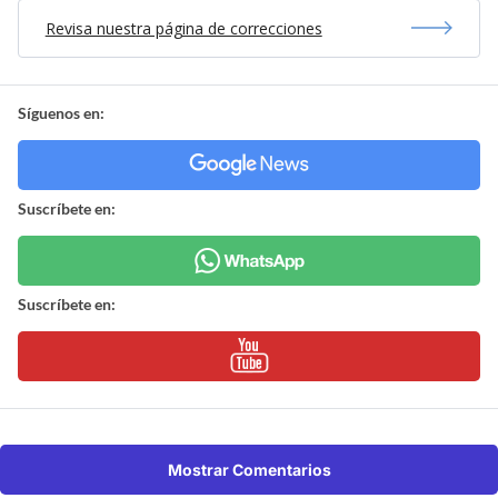
Revisa nuestra página de correcciones
Síguenos en:
Suscríbete en:
Suscríbete en:
Mostrar Comentarios