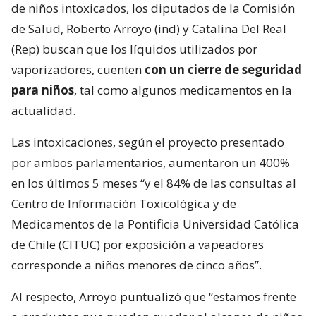
de niños intoxicados, los diputados de la Comisión
de Salud, Roberto Arroyo (ind) y Catalina Del Real
(Rep) buscan que los líquidos utilizados por
vaporizadores, cuenten
con un cierre de seguridad
para niños
, tal como algunos medicamentos en la
actualidad.
Las intoxicaciones, según el proyecto presentado
por ambos parlamentarios, aumentaron un 400%
en los últimos 5 meses “y el 84% de las consultas al
Centro de Información Toxicológica y de
Medicamentos de la Pontificia Universidad Católica
de Chile (CITUC) por exposición a vapeadores
corresponde a niños menores de cinco años”.
Al respecto, Arroyo puntualizó que “estamos frente