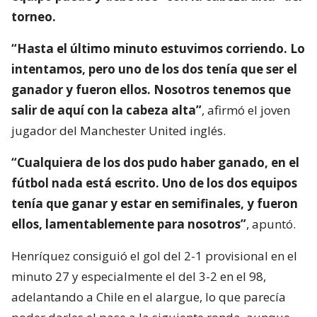
torneo.
“Hasta el último minuto estuvimos corriendo. Lo
intentamos, pero uno de los dos tenía que ser el
ganador y fueron ellos. Nosotros tenemos que
salir de aquí con la cabeza alta”
, afirmó el joven
jugador del Manchester United inglés.
“Cualquiera de los dos pudo haber ganado, en el
fútbol nada está escrito. Uno de los dos equipos
tenía que ganar y estar en semifinales, y fueron
ellos, lamentablemente para nosotros”
, apuntó.
Henríquez consiguió el gol del 2-1 provisional en el
minuto 27 y especialmente el del 3-2 en el 98,
adelantando a Chile en el alargue, lo que parecía