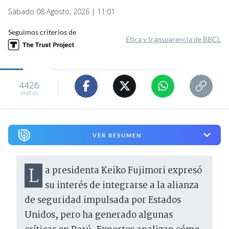
Sábado 08 Agosto, 2026 | 11:01
Seguimos criterios de
Ética y transparencia de BBCL
4426
visitas
VER RESUMEN
La presidenta Keiko Fujimori expresó
su interés de integrarse a la alianza
de seguridad impulsada por Estados
Unidos, pero ha generado algunas