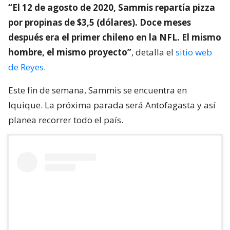
“El 12 de agosto de 2020, Sammis repartía pizza
por propinas de $3,5 (dólares). Doce meses
después era el primer chileno en la NFL. El mismo
hombre, el mismo proyecto”
, detalla el
sitio web
de Reyes
.
Este fin de semana, Sammis se encuentra en
Iquique. La próxima parada será Antofagasta y así
planea recorrer todo el país.