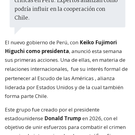
críticas en Perú. Expertos analizan cómo
podría influir en la cooperación con
Chile.
El nuevo gobierno de Perú, con
Keiko Fujimori
Higuchi como presidenta
, anunció esta semana
sus primeras acciones. Una de ellas, en materia de
relaciones internacionales,
fue su interés formal de
pertenecer al Escudo de las Américas
, alianza
liderada por Estados Unidos y de la cual también
forma parte Chile.
Este grupo fue creado por el presidente
estadounidense
Donald Trump
en 2026, con el
objetivo de unir esfuerzos para combatir el crimen