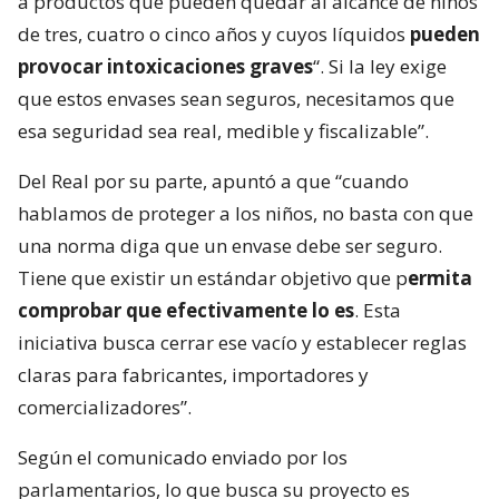
a productos que pueden quedar al alcance de niños
de tres, cuatro o cinco años y cuyos líquidos
pueden
provocar intoxicaciones graves
“. Si la ley exige
que estos envases sean seguros, necesitamos que
esa seguridad sea real, medible y fiscalizable”.
Del Real por su parte, apuntó a que “cuando
hablamos de proteger a los niños, no basta con que
una norma diga que un envase debe ser seguro.
Tiene que existir un estándar objetivo que p
ermita
comprobar que efectivamente lo es
. Esta
iniciativa busca cerrar ese vacío y establecer reglas
claras para fabricantes, importadores y
comercializadores”.
Según el comunicado enviado por los
parlamentarios, lo que busca su proyecto es