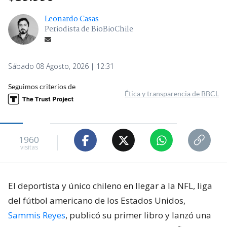
Leonardo Casas
Periodista de BioBioChile
Sábado 08 Agosto, 2026 | 12:31
Seguimos criterios de
Ética y transparencia de BBCL
1960
visitas
El deportista y único chileno en llegar a la NFL, liga
del fútbol americano de los Estados Unidos,
Sammis Reyes
, publicó su primer libro y lanzó una