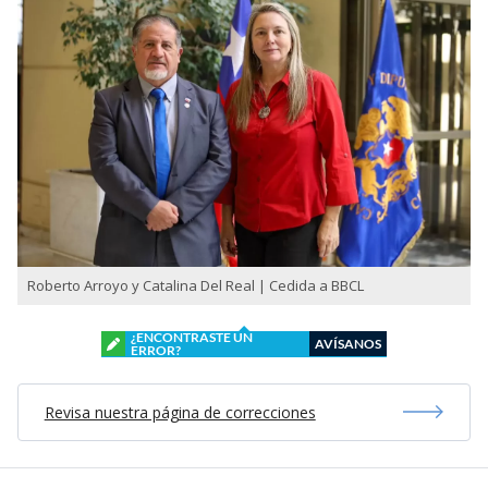
Roberto Arroyo y Catalina Del Real | Cedida a BBCL
¿ENCONTRASTE UN
AVÍSANOS
ERROR?
Revisa nuestra página de correcciones