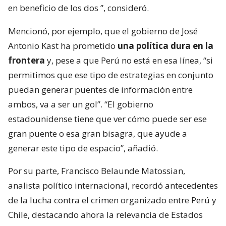
en beneficio de los dos
”, consideró.
Mencionó, por ejemplo, que el gobierno de José
Antonio Kast ha prometido
una política dura en la
frontera
y, pese a que Perú no está en esa línea, “si
permitimos que ese tipo de estrategias en conjunto
puedan generar puentes de información entre
ambos, va a ser un gol”. “El gobierno
estadounidense tiene que ver cómo puede ser ese
gran puente o esa gran bisagra, que ayude a
generar este tipo de espacio”, añadió.
Por su parte, Francisco Belaunde Matossian,
analista político internacional, recordó antecedentes
de la lucha contra el crimen organizado entre Perú y
Chile, destacando ahora la relevancia de Estados