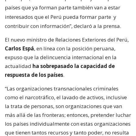
países que ya forman parte también van a estar
interesados que el Perú pueda formar parte
y
contribuir con información”, declaró a la prensa.
El nuevo ministro de Relaciones Exteriores del Perú,
Carlos Espá
, en línea con la posición peruana,
expuso que la delincuencia internacional en la
actualidad
ha sobrepasado la capacidad de
respuesta de los países
.
“Las organizaciones transnacionales criminales
como el narcotráfico, el lavado de activos, inclusive
la trata de personas, son organizaciones que van
más allá de las fronteras; entonces, pretender luchar
los países individualmente con estas organizaciones
que tienen tantos recursos y tanto poder, no resulta