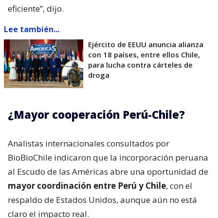
eficiente”, dijo.
Lee también...
Ejército de EEUU anuncia alianza
con 18 países, entre ellos Chile,
para lucha contra cárteles de
droga
¿Mayor cooperación Perú-Chile?
Analistas internacionales consultados por
BioBioChile indicaron que la incorporación peruana
al Escudo de las Américas abre una oportunidad de
mayor coordinación entre Perú y Chile
, con el
respaldo de Estados Unidos, aunque aún no está
claro el impacto real.