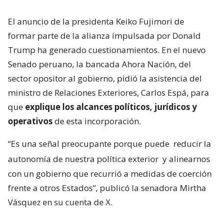
El anuncio de la presidenta Keiko Fujimori de
formar parte de la alianza impulsada por Donald
Trump ha generado cuestionamientos. En el nuevo
Senado peruano, la bancada Ahora Nación, del
sector opositor al gobierno, pidió la asistencia del
ministro de Relaciones Exteriores, Carlos Espá, para
que
explique los alcances políticos, jurídicos y
operativos
de esta incorporación.
“Es una señal preocupante porque puede
reducir la
autonomía de nuestra política exterior
y alinearnos
con un gobierno que recurrió a medidas de coerción
frente a otros Estados”, publicó la senadora Mirtha
Vásquez en su cuenta de X.