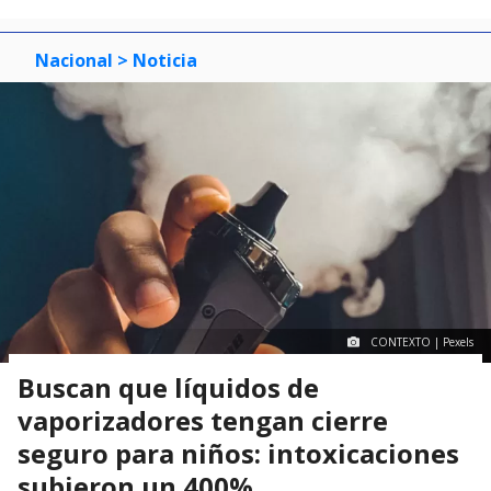
Nacional
> Noticia
CONTEXTO | Pexels
Buscan que líquidos de
vaporizadores tengan cierre
seguro para niños: intoxicaciones
subieron un 400%