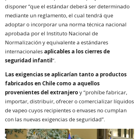
disponer “que el estándar deberá ser determinado
mediante un reglamento, el cual tendrá que
adoptar o incorporar una norma técnica nacional
aprobada por el Instituto Nacional de
Normalización y equivalente a estándares
internacionales
aplicables a los cierres de
seguridad infantil
“.
Las exigencias se aplicarían tanto a productos
fabricados en Chile como a aquellos
provenientes del extranjero
y “prohíbe fabricar,
importar, distribuir, ofrecer o comercializar líquidos
de vapeo cuyos recipientes o envases no cumplan
con las nuevas exigencias de seguridad”.