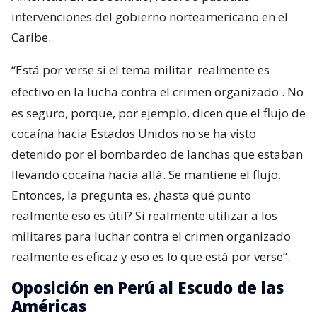
intervenciones del gobierno norteamericano en el
Caribe.
“Está por verse si el tema militar
realmente es
efectivo en la lucha contra el crimen organizado
. No
es seguro, porque, por ejemplo, dicen que el flujo de
cocaína hacia Estados Unidos no se ha visto
detenido por el bombardeo de lanchas que estaban
llevando cocaína hacia allá. Se mantiene el flujo.
Entonces, la pregunta es, ¿hasta qué punto
realmente eso es útil? Si realmente utilizar a los
militares para luchar contra el crimen organizado
realmente es eficaz y eso es lo que está por verse”.
Oposición en Perú al Escudo de las
Américas