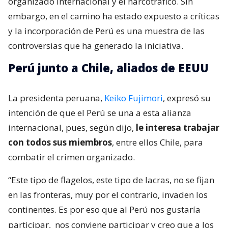
organizado internacional y el narcotráfico. Sin
embargo, en el camino ha estado expuesto a críticas
y la incorporación de Perú es una muestra de las
controversias que ha generado la iniciativa.
Perú junto a Chile, aliados de EEUU
La presidenta peruana,
Keiko Fujimori
, expresó su
intención de que el Perú se una a esta alianza
internacional, pues, según dijo,
le interesa trabajar
con todos sus miembros
, entre ellos Chile, para
combatir el crimen organizado.
“Este tipo de flagelos, este tipo de lacras, no se fijan
en las fronteras, muy por el contrario, invaden los
continentes. Es por eso que al Perú nos gustaría
participar,
nos conviene participar y creo que a los