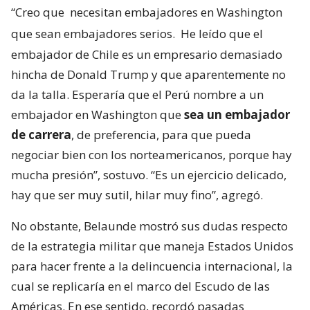
“Creo que
necesitan embajadores en Washington
que sean embajadores serios.
He leído que el
embajador de Chile es un empresario demasiado
hincha de Donald Trump y que aparentemente no
da la talla. Esperaría que el Perú nombre a un
embajador en Washington que
sea un embajador
de carrera
, de preferencia, para que pueda
negociar bien con los norteamericanos, porque hay
mucha presión”, sostuvo. “Es un ejercicio delicado,
hay que ser muy sutil, hilar muy fino”, agregó.
No obstante, Belaunde mostró sus dudas respecto
de la estrategia militar que maneja Estados Unidos
para hacer frente a la delincuencia internacional, la
cual se replicaría en el marco del Escudo de las
Américas. En ese sentido, recordó pasadas