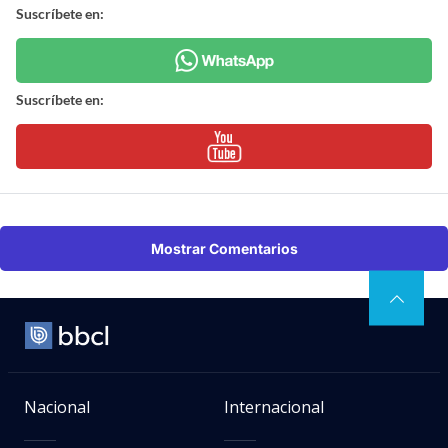
Suscríbete en:
Suscríbete en:
Mostrar Comentarios
Nacional
Internacional