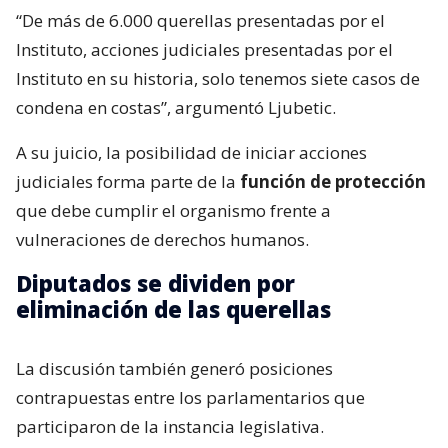
“De más de 6.000 querellas presentadas por el
Instituto, acciones judiciales presentadas por el
Instituto en su historia, solo tenemos siete casos de
condena en costas”, argumentó Ljubetic.
A su juicio, la posibilidad de iniciar acciones
judiciales forma parte de la
función de protección
que debe cumplir el organismo frente a
vulneraciones de derechos humanos.
Diputados se dividen por
eliminación de las querellas
La discusión también generó posiciones
contrapuestas entre los parlamentarios que
participaron de la instancia legislativa.