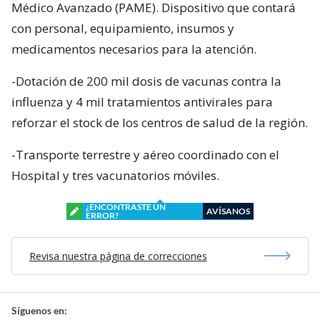
Médico Avanzado (PAME). Dispositivo que contará
con personal, equipamiento, insumos y
medicamentos necesarios para la atención.
-Dotación de 200 mil dosis de vacunas contra la
influenza y 4 mil tratamientos antivirales para
reforzar el stock de los centros de salud de la región.
-Transporte terrestre y aéreo coordinado con el
Hospital y tres vacunatorios móviles.
¿ENCONTRASTE UN
AVÍSANOS
ERROR?
Revisa nuestra página de correcciones
Síguenos en: