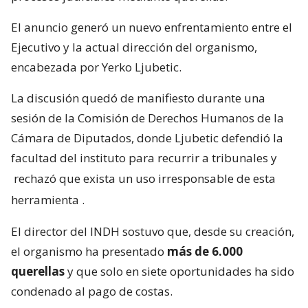
El anuncio generó un nuevo enfrentamiento entre el
Ejecutivo y la actual dirección del organismo,
encabezada por Yerko Ljubetic.
La discusión quedó de manifiesto durante una
sesión de la Comisión de Derechos Humanos de la
Cámara de Diputados, donde Ljubetic defendió la
facultad del instituto para recurrir a tribunales y
rechazó que exista un uso irresponsable de esta
herramienta
.
El director del INDH sostuvo que, desde su creación,
el organismo ha presentado
más de 6.000
querellas
y que solo en siete oportunidades ha sido
condenado al pago de costas.