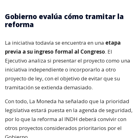
Gobierno evalúa cómo tramitar la
reforma
La iniciativa todavía se encuentra en una
etapa
previa a su ingreso formal al Congreso
. El
Ejecutivo analiza si presentar el proyecto como una
iniciativa independiente o incorporarlo a otro
proyecto de ley, con el objetivo de evitar que su
tramitación se extienda demasiado.
Con todo, La Moneda ha señalado que la prioridad
legislativa estará puesta en la agenda de seguridad,
por lo que la reforma al INDH deberá convivir con
otros proyectos considerados prioritarios por el
Gobierno.