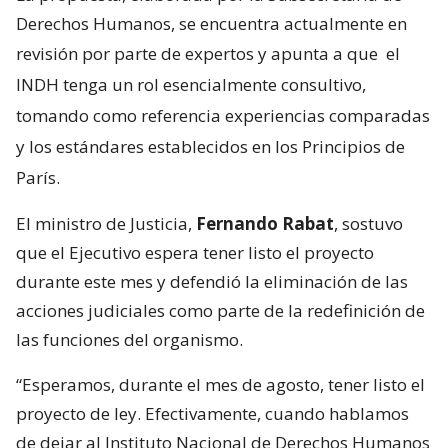
Derechos Humanos, se encuentra actualmente en
revisión por parte de expertos y apunta a que
el
INDH tenga un rol esencialmente consultivo,
tomando como referencia experiencias comparadas
y los estándares establecidos en los Principios de
París.
El ministro de Justicia,
Fernando Rabat
, sostuvo
que el Ejecutivo espera tener listo el proyecto
durante este mes y defendió la eliminación de las
acciones judiciales como parte de la redefinición de
las funciones del organismo.
“Esperamos, durante el mes de agosto, tener listo el
proyecto de ley. Efectivamente, cuando hablamos
de dejar al Instituto Nacional de Derechos Humanos