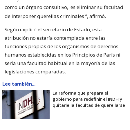
como un órgano consultivo,
es eliminar su facultad
de interponer querellas criminales
”, afirmó.
Según explicó el secretario de Estado, esta
atribución no estaría contemplada entre las
funciones propias de los organismos de derechos
humanos establecidas en los Principios de París ni
sería una facultad habitual en la mayoría de las
legislaciones comparadas.
Lee también...
La reforma que prepara el
gobierno para redefinir el INDH y
quitarle la facultad de querellarse