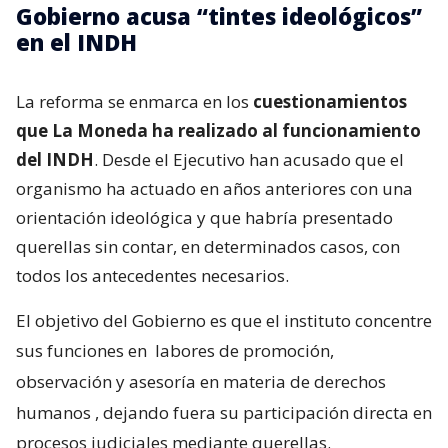
Gobierno acusa “tintes ideológicos”
en el INDH
La reforma se enmarca en los
cuestionamientos
que La Moneda ha realizado al funcionamiento
del INDH
. Desde el Ejecutivo han acusado que el
organismo ha actuado en años anteriores con una
orientación ideológica y que habría presentado
querellas sin contar, en determinados casos, con
todos los antecedentes necesarios.
El objetivo del Gobierno es que el instituto concentre
sus funciones en
labores de promoción,
observación y asesoría en materia de derechos
humanos
, dejando fuera su participación directa en
procesos judiciales mediante querellas.