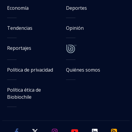
Economía
Deportes
Tendencias
Opinión
Reportajes
Política de privacidad
Quiénes somos
Política ética de
Biobiochile