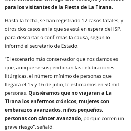
para los visitantes de la Fiesta de La Tirana.
Hasta la fecha, se han registrado 12 casos fatales, y
otros dos casos en la que se está en espera del ISP,
para descartar o confirmas la causa, según lo
informó el secretario de Estado.
‘‘El escenario más conservador que nos damos es
que, aunque se suspendieran las celebraciones
litúrgicas, el número mínimo de personas que
llegará el 15 y 16 de julio, lo estimamos en 50 mil
personas.
Quisiéramos que no viajaran a La
Tirana los enfermos crónicos, mujeres con
embarazos avanzados, niños pequeños,
personas con cáncer avanzado
, porque corren un
grave riesgo’‘, señaló.