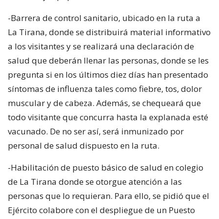
-Barrera de control sanitario, ubicado en la ruta a
La Tirana, donde se distribuirá material informativo
a los visitantes y se realizará una declaración de
salud que deberán llenar las personas, donde se les
pregunta si en los últimos diez días han presentado
síntomas de influenza tales como fiebre, tos, dolor
muscular y de cabeza. Además, se chequeará que
todo visitante que concurra hasta la explanada esté
vacunado. De no ser así, será inmunizado por
personal de salud dispuesto en la ruta.
-Habilitación de puesto básico de salud en colegio
de La Tirana donde se otorgue atención a las
personas que lo requieran. Para ello, se pidió que el
Ejército colabore con el despliegue de un Puesto