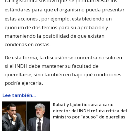
La legisladora sostuvo que
se podrían elevar los
estándares para que el organismo pueda presentar
estas acciones
, por ejemplo, estableciendo un
quórum de dos tercios para su aprobación y
manteniendo la posibilidad de que existan
condenas en costas.
De esta forma, la discusión se concentra no solo en
si el INDH debe mantener su facultad de
querellarse, sino también en bajo qué condiciones
podría ejercerla.
Lee también...
Rabat y Ljubetic cara a cara:
director del INDH refuta crítica del
ministro por "abuso" de querellas