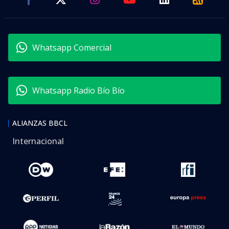
Whatsapp Comercial
Whatsapp Radio Bío Bío
ALIANZAS BBCL
Internacional