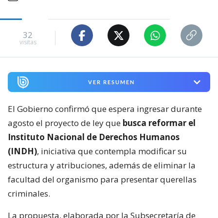
32
visitas
VER RESUMEN
El Gobierno confirmó que espera ingresar durante
agosto el proyecto de ley que
busca reformar el
Instituto Nacional de Derechos Humanos
(INDH)
, iniciativa que contempla modificar su
estructura y atribuciones, además de eliminar la
facultad del organismo para presentar querellas
criminales.
La propuesta, elaborada por la Subsecretaría de