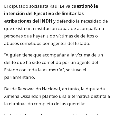
El diputado socialista Raúl Leiva
cuestionó la
intención del Ejecutivo de limitar las
atribuciones del INDH
y defendió la necesidad de
que exista una institución capaz de acompañar a
personas que hayan sido víctimas de delitos o
abusos cometidos por agentes del Estado.
“Alguien tiene que acompañar a la víctima de un
delito que ha sido cometido por un agente del
Estado con toda la asimetría”, sostuvo el
parlamentario.
Desde Renovación Nacional, en tanto, la diputada
Ximena Ossandón planteó una alternativa distinta a
la eliminación completa de las querellas.