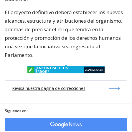
El proyecto definitivo deberá establecer los nuevos
alcances, estructura y atribuciones del organismo,
además de precisar el rol que tendrá en la
protección y promoción de los derechos humanos
una vez que la iniciativa sea ingresada al
Parlamento.
¿ENCONTRASTE UN
AVÍSANOS
ERROR?
Revisa nuestra página de correcciones
Síguenos en: