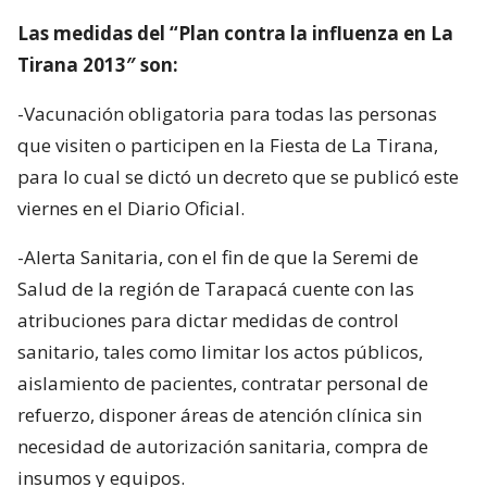
Las medidas del “Plan contra la influenza en La
Tirana 2013″ son:
-Vacunación obligatoria para todas las personas
que visiten o participen en la Fiesta de La Tirana,
para lo cual se dictó un decreto que se publicó este
viernes en el Diario Oficial.
-Alerta Sanitaria, con el fin de que la Seremi de
Salud de la región de Tarapacá cuente con las
atribuciones para dictar medidas de control
sanitario, tales como limitar los actos públicos,
aislamiento de pacientes, contratar personal de
refuerzo, disponer áreas de atención clínica sin
necesidad de autorización sanitaria, compra de
insumos y equipos.