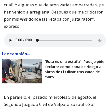
cual’. Y algunas que dejaron varias embarradas, ¡se
han venido a arreglarla! Después que me criticaron
por mis
lives
donde las retaba con justa razón”,
expresó.
Lee también...
"Esta es una estafa": Poduje pide
declarar como zona de riesgo a
obras de El Olivar tras caída de
muro
En paralelo, el pasado miércoles 5 de agosto, el
Segundo Juzgado Civil de Valparaíso ratificó al