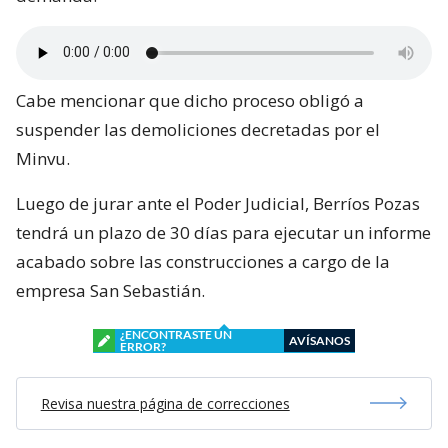
Cabe mencionar que dicho proceso obligó a
suspender las demoliciones decretadas por el
Minvu.
Luego de jurar ante el Poder Judicial, Berríos Pozas
tendrá un plazo de 30 días para ejecutar un informe
acabado sobre las construcciones a cargo de la
empresa San Sebastián.
¿ENCONTRASTE UN
AVÍSANOS
ERROR?
Revisa nuestra página de correcciones