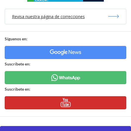
Revisa nuestra página de correcciones
Síguenos en:
Suscríbete en:
Suscríbete en: