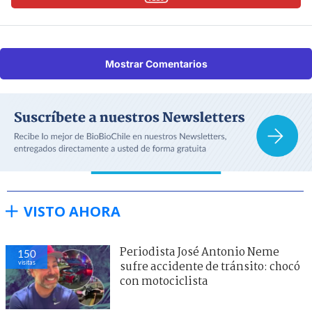
Mostrar Comentarios
VISTO AHORA
Periodista José Antonio Neme
150
visitas
sufre accidente de tránsito: chocó
con motociclista