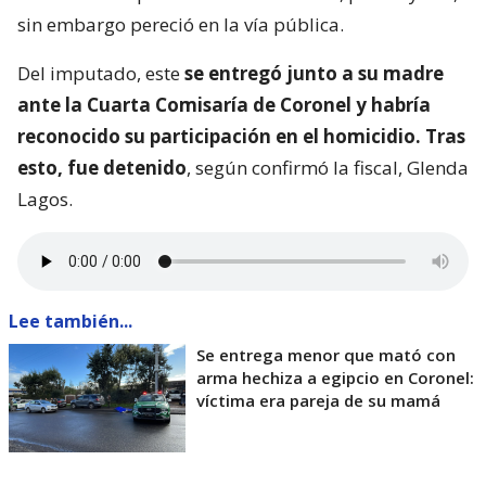
sin embargo pereció en la vía pública.
Del imputado, este
se entregó junto a su madre
ante la Cuarta Comisaría de Coronel y habría
reconocido su participación en el homicidio. Tras
esto, fue detenido
, según confirmó la fiscal, Glenda
Lagos.
Lee también...
Se entrega menor que mató con
arma hechiza a egipcio en Coronel:
víctima era pareja de su mamá