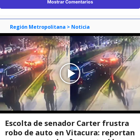
Mostrar Comentarios
Región Metropolitana
> Noticia
Escolta de senador Carter frustra
robo de auto en Vitacura: reportan