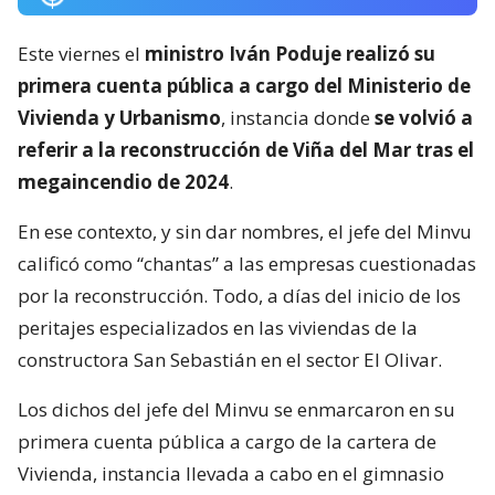
Este viernes el
ministro Iván Poduje realizó su
primera cuenta pública a cargo del Ministerio de
Vivienda y Urbanismo
, instancia donde
se volvió a
referir a la reconstrucción de Viña del Mar tras el
megaincendio de 2024
.
En ese contexto, y sin dar nombres, el jefe del Minvu
calificó como “chantas” a las empresas cuestionadas
por la reconstrucción. Todo, a días del inicio de los
peritajes especializados en las viviendas de la
constructora San Sebastián en el sector El Olivar.
Los dichos del jefe del Minvu se enmarcaron en su
primera cuenta pública a cargo de la cartera de
Vivienda, instancia llevada a cabo en el gimnasio