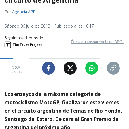
Por
Agencia AFP
Sábado 06 julio de 2013 | Publicado a las 10:17
Seguimos criterios de
Ética y transparencia de BBCL
283
visitas
Los ensayos de la máxima categoría de
motociclismo MotoGP, finalizaron este viernes
en el circuito argentino de Temas de Río Hondo,
Santiago del Estero. De cara al Gran Premio de
Argentina del próximo año.