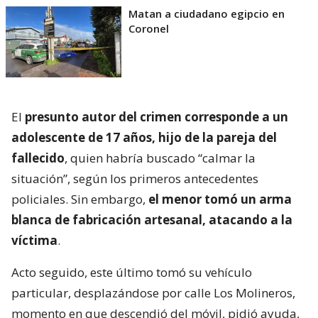
Matan a ciudadano egipcio en
Coronel
El
presunto autor del crimen corresponde a un
adolescente de 17 años, hijo de la pareja del
fallecido
, quien habría buscado “calmar la
situación”, según los primeros antecedentes
policiales. Sin embargo,
el menor tomó un arma
blanca de fabricación artesanal, atacando a la
víctima
.
Acto seguido, este último tomó su vehículo
particular, desplazándose por calle Los Molineros,
momento en que descendió del móvil, pidió ayuda,