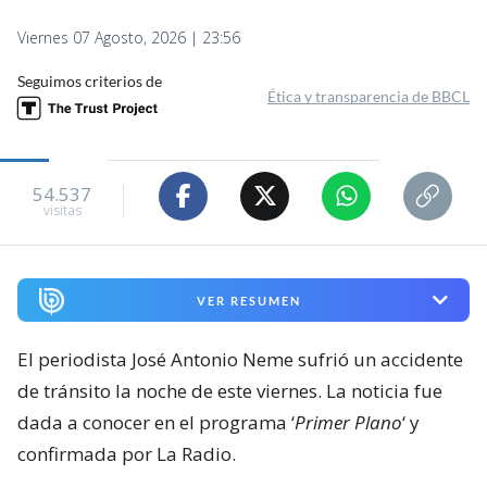
Viernes 07 Agosto, 2026 | 23:56
Seguimos criterios de
Ética y transparencia de BBCL
54.537
visitas
VER RESUMEN
El periodista José Antonio Neme sufrió un accidente
de tránsito la noche de este viernes. La noticia fue
dada a conocer en el programa ‘
Primer Plano
‘ y
confirmada por La Radio.