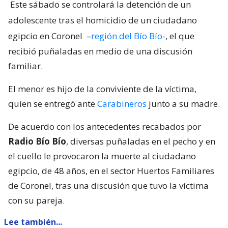
Este sábado se controlará la detención de un
adolescente tras el homicidio de un ciudadano
egipcio en Coronel
–
región del Bío Bío
-, el que
recibió puñaladas en medio de una discusión
familiar.
El menor es hijo de la conviviente de la víctima,
quien se entregó ante
Carabineros
junto a su madre.
De acuerdo con los antecedentes recabados por
Radio Bío Bío
, diversas puñaladas en el pecho y en
el cuello le provocaron la muerte al ciudadano
egipcio, de 48 años, en el sector Huertos Familiares
de Coronel, tras una discusión que tuvo la víctima
con su pareja.
Lee también...