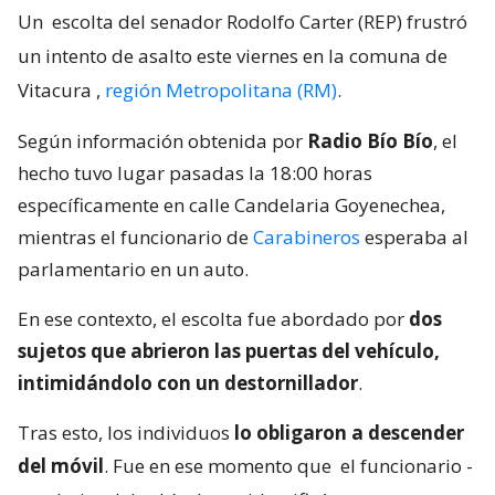
Un
escolta del senador Rodolfo Carter (REP) frustró
un intento de asalto este viernes en la comuna de
Vitacura
,
región Metropolitana (RM)
.
Según información obtenida por
Radio Bío Bío
, el
hecho tuvo lugar pasadas la 18:00 horas
específicamente en calle Candelaria Goyenechea,
mientras el funcionario de
Carabineros
esperaba al
parlamentario en un auto.
En ese contexto, el escolta fue abordado por
dos
sujetos que abrieron las puertas del vehículo,
intimidándolo con un destornillador
.
Tras esto, los individuos
lo obligaron a descender
del móvil
. Fue en ese momento que
el funcionario -