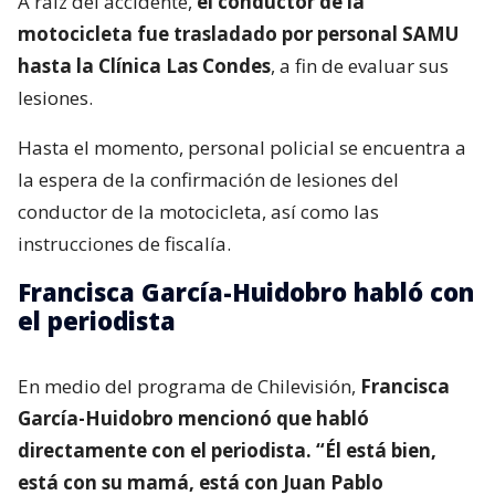
A raíz del accidente,
el conductor de la
motocicleta fue trasladado por personal SAMU
hasta la Clínica Las Condes
, a fin de evaluar sus
lesiones.
Hasta el momento, personal policial se encuentra a
la espera de la confirmación de lesiones del
conductor de la motocicleta, así como las
instrucciones de fiscalía.
Francisca García-Huidobro habló con
el periodista
En medio del programa de Chilevisión,
Francisca
García-Huidobro mencionó que habló
directamente con el periodista. “Él está bien,
está con su mamá, está con Juan Pablo