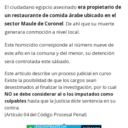
El ciudadano egipcio asesinado
era propietario de
un restaurante de comida árabe ubicado en el
sector Maule de Coronel
. De ahí que su muerte
generara conmoción a nivel local.
Este homicidio corresponde al número nueve de
este año en la comuna y del menor, su detención
será controlada este sábado.
Este artículo describe un proceso judicial en curso
Existe la posibilidad de que los cargos sean
desestimados al finalizar la investigación, por lo cual
NO se debe considerar al o los imputados como
culpables
hasta que la Justicia dicte sentencia en su
contra.
(Artículo 04 del Código Procesal Penal)
¿ENCONTRASTE UN