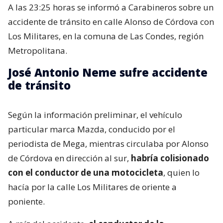
A las 23:25 horas se informó a Carabineros sobre un
accidente de tránsito en calle Alonso de Córdova con
Los Militares, en la comuna de Las Condes, región
Metropolitana.
José Antonio Neme sufre accidente
de tránsito
Según la información preliminar, el vehículo
particular marca Mazda, conducido por el
periodista de Mega, mientras circulaba por Alonso
de Córdova en dirección al sur,
habría colisionado
con el conductor de una motocicleta
, quien lo
hacía por la calle Los Militares de oriente a
poniente.