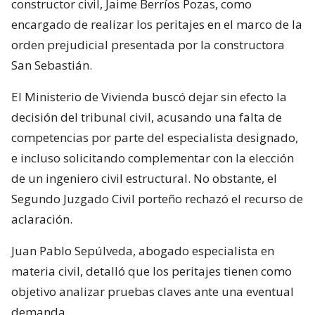
constructor civil, Jaime Berríos Pozas, como
encargado de realizar los peritajes en el marco de la
orden prejudicial presentada por la constructora
San Sebastián.
El Ministerio de Vivienda buscó dejar sin efecto la
decisión del tribunal civil, acusando una falta de
competencias por parte del especialista designado,
e incluso solicitando complementar con la elección
de un ingeniero civil estructural. No obstante, el
Segundo Juzgado Civil porteño rechazó el recurso de
aclaración.
Juan Pablo Sepúlveda, abogado especialista en
materia civil, detalló que los peritajes tienen como
objetivo analizar pruebas claves ante una eventual
demanda.