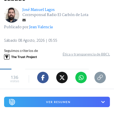
José Manuel Lagos
Corresponsal Radio El Carbón de Lota
Publicado por
Jean Valencia
Sábado 08 Agosto, 2026 | 05:55
Seguimos criterios de
Ética y transparencia de BBCL
136
visitas
VER RESUMEN