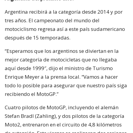
Argentina recibirá a la categoría desde 2014 y por
tres años. El campeonato del mundo del
motociclismo regresa así a este país sudamericano
después de 15 temporadas.
“Esperamos que los argentinos se diviertan en la
mejor categoría de motocicletas que no llegaba
aquí desde 1999″, dijo el ministro de Turismo
Enrique Meyer a la prensa local. “Vamos a hacer
todo lo posible para asegurar que nuestro país siga
recibiendo el MotoGP.”
Cuatro pilotos de MotoGP, incluyendo el alemán
Stefan Bradl (Zahling), y dos pilotos de la categoría
Moto2, entrenaron en el circuito de 4,8 kilómetros