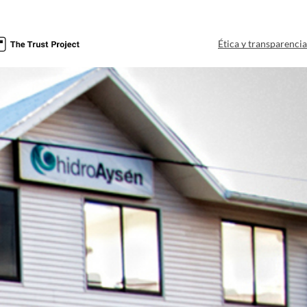
Ética y transparenci