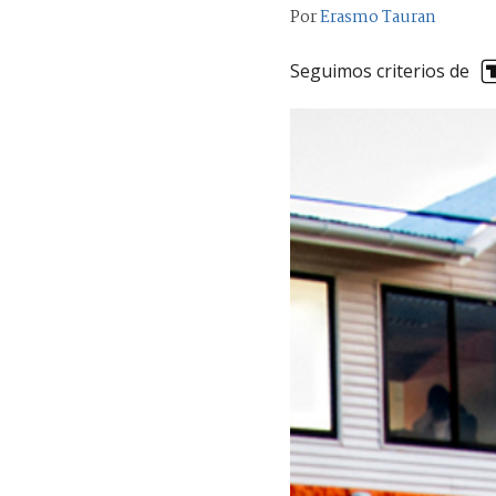
Por
Erasmo Tauran
Seguimos criterios de