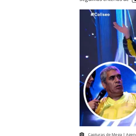
Capturas de Mega | Agen