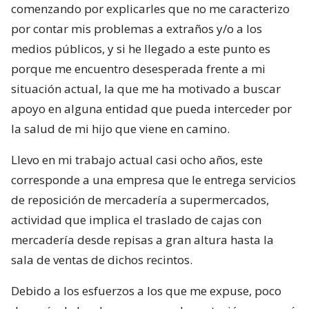
comenzando por explicarles que no me caracterizo
por contar mis problemas a extraños y/o a los
medios públicos, y si he llegado a este punto es
porque me encuentro desesperada frente a mi
situación actual, la que me ha motivado a buscar
apoyo en alguna entidad que pueda interceder por
la salud de mi hijo que viene en camino.
Llevo en mi trabajo actual casi ocho años, este
corresponde a una empresa que le entrega servicios
de reposición de mercadería a supermercados,
actividad que implica el traslado de cajas con
mercadería desde repisas a gran altura hasta la
sala de ventas de dichos recintos.
Debido a los esfuerzos a los que me expuse, poco