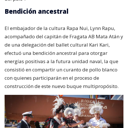
Bendición ancestral
El embajador de la cultura Rapa Nui, Lynn Rapu,
acompañado del capitán de Fragata AB Mata Atán y
de una delegación del ballet cultural Kari Kari,
efectuó una bendición ancestral para otorgar
energías positivas a la futura unidad naval, la que
consistió en compartir un curanto de pollo blanco
con quienes participarán en el proceso de
construcción de este nuevo buque multipropósito.