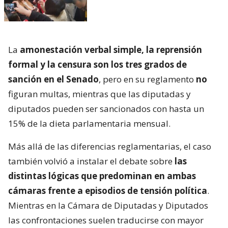
La
amonestación verbal simple, la reprensión
formal y la censura son los tres grados de
sanción en el Senado
, pero en su reglamento
no
figuran multas, mientras que las diputadas y
diputados pueden ser sancionados con hasta un
15% de la dieta parlamentaria mensual.
Más allá de las diferencias reglamentarias, el caso
también volvió a instalar el debate sobre
las
distintas lógicas que predominan en ambas
cámaras frente a episodios de tensión política
.
Mientras en la Cámara de Diputadas y Diputados
las confrontaciones suelen traducirse con mayor