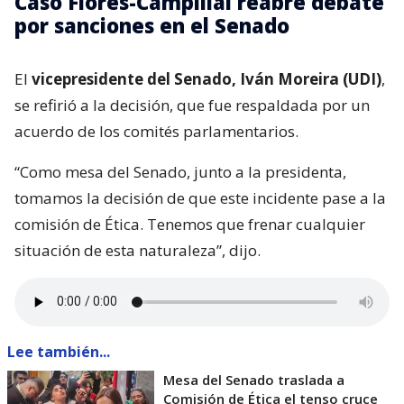
Caso Flores-Campillai reabre debate
por sanciones en el Senado
El
vicepresidente del Senado, Iván Moreira (UDI)
,
se refirió a la decisión, que fue respaldada por un
acuerdo de los comités parlamentarios.
“Como mesa del Senado, junto a la presidenta,
tomamos la decisión de que este incidente pase a la
comisión de Ética. Tenemos que frenar cualquier
situación de esta naturaleza”, dijo.
Lee también...
Mesa del Senado traslada a
Comisión de Ética el tenso cruce