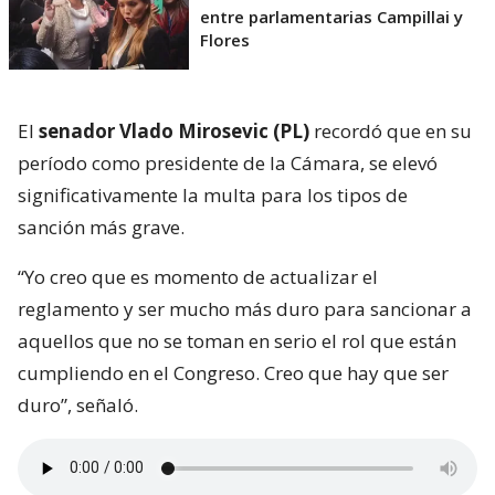
entre parlamentarias Campillai y
Flores
El
senador Vlado Mirosevic (PL)
recordó que en su
período como presidente de la Cámara, se elevó
significativamente la multa para los tipos de
sanción más grave.
“Yo creo que es momento de actualizar el
reglamento y ser mucho más duro para sancionar a
aquellos que no se toman en serio el rol que están
cumpliendo en el Congreso. Creo que hay que ser
duro”, señaló.