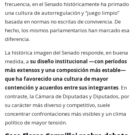
frecuencia, en el Senado históricamente ha primado
una cultura de autorregulación y “juego limpio”
basada en normas no escritas de convivencia. De
hecho, los mismos parlamentarios han marcado esa
diferencia.
La histórica imagen del Senado responde, en buena
medida, a
su diseño institucional —con períodos
más extensos y una composición más estable—
que ha favorecido una cultura de mayor
contención y acuerdos entre sus integrantes
. En
contraste, la Cámara de Diputadas y Diputados, por
su carácter más diverso y competitivo, suele
concentrar confrontaciones más visibles y un clima
político de mayor tensión.