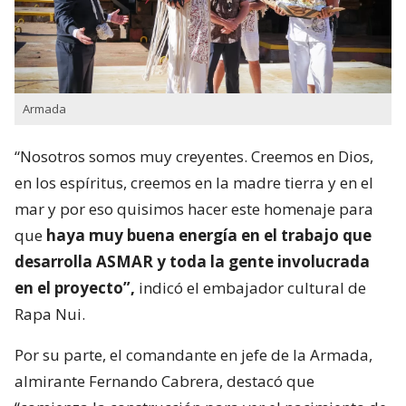
Armada
“Nosotros somos muy creyentes. Creemos en Dios,
en los espíritus, creemos en la madre tierra y en el
mar y por eso quisimos hacer este homenaje para
que
haya muy buena energía en el trabajo que
desarrolla ASMAR y toda la gente involucrada
en el proyecto”,
indicó el embajador cultural de
Rapa Nui.
Por su parte, el comandante en jefe de la Armada,
almirante Fernando Cabrera, destacó que