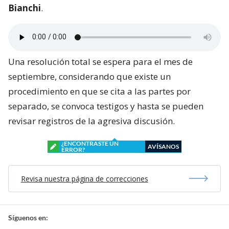
Bianchi
.
Una resolución total se espera para el mes de
septiembre, considerando que existe un
procedimiento en que se cita a las partes por
separado, se convoca testigos y hasta se pueden
revisar registros de la agresiva discusión.
¿ENCONTRASTE UN
AVÍSANOS
ERROR?
Revisa nuestra página de correcciones
Síguenos en: