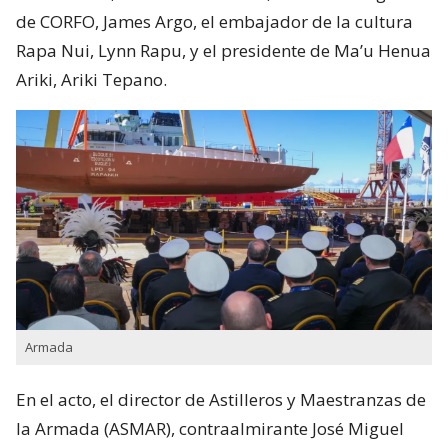
de CORFO, James Argo, el embajador de la cultura
Rapa Nui, Lynn Rapu, y el presidente de Ma’u Henua
Ariki, Ariki Tepano.
Armada
En el acto, el director de Astilleros y Maestranzas de
la Armada (ASMAR), contraalmirante José Miguel