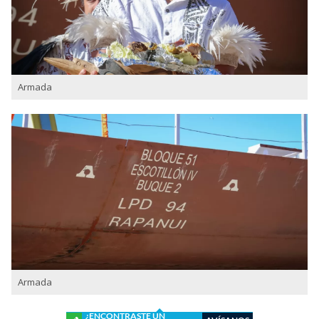
Armada
Armada
¿ENCONTRASTE UN