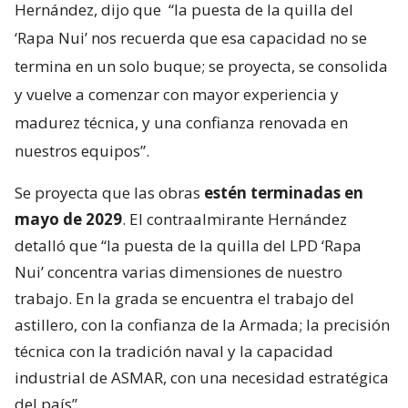
Hernández, dijo que
“la puesta de la quilla del
‘Rapa Nui’ nos recuerda que esa capacidad no se
termina en un solo buque; se proyecta, se consolida
y vuelve a comenzar con mayor experiencia y
madurez técnica, y una confianza renovada en
nuestros equipos”.
Se proyecta que las obras
estén terminadas en
mayo de 2029
. El contraalmirante Hernández
detalló que “la puesta de la quilla del LPD ‘Rapa
Nui’ concentra varias dimensiones de nuestro
trabajo. En la grada se encuentra el trabajo del
astillero, con la confianza de la Armada; la precisión
técnica con la tradición naval y la capacidad
industrial de ASMAR, con una necesidad estratégica
del país”.