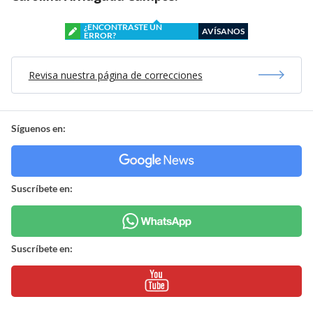
¿ENCONTRASTE UN
AVÍSANOS
ERROR?
Revisa nuestra página de correcciones
Síguenos en:
Suscríbete en:
Suscríbete en: