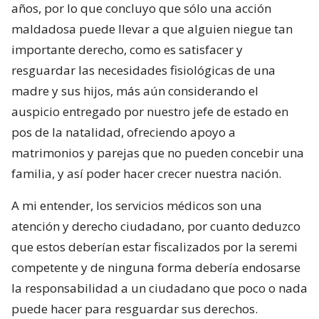
años, por lo que concluyo que sólo una acción
maldadosa puede llevar a que alguien niegue tan
importante derecho, como es satisfacer y
resguardar las necesidades fisiológicas de una
madre y sus hijos, más aún considerando el
auspicio entregado por nuestro jefe de estado en
pos de la natalidad, ofreciendo apoyo a
matrimonios y parejas que no pueden concebir una
familia, y así poder hacer crecer nuestra nación.
A mi entender, los servicios médicos son una
atención y derecho ciudadano, por cuanto deduzco
que estos deberían estar fiscalizados por la seremi
competente y de ninguna forma debería endosarse
la responsabilidad a un ciudadano que poco o nada
puede hacer para resguardar sus derechos.