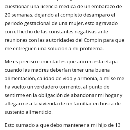
cuestionar una licencia médica de un embarazo de
20 semanas, dejando al completo desamparo el
periodo gestacional de una mujer, esto agravado
con el hecho de las constantes negativas ante
reuniones con las autoridades del Compin para que
me entreguen una solución a mi problema.
Me es preciso comentarles que aún en esta etapa
cuando las madres deberían tener una buena
alimentación, calidad de vida y armonía, a mí se me
ha vuelto un verdadero tormento, al punto de
sentirme en la obligación de abandonar mi hogar y
allegarme a la vivienda de un familiar en busca de
sustento alimenticio.
Esto sumado a que debo mantener a mi hijo de 13