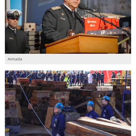
Armada