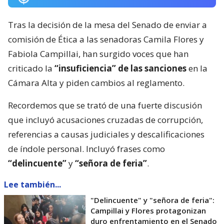
Tras la decisión de la mesa del Senado de enviar a
comisión de Ética a las senadoras Camila Flores y
Fabiola Campillai, han surgido voces que han
criticado la
“insuficiencia” de las sanciones
en la
Cámara Alta y piden cambios al reglamento.
Recordemos que se trató de una fuerte discusión
que incluyó acusaciones cruzadas de corrupción,
referencias a causas judiciales y descalificaciones
de índole personal. Incluyó frases como
“delincuente”
y
“señora de feria”
.
Lee también...
"Delincuente" y "señora de feria":
Campillai y Flores protagonizan
duro enfrentamiento en el Senado