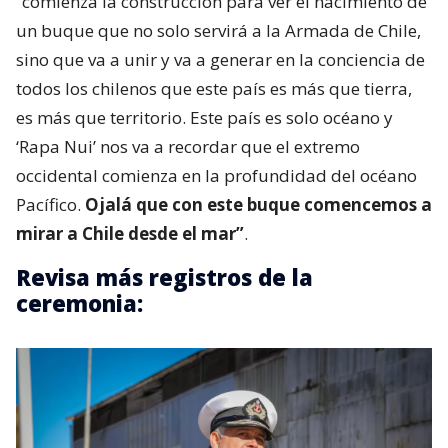
“comienza la construcción para ver el nacimiento de
un buque que no solo servirá a la Armada de Chile,
sino que va a unir y va a generar en la conciencia de
todos los chilenos que este país es más que tierra,
es más que territorio. Este país es solo océano y
‘Rapa Nui’ nos va a recordar que el extremo
occidental comienza en la profundidad del océano
Pacífico.
Ojalá que con este buque comencemos a
mirar a Chile desde el mar”
.
Revisa más registros de la
ceremonia: