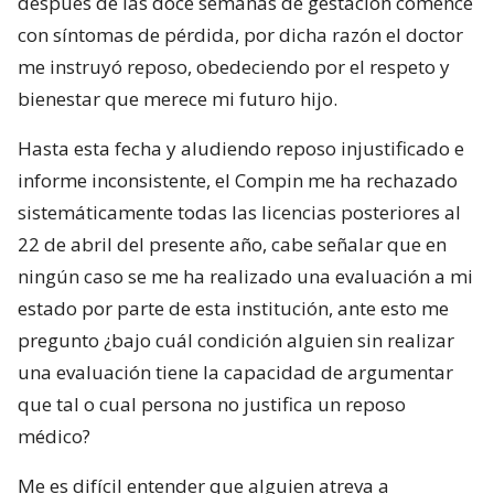
después de las doce semanas de gestación comencé
con síntomas de pérdida, por dicha razón el doctor
me instruyó reposo, obedeciendo por el respeto y
bienestar que merece mi futuro hijo.
Hasta esta fecha y aludiendo reposo injustificado e
informe inconsistente, el Compin me ha rechazado
sistemáticamente todas las licencias posteriores al
22 de abril del presente año, cabe señalar que en
ningún caso se me ha realizado una evaluación a mi
estado por parte de esta institución, ante esto me
pregunto ¿bajo cuál condición alguien sin realizar
una evaluación tiene la capacidad de argumentar
que tal o cual persona no justifica un reposo
médico?
Me es difícil entender que alguien atreva a