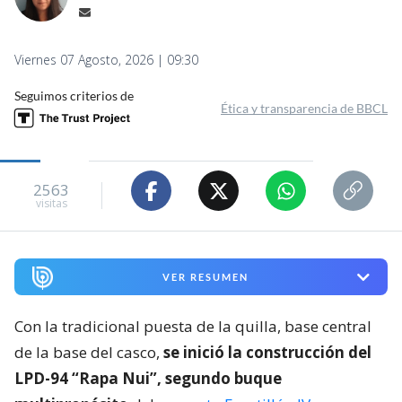
Viernes 07 Agosto, 2026 | 09:30
Seguimos criterios de
Ética y transparencia de BBCL
2563
visitas
VER RESUMEN
Con la tradicional puesta de la quilla, base central
de la base del casco,
se inició la construcción del
LPD-94 “Rapa Nui”, segundo buque