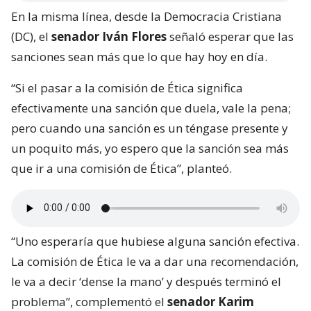
En la misma línea, desde la Democracia Cristiana
(DC), el
senador Iván Flores
señaló esperar que las
sanciones sean más que lo que hay hoy en día.
“Si el pasar a la comisión de Ética significa
efectivamente una sanción que duela, vale la pena;
pero cuando una sanción es un téngase presente y
un poquito más, yo espero que la sanción sea más
que ir a una comisión de Ética”, planteó.
“Uno esperaría que hubiese alguna sanción efectiva.
La comisión de Ética le va a dar una recomendación,
le va a decir ‘dense la mano’ y después terminó el
problema”, complementó el
senador Karim