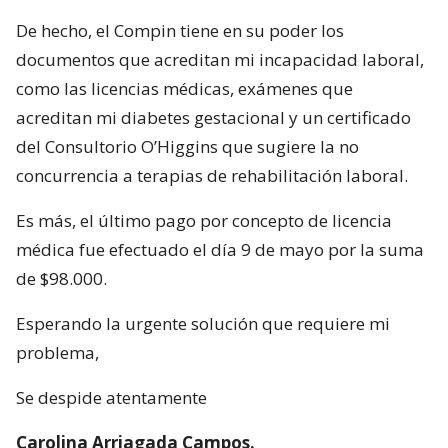
De hecho, el Compin tiene en su poder los
documentos que acreditan mi incapacidad laboral,
como las licencias médicas, exámenes que
acreditan mi diabetes gestacional y un certificado
del Consultorio O’Higgins que sugiere la no
concurrencia a terapias de rehabilitación laboral.
Es más, el último pago por concepto de licencia
médica fue efectuado el día 9 de mayo por la suma
de $98.000.
Esperando la urgente solución que requiere mi
problema,
Se despide atentamente
Carolina Arriagada Campos.