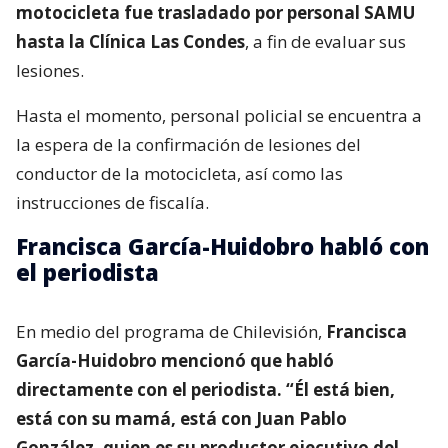
motocicleta fue trasladado por personal SAMU
hasta la Clínica Las Condes
, a fin de evaluar sus
lesiones.
Hasta el momento, personal policial se encuentra a
la espera de la confirmación de lesiones del
conductor de la motocicleta, así como las
instrucciones de fiscalía.
Francisca García-Huidobro habló con
el periodista
En medio del programa de Chilevisión,
Francisca
García-Huidobro mencionó que habló
directamente con el periodista. “Él está bien,
está con su mamá, está con Juan Pablo
González, quien es su productor ejecutivo del