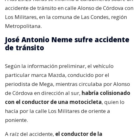
accidente de tránsito en calle Alonso de Córdova con
Los Militares, en la comuna de Las Condes, región
Metropolitana.
José Antonio Neme sufre accidente
de tránsito
Según la información preliminar, el vehículo
particular marca Mazda, conducido por el
periodista de Mega, mientras circulaba por Alonso
de Córdova en dirección al sur,
habría colisionado
con el conductor de una motocicleta
, quien lo
hacía por la calle Los Militares de oriente a
poniente.
A raíz del accidente,
el conductor de la