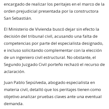
encargado de realizar los peritajes en el marco de la
orden prejudicial presentada por la constructora
San Sebastián.
El Ministerio de Vivienda buscó dejar sin efecto la
decisión del tribunal civil, acusando una falta de
competencias por parte del especialista designado,
e incluso solicitando complementar con la elección
de un ingeniero civil estructural. No obstante, el
Segundo Juzgado Civil porteño rechazó el recurso de
aclaración.
Juan Pablo Sepúlveda, abogado especialista en
materia civil, detalló que los peritajes tienen como
objetivo analizar pruebas claves ante una eventual
demanda.