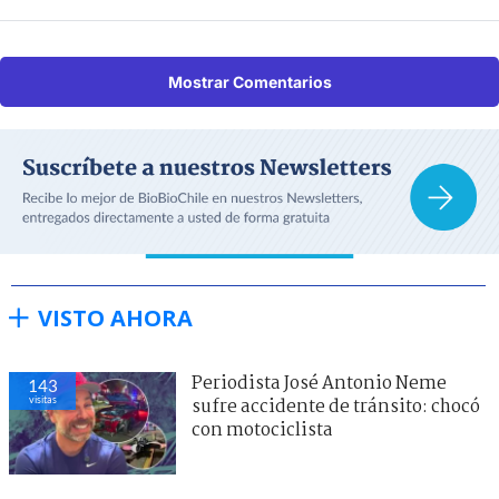
Mostrar Comentarios
VISTO AHORA
Periodista José Antonio Neme
143
visitas
sufre accidente de tránsito: chocó
con motociclista