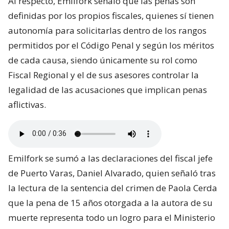
Al respecto, Emilfork señaló que las penas son
definidas por los propios fiscales, quienes sí tienen
autonomía para solicitarlas dentro de los rangos
permitidos por el Código Penal y según los méritos
de cada causa, siendo únicamente su rol como
Fiscal Regional y el de sus asesores controlar la
legalidad de las acusaciones que implican penas
aflictivas.
Emilfork se sumó a las declaraciones del fiscal jefe
de Puerto Varas, Daniel Alvarado, quien señaló tras
la lectura de la sentencia del crimen de Paola Cerda
que la pena de 15 años otorgada a la autora de su
muerte representa todo un logro para el Ministerio