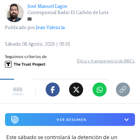
José Manuel Lagos
Corresponsal Radio El Carbón de Lota
Publicado por
Jean Valencia
Sábado 08 Agosto, 2026 | 05:55
Seguimos criterios de
Ética y transparencia de BBCL
888
visitas
VER RESUMEN
Este sábado se controlará la detención de un