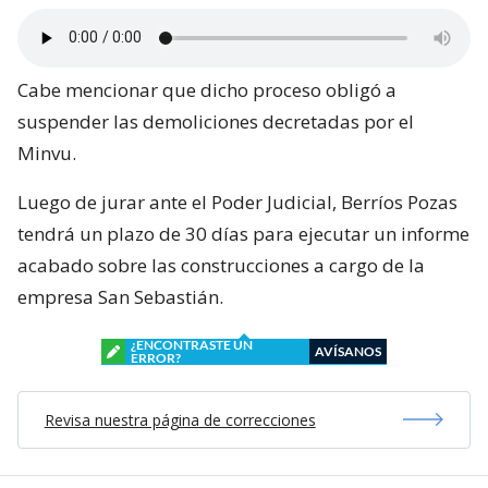
Cabe mencionar que dicho proceso obligó a
suspender las demoliciones decretadas por el
Minvu.
Luego de jurar ante el Poder Judicial, Berríos Pozas
tendrá un plazo de 30 días para ejecutar un informe
acabado sobre las construcciones a cargo de la
empresa San Sebastián.
¿ENCONTRASTE UN
AVÍSANOS
ERROR?
Revisa nuestra página de correcciones