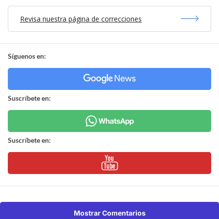
Revisa nuestra página de correcciones
Síguenos en:
Suscríbete en:
Suscríbete en:
Mostrar Comentarios