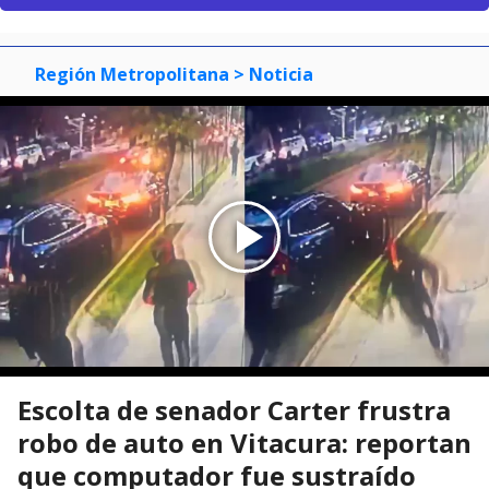
Región Metropolitana
> Noticia
Escolta de senador Carter frustra
robo de auto en Vitacura: reportan
que computador fue sustraído