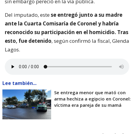
sin embargo pereció en la vía pública.
Del imputado, este
se entregó junto a su madre
ante la Cuarta Comisaría de Coronel y habría
reconocido su participación en el homicidio. Tras
esto, fue detenido
, según confirmó la fiscal, Glenda
Lagos.
Lee también...
Se entrega menor que mató con
arma hechiza a egipcio en Coronel:
víctima era pareja de su mamá