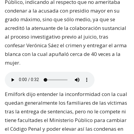
Público, indicando al respecto que no ameritaba
condenar a la acusada con presidio mayor en su
grado máximo, sino que sólo medio, ya que se
acreditó la atenuante de la colaboración sustancial
al proceso investigativo previo al juicio, tras
confesar Verónica Sáez el crimen y entregar el arma
blanca con la cual apuñaló cerca de 40 veces a la
mujer.
Emilfork dijo entender la inconformidad con la cual
quedan generalmente los familiares de las víctimas
tras la entrega de sentencias, pero no le compete ni
tiene facultades el Ministerio Público para cambiar
el Código Penal y poder elevar así las condenas en