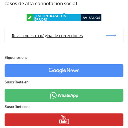
casos de alta connotación social.
¿ENCONTRASTE UN
AVÍSANOS
ERROR?
Revisa nuestra página de correcciones
Síguenos en:
Suscríbete en:
Suscríbete en: