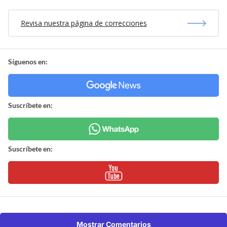
Revisa nuestra página de correcciones
Síguenos en:
Suscríbete en:
Suscríbete en:
Mostrar Comentarios