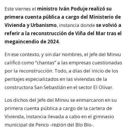
Este viernes el
ministro Iván Poduje realizó su
primera cuenta pública a cargo del Ministerio de
Vivienda y Urbanismo
, instancia donde
se volvió a
referir a la reconstrucción de Viña del Mar tras el
megaincendio de 2024
.
En ese contexto, y sin dar nombres, el jefe del Minvu
calificó como “chantas” a las empresas cuestionadas
por la reconstrucción. Todo, a días del inicio de los
peritajes especializados en las viviendas de la
constructora San Sebastián en el sector El Olivar.
Los dichos del jefe del Minvu se enmarcaron en su
primera cuenta pública a cargo de la cartera de
Vivienda, instancia llevada a cabo en el gimnasio
municipal de Penco -región del Bío Bío-.