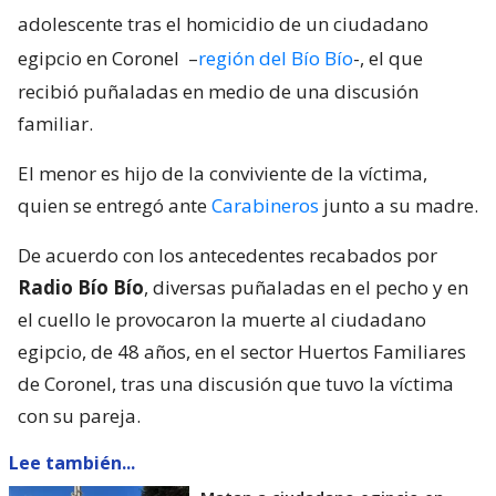
adolescente tras el homicidio de un ciudadano
egipcio en Coronel
–
región del Bío Bío
-, el que
recibió puñaladas en medio de una discusión
familiar.
El menor es hijo de la conviviente de la víctima,
quien se entregó ante
Carabineros
junto a su madre.
De acuerdo con los antecedentes recabados por
Radio Bío Bío
, diversas puñaladas en el pecho y en
el cuello le provocaron la muerte al ciudadano
egipcio, de 48 años, en el sector Huertos Familiares
de Coronel, tras una discusión que tuvo la víctima
con su pareja.
Lee también...