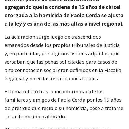
agregando que la condena de 15 años de cárcel
otorgada a la homicida de Paola Cerda se ajusta
a la ley y es una de las más altas a nivel regional.
La aclaración surge luego de trascendidos
emanados desde los propios tribunales de justicia
y, en particular, por algunos fiscales adjuntos, que
versaban que las penas solicitadas para casos de
alta connotación social eran definidas en la Fiscalía
Regional y no en las reparticiones locales.
El tema reflotó tras la inconformidad de los
familiares y amigos de Paola Cerda por los 15 años
de presidio que recibió su homicida, pese a tratarse
de un homicidio calificado.