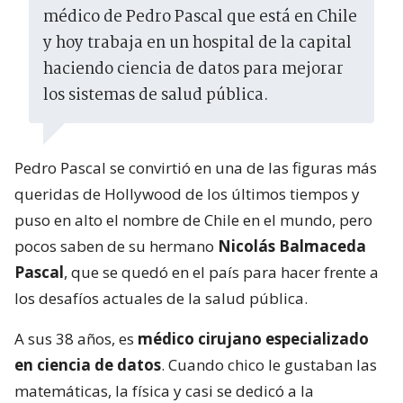
médico de Pedro Pascal que está en Chile
y hoy trabaja en un hospital de la capital
haciendo ciencia de datos para mejorar
los sistemas de salud pública.
Pedro Pascal se convirtió en una de las figuras más
queridas de Hollywood de los últimos tiempos y
puso en alto el nombre de Chile en el mundo, pero
pocos saben de su hermano
Nicolás Balmaceda
Pascal
, que se quedó en el país para hacer frente a
los desafíos actuales de la salud pública.
A sus 38 años, es
médico cirujano especializado
en ciencia de datos
. Cuando chico le gustaban las
matemáticas, la física y casi se dedicó a la