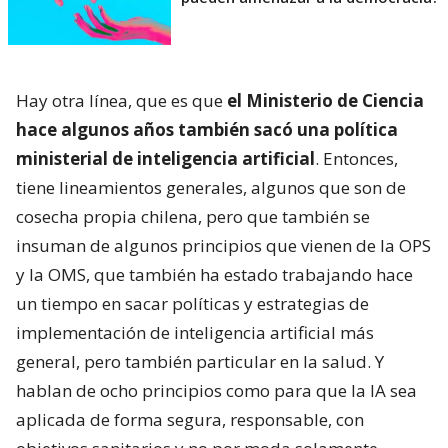
Hay otra línea, que es que
el Ministerio de Ciencia
hace algunos años también sacó una política
ministerial de inteligencia artificial
. Entonces,
tiene lineamientos generales, algunos que son de
cosecha propia chilena, pero que también se
insuman de algunos principios que vienen de la OPS
y la OMS, que también ha estado trabajando hace
un tiempo en sacar políticas y estrategias de
implementación de inteligencia artificial más
general, pero también particular en la salud. Y
hablan de ocho principios como para que la IA sea
aplicada de forma segura, responsable, con