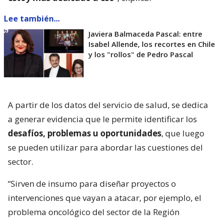
Lee también...
Javiera Balmaceda Pascal: entre
Isabel Allende, los recortes en Chile
y los "rollos" de Pedro Pascal
A partir de los datos del servicio de salud, se dedica
a generar evidencia que le permite identificar los
desafíos, problemas u oportunidades
, que luego
se pueden utilizar para abordar las cuestiones del
sector.
“Sirven de insumo para diseñar proyectos o
intervenciones que vayan a atacar, por ejemplo, el
problema oncológico del sector de la Región