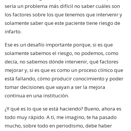
sería un problema más difícil no saber cuáles son
los factores sobre los que tenemos que intervenir y
solamente saber que este paciente tiene riesgo de
infarto.
Ese es un desafío importante porque, si es que
solamente sabemos el riesgo, no podemos, como
decía, no sabemos dónde intervenir, qué factores
mejorar y, si es que es como un proceso clínico que
está fallando, cómo producir conocimiento y poder
tomar decisiones que vayan a ser la mejora
continua en una institución.
¿Y qué es lo que se está haciendo? Bueno, ahora es
todo muy rápido. A ti, me imagino, te ha pasado
mucho, sobre todo en periodismo, debe haber