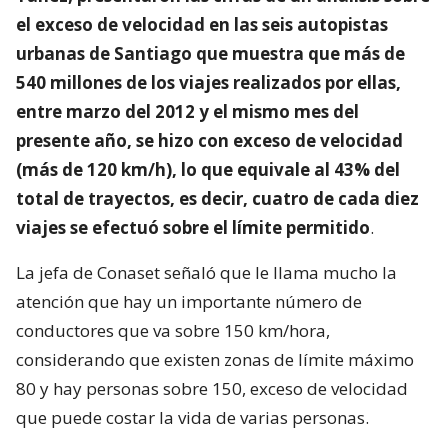
el exceso de velocidad en las seis autopistas
urbanas de Santiago que muestra que más de
540 millones de los viajes realizados por ellas,
entre marzo del 2012 y el mismo mes del
presente año, se hizo con exceso de velocidad
(más de 120 km/h), lo que equivale al 43% del
total de trayectos, es decir, cuatro de cada diez
viajes se efectuó sobre el límite permitido
.
La jefa de Conaset señaló que le llama mucho la
atención que hay un importante número de
conductores que va sobre 150 km/hora,
considerando que existen zonas de límite máximo
80 y hay personas sobre 150, exceso de velocidad
que puede costar la vida de varias personas.