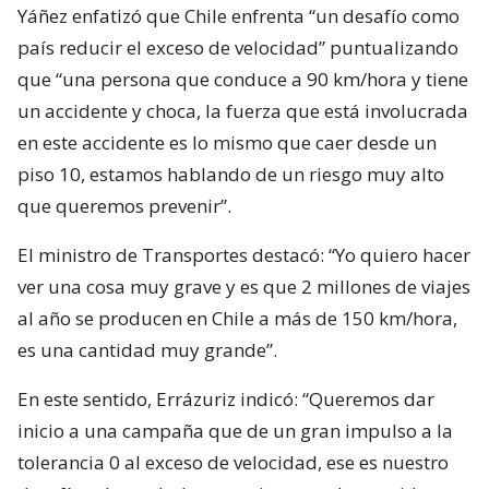
Yáñez enfatizó que Chile enfrenta “un desafío como
país reducir el exceso de velocidad” puntualizando
que “una persona que conduce a 90 km/hora y tiene
un accidente y choca, la fuerza que está involucrada
en este accidente es lo mismo que caer desde un
piso 10, estamos hablando de un riesgo muy alto
que queremos prevenir”.
El ministro de Transportes destacó: “Yo quiero hacer
ver una cosa muy grave y es que 2 millones de viajes
al año se producen en Chile a más de 150 km/hora,
es una cantidad muy grande”.
En este sentido, Errázuriz indicó: “Queremos dar
inicio a una campaña que de un gran impulso a la
tolerancia 0 al exceso de velocidad, ese es nuestro