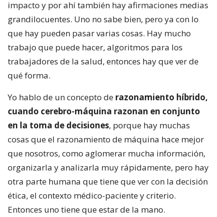
impacto y por ahí también hay afirmaciones medias
grandilocuentes. Uno no sabe bien, pero ya con lo
que hay pueden pasar varias cosas. Hay mucho
trabajo que puede hacer, algoritmos para los
trabajadores de la salud, entonces hay que ver de
qué forma.
Yo hablo de un concepto de
razonamiento híbrido,
cuando cerebro-máquina razonan en conjunto
en la toma de decisiones
, porque hay muchas
cosas que el razonamiento de máquina hace mejor
que nosotros, como aglomerar mucha información,
organizarla y analizarla muy rápidamente, pero hay
otra parte humana que tiene que ver con la decisión
ética, el contexto médico-paciente y criterio.
Entonces uno tiene que estar de la mano.