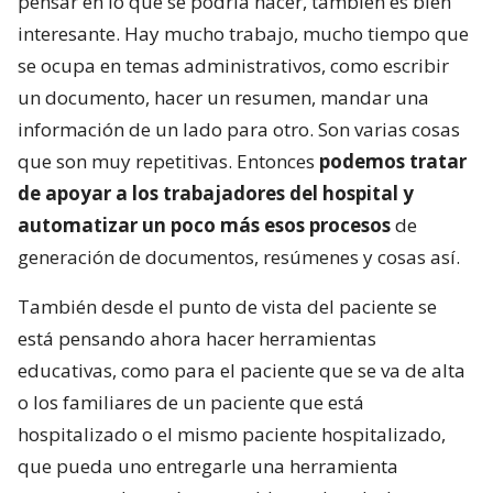
pensar en lo que se podría hacer, también es bien
interesante. Hay mucho trabajo, mucho tiempo que
se ocupa en temas administrativos, como escribir
un documento, hacer un resumen, mandar una
información de un lado para otro. Son varias cosas
que son muy repetitivas. Entonces
podemos tratar
de apoyar a los trabajadores del hospital y
automatizar un poco más esos procesos
de
generación de documentos, resúmenes y cosas así.
También desde el punto de vista del paciente se
está pensando ahora hacer herramientas
educativas, como para el paciente que se va de alta
o los familiares de un paciente que está
hospitalizado o el mismo paciente hospitalizado,
que pueda uno entregarle una herramienta