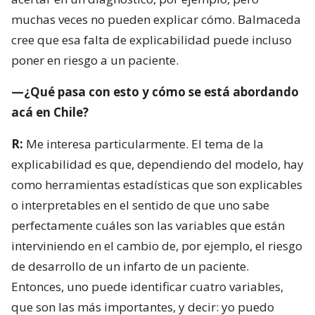
muchas veces no pueden explicar cómo. Balmaceda
cree que esa falta de explicabilidad puede incluso
poner en riesgo a un paciente.
—¿Qué pasa con esto y cómo se está abordando
acá en Chile?
R:
Me interesa particularmente. El tema de la
explicabilidad es que, dependiendo del modelo, hay
como herramientas estadísticas que son explicables
o interpretables en el sentido de que uno sabe
perfectamente cuáles son las variables que están
interviniendo en el cambio de, por ejemplo, el riesgo
de desarrollo de un infarto de un paciente.
Entonces, uno puede identificar cuatro variables,
que son las más importantes, y decir: yo puedo