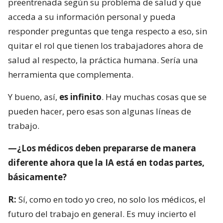
preentrenada según su problema de salud y que
acceda a su información personal y pueda
responder preguntas que tenga respecto a eso, sin
quitar el rol que tienen los trabajadores ahora de
salud al respecto, la práctica humana. Sería una
herramienta que complementa.
Y bueno, así,
es infinito
. Hay muchas cosas que se
pueden hacer, pero esas son algunas líneas de
trabajo.
—¿Los médicos deben prepararse de manera
diferente ahora que la IA está en todas partes,
básicamente?
R:
Sí, como en todo yo creo, no solo los médicos, el
futuro del trabajo en general. Es muy incierto el