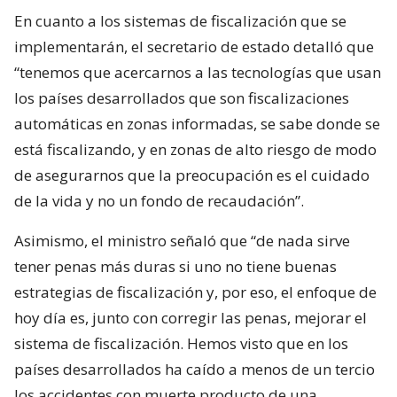
En cuanto a los sistemas de fiscalización que se
implementarán, el secretario de estado detalló que
“tenemos que acercarnos a las tecnologías que usan
los países desarrollados que son fiscalizaciones
automáticas en zonas informadas, se sabe donde se
está fiscalizando, y en zonas de alto riesgo de modo
de asegurarnos que la preocupación es el cuidado
de la vida y no un fondo de recaudación”.
Asimismo, el ministro señaló que “de nada sirve
tener penas más duras si uno no tiene buenas
estrategias de fiscalización y, por eso, el enfoque de
hoy día es, junto con corregir las penas, mejorar el
sistema de fiscalización. Hemos visto que en los
países desarrollados ha caído a menos de un tercio
los accidentes con muerte producto de una