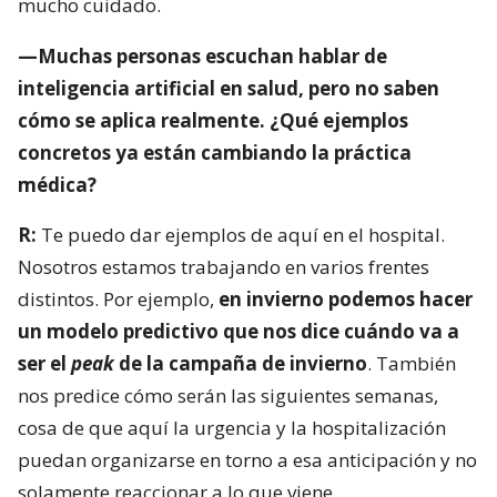
mucho cuidado.
—Muchas personas escuchan hablar de
inteligencia artificial en salud, pero no saben
cómo se aplica realmente. ¿Qué ejemplos
concretos ya están cambiando la práctica
médica?
R:
Te puedo dar ejemplos de aquí en el hospital.
Nosotros estamos trabajando en varios frentes
distintos. Por ejemplo,
en invierno podemos hacer
un modelo predictivo que nos dice cuándo va a
ser el
peak
de la campaña de invierno
. También
nos predice cómo serán las siguientes semanas,
cosa de que aquí la urgencia y la hospitalización
puedan organizarse en torno a esa anticipación y no
solamente reaccionar a lo que viene.