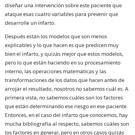
diseñar una intervención sobre este paciente que
ataque esas cuatro variables para prevenir que
desarrolle un infarto.
Después están los modelos que son menos
explicables y lo que hacen es que predicen muy
bien el infarto, y quizás mejor que estos modelos,
pero lo que están haciendo en su procesamiento
interno, las operaciones matemáticas y las
transformaciones de los datos que hacen antes de
arrojar el resultado, nosotros no sabemos cuál es. A
primera vista, no sabemos cuáles son los factores
que están determinando ese riesgo en ese paciente.
Entonces, en el caso del infarto que conocemos, hay
mucha bibliografía al respecto, sabemos cuáles son
los factores en general, pero en otros casos quizás