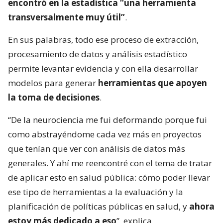
encontró en la estadística “una herramienta
transversalmente muy útil”
.
En sus palabras, todo ese proceso de extracción,
procesamiento de datos y análisis estadístico
permite levantar evidencia y con ella desarrollar
modelos para generar
herramientas que apoyen
la toma de decisiones
.
“De la neurociencia me fui deformando porque fui
como abstrayéndome cada vez más en proyectos
que tenían que ver con análisis de datos más
generales. Y ahí me reencontré con el tema de tratar
de aplicar esto en salud pública: cómo poder llevar
ese tipo de herramientas a la evaluación y la
planificación de políticas públicas en salud, y
ahora
estoy más dedicado a eso
”, explica.