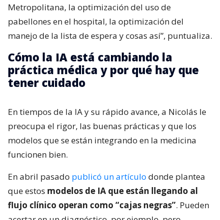
Metropolitana, la optimización del uso de
pabellones en el hospital, la optimización del
manejo de la lista de espera y cosas así”, puntualiza.
Cómo la IA está cambiando la
práctica médica y por qué hay que
tener cuidado
En tiempos de la IA y su rápido avance, a Nicolás le
preocupa el rigor, las buenas prácticas y que los
modelos que se están integrando en la medicina
funcionen bien.
En abril pasado
publicó un artículo
donde plantea
que estos
modelos de IA que están llegando al
flujo clínico operan como “cajas negras”
. Pueden
acertar en un diagnóstico, por ejemplo, pero