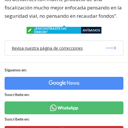
fiscalización mucho mejor enfocada pensando en la
seguridad vial, no pensando en recaudar fondos”.
¿ENCONTRASTE UN
AVÍSANOS
ERROR?
Revisa nuestra página de correcciones
Síguenos en:
Suscríbete en:
Suscríbete en: