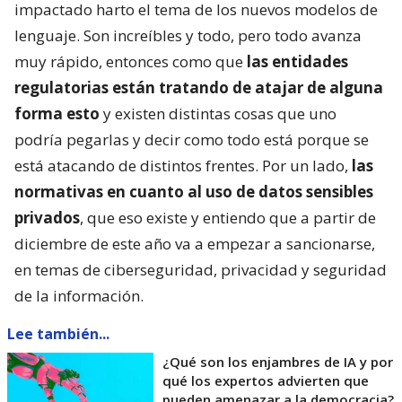
impactado harto el tema de los nuevos modelos de
lenguaje. Son increíbles y todo, pero todo avanza
muy rápido, entonces como que
las entidades
regulatorias están tratando de atajar de alguna
forma esto
y existen distintas cosas que uno
podría pegarlas y decir como todo está porque se
está atacando de distintos frentes. Por un lado,
las
normativas en cuanto al uso de datos sensibles
privados
, que eso existe y entiendo que a partir de
diciembre de este año va a empezar a sancionarse,
en temas de ciberseguridad, privacidad y seguridad
de la información.
Lee también...
¿Qué son los enjambres de IA y por
qué los expertos advierten que
pueden amenazar a la democracia?