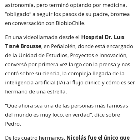
astronomía, pero terminó optando por medicina,
“obligado” a seguir los pasos de su padre, bromea
en conversación con BiobioChile.
En una videollamada desde el
Hospital Dr. Luis
Tisné Brousse
, en Peñalolén, donde está encargado
de la Unidad de Estudios, Proyectos e Innovación,
conversó por primera vez largo con la prensa y nos
contó sobre su ciencia, la compleja llegada de la
inteligencia artificial (IA) al flujo clínico y cómo es ser
hermano de una estrella.
“Que ahora sea una de las personas más famosas
del mundo es muy loco, en verdad”, dice sobre
Pedro.
De los cuatro hermanos,
Nicolás fue el único que