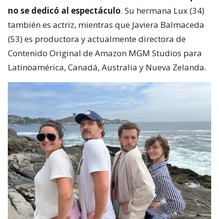
no se dedicó al espectáculo
. Su hermana Lux (34)
también es actriz, mientras que Javiera Balmaceda
(53) es productora y actualmente directora de
Contenido Original de Amazon MGM Studios para
Latinoamérica, Canadá, Australia y Nueva Zelanda.