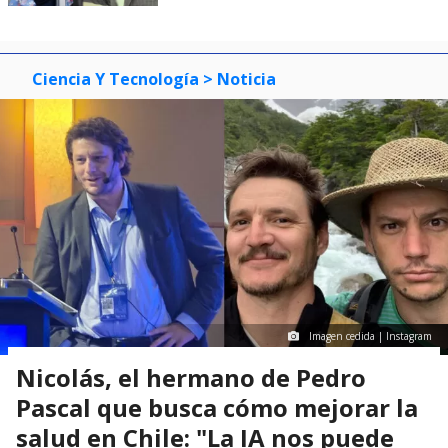
Ciencia Y Tecnología
> Noticia
Imagen cedida | Instagram
Nicolás, el hermano de Pedro
Pascal que busca cómo mejorar la
salud en Chile: "La IA nos puede