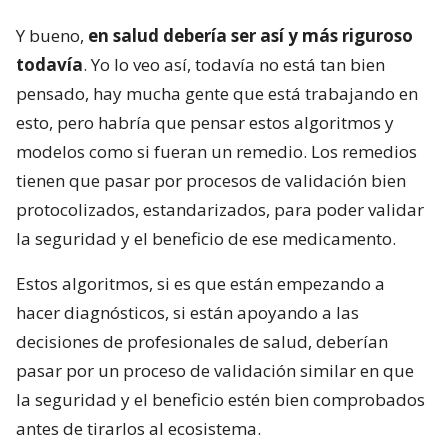
Y bueno,
en salud debería ser así y más riguroso
todavía
. Yo lo veo así, todavía no está tan bien
pensado, hay mucha gente que está trabajando en
esto, pero habría que pensar estos algoritmos y
modelos como si fueran un remedio. Los remedios
tienen que pasar por procesos de validación bien
protocolizados, estandarizados, para poder validar
la seguridad y el beneficio de ese medicamento.
Estos algoritmos, si es que están empezando a
hacer diagnósticos, si están apoyando a las
decisiones de profesionales de salud, deberían
pasar por un proceso de validación similar en que
la seguridad y el beneficio estén bien comprobados
antes de tirarlos al ecosistema.