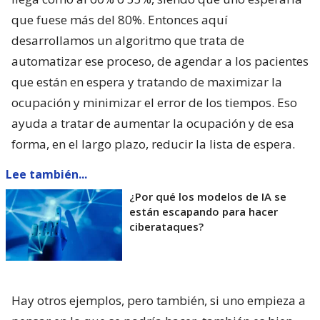
que fuese más del 80%. Entonces aquí
desarrollamos un algoritmo que trata de
automatizar ese proceso, de agendar a los pacientes
que están en espera y tratando de maximizar la
ocupación y minimizar el error de los tiempos. Eso
ayuda a tratar de aumentar la ocupación y de esa
forma, en el largo plazo, reducir la lista de espera.
Lee también...
¿Por qué los modelos de IA se
están escapando para hacer
ciberataques?
Hay otros ejemplos, pero también, si uno empieza a