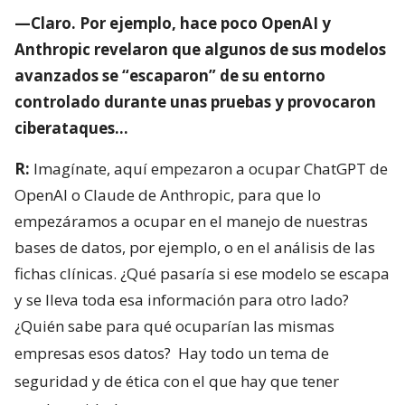
—Claro. Por ejemplo, hace poco OpenAI y
Anthropic revelaron que algunos de sus modelos
avanzados se “escaparon” de su entorno
controlado durante unas pruebas y provocaron
ciberataques…
R:
Imagínate, aquí empezaron a ocupar ChatGPT de
OpenAI o Claude de Anthropic, para que lo
empezáramos a ocupar en el manejo de nuestras
bases de datos, por ejemplo, o en el análisis de las
fichas clínicas. ¿Qué pasaría si ese modelo se escapa
y se lleva toda esa información para otro lado?
¿Quién sabe para qué ocuparían las mismas
empresas esos datos?
Hay todo un tema de
seguridad y de ética con el que hay que tener