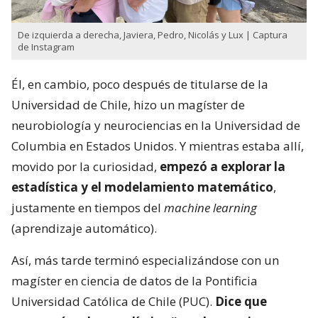
De izquierda a derecha, Javiera, Pedro, Nicolás y Lux | Captura
de Instagram
Él, en cambio, poco después de titularse de la
Universidad de Chile, hizo un magíster de
neurobiología y neurociencias en la Universidad de
Columbia en Estados Unidos. Y mientras estaba allí,
movido por la curiosidad,
empezó a explorar la
estadística y el modelamiento matemático
,
justamente en tiempos del
machine learning
(aprendizaje automático).
Así, más tarde terminó especializándose con un
magíster en ciencia de datos de la Pontificia
Universidad Católica de Chile (PUC).
Dice que