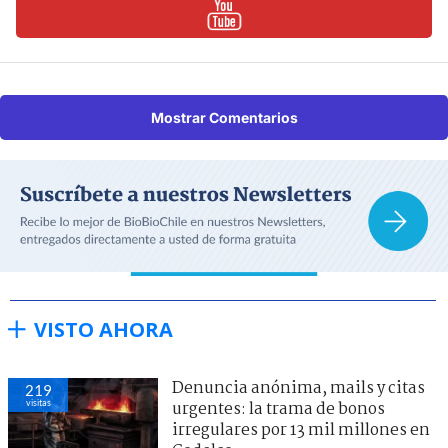
Mostrar Comentarios
VISTO AHORA
Denuncia anónima, mails y citas
219
visitas
urgentes: la trama de bonos
irregulares por 13 mil millones en