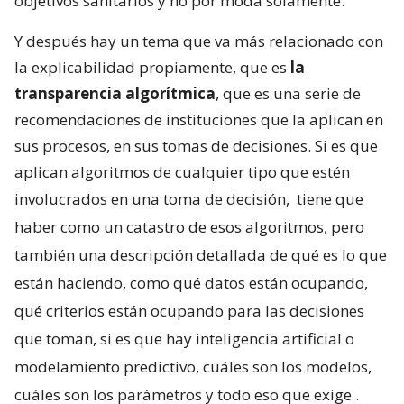
objetivos sanitarios y no por moda solamente.
Y después hay un tema que va más relacionado con
la explicabilidad propiamente, que es
la
transparencia algorítmica
, que es una serie de
recomendaciones de instituciones que la aplican en
sus procesos, en sus tomas de decisiones. Si es que
aplican algoritmos de cualquier tipo que estén
involucrados en una toma de decisión,
tiene que
haber como un catastro de esos algoritmos, pero
también una descripción detallada de qué es lo que
están haciendo, como qué datos están ocupando,
qué criterios están ocupando para las decisiones
que toman, si es que hay inteligencia artificial o
modelamiento predictivo, cuáles son los modelos,
cuáles son los parámetros y todo eso que exige
.