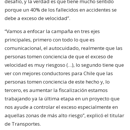
desafío, y la verdad es que tiene mucho sentido
porque un 40% de los fallecidos en accidentes se
debe a exceso de velocidad”.
“Vamos a enfocar la campaña en tres ejes
principales, primero con todo lo que es
comunicacional, el autocuidado, realmente que las
personas tomen conciencia de que el exceso de
velocidad es muy riesgoso (…), lo segundo tiene que
ver con mejores conductores para Chile que las
personas tomen conciencia de este hecho y, lo
tercero, es aumentar la fiscalización estamos
trabajando ya la última etapa en un proyecto que
nos ayude a controlar el exceso especialmente en
aquellas zonas de más alto riesgo”, explicó el titular
de Transportes.