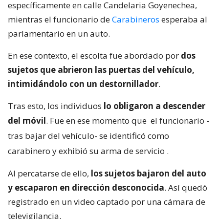
específicamente en calle Candelaria Goyenechea,
mientras el funcionario de
Carabineros
esperaba al
parlamentario en un auto.
En ese contexto, el escolta fue abordado por
dos
sujetos que abrieron las puertas del vehículo,
intimidándolo con un destornillador
.
Tras esto, los individuos
lo obligaron a descender
del móvil
. Fue en ese momento que
el funcionario -
tras bajar del vehículo- se identificó como
carabinero y exhibió su arma de servicio
.
Al percatarse de ello,
los sujetos bajaron del auto
y escaparon en dirección desconocida
. Así quedó
registrado en un video captado por una cámara de
televigilancia.