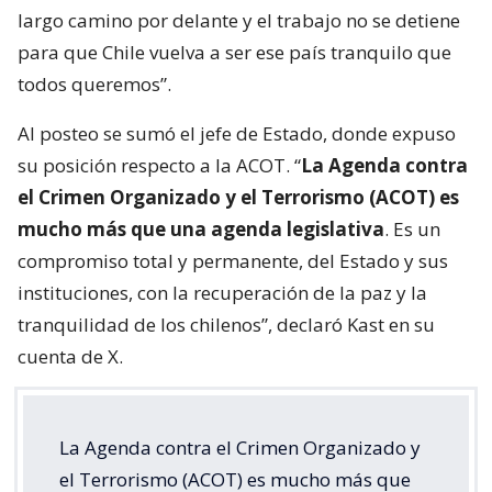
largo camino por delante y el trabajo no se detiene
para que Chile vuelva a ser ese país tranquilo que
todos queremos”.
Al posteo se sumó el jefe de Estado, donde expuso
su posición respecto a la ACOT. “
La Agenda contra
el Crimen Organizado y el Terrorismo (ACOT) es
mucho más que una agenda legislativa
. Es un
compromiso total y permanente, del Estado y sus
instituciones, con la recuperación de la paz y la
tranquilidad de los chilenos”, declaró Kast en su
cuenta de X.
La Agenda contra el Crimen Organizado y
el Terrorismo (ACOT) es mucho más que