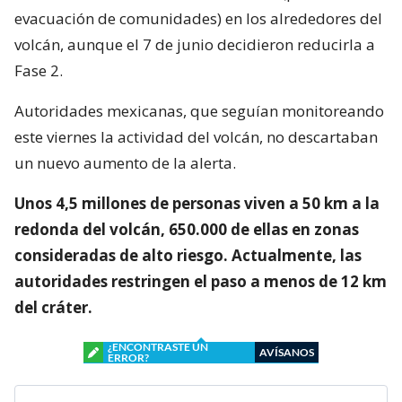
evacuación de comunidades) en los alrededores del
volcán, aunque el 7 de junio decidieron reducirla a
Fase 2.
Autoridades mexicanas, que seguían monitoreando
este viernes la actividad del volcán, no descartaban
un nuevo aumento de la alerta.
Unos 4,5 millones de personas viven a 50 km a la
redonda del volcán, 650.000 de ellas en zonas
consideradas de alto riesgo. Actualmente, las
autoridades restringen el paso a menos de 12 km
del cráter.
¿ENCONTRASTE UN
AVÍSANOS
ERROR?