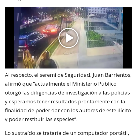
Al respecto, el seremi de Seguridad, Juan Barrientos,
afirmó que “actualmente el Ministerio Público
otorgó las diligencias de investigación a las policías
y esperamos tener resultados prontamente con la
finalidad de poder dar con los autores de este ilícito
y poder restituir las especies”.
Lo sustraído se trataría de un computador portátil,