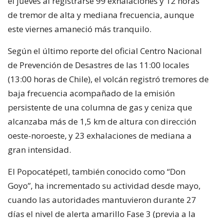
el jueves al registrarse 99 exhalaciones y 12 horas
de tremor de alta y mediana frecuencia, aunque
este viernes amaneció más tranquilo.
Según el último reporte del oficial Centro Nacional
de Prevención de Desastres de las 11:00 locales
(13:00 horas de Chile), el volcán registró tremores de
baja frecuencia acompañado de la emisión
persistente de una columna de gas y ceniza que
alcanzaba más de 1,5 km de altura con dirección
oeste-noroeste, y 23 exhalaciones de mediana a
gran intensidad.
El Popocatépetl, también conocido como “Don
Goyo”, ha incrementado su actividad desde mayo,
cuando las autoridades mantuvieron durante 27
días el nivel de alerta amarillo Fase 3 (previa a la