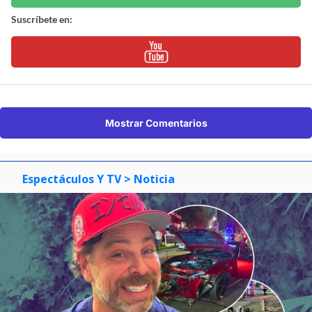
Suscríbete en:
Mostrar Comentarios
Espectáculos Y TV
> Noticia