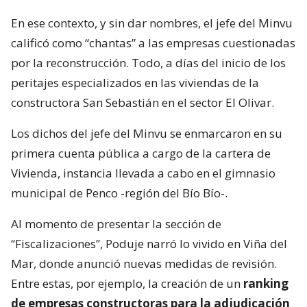
En ese contexto, y sin dar nombres, el jefe del Minvu
calificó como “chantas” a las empresas cuestionadas
por la reconstrucción. Todo, a días del inicio de los
peritajes especializados en las viviendas de la
constructora San Sebastián en el sector El Olivar.
Los dichos del jefe del Minvu se enmarcaron en su
primera cuenta pública a cargo de la cartera de
Vivienda, instancia llevada a cabo en el gimnasio
municipal de Penco -región del Bío Bío-.
Al momento de presentar la sección de
“Fiscalizaciones”, Poduje narró lo vivido en Viña del
Mar, donde anunció nuevas medidas de revisión.
Entre estas, por ejemplo, la creación de un
ranking
de empresas constructoras para la adjudicación