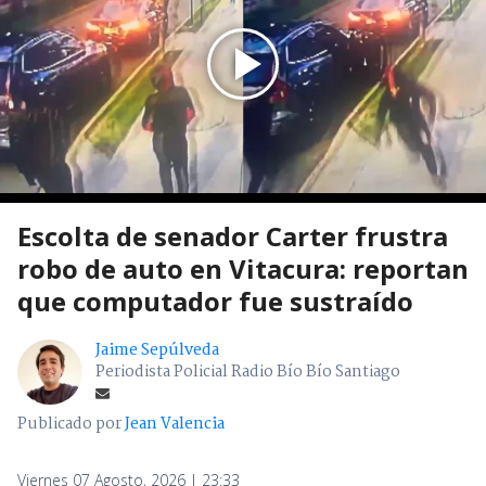
Escolta de senador Carter frustra
robo de auto en Vitacura: reportan
que computador fue sustraído
Jaime Sepúlveda
Periodista Policial Radio Bío Bío Santiago
Publicado por
Jean Valencia
Viernes 07 Agosto, 2026 | 23:33