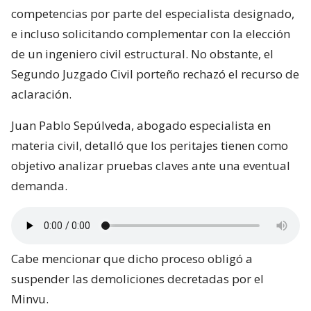
competencias por parte del especialista designado,
e incluso solicitando complementar con la elección
de un ingeniero civil estructural. No obstante, el
Segundo Juzgado Civil porteño rechazó el recurso de
aclaración.
Juan Pablo Sepúlveda, abogado especialista en
materia civil, detalló que los peritajes tienen como
objetivo analizar pruebas claves ante una eventual
demanda.
Cabe mencionar que dicho proceso obligó a
suspender las demoliciones decretadas por el
Minvu.