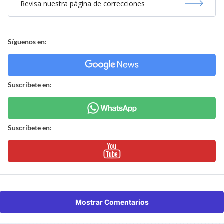
Revisa nuestra página de correcciones
Síguenos en:
Suscríbete en:
Suscríbete en:
Mostrar Comentarios