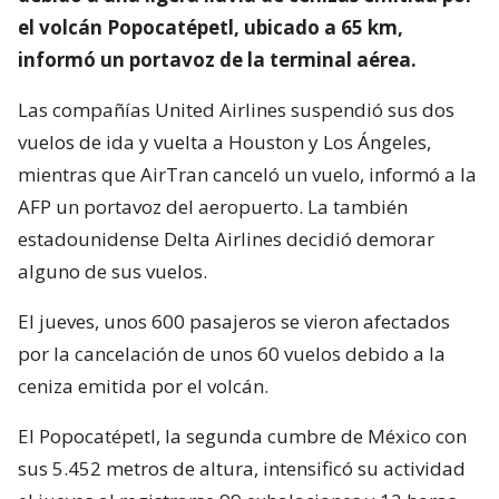
el volcán Popocatépetl, ubicado a 65 km,
informó un portavoz de la terminal aérea.
Las compañías United Airlines suspendió sus dos
vuelos de ida y vuelta a Houston y Los Ángeles,
mientras que AirTran canceló un vuelo, informó a la
AFP un portavoz del aeropuerto. La también
estadounidense Delta Airlines decidió demorar
alguno de sus vuelos.
El jueves, unos 600 pasajeros se vieron afectados
por la cancelación de unos 60 vuelos debido a la
ceniza emitida por el volcán.
El Popocatépetl, la segunda cumbre de México con
sus 5.452 metros de altura, intensificó su actividad