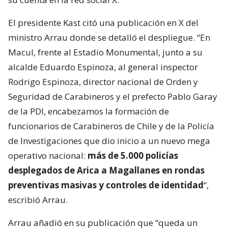
El presidente Kast citó una publicación en X del
ministro Arrau donde se detalló el despliegue. “En
Macul, frente al Estadio Monumental, junto a su
alcalde Eduardo Espinoza, al general inspector
Rodrigo Espinoza, director nacional de Orden y
Seguridad de Carabineros y el prefecto Pablo Garay
de la PDI, encabezamos la formación de
funcionarios de Carabineros de Chile y de la Policía
de Investigaciones que dio inicio a un nuevo mega
operativo nacional:
más de 5.000 policías
desplegados de Arica a Magallanes en rondas
preventivas masivas y controles de identidad
“,
escribió Arrau.
Arrau añadió en su publicación que “queda un