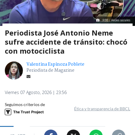
RBB / Redes sociales
Periodista José Antonio Neme
sufre accidente de tránsito: chocó
con motociclista
Valentina Espinoza Poblete
Periodista de Magazine
Viernes 07 Agosto, 2026 | 23:56
Seguimos criterios de
Ética y transparencia de BBCL