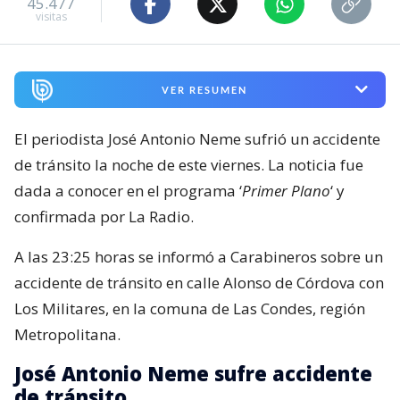
45.477
visitas
VER RESUMEN
El periodista José Antonio Neme sufrió un accidente
de tránsito la noche de este viernes. La noticia fue
dada a conocer en el programa ‘
Primer Plano
‘ y
confirmada por La Radio.
A las 23:25 horas se informó a Carabineros sobre un
accidente de tránsito en calle Alonso de Córdova con
Los Militares, en la comuna de Las Condes, región
Metropolitana.
José Antonio Neme sufre accidente
de tránsito