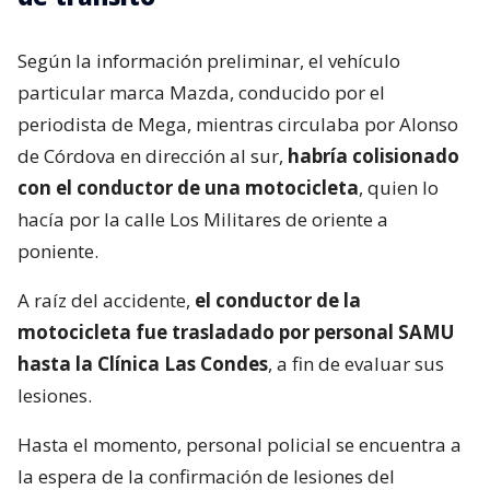
Según la información preliminar, el vehículo
particular marca Mazda, conducido por el
periodista de Mega, mientras circulaba por Alonso
de Córdova en dirección al sur,
habría colisionado
con el conductor de una motocicleta
, quien lo
hacía por la calle Los Militares de oriente a
poniente.
A raíz del accidente,
el conductor de la
motocicleta fue trasladado por personal SAMU
hasta la Clínica Las Condes
, a fin de evaluar sus
lesiones.
Hasta el momento, personal policial se encuentra a
la espera de la confirmación de lesiones del