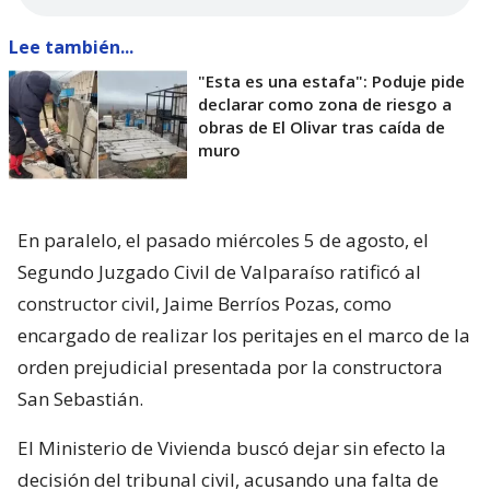
Lee también...
"Esta es una estafa": Poduje pide
declarar como zona de riesgo a
obras de El Olivar tras caída de
muro
En paralelo, el pasado miércoles 5 de agosto, el
Segundo Juzgado Civil de Valparaíso ratificó al
constructor civil, Jaime Berríos Pozas, como
encargado de realizar los peritajes en el marco de la
orden prejudicial presentada por la constructora
San Sebastián.
El Ministerio de Vivienda buscó dejar sin efecto la
decisión del tribunal civil, acusando una falta de