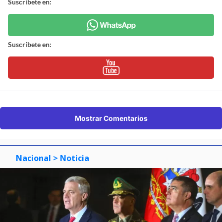
Suscríbete en:
Suscríbete en:
Mostrar Comentarios
Nacional
> Noticia