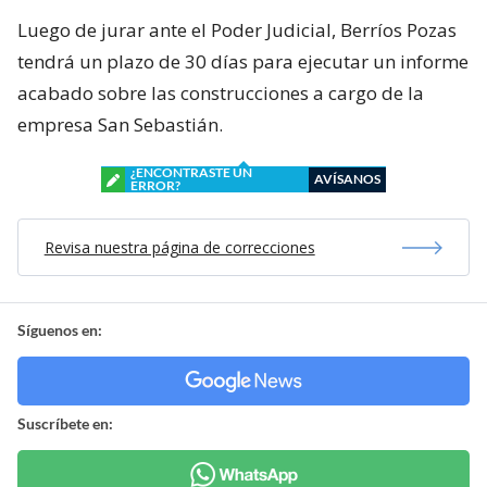
Luego de jurar ante el Poder Judicial, Berríos Pozas
tendrá un plazo de 30 días para ejecutar un informe
acabado sobre las construcciones a cargo de la
empresa San Sebastián.
¿ENCONTRASTE UN
AVÍSANOS
ERROR?
Revisa nuestra página de correcciones
Síguenos en:
Suscríbete en: