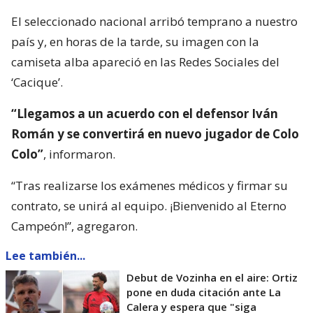
El seleccionado nacional arribó temprano a nuestro
país y, en horas de la tarde, su imagen con la
camiseta alba apareció en las Redes Sociales del
‘Cacique’.
“Llegamos a un acuerdo con el defensor Iván
Román y se convertirá en nuevo jugador de Colo
Colo”
, informaron.
“Tras realizarse los exámenes médicos y firmar su
contrato, se unirá al equipo. ¡Bienvenido al Eterno
Campeón!”, agregaron.
Lee también...
Debut de Vozinha en el aire: Ortiz
pone en duda citación ante La
Calera y espera que "siga