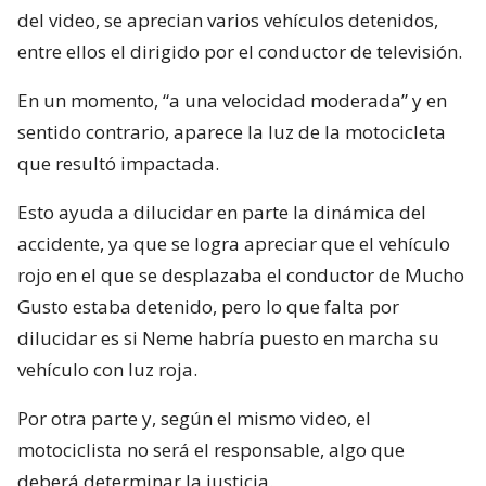
del video, se aprecian varios vehículos detenidos,
entre ellos el dirigido por el conductor de televisión.
En un momento, “a una velocidad moderada” y en
sentido contrario, aparece la luz de la motocicleta
que resultó impactada.
Esto ayuda a dilucidar en parte la dinámica del
accidente, ya que se logra apreciar que el vehículo
rojo en el que se desplazaba el conductor de Mucho
Gusto estaba detenido, pero lo que falta por
dilucidar es si Neme habría puesto en marcha su
vehículo con luz roja.
Por otra parte y, según el mismo video, el
motociclista no será el responsable, algo que
deberá determinar la justicia.