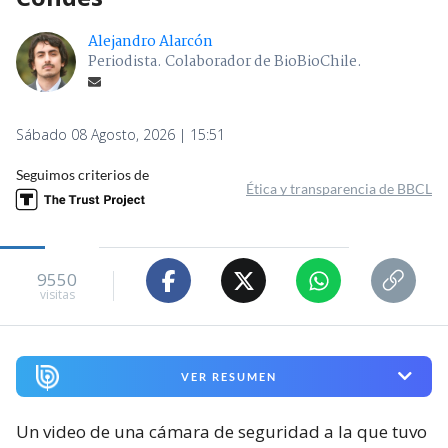
Alejandro Alarcón
Periodista. Colaborador de BioBioChile.
Sábado 08 Agosto, 2026 | 15:51
Seguimos criterios de
Ética y transparencia de BBCL
9550
visitas
VER RESUMEN
Un video de una cámara de seguridad a la que tuvo