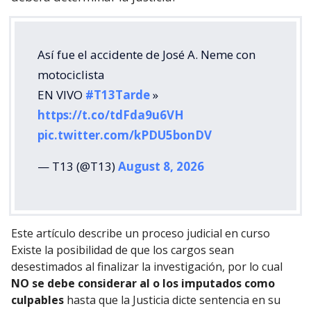
Así fue el accidente de José A. Neme con
motociclista
EN VIVO
#T13Tarde
»
https://t.co/tdFda9u6VH
pic.twitter.com/kPDU5bonDV
— T13 (@T13)
August 8, 2026
Este artículo describe un proceso judicial en curso
Existe la posibilidad de que los cargos sean
desestimados al finalizar la investigación, por lo cual
NO se debe considerar al o los imputados como
culpables
hasta que la Justicia dicte sentencia en su