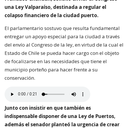
una Ley Valparaíso, destinada a regular el
colapso financiero de la ciudad puerto.
El parlamentario sostuvo que resulta fundamental
entregar un apoyo especial para la ciudad a través
del envío al Congreso de la ley, en virtud de la cual el
Estado de Chile se pueda hacer cargo con el objeto
de focalizarse en las necesidades que tiene el
municipio porteño para hacer frente a su
conservación.
Junto con insistir en que también es
indispensable disponer de una Ley de Puertos,
además el senador planteó la urgencia de crear