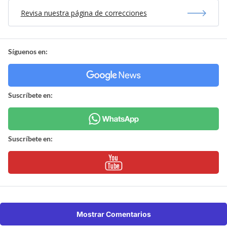
Revisa nuestra página de correcciones
Síguenos en:
Suscríbete en:
Suscríbete en:
Mostrar Comentarios