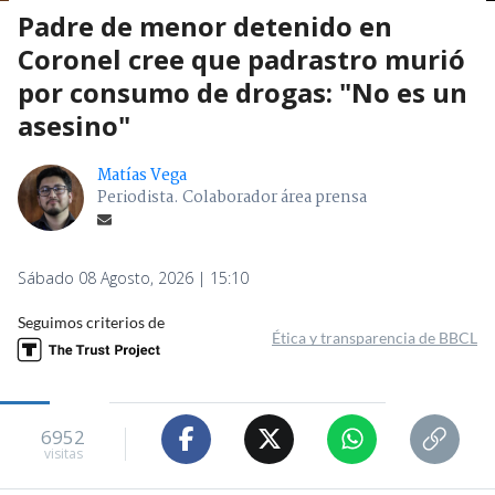
Padre de menor detenido en
Coronel cree que padrastro murió
por consumo de drogas: "No es un
asesino"
Matías Vega
Periodista. Colaborador área prensa
Sábado 08 Agosto, 2026 | 15:10
Seguimos criterios de
Ética y transparencia de BBCL
6952
visitas