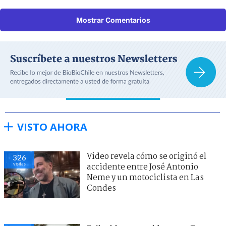
Mostrar Comentarios
VISTO AHORA
Video revela cómo se originó el
326
visitas
accidente entre José Antonio
Neme y un motociclista en Las
Condes