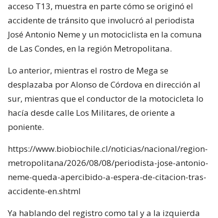
acceso T13, muestra en parte cómo se originó el
accidente de tránsito que involucró al periodista
José Antonio Neme y un motociclista en la comuna
de Las Condes, en la región Metropolitana.
Lo anterior, mientras el rostro de Mega se
desplazaba por Alonso de Córdova en dirección al
sur, mientras que el conductor de la motocicleta lo
hacía desde calle Los Militares, de oriente a
poniente.
https://www.biobiochile.cl/noticias/nacional/region-
metropolitana/2026/08/08/periodista-jose-antonio-
neme-queda-apercibido-a-espera-de-citacion-tras-
accidente-en.shtml
Ya hablando del registro como tal y a la izquierda