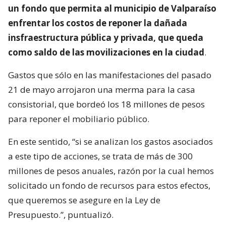
un fondo que permita al municipio de Valparaíso
enfrentar los costos de reponer la dañada
insfraestructura pública y privada, que queda
como saldo de las movilizaciones en la ciudad
.
Gastos que sólo en las manifestaciones del pasado
21 de mayo arrojaron una merma para la casa
consistorial, que bordeó los 18 millones de pesos
para reponer el mobiliario público.
En este sentido, “si se analizan los gastos asociados
a este tipo de acciones, se trata de más de 300
millones de pesos anuales, razón por la cual hemos
solicitado un fondo de recursos para estos efectos,
que queremos se asegure en la Ley de
Presupuesto.”, puntualizó.