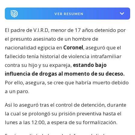
VER RESUMEN
El padre de V.I.R.D, menor de 17 años detenido por
el presunto asesinato de un hombre de
nacionalidad egipcia en
Coronel
, aseguró que el
fallecido tenía historial de violencia intrafamiliar
contra su hijo y su expareja,
estando bajo
influencia de drogas al momento de su deceso.
Por ello, asegura, se cree que habría muerto debido
a un paro.
Así lo aseguró tras el control de detención, durante
la cual se prolongó su prisión preventiva hasta el
lunes a las 12:00, a espera de su formalización.