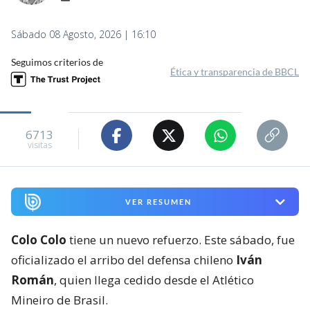
Sábado 08 Agosto, 2026 | 16:10
Seguimos criterios de
Ética y transparencia de BBCL
6713
visitas
VER RESUMEN
Colo Colo
tiene un nuevo refuerzo. Este sábado, fue
oficializado el arribo del defensa chileno
Iván
Román
, quien llega cedido desde el Atlético
Mineiro de Brasil.