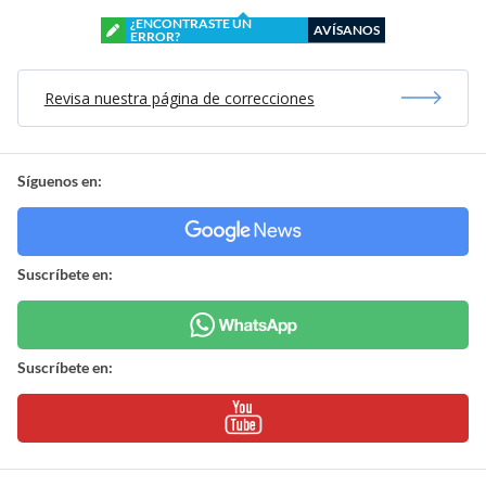
¿ENCONTRASTE UN
AVÍSANOS
ERROR?
Revisa nuestra página de correcciones
Síguenos en:
Suscríbete en:
Suscríbete en: