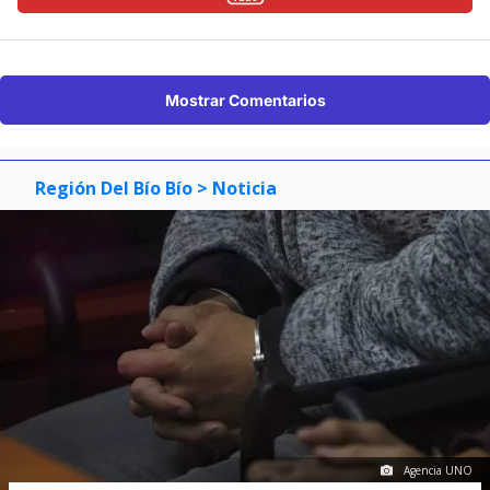
Mostrar Comentarios
Región Del Bío Bío
> Noticia
Agencia UNO