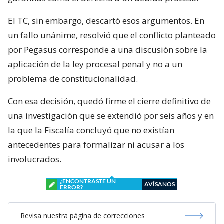
El TC, sin embargo, descartó esos argumentos. En
un fallo unánime, resolvió que el conflicto planteado
por Pegasus corresponde a una discusión sobre la
aplicación de la ley procesal penal y no a un
problema de constitucionalidad.
Con esa decisión, quedó firme el cierre definitivo de
una investigación que se extendió por seis años y en
la que la Fiscalía concluyó que no existían
antecedentes para formalizar ni acusar a los
involucrados.
¿ENCONTRASTE UN
AVÍSANOS
ERROR?
Revisa nuestra página de correcciones