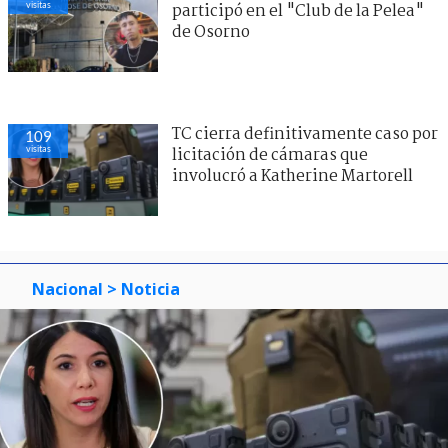
visitas
participó en el "Club de la Pelea"
de Osorno
TC cierra definitivamente caso por
109
visitas
licitación de cámaras que
involucró a Katherine Martorell
Nacional
> Noticia