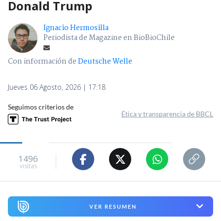
Donald Trump
Ignacio Hermosilla
Periodista de Magazine en BioBioChile
Con información de
Deutsche Welle
Jueves 06 Agosto, 2026 | 17:18
Seguimos criterios de
Ética y transparencia de BBCL
1496
visitas
VER RESUMEN