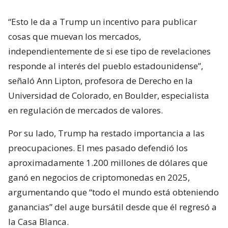
“Esto le da a Trump un incentivo para publicar
cosas que muevan los mercados,
independientemente de si ese tipo de revelaciones
responde al interés del pueblo estadounidense”,
señaló Ann Lipton, profesora de Derecho en la
Universidad de Colorado, en Boulder, especialista
en regulación de mercados de valores.
Por su lado, Trump ha restado importancia a las
preocupaciones. El mes pasado defendió los
aproximadamente 1.200 millones de dólares que
ganó en negocios de criptomonedas en 2025,
argumentando que “todo el mundo está obteniendo
ganancias” del auge bursátil desde que él regresó a
la Casa Blanca.