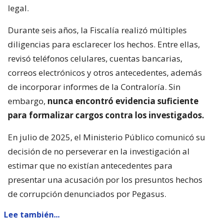
legal.
Durante seis años, la Fiscalía realizó múltiples
diligencias para esclarecer los hechos. Entre ellas,
revisó teléfonos celulares, cuentas bancarias,
correos electrónicos y otros antecedentes, además
de incorporar informes de la Contraloría. Sin
embargo,
nunca encontró evidencia suficiente
para formalizar cargos contra los investigados.
En julio de 2025, el Ministerio Público comunicó su
decisión de no perseverar en la investigación al
estimar que no existían antecedentes para
presentar una acusación por los presuntos hechos
de corrupción denunciados por Pegasus.
Lee también...