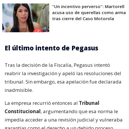
"Un incentivo perverso": Martorell
acusa uso de querellas como arma
tras cierre del Caso Motorola
El último intento de Pegasus
Tras la decisión de la Fiscalía, Pegasus intentó
reabrir la investigación y apeló las resoluciones del
tribunal. Sin embargo, esa apelación fue declarada
inadmisible.
La empresa recurrió entonces al
Tribunal
Constitucional
, argumentando que esa norma le
impedía acceder a una revisión judicial y vulneraba
garantías como el derecho a un debido proceso.