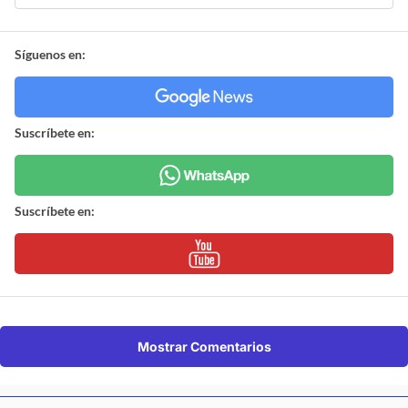
Síguenos en:
Suscríbete en:
Suscríbete en:
Mostrar Comentarios