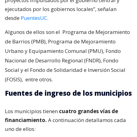
proyectos impulsados por el gobierno central y
ejecutados por los gobiernos locales”, señalan
desde
PuentesUC.
Algunos de ellos son el
Programa de Mejoramiento
de Barrios (PMB), Programa de Mejoramiento
Urbano y Equipamiento Comunal (PMU), Fondo
Nacional de Desarrollo Regional (FNDR), Fondo
Social y el Fondo de Solidaridad e Inversión Social
(FOSIS),
entre otros.
Fuentes de ingreso de los municipios
Los municipios tienen
cuatro grandes vías de
financiamiento.
A continuación detallamos cada
uno de ellos: