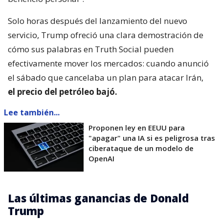
Solo horas después del lanzamiento del nuevo
servicio, Trump ofreció una clara demostración de
cómo sus palabras en Truth Social pueden
efectivamente mover los mercados: cuando anunció
el sábado que cancelaba un plan para atacar Irán,
el precio del petróleo bajó.
Lee también...
Proponen ley en EEUU para
"apagar" una IA si es peligrosa tras
ciberataque de un modelo de
OpenAI
Las últimas ganancias de Donald
Trump