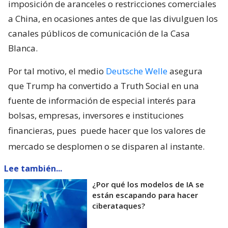
imposición de aranceles o restricciones comerciales
a China, en ocasiones antes de que las divulguen los
canales públicos de comunicación de la Casa
Blanca.
Por tal motivo, el medio
Deutsche Welle
asegura
que Trump ha convertido a Truth Social en una
fuente de información de especial interés para
bolsas, empresas, inversores e instituciones
financieras, pues
puede hacer que los valores de
mercado se desplomen o se disparen al instante.
Lee también...
¿Por qué los modelos de IA se
están escapando para hacer
ciberataques?