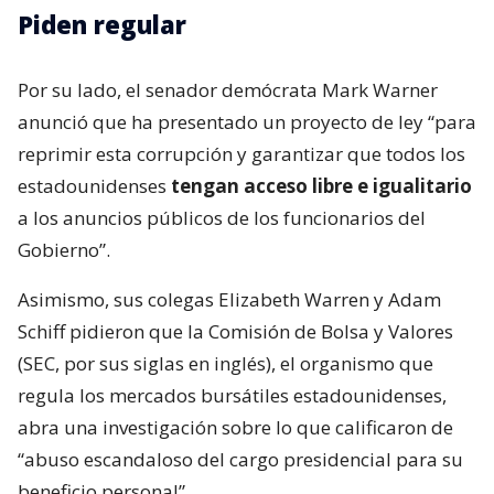
Piden regular
Por su lado, el senador demócrata Mark Warner
anunció que ha presentado un proyecto de ley “para
reprimir esta corrupción y garantizar que todos los
estadounidenses
tengan acceso libre e igualitario
a los anuncios públicos de los funcionarios del
Gobierno”.
Asimismo, sus colegas Elizabeth Warren y Adam
Schiff pidieron que la Comisión de Bolsa y Valores
(SEC, por sus siglas en inglés), el organismo que
regula los mercados bursátiles estadounidenses,
abra una investigación sobre lo que calificaron de
“abuso escandaloso del cargo presidencial para su
beneficio personal”.