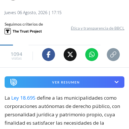
Jueves 06 Agosto, 2026 | 17:15
Seguimos criterios de
Ética y transparencia de BBCL
1094
visitas
VER RESUMEN
La
Ley 18.695
define a las municipalidades como
corporaciones autónomas de derecho público, con
personalidad jurídica y patrimonio propio, cuya
finalidad es satisfacer las necesidades de la