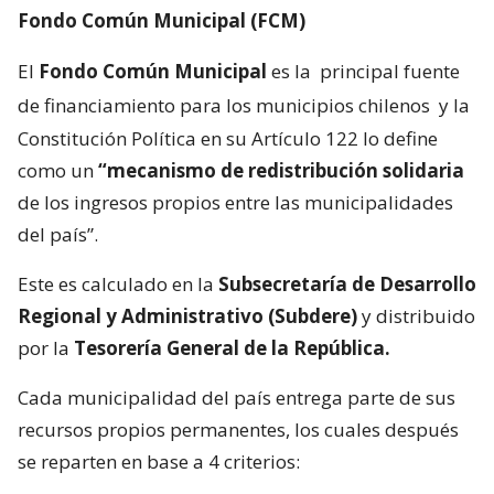
Fondo Común Municipal (FCM)
El
Fondo Común Municipal
es la
principal fuente
de financiamiento para los municipios chilenos
y la
Constitución Política en su Artículo 122 lo define
como un
“mecanismo de redistribución solidaria
de los ingresos propios entre las municipalidades
del país”.
Este es calculado en la
Subsecretaría de Desarrollo
Regional y Administrativo (Subdere)
y distribuido
por la
Tesorería General de la República.
Cada municipalidad del país entrega parte de sus
recursos propios permanentes, los cuales después
se reparten en base a 4 criterios: