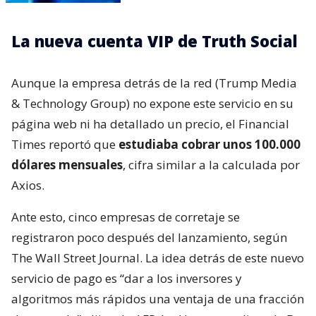
La nueva cuenta VIP de Truth Social
Aunque la empresa detrás de la red (Trump Media
& Technology Group) no expone este servicio en su
página web ni ha detallado un precio, el Financial
Times reportó que
estudiaba cobrar unos 100.000
dólares mensuales
, cifra similar a la calculada por
Axios.
Ante esto, cinco empresas de corretaje se
registraron poco después del lanzamiento, según
The Wall Street Journal. La idea detrás de este nuevo
servicio de pago es “dar a los inversores y
algoritmos más rápidos una ventaja de una fracción