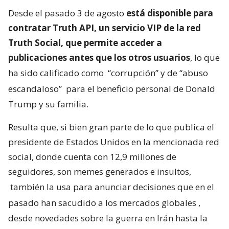
Desde el pasado 3 de agosto
está disponible para
contratar Truth API, un servicio VIP de la red
Truth Social, que permite acceder a
publicaciones antes que los otros usuarios
, lo que
ha sido calificado como
“corrupción” y de “abuso
escandaloso”
para el beneficio personal de Donald
Trump y su familia.
Resulta que, si bien gran parte de lo que publica el
presidente de Estados Unidos en la mencionada red
social, donde cuenta con 12,9 millones de
seguidores, son memes generados e insultos,
también la usa para anunciar decisiones que en el
pasado han sacudido a los mercados globales
,
desde novedades sobre la guerra en Irán hasta la