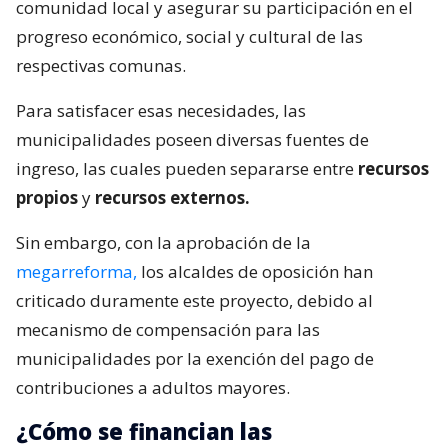
comunidad local y asegurar su participación en el
progreso económico, social y cultural de las
respectivas comunas.
Para satisfacer esas necesidades, las
municipalidades poseen diversas fuentes de
ingreso, las cuales pueden separarse entre
recursos
propios
y
recursos externos.
Sin embargo, con la aprobación de la
megarreforma,
los alcaldes de oposición han
criticado duramente este proyecto, debido al
mecanismo de compensación para las
municipalidades por la exención del pago de
contribuciones a adultos mayores.
¿Cómo se financian las