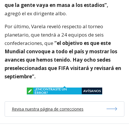
que la gente vaya en masa a los estadios”,
agregó el ex dirigente albo.
Por último, Varela reveló respecto al torneo
planetario, que tendrá a 24 equipos de seis
confederaciones, que
“el objetivo es que este
Mundial convoque a todo el país y mostrar los
avances que hemos tenido. Hay ocho sedes
preseleccionadas que FIFA visitará y revisará en
septiembre”.
¿ENCONTRASTE UN
AVÍSANOS
ERROR?
Revisa nuestra página de correcciones