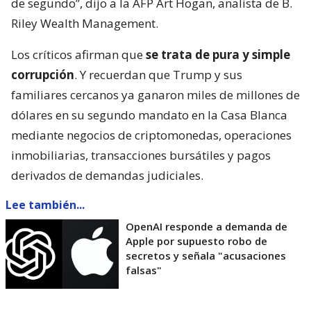
de segundo”, dijo a la AFP Art Hogan, analista de B.
Riley Wealth Management.
Los críticos afirman que
se trata de pura y simple
corrupción
. Y recuerdan que Trump y sus
familiares cercanos ya ganaron miles de millones de
dólares en su segundo mandato en la Casa Blanca
mediante negocios de criptomonedas, operaciones
inmobiliarias, transacciones bursátiles y pagos
derivados de demandas judiciales.
Lee también...
OpenAI responde a demanda de
Apple por supuesto robo de
secretos y señala "acusaciones
falsas"