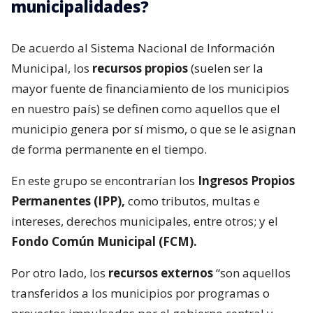
municipalidades?
De acuerdo al Sistema Nacional de Información
Municipal, los
recursos propios
(suelen ser la
mayor fuente de financiamiento de los municipios
en nuestro país) se definen como aquellos que el
municipio genera por sí mismo, o que se le asignan
de forma permanente en el tiempo.
En este grupo se encontrarían los
Ingresos Propios
Permanentes (IPP),
como tributos, multas e
intereses, derechos municipales, entre otros; y el
Fondo Común Municipal (FCM).
Por otro lado, los
recursos externos
“son aquellos
transferidos a los municipios por programas o