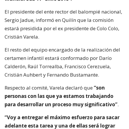
El presidente del ente rector del balompié nacional,
Sergio Jadue, informó en Quilín que la comisión
estará presidida por el ex presidente de Colo Colo,
Cristián Varela.
El resto del equipo encargado de la realización del
certamen infantil estará conformado por Darío
Calderón, Raúl Torrealba, Francisco Cerezuela,
Cristián Auhbert y Fernando Bustamante.
Respecto al comité, Varela declaró que
“son
personas con las que ya estamos trabajando
para desarrollar un proceso muy significativo”
.
“Voy a entregar el máximo esfuerzo para sacar
adelante esta tarea y una de ellas será lograr