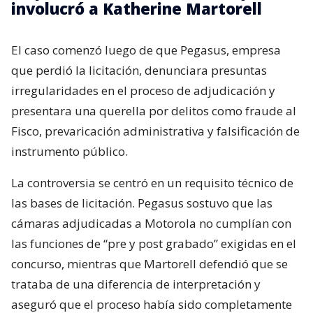
involucró a Katherine Martorell
El caso comenzó luego de que Pegasus, empresa
que perdió la licitación, denunciara presuntas
irregularidades en el proceso de adjudicación y
presentara una querella por delitos como fraude al
Fisco, prevaricación administrativa y falsificación de
instrumento público.
La controversia se centró en un requisito técnico de
las bases de licitación. Pegasus sostuvo que las
cámaras adjudicadas a Motorola no cumplían con
las funciones de “pre y post grabado” exigidas en el
concurso, mientras que Martorell defendió que se
trataba de una diferencia de interpretación y
aseguró que el proceso había sido completamente