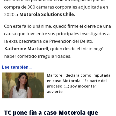
compra de 300 cámaras corporales adjudicada en
2020 a
Motorola Solutions Chile.
Con este fallo unánime, quedó firme el cierre de una
causa que tuvo entre sus principales investigados a
la exsubsecretaria de Prevención del Delito,
Katherine Martorell
, quien desde el inicio negó
haber cometido irregularidades.
Lee también...
Martorell declara como imputada
en caso Motorola: "Es parte del
proceso (...) soy inocente",
advierte
TC pone fin a caso Motorola que