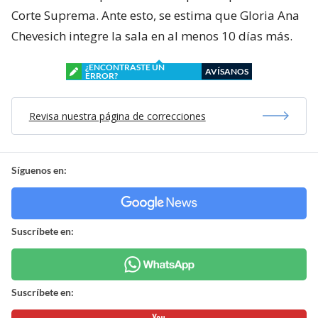
Corte Suprema. Ante esto, se estima que Gloria Ana
Chevesich integre la sala en al menos 10 días más.
¿ENCONTRASTE UN
AVÍSANOS
ERROR?
Revisa nuestra página de correcciones
Síguenos en:
Suscríbete en:
Suscríbete en: