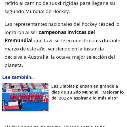
refirió al camino de sus dirigidas para llegar a su
segundo Mundial de Hockey.
Las representantes nacionales del hockey césped lo
lograron al ser
campeonas invictas del
Premundial
que tuvo sede en nuestro país durante
marzo de este año, venciendo en la instancia
decisiva a Australia, la octava mejor selección del
planeta.
Lee también...
Las Diablas piensan en grande a
días de su 2do Mundial: "Mejorar lo
del 2022 y aspirar a lo más alto"