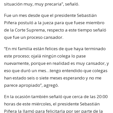
situación muy, muy precaria”, señaló.
Fue un mes desde que el presidente Sebastián
Piñera postuló a la jueza para que fuese miembro
de la Corte Suprema, respecto a este tiempo señaló
que fue un proceso cansador.
“En mi familia están felices de que haya terminado
este proceso; ojalá ningún colega lo pase
nuevamente, porque en realidad es muy cansador, y
eso que duró un mes…tengo entendido que colegas
han estado seis o siete meses esperando y no me
parece apropiado”, agregó.
En la ocasión también señaló que cerca de las 20:00
horas de este miércoles, el presidente Sebastián
Piñera la llamó para felicitarla por ser parte de la