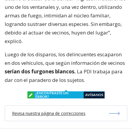
uno de los ventanales y, una vez dentro, utilizando
armas de fuego, intimidan al núcleo familiar,
logrando sustraer diversas especies. Sin embargo,
debido al actuar de vecinos, huyen del lugar”,
explicó.
Luego de los disparos, los delincuentes escaparon
en dos vehículos, que según información de vecinos
serían dos furgones blancos.
La PDI trabaja para
dar con el paradero de los sujetos.
¿ENCONTRASTE UN
AVÍSANOS
ERROR?
Revisa nuestra página de correcciones