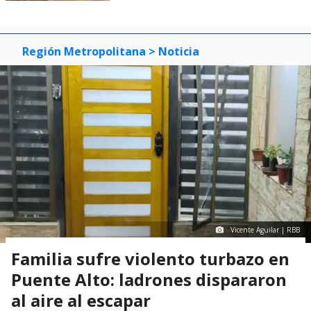
Región Metropolitana
> Noticia
Vicente Aguilar | RBB
Familia sufre violento turbazo en
Puente Alto: ladrones dispararon
al aire al escapar