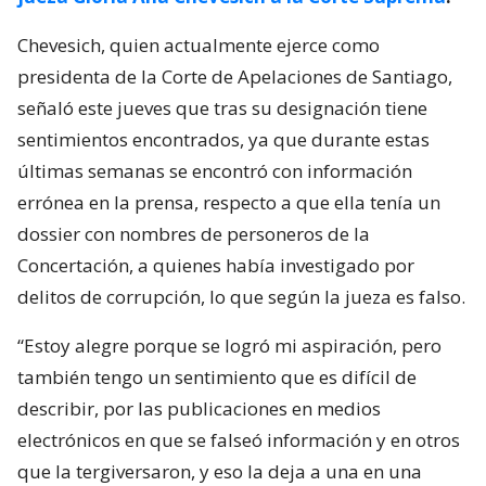
Chevesich, quien actualmente ejerce como
presidenta de la Corte de Apelaciones de Santiago,
señaló este jueves que tras su designación tiene
sentimientos encontrados, ya que durante estas
últimas semanas se encontró con información
errónea en la prensa, respecto a que ella tenía un
dossier con nombres de personeros de la
Concertación, a quienes había investigado por
delitos de corrupción, lo que según la jueza es falso.
“Estoy alegre porque se logró mi aspiración, pero
también tengo un sentimiento que es difícil de
describir, por las publicaciones en medios
electrónicos en que se falseó información y en otros
que la tergiversaron, y eso la deja a una en una