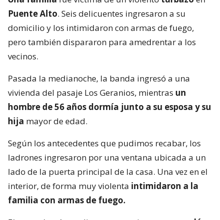
Puente Alto
. Seis delicuentes ingresaron a su
domicilio y los intimidaron con armas de fuego,
pero también dispararon para amedrentar a los
vecinos.
Pasada la medianoche, la banda ingresó a una
vivienda del pasaje Los Geranios, mientras
un
hombre de 56 años dormía junto a su esposa y su
hija
mayor de edad.
Según los antecedentes que pudimos recabar, los
ladrones ingresaron por una ventana ubicada a un
lado de la puerta principal de la casa. Una vez en el
interior, de forma muy violenta
intimidaron a la
familia con armas de fuego.