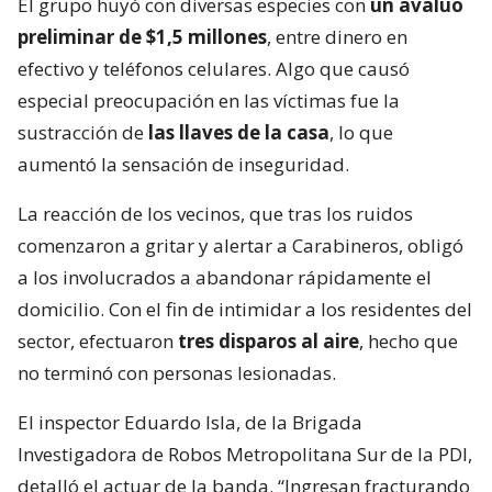
El grupo huyó con diversas especies con
un avalúo
preliminar de $1,5 millones
, entre dinero en
efectivo y teléfonos celulares. Algo que causó
especial preocupación en las víctimas fue la
sustracción de
las llaves de la casa
, lo que
aumentó la sensación de inseguridad.
La reacción de los vecinos, que tras los ruidos
comenzaron a gritar y alertar a Carabineros, obligó
a los involucrados a abandonar rápidamente el
domicilio. Con el fin de intimidar a los residentes del
sector, efectuaron
tres disparos al aire
, hecho que
no terminó con personas lesionadas.
El inspector Eduardo Isla, de la Brigada
Investigadora de Robos Metropolitana Sur de la PDI,
detalló el actuar de la banda. “Ingresan fracturando