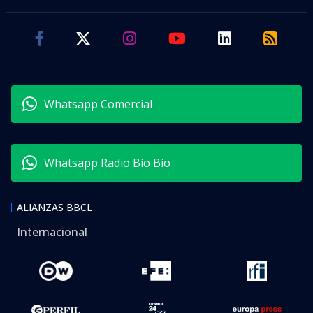
Whatsapp Comercial
Whatsapp Radio Bío Bío
ALIANZAS BBCL
Internacional