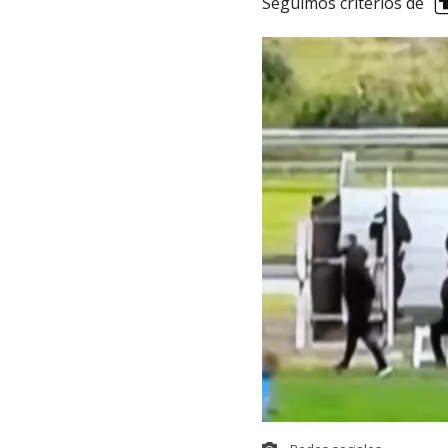
Seguimos criterios de