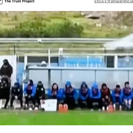
Ética y transparenci