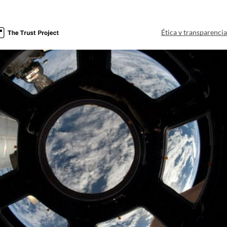
Ética y transparenci