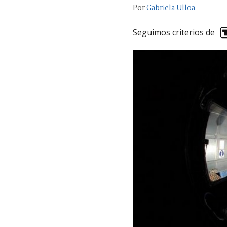
Por
Gabriela Ulloa
Seguimos criterios de