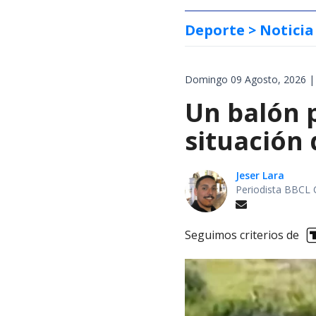
Deporte
> Noticia
Domingo 09 Agosto, 2026 |
Un balón p
situación 
Jeser Lara
Periodista BBCL 
Seguimos criterios de