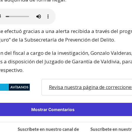
se efectuó gracias a una alerta recibida a través del pro
uro” de la Subsecretaría de Prevención del Delito.
n del fiscal a cargo de la investigación, Gonzalo Valdera
 a disposición del Juzgado de Garantía de Valdivia, para
respectivo.
Revisa nuestra página de correccione
AVÍSANOS
Mostrar Comentarios
Suscríbete en nuestro canal de
Suscríbete en nuestr