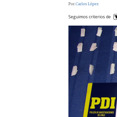
Por
Carlos López
Seguimos criterios de