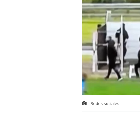
Redes sociales