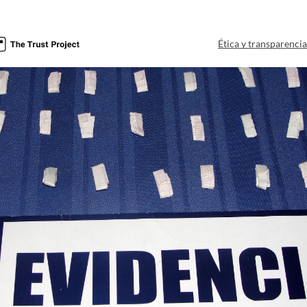
Ética y transparenci