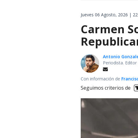
Jueves 06 Agosto, 2026 | 22
Carmen Soz
Republican
Antonio Gonzal
Periodista. Edito
Con información de
Francis
Seguimos criterios de