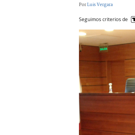
Por
Luis Vergara
Seguimos criterios de