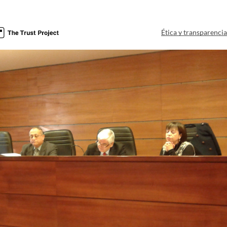
Ética y transparenci