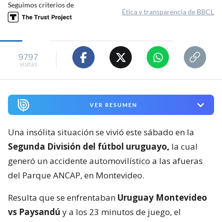
Seguimos criterios de
Ética y transparencia de BBCL
9797
visitas
VER RESUMEN
Una insólita situación se vivió este sábado en la
Segunda División del fútbol uruguayo,
la cual
generó un accidente automovilístico a las afueras
del Parque ANCAP, en Montevideo.
Resulta que se enfrentaban
Uruguay Montevideo
vs Paysandú
y a los 23 minutos de juego, el