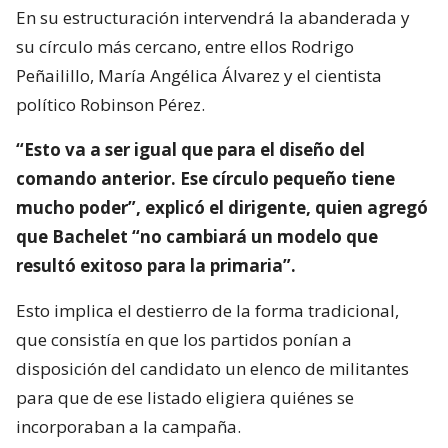
En su estructuración intervendrá la abanderada y
su círculo más cercano, entre ellos Rodrigo
Peñailillo, María Angélica Álvarez y el cientista
político Robinson Pérez.
“Esto va a ser igual que para el diseño del
comando anterior. Ese círculo pequeño tiene
mucho poder”, explicó el dirigente, quien agregó
que Bachelet “no cambiará un modelo que
resultó exitoso para la primaria”.
Esto implica el destierro de la forma tradicional,
que consistía en que los partidos ponían a
disposición del candidato un elenco de militantes
para que de ese listado eligiera quiénes se
incorporaban a la campaña.