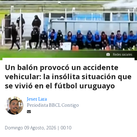
Redes sociales
Un balón provocó un accidente
vehicular: la insólita situación que
se vivió en el fútbol uruguayo
Jeser Lara
Periodista BBCL Contigo
Domingo 09 Agosto, 2026 | 00:10