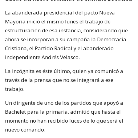
La abanderada presidencial del pacto Nueva
Mayoría inició el mismo lunes el trabajo de
estructuración de esa instancia, considerando que
ahora se incorporan a su campaña la Democracia
Cristiana, el Partido Radical y el abanderado
independiente Andrés Velasco.
La incógnita es éste último, quien ya comunicó a
través de la prensa que no se integrará a ese
trabajo.
Un dirigente de uno de los partidos que apoyó a
Bachelet para la primaria, admitió que hasta el
momento no han recibido luces de lo que será el
nuevo comando.