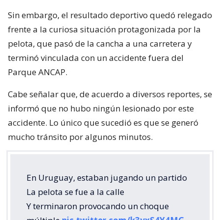
Sin embargo, el resultado deportivo quedó relegado
frente a la curiosa situación protagonizada por la
pelota, que pasó de la cancha a una carretera y
terminó vinculada con un accidente fuera del
Parque ANCAP.
Cabe señalar que, de acuerdo a diversos reportes, se
informó que no hubo ningún lesionado por este
accidente. Lo único que sucedió es que se generó
mucho tránsito por algunos minutos.
En Uruguay, estaban jugando un partido
La pelota se fue a la calle
Y terminaron provocando un choque