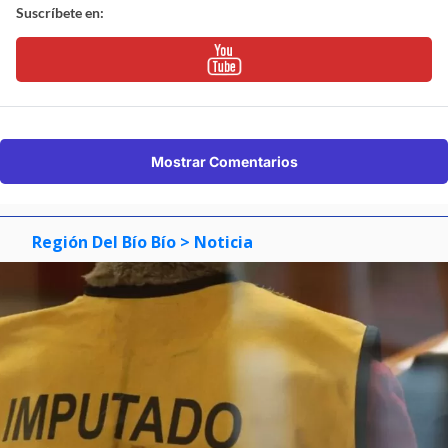
Suscríbete en:
Mostrar Comentarios
Región Del Bío Bío
> Noticia