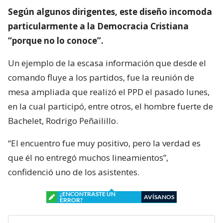
Según algunos dirigentes, este diseño incomoda
particularmente a la Democracia Cristiana
“porque no lo conoce”.
Un ejemplo de la escasa información que desde el
comando fluye a los partidos, fue la reunión de
mesa ampliada que realizó el PPD el pasado lunes,
en la cual participó, entre otros, el hombre fuerte de
Bachelet, Rodrigo Peñailillo.
“El encuentro fue muy positivo, pero la verdad es
que él no entregó muchos lineamientos”,
confidenció uno de los asistentes.
¿ENCONTRASTE UN
AVÍSANOS
ERROR?