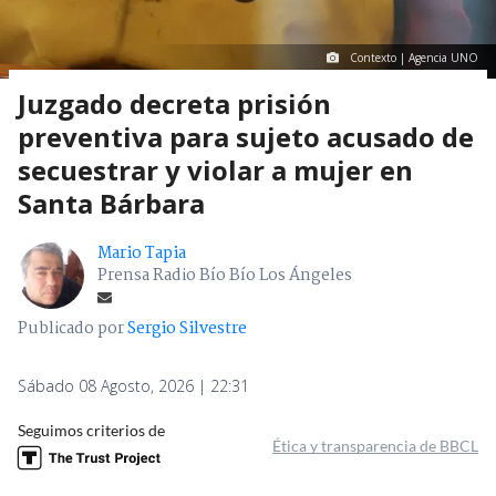
Contexto | Agencia UNO
Juzgado decreta prisión
preventiva para sujeto acusado de
secuestrar y violar a mujer en
Santa Bárbara
Mario Tapia
Prensa Radio Bío Bío Los Ángeles
Publicado por
Sergio Silvestre
Sábado 08 Agosto, 2026 | 22:31
Seguimos criterios de
Ética y transparencia de BBCL