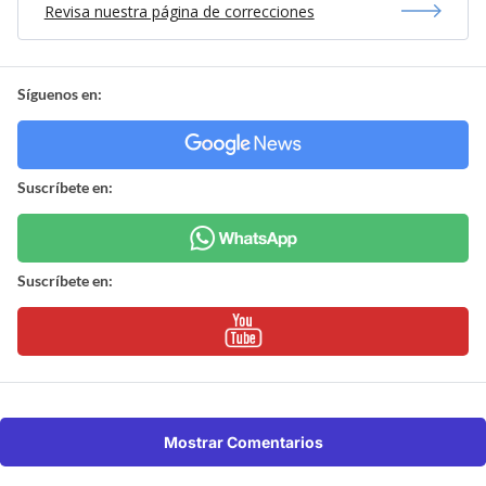
Revisa nuestra página de correcciones
Síguenos en:
Suscríbete en:
Suscríbete en:
Mostrar Comentarios