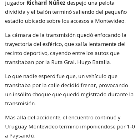
jugador
Richard Núñez
despejó una pelota
dividida y el balón terminó saliendo del pequeño
estadio ubicado sobre los accesos a Montevideo.
La cámara de la transmisión quedó enfocando la
trayectoria del esférico, que salía lentamente del
recinto deportivo, cayendo entre los autos que
transitaban por la Ruta Gral. Hugo Batalla.
Lo que nadie esperó fue que, un vehículo que
transitaba por la calle decidió frenar, provocando
un insólito choque que quedó registrado durante la
transmisión.
Más allá del accidente, el encuentro continuó y
Uruguay Montevideo terminó imponiéndose por 1-0
a Paysandú.