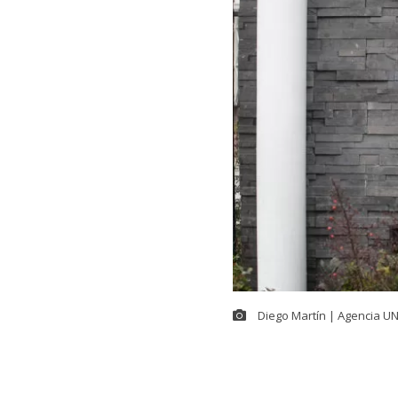
Diego Martín | Agencia U