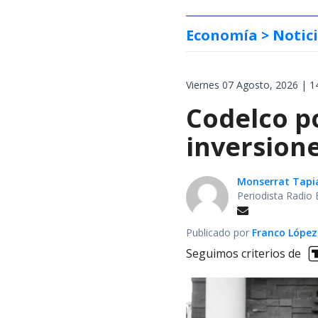
Economía
> Notic
Viernes 07 Agosto, 2026 | 1
Codelco po
inversione
Monserrat Tapi
Periodista Radio 
Publicado por
Franco López
Seguimos criterios de