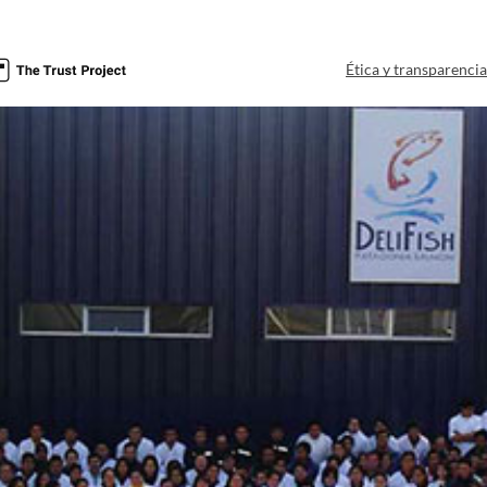
Ética y transparenci