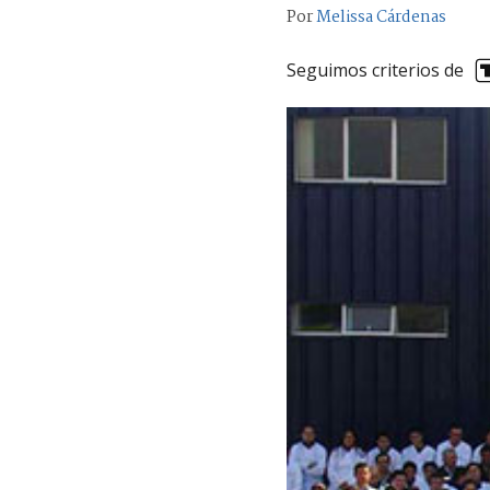
Por
Melissa Cárdenas
Seguimos criterios de