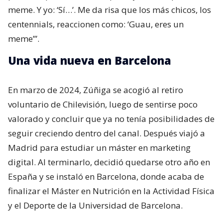
meme. Y yo: ‘Sí…’. Me da risa que los más chicos, los
centennials, reaccionen como: ‘Guau, eres un
meme’”.
Una vida nueva en Barcelona
En marzo de 2024, Zúñiga se acogió al retiro
voluntario de Chilevisión, luego de sentirse poco
valorado y concluir que ya no tenía posibilidades de
seguir creciendo dentro del canal. Después viajó a
Madrid para estudiar un máster en marketing
digital. Al terminarlo, decidió quedarse otro año en
España y se instaló en Barcelona, donde acaba de
finalizar el Máster en Nutrición en la Actividad Física
y el Deporte de la Universidad de Barcelona.