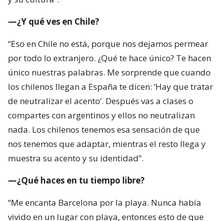
—¿Y qué ves en Chile?
“Eso en Chile no está, porque nos dejamos permear
por todo lo extranjero. ¿Qué te hace único? Te hacen
único nuestras palabras. Me sorprende que cuando
los chilenos llegan a España te dicen: ‘Hay que tratar
de neutralizar el acento’. Después vas a clases o
compartes con argentinos y ellos no neutralizan
nada. Los chilenos tenemos esa sensación de que
nos tenemos que adaptar, mientras el resto llega y
muestra su acento y su identidad”.
—¿Qué haces en tu tiempo libre?
“Me encanta Barcelona por la playa. Nunca había
vivido en un lugar con playa, entonces esto de que