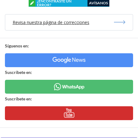
¿ENCONTRASTE UN
AVÍSANOS
ERROR?
Revisa nuestra página de correcciones
Síguenos en:
Suscríbete en:
Suscríbete en: