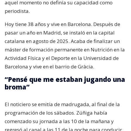
aquel momento no definía su capacidad como
periodista.
Hoy tiene 38 años y vive en Barcelona. Después de
pasar un año en Madrid, se instaló en la capital
catalana en agosto de 2025. Acaba de finalizar un
máster de formación permanente en Nutrición en la
Actividad Física y el Deporte en la Universidad de
Barcelona y vive en el barrio de Gràcia.
“Pensé que me estaban jugando una
broma”
El noticiero se emitía de madrugada, al final de la
programación de los sábados. Zúñiga había
comenzado su jornada a las 10 de la mañana y
regresó al canal a las 11 de la noche para conducir