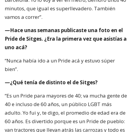
minutos, que igual es superllevadero. También
vamos a correr”.
—Hace unas semanas publicaste una foto en el
Pride de Sitges. ¿Era la primera vez que asistías a
uno acá?
“Nunca había ido a un Pride acá y estuvo súper
bien”.
—¿Qué tenía de distinto el de Sitges?
“Es un Pride para mayores de 40; va mucha gente de
40 e incluso de 60 años, un público LGBT más
adulto. Yo fui y, te digo, el promedio de edad era de
60 años. Es divertido porque es un Pride de pueblo:
van tractores que llevan atrás las carrozas y todo es