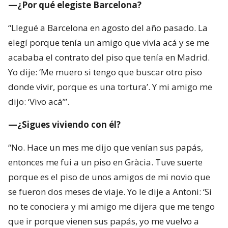
—¿Por qué elegiste Barcelona?
“Llegué a Barcelona en agosto del año pasado. La
elegí porque tenía un amigo que vivía acá y se me
acababa el contrato del piso que tenía en Madrid.
Yo dije: ‘Me muero si tengo que buscar otro piso
donde vivir, porque es una tortura’. Y mi amigo me
dijo: ‘Vivo acá’”.
—¿Sigues viviendo con él?
“No. Hace un mes me dijo que venían sus papás,
entonces me fui a un piso en Gràcia. Tuve suerte
porque es el piso de unos amigos de mi novio que
se fueron dos meses de viaje. Yo le dije a Antoni: ‘Si
no te conociera y mi amigo me dijera que me tengo
que ir porque vienen sus papás, yo me vuelvo a