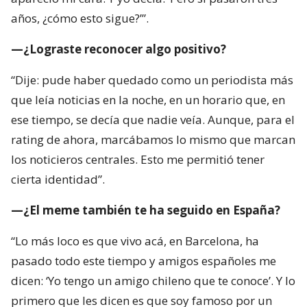
años, ¿cómo esto sigue?’”.
—¿Lograste reconocer algo positivo?
“Dije: pude haber quedado como un periodista más
que leía noticias en la noche, en un horario que, en
ese tiempo, se decía que nadie veía. Aunque, para el
rating de ahora, marcábamos lo mismo que marcan
los noticieros centrales. Esto me permitió tener
cierta identidad”.
—¿El meme también te ha seguido en España?
“Lo más loco es que vivo acá, en Barcelona, ha
pasado todo este tiempo y amigos españoles me
dicen: ‘Yo tengo un amigo chileno que te conoce’. Y lo
primero que les dicen es que soy famoso por un