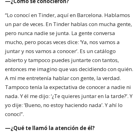
—¿Cómo se conocieron?
“Lo conocí en Tinder, aquí en Barcelona. Hablamos
un par de veces. En Tinder hablas con mucha gente,
pero nunca nadie se junta. La gente conversa
mucho, pero pocas veces dice: ‘Ya, nos vamos a
juntar y nos vamos a conocer’. Es un catálogo
abierto y tampoco puedes juntarte con tantos,
entonces me imagino que vas decidiendo con quién.
A mí me entretenía hablar con gente, la verdad.
Tampoco tenía la expectativa de conocer a nadie ni
nada. Y él me dijo: ‘¿Te quieres juntar en la tarde?’. Y
yo dije: ‘Bueno, no estoy haciendo nada’. Y ahí lo
conocí”.
—¿Qué te llamó la atención de él?