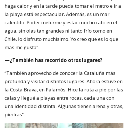
haga calor y en la tarde pueda tomar el metro e ir a
la playa está espectacular. Además, es un mar
calentito. Poder meterme y estar mucho rato en el
agua, sin olas tan grandes ni tanto frío como en
Chile, lo disfruto muchísimo. Yo creo que es lo que
más me gusta”.
—¿También has recorrido otros lugares?
“También aprovecho de conocer la Cataluña más
profunda y visitar distintos lugares. Ahora estuve en
la Costa Brava, en Palamós. Hice la ruta a pie por las
calas y llegué a playas entre rocas, cada una con
una identidad distinta. Algunas tienen arena y otras,
piedras”.