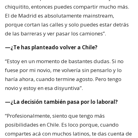
chiquitito, entonces puedes compartir mucho más.
El de Madrid es absolutamente mainstream,
porque cortan las calles y solo puedes estar detrás
de las barreras y ver pasar los camiones”.
—¿Te has planteado volver a Chile?
“Estoy en un momento de bastantes dudas. Si no
fuese por mi novio, me volvería sin pensarlo y lo
haría ahora, cuando termine agosto. Pero tengo
novio y estoy en esa disyuntiva”.
—¿La decisión también pasa por lo laboral?
“Profesionalmente, siento que tengo más
posibilidades en Chile. Es loco porque, cuando
compartes acá con muchos latinos, te das cuenta de