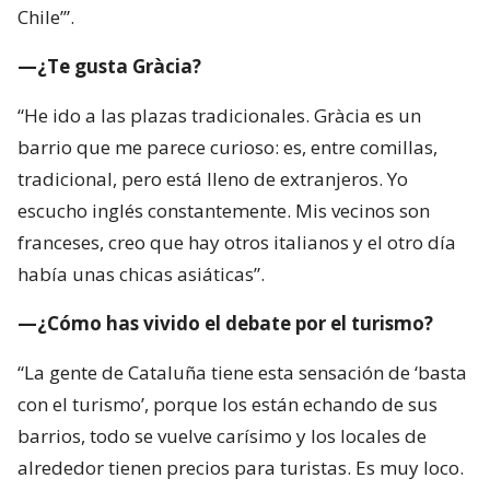
Chile’”.
—¿Te gusta Gràcia?
“He ido a las plazas tradicionales. Gràcia es un
barrio que me parece curioso: es, entre comillas,
tradicional, pero está lleno de extranjeros. Yo
escucho inglés constantemente. Mis vecinos son
franceses, creo que hay otros italianos y el otro día
había unas chicas asiáticas”.
—¿Cómo has vivido el debate por el turismo?
“La gente de Cataluña tiene esta sensación de ‘basta
con el turismo’, porque los están echando de sus
barrios, todo se vuelve carísimo y los locales de
alrededor tienen precios para turistas. Es muy loco.