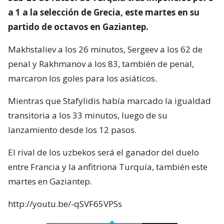
a 1 a la selección de Grecia, este martes en su
partido de octavos en Gaziantep.
Makhstaliev a los 26 minutos, Sergeev a los 62 de
penal y Rakhmanov a los 83, también de penal,
marcaron los goles para los asiáticos.
Mientras que Stafylidis había marcado la igualdad
transitoria a los 33 minutos, luego de su
lanzamiento desde los 12 pasos.
El rival de los uzbekos será el ganador del duelo
entre Francia y la anfitriona Turquía, también este
martes en Gaziantep.
http://youtu.be/-qSVF65VPSs