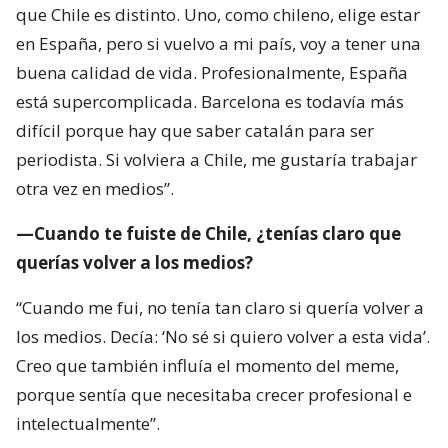
que Chile es distinto. Uno, como chileno, elige estar
en España, pero si vuelvo a mi país, voy a tener una
buena calidad de vida. Profesionalmente, España
está supercomplicada. Barcelona es todavía más
difícil porque hay que saber catalán para ser
periodista. Si volviera a Chile, me gustaría trabajar
otra vez en medios”.
—Cuando te fuiste de Chile, ¿tenías claro que
querías volver a los medios?
“Cuando me fui, no tenía tan claro si quería volver a
los medios. Decía: ‘No sé si quiero volver a esta vida’.
Creo que también influía el momento del meme,
porque sentía que necesitaba crecer profesional e
intelectualmente”.