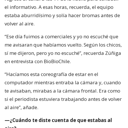
el informativo. A esas horas, recuerda, el equipo
estaba aburridísimo y solía hacer bromas antes de
volver al aire.
“Ese día fuimos a comerciales y yo no escuché que
me avisaran que habíamos vuelto. Según los chicos,
sí me dijeron, pero yo no escuché”, recuerda Zúñiga
en entrevista con BioBioChile.
“Hacíamos esta coreografía de estar en el
computador mientras entraba la cámara y, cuando
te avisaban, mirabas a la cámara frontal. Era como
si el periodista estuviera trabajando antes de volver
al aire”, añade.
—¿Cuándo te diste cuenta de que estabas al