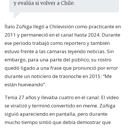
y evalúa si volver a Chile.
Ítalo Zúñiga llegó a Chilevisión como practicante en
2011 y permaneció en el canal hasta 2024. Durante
ese periodo trabajó como reportero y también
estuvo frente a las cámaras leyendo noticias. Sin
embargo, para una parte del público, su rostro
quedó ligado a una frase que pronunció por error
durante un noticiero de trasnoche en 2015: “Me
están hueveando”.
Tenía 27 años y llevaba cuatro en el canal. El video
se viralizó y terminó convertido en meme. Zúñiga
siguió apareciendo en pantalla, pero durante
mucho tiempo sintió que debía demostrar que