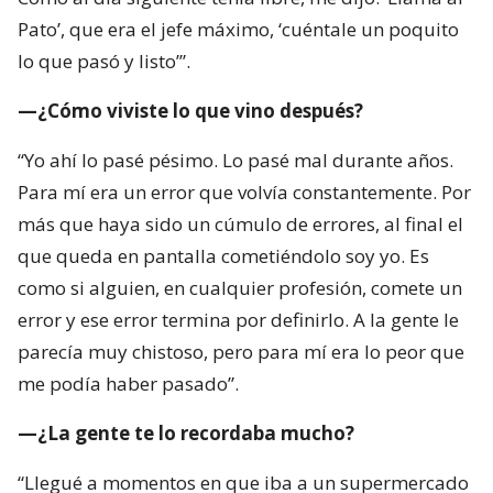
Pato’, que era el jefe máximo, ‘cuéntale un poquito
lo que pasó y listo’”.
—¿Cómo viviste lo que vino después?
“Yo ahí lo pasé pésimo. Lo pasé mal durante años.
Para mí era un error que volvía constantemente. Por
más que haya sido un cúmulo de errores, al final el
que queda en pantalla cometiéndolo soy yo. Es
como si alguien, en cualquier profesión, comete un
error y ese error termina por definirlo. A la gente le
parecía muy chistoso, pero para mí era lo peor que
me podía haber pasado”.
—¿La gente te lo recordaba mucho?
“Llegué a momentos en que iba a un supermercado