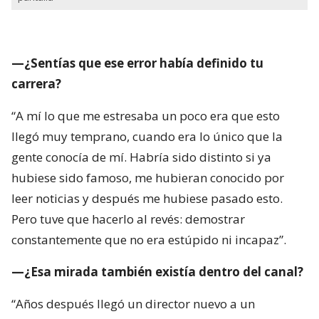
—¿Sentías que ese error había definido tu
carrera?
“A mí lo que me estresaba un poco era que esto
llegó muy temprano, cuando era lo único que la
gente conocía de mí. Habría sido distinto si ya
hubiese sido famoso, me hubieran conocido por
leer noticias y después me hubiese pasado esto.
Pero tuve que hacerlo al revés: demostrar
constantemente que no era estúpido ni incapaz”.
—¿Esa mirada también existía dentro del canal?
“Años después llegó un director nuevo a un