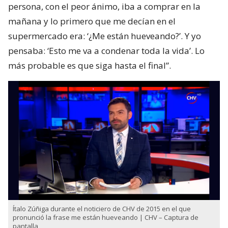
persona, con el peor ánimo, iba a comprar en la
mañana y lo primero que me decían en el
supermercado era: ‘¿Me están hueveando?’. Y yo
pensaba: ‘Esto me va a condenar toda la vida’. Lo
más probable es que siga hasta el final”.
Ítalo Zúñiga durante el noticiero de CHV de 2015 en el que
pronunció la frase me están hueveando | CHV – Captura de
pantalla