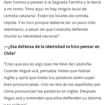
Ayer fuimos a pasear a la Sagrada Família y le decía
a mi novio: ‘Pero aquí no hay ningún local de
comida catalana’. Están los locales de comida
rápida. Y es loco porque debería ser un poco más
identitario, a pesar de que Cataluña defiende
mucho su identidad nacional”.
—¿Esa defensa de la identidad te hizo pensar en
Chile?
“Creo que eso es algo que me llevo de Cataluña.
Cuando llegué acá, pensaba: tienes que hablar
inglés y ojalá que todas tus palabras estén súper
bien pronunciadas. Uno se reía de los españoles por
cómo pronuncian las palabras en inglés. Después
llegas acá y entiendes que ellos defienden su idioma
y su cultura”.