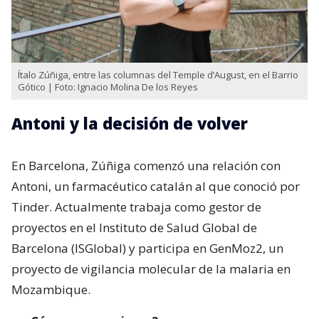
Ítalo Zúñiga, entre las columnas del Temple d’August, en el Barrio
Gótico | Foto: Ignacio Molina De los Reyes
Antoni y la decisión de volver
En Barcelona, Zúñiga comenzó una relación con
Antoni, un farmacéutico catalán al que conoció por
Tinder. Actualmente trabaja como gestor de
proyectos en el Instituto de Salud Global de
Barcelona (ISGlobal) y participa en GenMoz2, un
proyecto de vigilancia molecular de la malaria en
Mozambique.