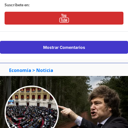
Suscríbete en:
Mostrar Comentarios
Economía
> Noticia