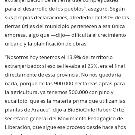
para el desarrollo de los pueblos”, aseguró. Según
sus propias declaraciones, alrededor del 80% de las
tierras útiles del municipio pertenecen a esa única
empresa, algo que —dijo— dificulta el crecimiento
urbano y la planificación de obras.
“Nosotros hoy tenemos el 13,9% del territorio
extranjerizado; si eso se llevaba al 25%, era el final
directamente de esta provincia. No nos quedaría
nada, porque de las 900.000 hectáreas aptas para
la agricultura, ya tenemos 500.000 con pino y
eucalipto, que es la materia prima que utilizan las
plantas de Arauco”, dijo a BioBioChile Rubén Ortiz,
secretario general del Movimiento Pedagógico de
Liberación, que sigue ese proceso desde hace años