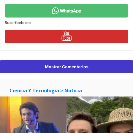
Suscríbete en:
Mostrar Comentarios
Ciencia Y Tecnología
> Noticia