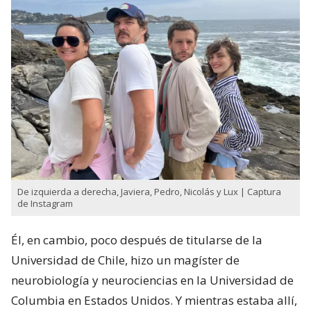
De izquierda a derecha, Javiera, Pedro, Nicolás y Lux | Captura
de Instagram
Él, en cambio, poco después de titularse de la
Universidad de Chile, hizo un magíster de
neurobiología y neurociencias en la Universidad de
Columbia en Estados Unidos. Y mientras estaba allí,