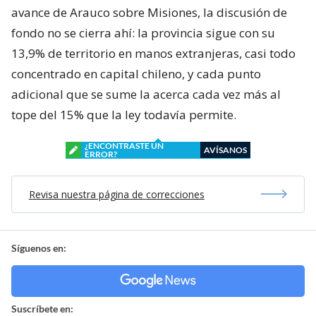
avance de Arauco sobre Misiones, la discusión de
fondo no se cierra ahí: la provincia sigue con su
13,9% de territorio en manos extranjeras, casi todo
concentrado en capital chileno, y cada punto
adicional que se sume la acerca cada vez más al
tope del 15% que la ley todavía permite.
¿ENCONTRASTE UN
AVÍSANOS
ERROR?
Revisa nuestra página de correcciones
Síguenos en:
Suscríbete en: