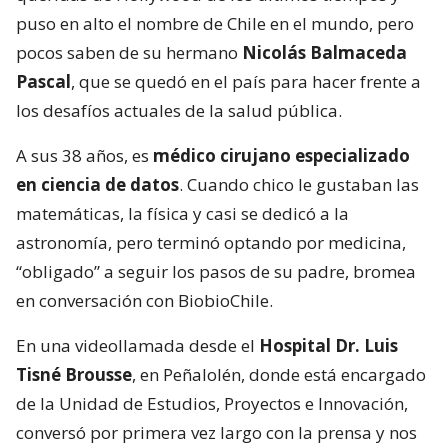
puso en alto el nombre de Chile en el mundo, pero
pocos saben de su hermano
Nicolás Balmaceda
Pascal
, que se quedó en el país para hacer frente a
los desafíos actuales de la salud pública.
A sus 38 años, es
médico cirujano especializado
en ciencia de datos
. Cuando chico le gustaban las
matemáticas, la física y casi se dedicó a la
astronomía, pero terminó optando por medicina,
“obligado” a seguir los pasos de su padre, bromea
en conversación con BiobioChile.
En una videollamada desde el
Hospital Dr. Luis
Tisné Brousse
, en Peñalolén, donde está encargado
de la Unidad de Estudios, Proyectos e Innovación,
conversó por primera vez largo con la prensa y nos