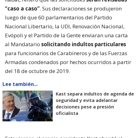
“caso a caso”
. Sus declaraciones se produjeron
luego de que 60 parlamentarios del Partido
Nacional Libertario, la UDI, Renovación Nacional,
Evópoli y el Partido de la Gente enviaran una carta
al Mandatario
solicitando indultos particulares
para funcionarios de Carabineros y de las Fuerzas
Armadas condenados por hechos ocurridos a partir
del 18 de octubre de 2019.
Lee también...
Kast separa indultos de agenda de
seguridad y evita adelantar
decisiones pese a presión
oficialista