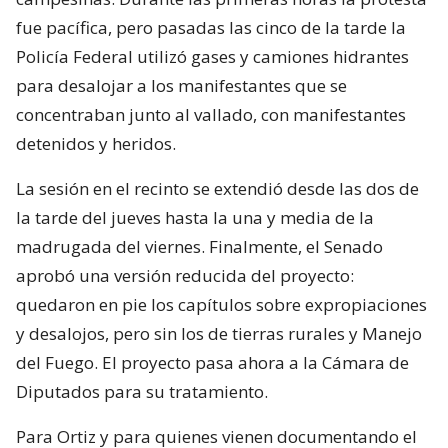
fue pacífica, pero pasadas las cinco de la tarde la
Policía Federal utilizó gases y camiones hidrantes
para desalojar a los manifestantes que se
concentraban junto al vallado, con manifestantes
detenidos y heridos.
La sesión en el recinto se extendió desde las dos de
la tarde del jueves hasta la una y media de la
madrugada del viernes. Finalmente, el Senado
aprobó una versión reducida del proyecto:
quedaron en pie los capítulos sobre expropiaciones
y desalojos, pero sin los de tierras rurales y Manejo
del Fuego. El proyecto pasa ahora a la Cámara de
Diputados para su tratamiento.
Para Ortiz y para quienes vienen documentando el