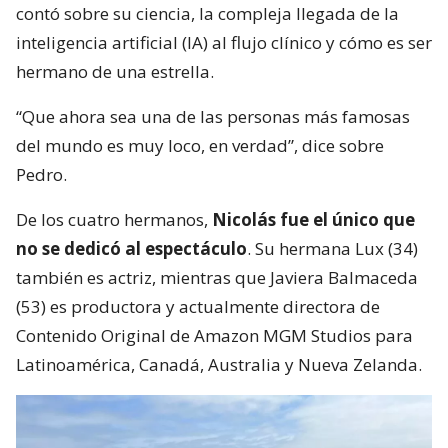
contó sobre su ciencia, la compleja llegada de la
inteligencia artificial (IA) al flujo clínico y cómo es ser
hermano de una estrella.
“Que ahora sea una de las personas más famosas
del mundo es muy loco, en verdad”, dice sobre
Pedro.
De los cuatro hermanos,
Nicolás fue el único que
no se dedicó al espectáculo
. Su hermana Lux (34)
también es actriz, mientras que Javiera Balmaceda
(53) es productora y actualmente directora de
Contenido Original de Amazon MGM Studios para
Latinoamérica, Canadá, Australia y Nueva Zelanda.