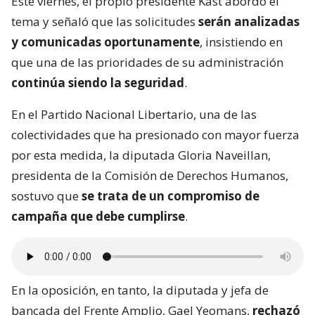
Este viernes, el propio presidente Kast abordó el
tema y señaló que las solicitudes
serán analizadas
y comunicadas oportunamente
, insistiendo en
que una de las prioridades de su administración
continúa siendo la seguridad
.
En el Partido Nacional Libertario, una de las
colectividades que ha presionado con mayor fuerza
por esta medida, la diputada Gloria Naveillan,
presidenta de la Comisión de Derechos Humanos,
sostuvo que
se trata de un compromiso de
campaña que debe cumplirse
.
En la oposición, en tanto, la diputada y jefa de
bancada del Frente Amplio, Gael Yeomans,
rechazó