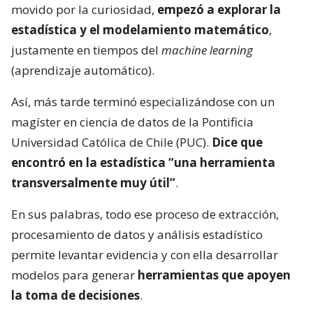
movido por la curiosidad,
empezó a explorar la
estadística y el modelamiento matemático
,
justamente en tiempos del
machine learning
(aprendizaje automático).
Así, más tarde terminó especializándose con un
magíster en ciencia de datos de la Pontificia
Universidad Católica de Chile (PUC).
Dice que
encontró en la estadística “una herramienta
transversalmente muy útil”
.
En sus palabras, todo ese proceso de extracción,
procesamiento de datos y análisis estadístico
permite levantar evidencia y con ella desarrollar
modelos para generar
herramientas que apoyen
la toma de decisiones
.