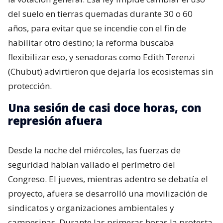
del suelo en tierras quemadas durante 30 o 60
años, para evitar que se incendie con el fin de
habilitar otro destino; la reforma buscaba
flexibilizar eso, y senadoras como Edith Terenzi
(Chubut) advirtieron que dejaría los ecosistemas sin
protección.
Una sesión de casi doce horas, con
represión afuera
Desde la noche del miércoles, las fuerzas de
seguridad habían vallado el perímetro del
Congreso. El jueves, mientras adentro se debatía el
proyecto, afuera se desarrolló una movilización de
sindicatos y organizaciones ambientales y
campesinas. Durante las primeras horas la protesta