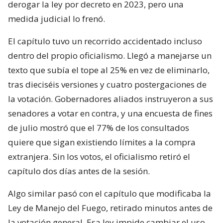
derogar la ley por decreto en 2023, pero una
medida judicial lo frenó.
El capítulo tuvo un recorrido accidentado incluso
dentro del propio oficialismo. Llegó a manejarse un
texto que subía el tope al 25% en vez de eliminarlo,
tras dieciséis versiones y cuatro postergaciones de
la votación. Gobernadores aliados instruyeron a sus
senadores a votar en contra, y una encuesta de fines
de julio mostró que el 77% de los consultados
quiere que sigan existiendo límites a la compra
extranjera. Sin los votos, el oficialismo retiró el
capítulo dos días antes de la sesión.
Algo similar pasó con el capítulo que modificaba la
Ley de Manejo del Fuego, retirado minutos antes de
la votación general. Esa ley impide cambiar el uso