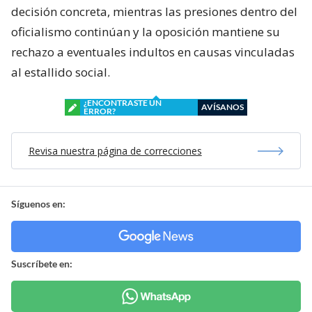
decisión concreta, mientras las presiones dentro del
oficialismo continúan y la oposición mantiene su
rechazo a eventuales indultos en causas vinculadas
al estallido social.
¿ENCONTRASTE UN
AVÍSANOS
ERROR?
Revisa nuestra página de correcciones
Síguenos en:
Suscríbete en: