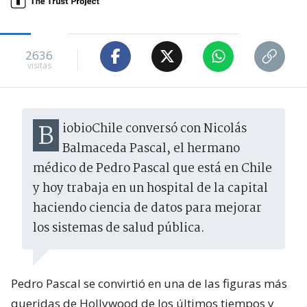
2636
visitas
BiobioChile conversó con Nicolás
Balmaceda Pascal, el hermano
médico de Pedro Pascal que está en Chile
y hoy trabaja en un hospital de la capital
haciendo ciencia de datos para mejorar
los sistemas de salud pública.
Pedro Pascal se convirtió en una de las figuras más
queridas de Hollywood de los últimos tiempos y