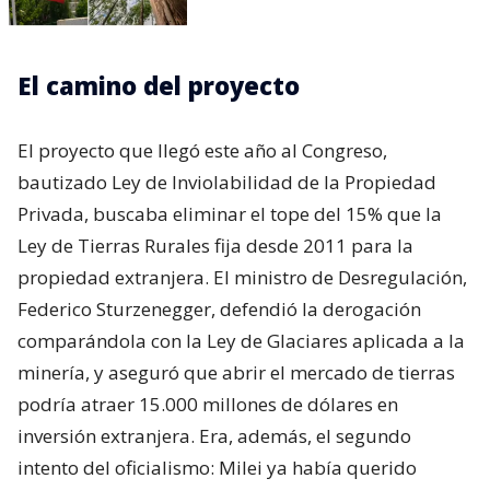
El camino del proyecto
El proyecto que llegó este año al Congreso,
bautizado Ley de Inviolabilidad de la Propiedad
Privada, buscaba eliminar el tope del 15% que la
Ley de Tierras Rurales fija desde 2011 para la
propiedad extranjera. El ministro de Desregulación,
Federico Sturzenegger, defendió la derogación
comparándola con la Ley de Glaciares aplicada a la
minería, y aseguró que abrir el mercado de tierras
podría atraer 15.000 millones de dólares en
inversión extranjera. Era, además, el segundo
intento del oficialismo: Milei ya había querido