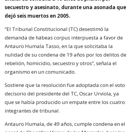
secuestro y asesinato, durante una asonada que
dejó seis muertos en 2005.
“El Tribunal Constitucional (TC) desestimó la
demanda de hábeas corpus interpuesta a favor de
Antauro Humala Tasso, en la que solicitaba la
nulidad de su condena de 19 años por los delitos de
rebelión, homicidio, secuestro y otros”, señala el
organismo en un comunicado.
Sostiene que la resolución fue adoptada con el voto
decisorio del presidente del TC, Oscar Urviola, ya
que se había producido un empate entre los cuatro
integrantes de tribunal.
Antauro Humala, de 49 años, cumple condena en el