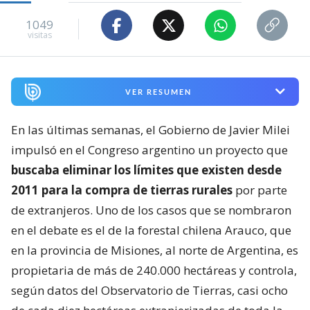
1049
visitas
VER RESUMEN
En las últimas semanas, el Gobierno de Javier Milei
impulsó en el Congreso argentino un proyecto que
buscaba eliminar los límites que existen desde
2011 para la compra de tierras rurales
por parte
de extranjeros. Uno de los casos que se nombraron
en el debate es el de la forestal chilena Arauco, que
en la provincia de Misiones, al norte de Argentina, es
propietaria de más de 240.000 hectáreas y controla,
según datos del Observatorio de Tierras, casi ocho