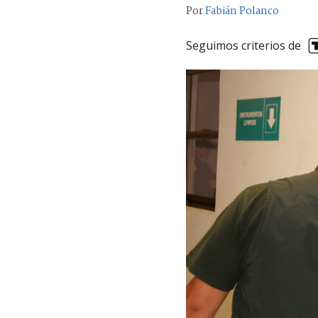
Por
Fabián Polanco
Seguimos criterios de