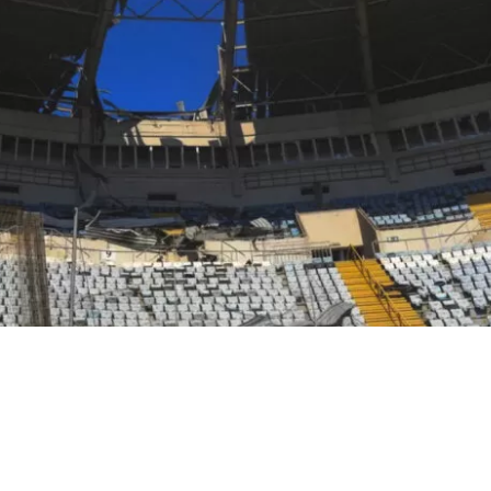
VER RESUMEN