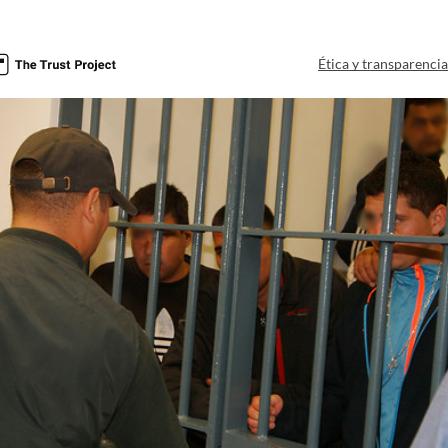
Ética y transparenci