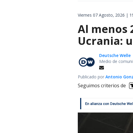
Viernes 07 Agosto, 2026 | 1
Al menos 
Ucrania: 
Deutsche Welle
Medio de comunic
Publicado por
Antonio Gon
Seguimos criterios de