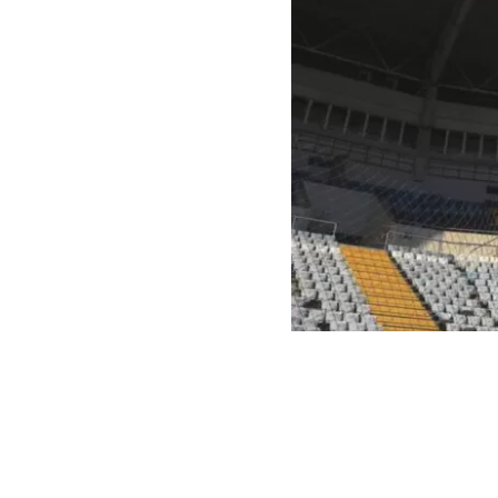
Deutsche Welle