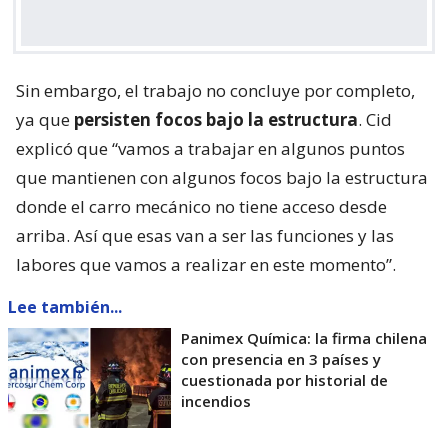
Sin embargo, el trabajo no concluye por completo,
ya que
persisten focos bajo la estructura
. Cid
explicó que “vamos a trabajar en algunos puntos
que mantienen con algunos focos bajo la estructura
donde el carro mecánico no tiene acceso desde
arriba. Así que esas van a ser las funciones y las
labores que vamos a realizar en este momento”.
Lee también...
Panimex Química: la firma chilena
con presencia en 3 países y
cuestionada por historial de
incendios