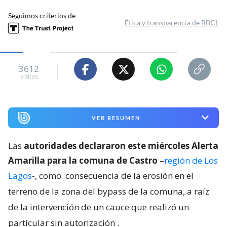
Seguimos criterios de
Ética y transparencia de BBCL
3612
visitas
VER RESUMEN
Las
autoridades declararon este miércoles Alerta
Amarilla para la comuna de Castro
–
región de Los
Lagos
-, como
consecuencia de la erosión en el
terreno de la zona del bypass de la comuna, a raíz
de la intervención de un cauce que realizó un
particular sin autorización
.