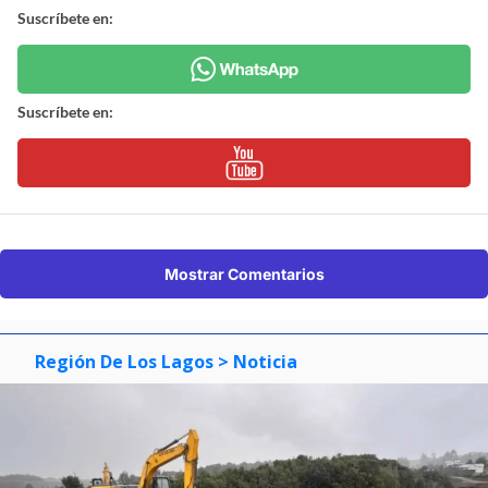
Suscríbete en:
Suscríbete en:
Mostrar Comentarios
Región De Los Lagos
> Noticia