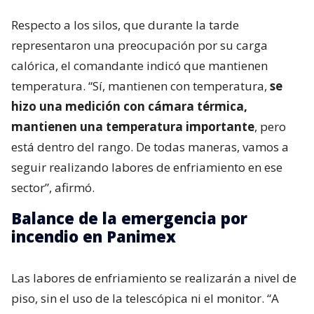
Respecto a los silos, que durante la tarde
representaron una preocupación por su carga
calórica, el comandante indicó que mantienen
temperatura. “Sí, mantienen con temperatura,
se
hizo una medición con cámara térmica,
mantienen una temperatura importante
, pero
está dentro del rango. De todas maneras, vamos a
seguir realizando labores de enfriamiento en ese
sector”, afirmó.
Balance de la emergencia por
incendio en Panimex
Las labores de enfriamiento se realizarán a nivel de
piso, sin el uso de la telescópica ni el monitor. “A