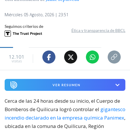
Miércoles 05 Agosto, 2026 | 23:51
Seguimos criterios de
Ética y transparencia de BBCL
12.101
visitas
VER RESUMEN
Cerca de las 24 horas desde su inicio, el Cuerpo de
Bomberos de Quilicura logró controlar el
gigantesco
incendio declarado en la empresa química Panimex
,
ubicada en la comuna de Quilicura, Región