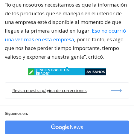
“lo que nosotros necesitamos es que la información
de los productos que se manejan en el interior de
una empresa esté disponible al momento de que
llegue a la primera unidad en lugar.
Eso no ocurrió
una vez más en esta empresa
, por lo tanto, es algo
que nos hace perder tiempo importante, tiempo
valioso y exponer a nuestra gente”, criticó.
¿ENCONTRASTE UN
AVÍSANOS
ERROR?
Revisa nuestra página de correcciones
Síguenos en: