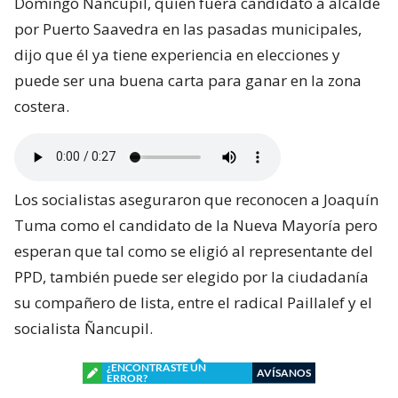
Domingo Ñancupil, quien fuera candidato a alcalde
por Puerto Saavedra en las pasadas municipales,
dijo que él ya tiene experiencia en elecciones y
puede ser una buena carta para ganar en la zona
costera.
Los socialistas aseguraron que reconocen a Joaquín
Tuma como el candidato de la Nueva Mayoría pero
esperan que tal como se eligió al representante del
PPD, también puede ser elegido por la ciudadanía
su compañero de lista, entre el radical Paillalef y el
socialista Ñancupil.
¿ENCONTRASTE UN
AVÍSANOS
ERROR?