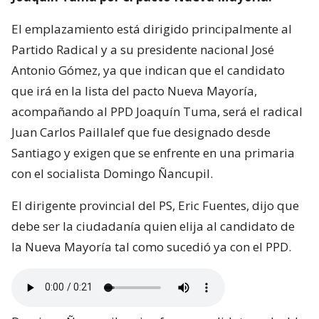
El emplazamiento está dirigido principalmente al
Partido Radical y a su presidente nacional José
Antonio Gómez, ya que indican que el candidato
que irá en la lista del pacto Nueva Mayoría,
acompañando al PPD Joaquín Tuma, será el radical
Juan Carlos Paillalef que fue designado desde
Santiago y exigen que se enfrente en una primaria
con el socialista Domingo Ñancupil.
El dirigente provincial del PS, Eric Fuentes, dijo que
debe ser la ciudadanía quien elija al candidato de
la Nueva Mayoría tal como sucedió ya con el PPD.