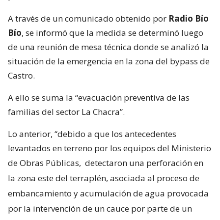
A través de un comunicado obtenido por
Radio Bío
Bío
, se informó que la medida se determinó luego
de una reunión de mesa técnica donde se analizó la
situación de la emergencia en la zona del bypass de
Castro.
A ello se suma la “evacuación preventiva de las
familias del sector La Chacra”.
Lo anterior, “debido a que los antecedentes
levantados en terreno por los equipos del Ministerio
de Obras Públicas,
detectaron una perforación en
la zona este del terraplén, asociada al proceso de
embancamiento y acumulación de agua provocada
por la intervención de un cauce por parte de un