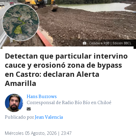
Cedidas a RBB | Edición BBCL
Detectan que particular intervino
cauce y erosionó zona de bypass
en Castro: declaran Alerta
Amarilla
Hans Burrows
Corresponsal de Radio Bío Bío en Chiloé
Publicado por
Jean Valencia
Miércoles 05 Agosto, 2026 | 23:47