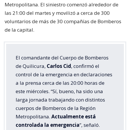
Metropolitana. El siniestro comenzó alrededor de
las 21:00 del martes y movilizó a cerca de 300
voluntarios de más de 30 compañías de Bomberos
de la capital.
El comandante del Cuerpo de Bomberos
de Quilicura,
Carlos Cid
, confirmó el
control de la emergencia en declaraciones
a la prensa cerca de las 20:00 horas de
este miércoles. “Sí, bueno, ha sido una
larga jornada trabajando con distintos
cuerpos de Bomberos de la Región
Metropolitana.
Actualmente está
controlada la emergencia
”, señaló.