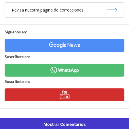
Revisa nuestra página de correcciones
Síguenos en:
Suscríbete en:
Suscríbete en:
Mostrar Comentarios