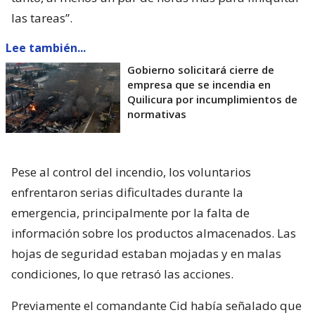
las tareas”.
Lee también...
Gobierno solicitará cierre de
empresa que se incendia en
Quilicura por incumplimientos de
normativas
Pese al control del incendio, los voluntarios
enfrentaron serias dificultades durante la
emergencia, principalmente por la falta de
información sobre los productos almacenados. Las
hojas de seguridad estaban mojadas y en malas
condiciones, lo que retrasó las acciones.
Previamente el comandante Cid había señalado que