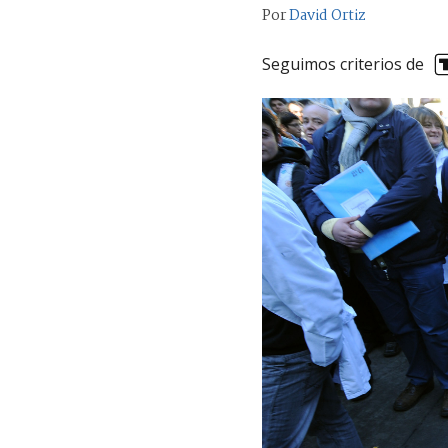
Por
David Ortiz
Seguimos criterios de