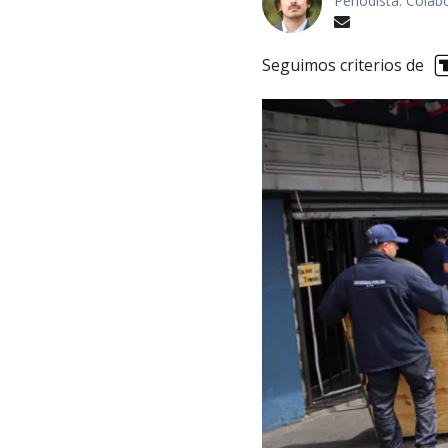
Periodista. Colab
Seguimos criterios de