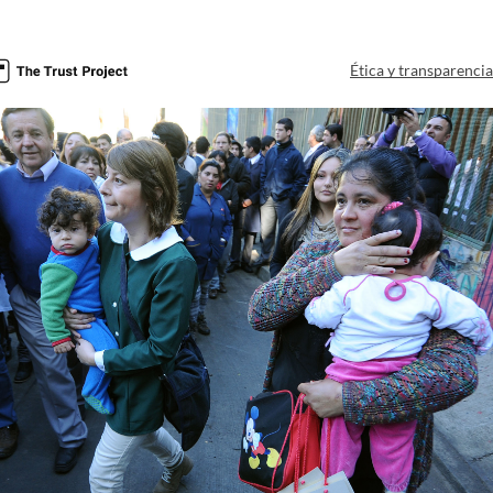
Ética y transparenci