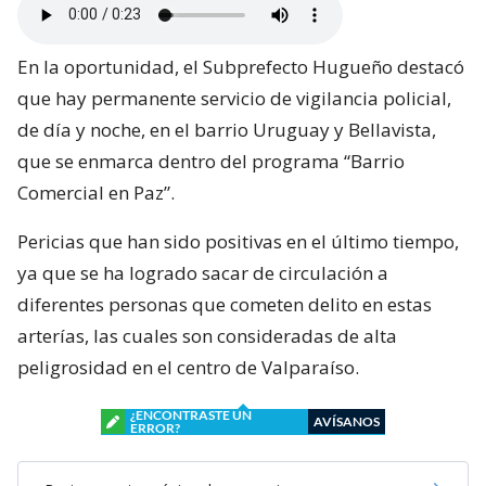
En la oportunidad, el Subprefecto Hugueño destacó
que hay permanente servicio de vigilancia policial,
de día y noche, en el barrio Uruguay y Bellavista,
que se enmarca dentro del programa “Barrio
Comercial en Paz”.
Pericias que han sido positivas en el último tiempo,
ya que se ha logrado sacar de circulación a
diferentes personas que cometen delito en estas
arterías, las cuales son consideradas de alta
peligrosidad en el centro de Valparaíso.
¿ENCONTRASTE UN
AVÍSANOS
ERROR?