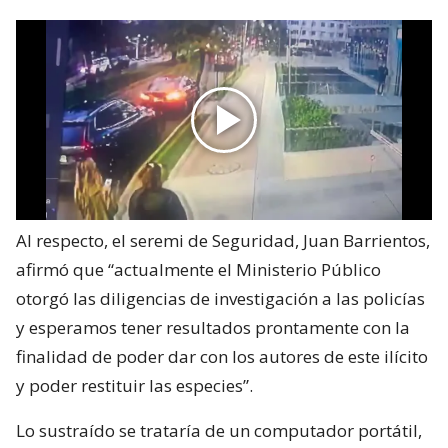
Al respecto, el seremi de Seguridad, Juan Barrientos,
afirmó que “actualmente el Ministerio Público
otorgó las diligencias de investigación a las policías
y esperamos tener resultados prontamente con la
finalidad de poder dar con los autores de este ilícito
y poder restituir las especies”.
Lo sustraído se trataría de un computador portátil,