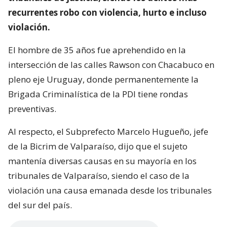
recurrentes robo con violencia, hurto e incluso
violación.
El hombre de 35 años fue aprehendido en la
intersección de las calles Rawson con Chacabuco en
pleno eje Uruguay, donde permanentemente la
Brigada Criminalística de la PDI tiene rondas
preventivas.
Al respecto, el Subprefecto Marcelo Hugueño, jefe
de la Bicrim de Valparaíso, dijo que el sujeto
mantenía diversas causas en su mayoría en los
tribunales de Valparaíso, siendo el caso de la
violación una causa emanada desde los tribunales
del sur del país.