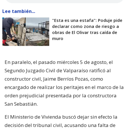
Lee también...
"Esta es una estafa": Poduje pide
declarar como zona de riesgo a
obras de El Olivar tras caída de
muro
En paralelo, el pasado miércoles 5 de agosto, el
Segundo Juzgado Civil de Valparaíso ratificó al
constructor civil, Jaime Berríos Pozas, como
encargado de realizar los peritajes en el marco de la
orden prejudicial presentada por la constructora
San Sebastián.
El Ministerio de Vivienda buscó dejar sin efecto la
decisión del tribunal civil, acusando una falta de