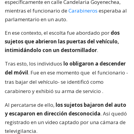
específicamente en calle Candelaria Goyenechea,
mientras el funcionario de
Carabineros
esperaba al
parlamentario en un auto.
En ese contexto, el escolta fue abordado por
dos
sujetos que abrieron las puertas del vehículo,
intimidándolo con un destornillador
.
Tras esto, los individuos
lo obligaron a descender
del móvil
. Fue en ese momento que
el funcionario -
tras bajar del vehículo- se identificó como
carabinero y exhibió su arma de servicio
.
Al percatarse de ello,
los sujetos bajaron del auto
y escaparon en dirección desconocida
. Así quedó
registrado en un video captado por una cámara de
televigilancia.