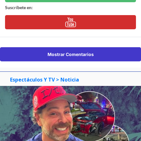
Suscríbete en:
Mostrar Comentarios
Espectáculos Y TV
> Noticia