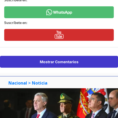
Suscríbete en:
Mostrar Comentarios
Nacional
> Noticia