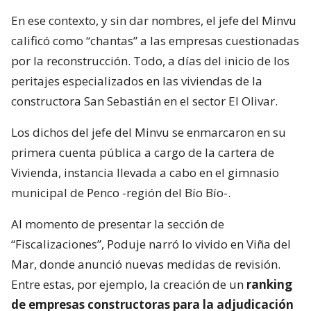
En ese contexto, y sin dar nombres, el jefe del Minvu
calificó como “chantas” a las empresas cuestionadas
por la reconstrucción. Todo, a días del inicio de los
peritajes especializados en las viviendas de la
constructora San Sebastián en el sector El Olivar.
Los dichos del jefe del Minvu se enmarcaron en su
primera cuenta pública a cargo de la cartera de
Vivienda, instancia llevada a cabo en el gimnasio
municipal de Penco -región del Bío Bío-.
Al momento de presentar la sección de
“Fiscalizaciones”, Poduje narró lo vivido en Viña del
Mar, donde anunció nuevas medidas de revisión.
Entre estas, por ejemplo, la creación de un
ranking
de empresas constructoras para la adjudicación