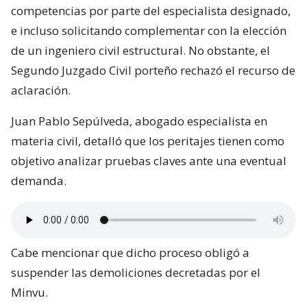
competencias por parte del especialista designado,
e incluso solicitando complementar con la elección
de un ingeniero civil estructural. No obstante, el
Segundo Juzgado Civil porteño rechazó el recurso de
aclaración.
Juan Pablo Sepúlveda, abogado especialista en
materia civil, detalló que los peritajes tienen como
objetivo analizar pruebas claves ante una eventual
demanda.
Cabe mencionar que dicho proceso obligó a
suspender las demoliciones decretadas por el
Minvu.