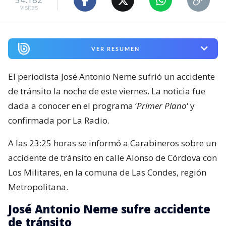
visitas
VER RESUMEN
El periodista José Antonio Neme sufrió un accidente
de tránsito la noche de este viernes. La noticia fue
dada a conocer en el programa ‘
Primer Plano
‘ y
confirmada por La Radio.
A las 23:25 horas se informó a Carabineros sobre un
accidente de tránsito en calle Alonso de Córdova con
Los Militares, en la comuna de Las Condes, región
Metropolitana.
José Antonio Neme sufre accidente
de tránsito