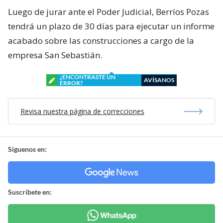
Luego de jurar ante el Poder Judicial, Berríos Pozas
tendrá un plazo de 30 días para ejecutar un informe
acabado sobre las construcciones a cargo de la
empresa San Sebastián.
¿ENCONTRASTE UN
AVÍSANOS
ERROR?
Revisa nuestra página de correcciones
Síguenos en:
Suscríbete en: