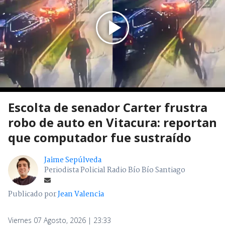
Escolta de senador Carter frustra
robo de auto en Vitacura: reportan
que computador fue sustraído
Jaime Sepúlveda
Periodista Policial Radio Bío Bío Santiago
Publicado por
Jean Valencia
Viernes 07 Agosto, 2026 | 23:33