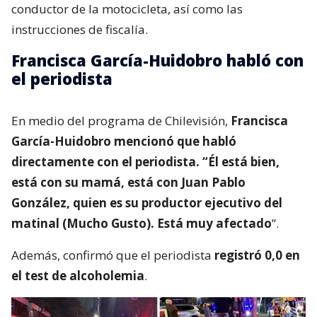
conductor de la motocicleta, así como las
instrucciones de fiscalía.
Francisca García-Huidobro habló con
el periodista
En medio del programa de Chilevisión,
Francisca
García-Huidobro mencionó que habló
directamente con el periodista. “Él está bien,
está con su mamá, está con Juan Pablo
González, quien es su productor ejecutivo del
matinal (Mucho Gusto). Está muy afectado
”.
Además, confirmó que el periodista
registró 0,0 en
el test de alcoholemia
.