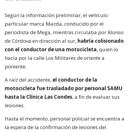
Según la información preliminar, el vehículo
particular marca Mazda, conducido por el
periodista de Mega, mientras circulaba por Alonso
de Córdova en dirección al sur,
habría colisionado
con el conductor de una motocicleta
, quien lo
hacía por la calle Los Militares de oriente a
poniente.
A raíz del accidente,
el conductor de la
motocicleta fue trasladado por personal SAMU
hasta la Clínica Las Condes
, a fin de evaluar sus
lesiones.
Hasta el momento, personal policial se encuentra a
la espera de la confirmación de lesiones del