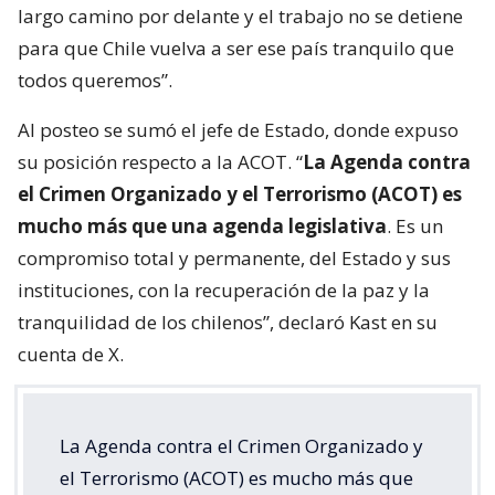
largo camino por delante y el trabajo no se detiene
para que Chile vuelva a ser ese país tranquilo que
todos queremos”.
Al posteo se sumó el jefe de Estado, donde expuso
su posición respecto a la ACOT. “
La Agenda contra
el Crimen Organizado y el Terrorismo (ACOT) es
mucho más que una agenda legislativa
. Es un
compromiso total y permanente, del Estado y sus
instituciones, con la recuperación de la paz y la
tranquilidad de los chilenos”, declaró Kast en su
cuenta de X.
La Agenda contra el Crimen Organizado y
el Terrorismo (ACOT) es mucho más que