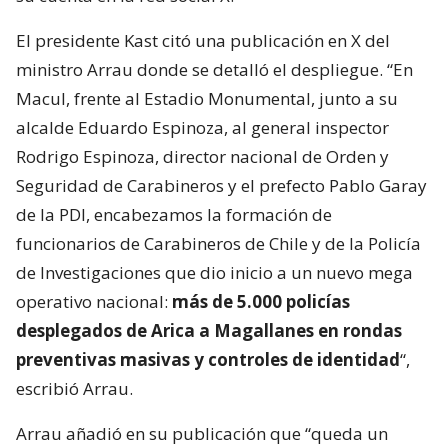
El presidente Kast citó una publicación en X del
ministro Arrau donde se detalló el despliegue. “En
Macul, frente al Estadio Monumental, junto a su
alcalde Eduardo Espinoza, al general inspector
Rodrigo Espinoza, director nacional de Orden y
Seguridad de Carabineros y el prefecto Pablo Garay
de la PDI, encabezamos la formación de
funcionarios de Carabineros de Chile y de la Policía
de Investigaciones que dio inicio a un nuevo mega
operativo nacional:
más de 5.000 policías
desplegados de Arica a Magallanes en rondas
preventivas masivas y controles de identidad
“,
escribió Arrau.
Arrau añadió en su publicación que “queda un